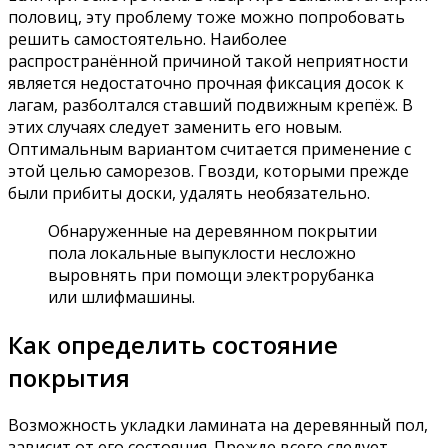
половиц, эту проблему тоже можно попробовать
решить самостоятельно. Наиболее
распространённой причиной такой неприятности
является недостаточно прочная фиксация досок к
лагам, разболтался ставший подвижным крепёж. В
этих случаях следует заменить его новым.
Оптимальным вариантом считается применение с
этой целью саморезов. Гвозди, которыми прежде
были прибиты доски, удалять необязательно.
Обнаруженные на деревянном покрытии
пола локальные выпуклости несложно
выровнять при помощи электрорубанка
или шлифмашины.
Как определить состояние
покрытия
Возможность укладки ламината на деревянный пол,
зависит от его состояния. Прежде всего следует