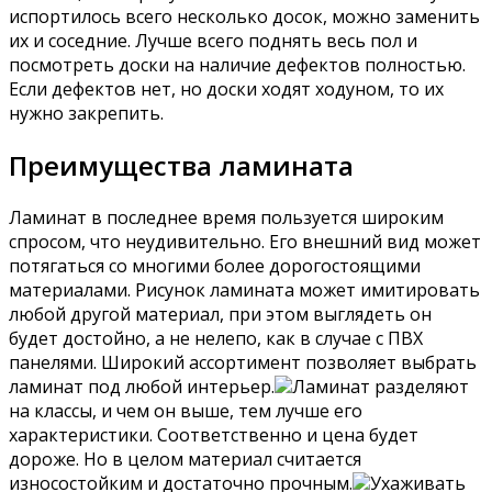
испортилось всего несколько досок, можно заменить
их и соседние. Лучше всего поднять весь пол и
посмотреть доски на наличие дефектов полностью.
Если дефектов нет, но доски ходят ходуном, то их
нужно закрепить.
Преимущества ламината
Ламинат в последнее время пользуется широким
спросом, что неудивительно. Его внешний вид может
потягаться со многими более дорогостоящими
материалами. Рисунок ламината может имитировать
любой другой материал, при этом выглядеть он
будет достойно, а не нелепо, как в случае с ПВХ
панелями. Широкий ассортимент позволяет выбрать
ламинат под любой интерьер.
Ламинат разделяют
на классы, и чем он выше, тем лучше его
характеристики. Соответственно и цена будет
дороже. Но в целом материал считается
износостойким и достаточно прочным.
Ухаживать