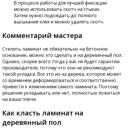
В процессе работы для лучшей фиксации
можно использовать скотч на стыках.
Затем нужно подождать до полного
высыхания клея и можно удалять скотч.
Комментарий мастера
Стелить ламинат не обязательно на бетонное
основание, можно это сделать и на деревянный пол.
Однако, скорее всего тогда у вас не будет гарантии
производителя, потому что они не рекомендуют
такой укладки. Все это из-за дерева, которое может
со временем деформироваться и соответственно
привести к изменениям самого ламината. Поэтому
решение укладывать или нет, полностью ложиться
на ваши плечи.
Как класть ламинат на
деревянный пол