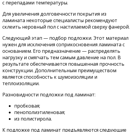
с перепадами температуры.
Для увеличения долговечности покрытия из
ламината некоторые специалисты рекомендуют
склеить неровный пол с настилаемой сверху фанерой.
Следующий этап — подбор подложки. Этот материал
нужен для исключения соприкосновения ламината с
основанием. Его предназначение — распределять
нагрузку и смягчать тем самым давление на пол. В
результате обеспечивается повышенная прочность
конструкции. Дополнительным преимуществом
является способность к шумоизоляции и
теплоизоляции.
Разновидности подложки под ламинат:
пробковая;
пенополиэтиленовая;
из полистирола.
К подложке под ламинат предъявляются следующие