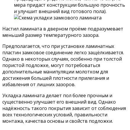
мера придаст конструкции большую прочность
и улучшит внешний вид готового пола).
Настил ламината в дверном проёме подразумевает
меньший размер температурного зазора.
Предполагается, что при установке ламинатных
пластин замковое соединение легко защёлкивается.
Однако в некоторых случаях, особенно при толстой
пористой подложке, могут потребоваться
дополнительные манипуляции молотком для
достижения большей плотности прилегания и
избавления от лишних зазоров.
Укладка ламината делает пол более прочным и
существенно улучшает его внешний вид. Однако
надёжность такого покрытия зависит от соблюдения
всех технологических условий, правильности
монтажа, качества основы и свойств подложки.