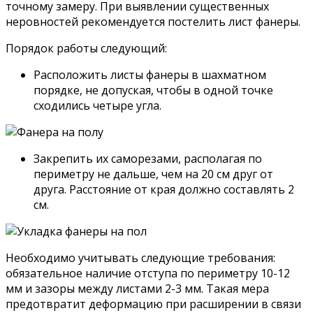
точному замеру. При выявлении существенных
неровностей рекомендуется постелить лист фанеры.
Порядок работы следующий:
Расположить листы фанеры в шахматном
порядке, не допуская, чтобы в одной точке
сходились четыре угла.
Закрепить их саморезами, располагая по
периметру не дальше, чем на 20 см друг от
друга. Расстояние от края должно составлять 2
см.
Необходимо учитывать следующие требования:
обязательное наличие отступа по периметру 10-12
мм и зазоры между листами 2-3 мм. Такая мера
предотвратит деформацию при расширении в связи