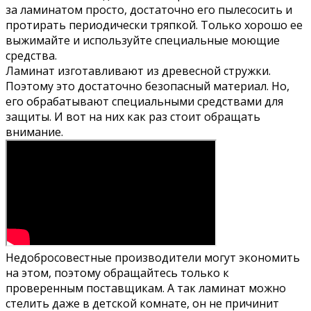
за ламинатом просто, достаточно его пылесосить и
протирать периодически тряпкой. Только хорошо ее
выжимайте и используйте специальные моющие
средства.
Ламинат изготавливают из древесной стружки.
Поэтому это достаточно безопасный материал. Но,
его обрабатывают специальными средствами для
защиты. И вот на них как раз стоит обращать
внимание.
Недобросовестные производители могут экономить
на этом, поэтому обращайтесь только к
проверенным поставщикам. А так ламинат можно
стелить даже в детской комнате, он не причинит