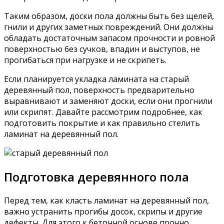
Таким образом, доски пола должны быть без щелей,
гнили и других заметных повреждений. Они должны
обладать достаточным запасом прочности и ровной
поверхностью без сучков, впадин и выступов, не
прогибаться при нагрузке и не скрипеть.
Если планируется укладка ламината на старый
деревянный пол, поверхность предварительно
выравнивают и заменяют доски, если они прогнили
или скрипят. Давайте рассмотрим подробнее, как
подготовить покрытие и как правильно стелить
ламинат на деревянный пол.
Подготовка деревянного пола
Перед тем, как класть ламинат на деревянный пол,
важно устранить прогибы досок, скрипы и другие
дефекты. Для этого к бетонной основе прочно