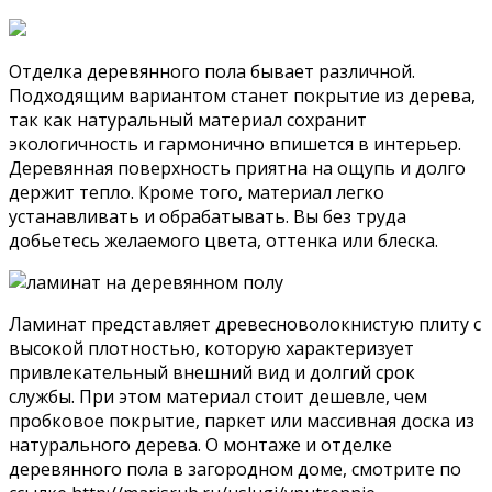
Отделка деревянного пола бывает различной.
Подходящим вариантом станет покрытие из дерева,
так как натуральный материал сохранит
экологичность и гармонично впишется в интерьер.
Деревянная поверхность приятна на ощупь и долго
держит тепло. Кроме того, материал легко
устанавливать и обрабатывать. Вы без труда
добьетесь желаемого цвета, оттенка или блеска.
Ламинат представляет древесноволокнистую плиту с
высокой плотностью, которую характеризует
привлекательный внешний вид и долгий срок
службы. При этом материал стоит дешевле, чем
пробковое покрытие, паркет или массивная доска из
натурального дерева. О монтаже и отделке
деревянного пола в загородном доме, смотрите по