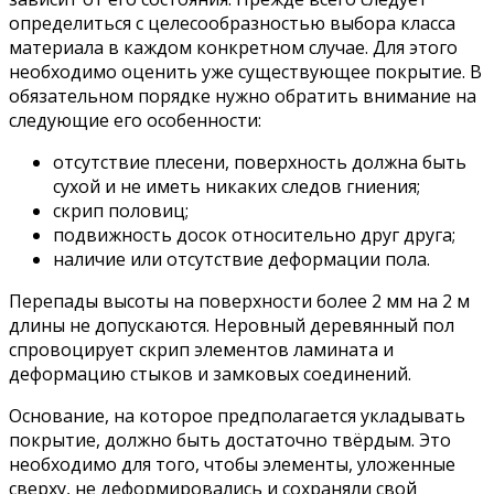
определиться с целесообразностью выбора класса
материала в каждом конкретном случае. Для этого
необходимо оценить уже существующее покрытие. В
обязательном порядке нужно обратить внимание на
следующие его особенности:
отсутствие плесени, поверхность должна быть
сухой и не иметь никаких следов гниения;
скрип половиц;
подвижность досок относительно друг друга;
наличие или отсутствие деформации пола.
Перепады высоты на поверхности более 2 мм на 2 м
длины не допускаются. Неровный деревянный пол
спровоцирует скрип элементов ламината и
деформацию стыков и замковых соединений.
Основание, на которое предполагается укладывать
покрытие, должно быть достаточно твёрдым. Это
необходимо для того, чтобы элементы, уложенные
сверху, не деформировались и сохраняли свой