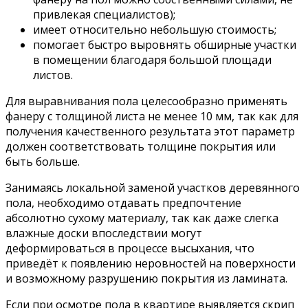
привлекая специалистов);
имеет относительно небольшую стоимость;
помогает быстро выровнять обширные участки
в помещении благодаря большой площади
листов.
Для выравнивания пола целесообразно применять
фанеру с толщиной листа не менее 10 мм, так как для
получения качественного результата этот параметр
должен соответствовать толщине покрытия или
быть больше.
Занимаясь локальной заменой участков деревянного
пола, необходимо отдавать предпочтение
абсолютно сухому материалу, так как даже слегка
влажные доски впоследствии могут
деформироваться в процессе высыхания, что
приведёт к появлению неровностей на поверхности
и возможному разрушению покрытия из ламината.
Если при осмотре пола в квартире выявляется скрип