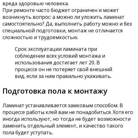
вреда здоровью человека.
При ремонте часто бюджет ограничен и может
возникнуть вопрос: а можно ли уложить ламинат
самостоятельно? Да, выполнить работу можно и без
специальной подготовки, монтаж не отличается
сложностью и трудоемкостью.
Срок эксплуатации ламината при
соблюдении всех условий монтажа и
использования достигает лет 20. В
процессе он не потеряет свой внешний
вид, если за ним правильно ухаживать.
Подготовка пола к монтажу
Ламинат устанавливается замковым способом. В
процессе работы клей вам не понадобиться. Хотя его
иногда используют, но тогда не будет возможности
заменить отдельный элемент, и качество такого
пола будет уступать.