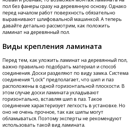
пол без фанеры сразу на деревянную основу. Однако
перед началом работ поверхность обязательно
выравнивают шлифовальной машинкой. А теперь
давайте детально рассмотрим, как положить
ламинат на деревянный пол.
Виды крепления ламината
Перед тем, как уложить ламинат на деревянный пол,
важно правильно подобрать материал и способ
соединения. Доски разделяют по виду замка. Система
соединения “Lock” предполагает, что шип и паз
расположены в одной горизонтальной плоскости. В
этом случае доски ламината укладывают
горизонтально, вставляя шип в паз. Такое
соединение характеризует легкость в установке. Но
оно не очень прочное, так как шипы могут
обламываться. Поэтому эксперты не рекомендуют
использовать такой вид ламината.