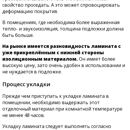
свойство проседать. А это может спровоцировать
деформацию покрытия.
В помещениях, где необходима более выраженная
тепло- и звукоизоляция, толщина подложки должна
быть больше.
На рынке имеется разновидность ламината с
уже прикреплённым с нижней стороны
изоляционным материалом.
Он имеет более
высокую цену, зато очень удобен в использовании и
не нуждается в подложке.
Процесс укладки
Прежде чем приступать к укладке ламината в
помещении, необходимо выдержать этот
отделочный материал при комнатной температуре
не менее 48 часов.
Укладку ламината следует выполнять согласно