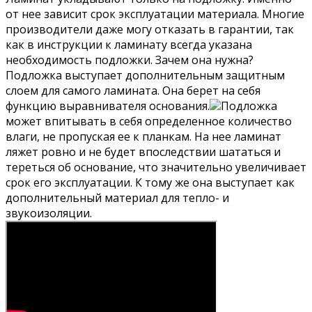
от нее зависит срок эксплуатации материала. Многие
производители даже могу отказать в гарантии, так
как в инструкции к ламинату всегда указана
необходимость подложки. Зачем она нужна?
Подложка выступает дополнительным защитным
слоем для самого ламината. Она берет на себя
функцию выравнивателя основания.
Подложка
может впитывать в себя определенное количество
влаги, не пропуская ее к планкам. На нее ламинат
ляжет ровно и не будет впоследствии шататься и
тереться об основание, что значительно увеличивает
срок его эксплуатации. К тому же она выступает как
дополнительный материал для тепло- и
звукоизоляции.