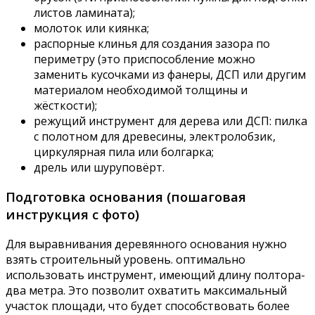
листов ламината);
молоток или киянка;
распорные клинья для создания зазора по
периметру (это приспособление можно
заменить кусочками из фанеры, ДСП или другим
материалом необходимой толщины и
жёсткости);
режущий инструмент для дерева или ДСП: пилка
с полотном для древесины, электролобзик,
циркулярная пила или болгарка;
дрель или шуруповёрт.
Подготовка основания (пошаговая
инструкция с фото)
Для выравнивания деревянного основания нужно
взять строительный уровень. оптимально
использовать инструмент, имеющий длину полтора-
два метра. Это позволит охватить максимальный
участок площади, что будет способствовать более