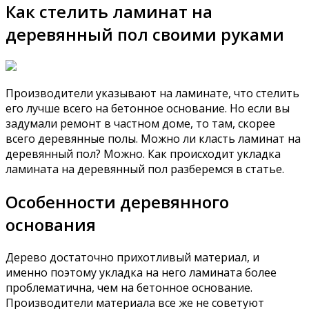
Как стелить ламинат на
деревянный пол своими руками
Производители указывают на ламинате, что стелить
его лучше всего на бетонное основание. Но если вы
задумали ремонт в частном доме, то там, скорее
всего деревянные полы. Можно ли класть ламинат на
деревянный пол? Можно. Как происходит укладка
ламината на деревянный пол разберемся в статье.
Особенности деревянного
основания
Дерево достаточно прихотливый материал, и
именно поэтому укладка на него ламината более
проблематична, чем на бетонное основание.
Производители материала все же не советуют