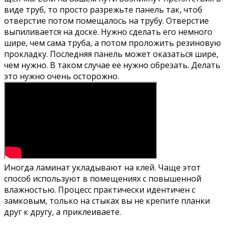
виде труб, то просто разрежьте панель так, чтоб
отверстие потом помещалось на трубу. Отверстие
выпиливается на доске. Нужно сделать его немного
шире, чем сама труба, а потом проложить резиновую
прокладку. Последняя панель может оказаться шире,
чем нужно. В таком случае ее нужно обрезать. Делать
это нужно очень осторожно.
Иногда ламинат укладывают на клей. Чаще этот
способ используют в помещениях с повышенной
влажностью. Процесс практически идентичен с
замковым, только на стыках вы не крепите планки
друг к другу, а приклеиваете.