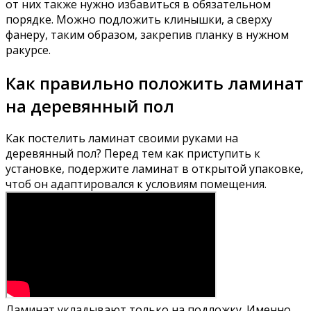
от них также нужно избавиться в обязательном
порядке. Можно подложить клинышки, а сверху
фанеру, таким образом, закрепив планку в нужном
ракурсе.
Как правильно положить ламинат
на деревянный пол
Как постелить ламинат своими руками на
деревянный пол? Перед тем как приступить к
установке, подержите ламинат в открытой упаковке,
чтоб он адаптировался к условиям помещения.
Ламинат укладывают только на подложку. Именно