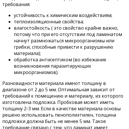
требования:
устойчивость к химическим воздействиям;
теплоизоляционные свойства;
влагостойкость ( это свойство крайне важно,
потому что при его отсутствии под ламинатом
начнут размножаться микроорганизмы или
грибки, способные привести к разрушению
материала);
обработка антисептиком (во избежание
возникновения паразитирующих
микроорганизмов).
Разновидности материала имеют толщину в
диапазоне от 2 до 5 мм. Оптимальная зависит от
требований к помещению и материалу, из которого
изготовлена подложка. Пробковая может иметь
толщину 2-3 мм. Если в качестве материала основы
решено использовать пенополиэтилен, толщина
подложки должна быть не менее 5 мм. Такое
требование связано с тем, что ламинат имеет