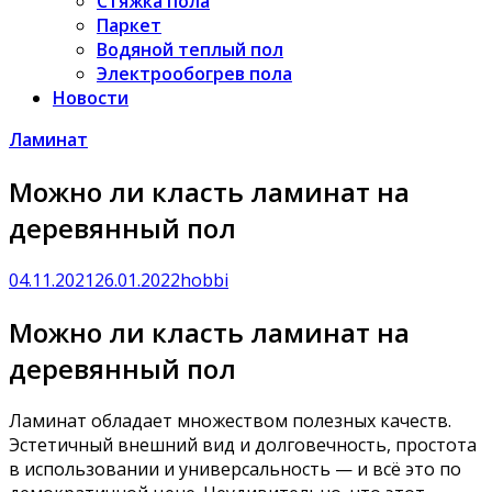
Стяжка пола
Паркет
Водяной теплый пол
Электрообогрев пола
Новости
Ламинат
Можно ли класть ламинат на
деревянный пол
04.11.2021
26.01.2022
hobbi
Можно ли класть ламинат на
деревянный пол
Ламинат обладает множеством полезных качеств.
Эстетичный внешний вид и долговечность, простота
в использовании и универсальность — и всё это по