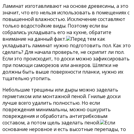
Ламинат изготавливают на основе древесины, а это
значит, что его нельзя использовать в помещениях с
повышенной влажностью. Исключение составляют
только водостойкие виды. Поэтому если вы
собрались укладывать его на кухне, обратите
внимание на данный факт.
Перед тем как
укладывать ламинат нужно подготовить пол. Как это
сделать? Для начала проверьте, не скрипит ли пол.
Если это происходит, то доски можно зафиксировать
при помощи саморезов или анкеров. Шляпки не
должны быть выше поверхности планки, нужно их
тщательно утопить.
Небольшие трещины или дыры можно заделать
герметиком или монтажной пеной. Гнилые доски
лучше всего удалить полностью. Но если
повреждения минимальны, можно ошкурить
повреждения и обработать антигрибковым
составом, а потом щель заделать пеной.
Если
основание неровное и есть высотные перепады, то