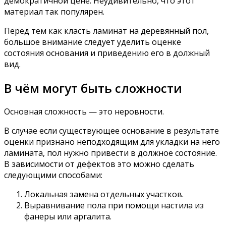
демократичной цене. Неудивительно, что этот
материал так популярен.
Перед тем как класть ламинат на деревянный пол,
большое внимание следует уделить оценке
состояния основания и приведению его в должный
вид.
В чём могут быть сложности
Основная сложность — это неровности.
В случае если существующее основание в результате
оценки признано неподходящим для укладки на него
ламината, пол нужно привести в должное состояние.
В зависимости от дефектов это можно сделать
следующими способами:
Локальная замена отдельных участков.
Выравнивание пола при помощи настила из
фанеры или аргалита.