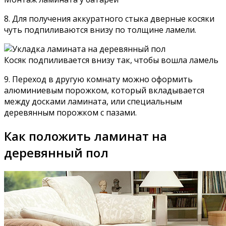
8. Для получения аккуратного стыка дверные косяки
чуть подпиливаются внизу по толщине ламели.
Косяк подпиливается внизу так, чтобы вошла ламель
9. Переход в другую комнату можно оформить
алюминиевым порожком, который вкладывается
между досками ламината, или специальным
деревянным порожком с пазами.
Как положить ламинат на
деревянный пол