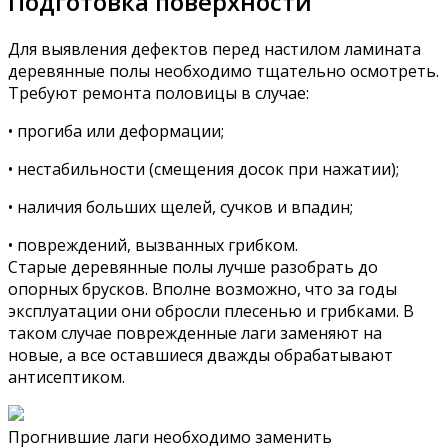
Подготовка поверхности
Для выявления дефектов перед настилом ламината
деревянные полы необходимо тщательно осмотреть.
Требуют ремонта половицы в случае:
• прогиба или деформации;
• нестабильности (смещения досок при нажатии);
• наличия больших щелей, сучков и впадин;
• повреждений, вызванных грибком.
Старые деревянные полы лучше разобрать до
опорных брусков. Вполне возможно, что за годы
эксплуатации они обросли плесенью и грибками. В
таком случае поврежденные лаги заменяют на
новые, а все оставшиеся дважды обрабатывают
антисептиком.
Прогнившие лаги необходимо заменить