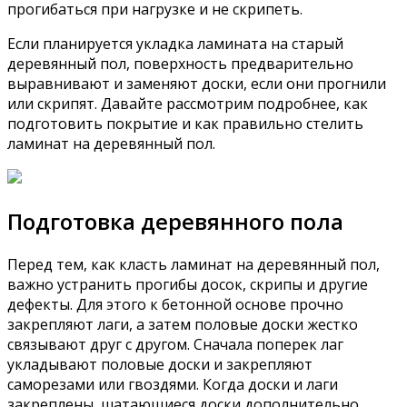
прогибаться при нагрузке и не скрипеть.
Если планируется укладка ламината на старый
деревянный пол, поверхность предварительно
выравнивают и заменяют доски, если они прогнили
или скрипят. Давайте рассмотрим подробнее, как
подготовить покрытие и как правильно стелить
ламинат на деревянный пол.
Подготовка деревянного пола
Перед тем, как класть ламинат на деревянный пол,
важно устранить прогибы досок, скрипы и другие
дефекты. Для этого к бетонной основе прочно
закрепляют лаги, а затем половые доски жестко
связывают друг с другом. Сначала поперек лаг
укладывают половые доски и закрепляют
саморезами или гвоздями. Когда доски и лаги
закреплены, шатающиеся доски дополнительно