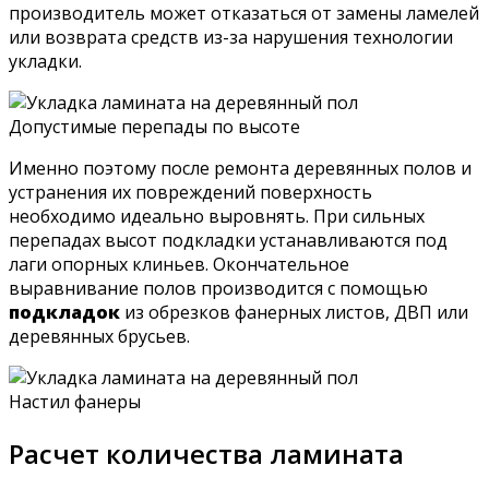
производитель может отказаться от замены ламелей
или возврата средств из-за нарушения технологии
укладки.
Допустимые перепады по высоте
Именно поэтому после ремонта деревянных полов и
устранения их повреждений поверхность
необходимо идеально выровнять. При сильных
перепадах высот подкладки устанавливаются под
лаги опорных клиньев. Окончательное
выравнивание полов производится с помощью
подкладок
из обрезков фанерных листов, ДВП или
деревянных брусьев.
Настил фанеры
Расчет количества ламината