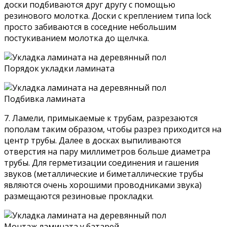
доски подбиваются друг другу с помощью
резинового молотка. Доски с креплением типа lock
просто забиваются в соседние небольшим
постукиванием молотка до щелчка.
Порядок укладки ламината
Подбивка ламината
7. Ламели, примыкаемые к трубам, разрезаются
пополам таким образом, чтобы разрез приходится на
центр трубы. Далее в досках выпиливаются
отверстия на пару миллиметров больше диаметра
трубы. Для герметизации соединения и гашения
звуков (металлические и биметаллические трубы
являются очень хорошими проводниками звука)
размещаются резиновые прокладки.
Монтаж ламината у батарей