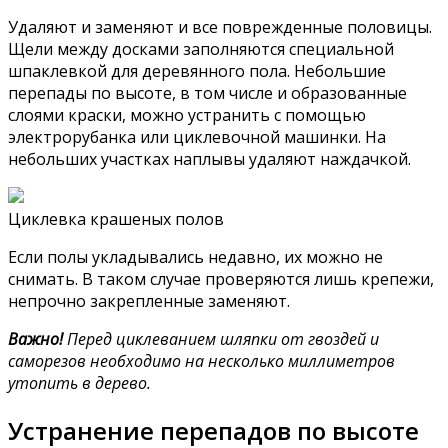
Удаляют и заменяют и все поврежденные половицы.
Щели между досками заполняются специальной
шпаклевкой для деревянного пола. Небольшие
перепады по высоте, в том числе и образованные
слоями краски, можно устранить с помощью
электрорубанка или циклевочной машинки. На
небольших участках наплывы удаляют наждачкой.
Циклевка крашеных полов
Если полы укладывались недавно, их можно не
снимать. В таком случае проверяются лишь крепежи,
непрочно закрепленные заменяют.
Важно!
Перед циклеванием шляпки от гвоздей и
саморезов необходимо на несколько миллиметров
утопить в дерево.
Устранение перепадов по высоте