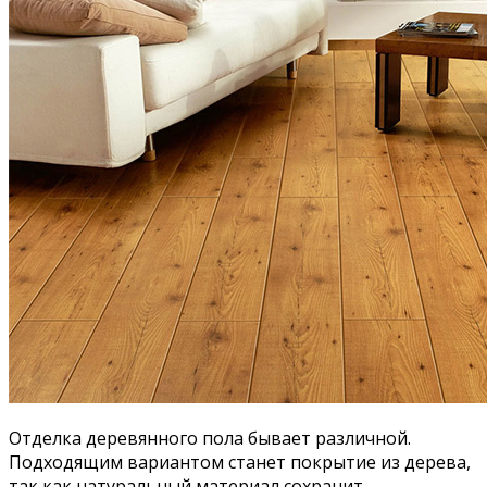
Отделка деревянного пола бывает различной.
Подходящим вариантом станет покрытие из дерева,
так как натуральный материал сохранит