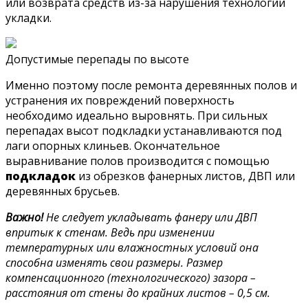
или возврата средств из-за нарушения технологии
укладки.
Допустимые перепады по высоте
Именно поэтому после ремонта деревянных полов и
устранения их повреждений поверхность
необходимо идеально выровнять. При сильных
перепадах высот подкладки устанавливаются под
лаги опорных клиньев. Окончательное
выравнивание полов производится с помощью
подкладок
из обрезков фанерных листов, ДВП или
деревянных брусьев.
Важно!
Не следует укладывать фанеру или ДВП
впритык к стенам. Ведь при изменении
температурных или влажностных условий она
способна изменять свои размеры. Размер
компенсационного (технологического) зазора –
расстояния от стены до крайних листов – 0,5 см.