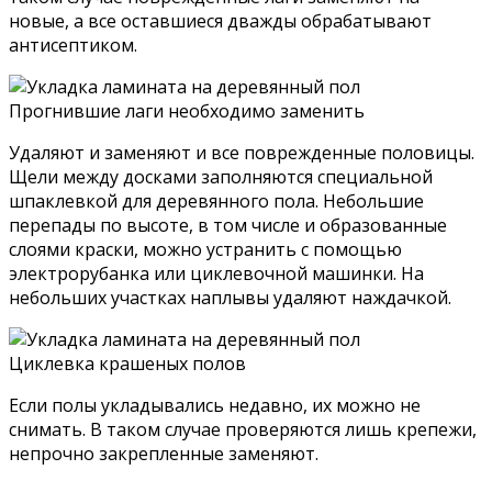
новые, а все оставшиеся дважды обрабатывают
антисептиком.
Прогнившие лаги необходимо заменить
Удаляют и заменяют и все поврежденные половицы.
Щели между досками заполняются специальной
шпаклевкой для деревянного пола. Небольшие
перепады по высоте, в том числе и образованные
слоями краски, можно устранить с помощью
электрорубанка или циклевочной машинки. На
небольших участках наплывы удаляют наждачкой.
Циклевка крашеных полов
Если полы укладывались недавно, их можно не
снимать. В таком случае проверяются лишь крепежи,
непрочно закрепленные заменяют.