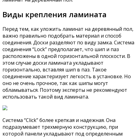
Виды крепления ламината
Перед тем, как уложить ламинат на деревянный пол,
важно правильно подобрать материал и способ
соединения. Доски разделяют по виду замка. Система
соединения “Lock” предполагает, что шип и паз
расположены в одной горизонтальной плоскости. В
этом случае доски ламината укладывают
горизонтально, вставляя шип в паз. Такое
соединение характеризует легкость в установке. Но
оно не очень прочное, так как шипы могут
обламываться. Поэтому эксперты не рекомендуют
использовать такой вид ламината.
Система “Click” более крепкая и надежная. Она
подразумевает трехмерную конструкцию, при
которой панели укладывают под определенным