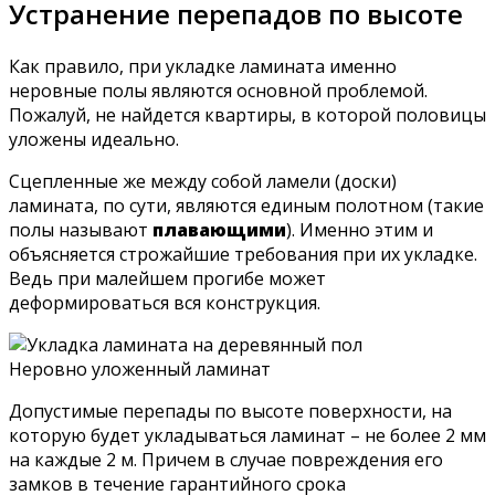
Устранение перепадов по высоте
Как правило, при укладке ламината именно
неровные полы являются основной проблемой.
Пожалуй, не найдется квартиры, в которой половицы
уложены идеально.
Сцепленные же между собой ламели (доски)
ламината, по сути, являются единым полотном (такие
полы называют
плавающими
). Именно этим и
объясняется строжайшие требования при их укладке.
Ведь при малейшем прогибе может
деформироваться вся конструкция.
Неровно уложенный ламинат
Допустимые перепады по высоте поверхности, на
которую будет укладываться ламинат – не более 2 мм
на каждые 2 м. Причем в случае повреждения его
замков в течение гарантийного срока