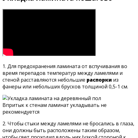
1. Для предохранения ламината от вспучивания во
время перепадов температур между ламелями и
стеной расставляются небольшие
распорки
из
фанеры или небольших брусков толщиной 0,5-1 см.
Впритык к стенам ламинат укладывать не
рекомендуется
2. Чтобы стыки между ламелями не бросались в глаза,
они должны быть расположены таким образом,
чтобы свет проходил вдоль них (узкой стороной к