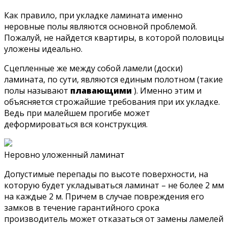
Как правило, при укладке ламината именно
неровные полы являются основной проблемой.
Пожалуй, не найдется квартиры, в которой половицы
уложены идеально.
Сцепленные же между собой ламели (доски)
ламината, по сути, являются единым полотном (такие
полы называют
плавающими
). Именно этим и
объясняется строжайшие требования при их укладке.
Ведь при малейшем прогибе может
деформироваться вся конструкция.
Неровно уложенный ламинат
Допустимые перепады по высоте поверхности, на
которую будет укладываться ламинат – не более 2 мм
на каждые 2 м. Причем в случае повреждения его
замков в течение гарантийного срока
производитель может отказаться от замены ламелей