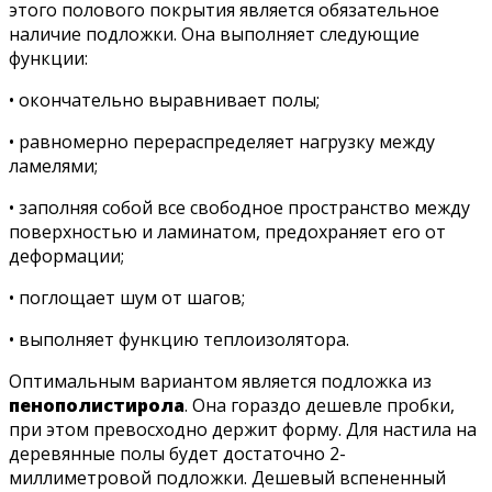
этого полового покрытия является обязательное
наличие подложки. Она выполняет следующие
функции:
• окончательно выравнивает полы;
• равномерно перераспределяет нагрузку между
ламелями;
• заполняя собой все свободное пространство между
поверхностью и ламинатом, предохраняет его от
деформации;
• поглощает шум от шагов;
• выполняет функцию теплоизолятора.
Оптимальным вариантом является подложка из
пенополистирола
. Она гораздо дешевле пробки,
при этом превосходно держит форму. Для настила на
деревянные полы будет достаточно 2-
миллиметровой подложки. Дешевый вспененный