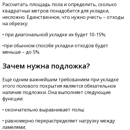
Рассчитать площадь пола и определить, сколько
квадратных метров понадобится для укладки,
несложно. Единственное, что нужно учесть – отходы
на обрезку:
• при диагональной укладке их будет 10-15%;
•при обычном способе укладки отходов будет
меньше – до 5%.
Зачем нужна подложка?
Еще одним важнейшим требованием при укладке
этого полового покрытия является обязательное
наличие подложки. Она выполняет следующие
функции:
• окончательно выравнивает полы;
• равномерно перераспределяет нагрузку между
ламелями;