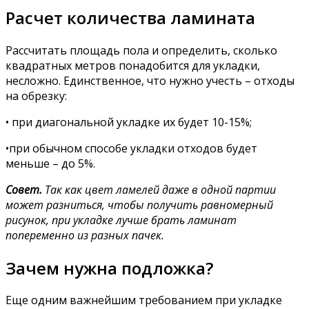
Расчет количества ламината
Рассчитать площадь пола и определить, сколько
квадратных метров понадобится для укладки,
несложно. Единственное, что нужно учесть – отходы
на обрезку:
• при диагональной укладке их будет 10-15%;
•при обычном способе укладки отходов будет
меньше – до 5%.
Совет.
Так как цвет ламелей даже в одной партии
может разниться, чтобы получить равномерный
рисунок, при укладке лучше брать ламинат
попеременно из разных пачек.
Зачем нужна подложка?
Еще одним важнейшим требованием при укладке