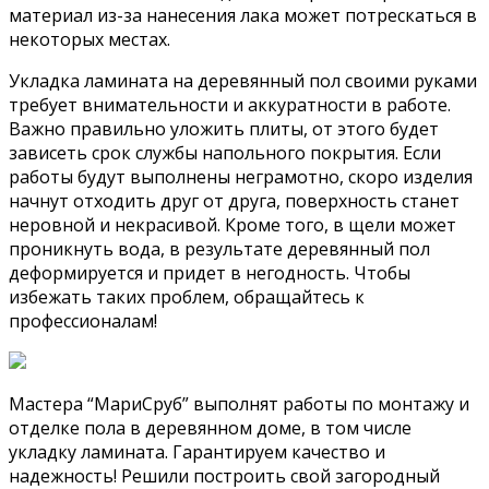
материал из-за нанесения лака может потрескаться в
некоторых местах.
Укладка ламината на деревянный пол своими руками
требует внимательности и аккуратности в работе.
Важно правильно уложить плиты, от этого будет
зависеть срок службы напольного покрытия. Если
работы будут выполнены неграмотно, скоро изделия
начнут отходить друг от друга, поверхность станет
неровной и некрасивой. Кроме того, в щели может
проникнуть вода, в результате деревянный пол
деформируется и придет в негодность. Чтобы
избежать таких проблем, обращайтесь к
профессионалам!
Мастера “МариСруб” выполнят работы по монтажу и
отделке пола в деревянном доме, в том числе
укладку ламината. Гарантируем качество и
надежность! Решили построить свой загородный