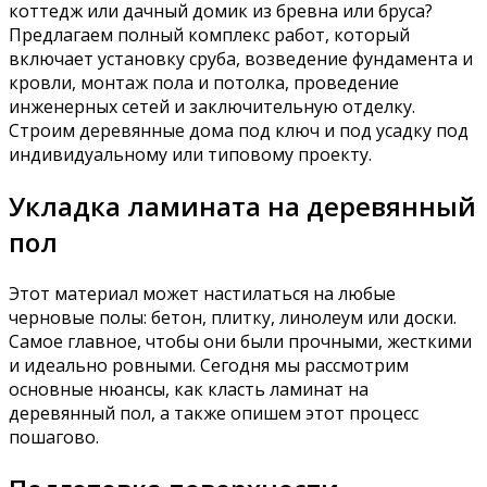
коттедж или дачный домик из бревна или бруса?
Предлагаем полный комплекс работ, который
включает установку сруба, возведение фундамента и
кровли, монтаж пола и потолка, проведение
инженерных сетей и заключительную отделку.
Строим деревянные дома под ключ и под усадку под
индивидуальному или типовому проекту.
Укладка ламината на деревянный
пол
Этот материал может настилаться на любые
черновые полы: бетон, плитку, линолеум или доски.
Самое главное, чтобы они были прочными, жесткими
и идеально ровными. Сегодня мы рассмотрим
основные нюансы, как класть ламинат на
деревянный пол, а также опишем этот процесс
пошагово.