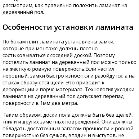
рассмотрим, как правильно положить ламинат на
деревянный пол.
Особенности установки ламината
По бокам плит ламината установлены замки,
которые при монтаже должны плотно
состыковываться с соседней доской. Поэтому
постелить ламинат на деревянный пол можно только
на жесткую ровную поверхность.Если настил
неровный, замки быстро износятся и разойдутся, а на
стыках образуются щели. Это приводит к
деформации и порче материала. Технология укладки
ламината на деревянный пол допускает перепад
поверхности в 1мм два метра.
Таким образом, доски пола должны быть без щелей,
гнили и других заметных повреждений. Они должны
обладать достаточным запасом прочности и ровной
поверхностью без сучков, впадин и выступов, не