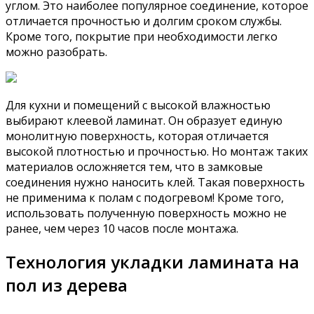
углом. Это наиболее популярное соединение, которое
отличается прочностью и долгим сроком службы.
Кроме того, покрытие при необходимости легко
можно разобрать.
Для кухни и помещений с высокой влажностью
выбирают клеевой ламинат. Он образует единую
монолитную поверхность, которая отличается
высокой плотностью и прочностью. Но монтаж таких
материалов осложняется тем, что в замковые
соединения нужно наносить клей. Такая поверхность
не применима к полам с подогревом! Кроме того,
использовать полученную поверхность можно не
ранее, чем через 10 часов после монтажа.
Технология укладки ламината на
пол из дерева