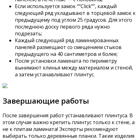
Если используется замок ““Click””, каждый
следующий ряд укладывают в торцевой замок к
предыдущему под углом 25 градусов. Для этого
последнюю доску первого ряда нужно
подрезать;
Каждый следующий ряд ламинированных
панелей размещают со смещением стыков
предыдущего на 40 сантиметров и более;
После установки ламината по периметру
вынимают клинья между материалом и стеной,
а затем устанавливают плинтус.
Завершающие работы
После завершения работ устанавливают плинтуса. В
этом случае важно крепить плинтус только к стене, а
не к плитам ламината! Эксперты рекомендуют
выбирать только деревянные планки. Такие изделия