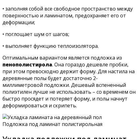
• заполняя собой все свободное пространство между
поверхностью и ламинатом, предохраняет его от
деформации;
• поглощает шум от шагов;
• выполняет функцию теплоизолятора.
Оптимальным вариантом является подложка из
пенополистирола
. Она гораздо дешевле пробки,
при этом превосходно держит форму. Для настила на
деревянные полы будет достаточно 2-
миллиметровой подложки. Дешевый вспененный
полиэтилен лучше не использовать – со временем он
быстро просядет и потеряет форму, и полы начнут
деформироваться и скрипеть.
Подложка под ламинат полистирольная
Укладка подложки под ламинат