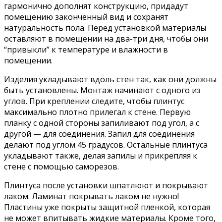
гармонично дополнят конструкцию, придадут
помещению законченный вид и сохранят
натуральность пола. Перед установкой материалы
оставляют в помещении на два-три дня, чтобы они
“привыкли” к температуре и влажности в
помещении.
Изделия укладывают вдоль стен так, как они должны
быть установлены. Монтаж начинают с одного из
углов. При креплении следите, чтобы плинтус
максимально плотно прилегал к стене. Первую
планку с одной стороны запиливают под угол, а с
другой — для соединения. Запил для соединения
делают под углом 45 градусов. Остальные плинтуса
укладывают также, делая запилы и прикрепляя к
стене с помощью саморезов.
Плинтуса после установки шпатлюют и покрывают
лаком. Ламинат покрывать лаком не нужно!
Пластины уже покрыты защитной пленкой, которая
не может впитывать жидкие материалы. Кроме того,