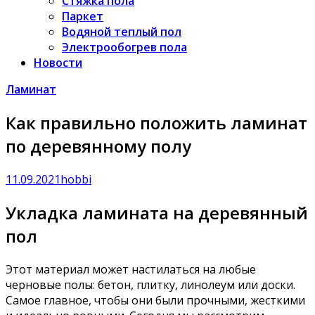
Стяжка пола
Паркет
Водяной теплый пол
Электрообогрев пола
Новости
Ламинат
Как правильно положить ламинат
по деревянному полу
11.09.2021
hobbi
Укладка ламината на деревянный
пол
Этот материал может настилаться на любые
черновые полы: бетон, плитку, линолеум или доски.
Самое главное, чтобы они были прочными, жесткими