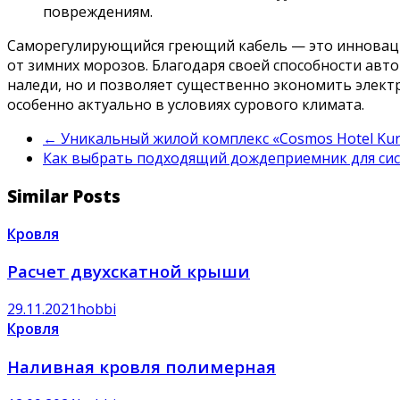
повреждениям.
Саморегулирующийся греющий кабель — это инноваци
от зимних морозов. Благодаря своей способности авт
наледи, но и позволяет существенно экономить электр
особенно актуально в условиях сурового климата.
←
Уникальный жилой комплекс «Cosmos Hotel Kur
Как выбрать подходящий дождеприемник для си
Similar Posts
Кровля
Расчет двухскатной крыши
29.11.2021
hobbi
Кровля
Наливная кровля полимерная