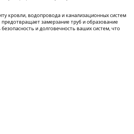
ту кровли, водопровода и канализационных систем
ко предотвращает замерзание труб и образование
 безопасность и долговечность ваших систем, что