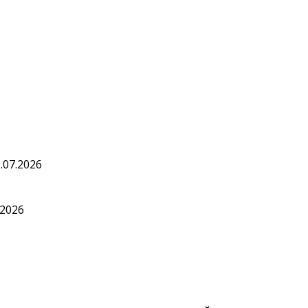
.07.2026
.2026