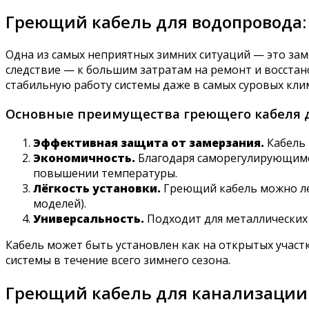
Греющий кабель для водопровода:
Одна из самых неприятных зимних ситуаций — это заме
следствие — к большим затратам на ремонт и восста
стабильную работу системы даже в самых суровых кли
Основные преимущества греющего кабеля д
Эффективная защита от замерзания.
Кабель 
Экономичность.
Благодаря саморегулирующимся
повышении температуры.
Лёгкость установки.
Греющий кабель можно ле
моделей).
Универсальность.
Подходит для металлических 
Кабель может быть установлен как на открытых участ
системы в течение всего зимнего сезона.
Греющий кабель для канализации: