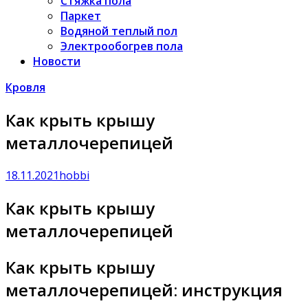
Стяжка пола
Паркет
Водяной теплый пол
Электрообогрев пола
Новости
Кровля
Как крыть крышу
металлочерепицей
18.11.2021
hobbi
Как крыть крышу
металлочерепицей
Как крыть крышу
металлочерепицей: инструкция