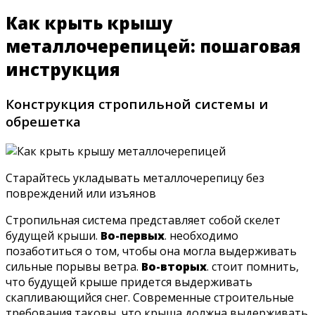
Как крыть крышу
металлочерепицей: пошаговая
инструкция
Конструкция стропильной системы и
обрешетка
Старайтесь укладывать металлочерепицу без
повреждений или изъянов
Стропильная система представляет собой скелет
будущей крыши.
Во-первых
. необходимо
позаботиться о том, чтобы она могла выдерживать
сильные порывы ветра.
Во-вторых
. стоит помнить,
что будущей крыше придется выдерживать
скапливающийся снег. Современные строительные
требования таковы, что крыша должна выдерживать