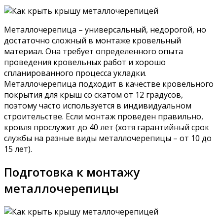
Металлочерепица – универсальный, недорогой, но
достаточно сложный в монтаже кровельный
материал. Она требует определенного опыта
проведения кровельных работ и хорошо
спланированного процесса укладки.
Металлочерепица подходит в качестве кровельного
покрытия для крыш со скатом от 12 градусов,
поэтому часто используется в индивидуальном
строительстве. Если монтаж проведен правильно,
кровля прослужит до 40 лет (хотя гарантийный срок
службы на разные виды металлочерепицы – от 10 до
15 лет).
Подготовка к монтажу
металлочерепицы