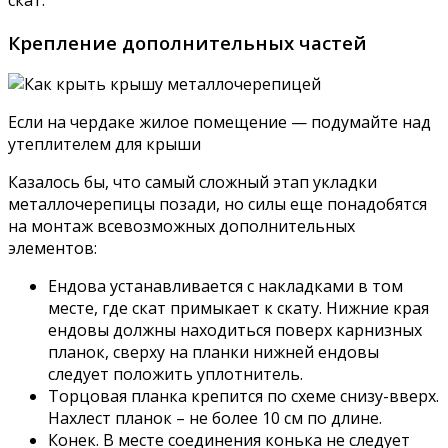
Крепление дополнительных частей
Если на чердаке жилое помещение — подумайте над
утеплителем для крыши
Казалось бы, что самый сложный этап укладки
металлочерепицы позади, но силы еще понадобятся
на монтаж всевозможных дополнительных
элементов:
Ендова устанавливается с накладками в том
месте, где скат примыкает к скату. Нижние края
ендовы должны находиться поверх карнизных
планок, сверху на планки нижней ендовы
следует положить уплотнитель.
Торцовая планка крепится по схеме снизу-вверх.
Нахлест планок – не более 10 см по длине.
Конек. В месте соединения конька не следует