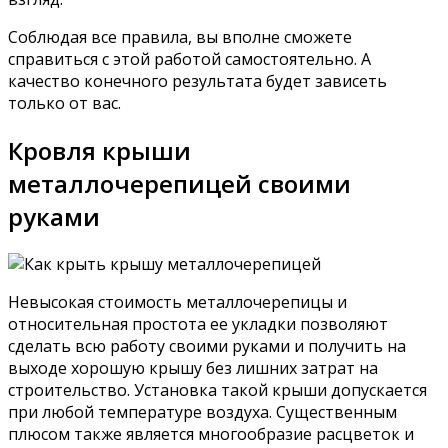
Соблюдая все правила, вы вполне сможете
справиться с этой работой самостоятельно. А
качество конечного результата будет зависеть
только от вас.
Кровля крыши
металлочерепицей своими
руками
Невысокая стоимость металлочерепицы и
относительная простота ее укладки позволяют
сделать всю работу своими руками и получить на
выходе хорошую крышу без лишних затрат на
строительство. Установка такой крыши допускается
при любой температуре воздуха. Существенным
плюсом также является многообразие расцветок и