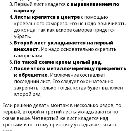
Первый лист кладется
с выравниванием по
карнизу
.
Листы крепятся в центре
с помощью
кровельного самореза. Его не надо ввинчивать
до конца, так как вскоре саморез придется
убрать.
Второй лист укладывается на первый
внахлест.
Их надо основательно скрепить
саморезами.
По такой схеме кроем целый ряд.
После этого металлочерепицу прикрепить
к обрешетке.
Исключение составляет
последний лист. Его следует окончательно
закрепить только тогда, когда будет выложен
второй ряд.
Если решено делать монтаж в несколько рядов, то
первый, второй и третий листы укладываются по
схеме выше. Четвертый же лист кладется над
третьим и по этому принципу укладывается весь
скат.