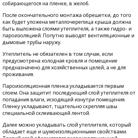
собирающегося на пленке, в желоб.
После окончательного монтажа обрешетки, до того
как будет уложена металлочерепица крыша должна
быть выложена слоями утеплителя, а также гидро- и
пароизоляцией. Попутно выводят вентиляционные и
дымовые трубы наружу.
Утеплитель не обязателен в том случае, если
предусмотрена холодная кровля и помещение
предназначено для хозяйственных целей, а не для
проживания.
Пароизоляционная пленка укладывается первым
слоем. Она защитит последующий слой утеплителя от
попадания влаги, исходящей изнутри помещения.
Пленку укладывают, тщательно скрепляя швы
специальной склеивающей лентой.
Далее можно укладывать слой утеплителя, который
обладает еще и шумоизоляционными свойствами.