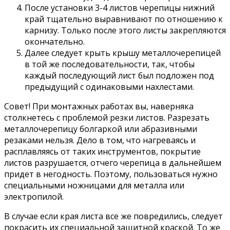
После установки 3-4 листов черепицы нижний
край тщательно выравнивают по отношению к
карнизу. Только после этого листы закрепляются
окончательно.
Далее следует крыть крышу металлочерепицей
в той же последовательности, так, чтобы
каждый последующий лист был подложен под
предыдущий с одинаковыми нахлестами.
Совет! При монтажных работах вы, наверняка
столкнетесь с проблемой резки листов. Разрезать
металлочерепицу болгаркой или абразивными
резаками нельзя. Дело в том, что нагреваясь и
расплавляясь от таких инструментов, покрытие
листов разрушается, отчего черепица в дальнейшем
придет в негодность. Поэтому, пользоваться нужно
специальными ножницами для металла или
электропилой.
В случае если края листа все же повредились, следует
покрасить их специальной защитной краской. То же