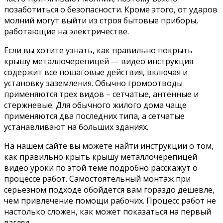
позаботиться о безопасности. Кроме этого, от ударов
молний могут выйти из строя бытовые приборы,
работающие на электричестве.
Если вы хотите узнать, как правильно покрыть
крышу металлочерепицей — видео инструкция
содержит все пошаговые действия, включая и
установку заземления. Обычно громоотводы
применяются трех видов – сетчатые, антенные и
стержневые. Для обычного жилого дома чаще
применяются два последних типа, а сетчатые
устанавливают на больших зданиях.
На нашем сайте вы можете найти инструкции о том,
как правильно крыть крышу металлочерепицей
видео уроки по этой теме подробно расскажут о
процессе работ. Самостоятельный монтаж при
серьезном подходе обойдется вам гораздо дешевле,
чем привлечение помощи рабочих. Процесс работ не
настолько сложен, как может показаться на первый
взгляд.