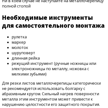
Ни в коем случае не наступайте на металлочерепицу
полной стопой
Необходимые инструменты
для самостоятельного монтажа
рулетка
маркер
молоток
шуруповерт
длинная рейка
режущий инструмент (ручные ножницы или
электроножницы по металлу, ножовка с
мелкими зубьями)
Для резки листов металлочерепицы категорически
не рекомендуется использовать болгарку с
абразивным кругом. Сильный нагрев поверхности
металла этим инструментом может привести к
нарушению целостности его защитного покрытия.