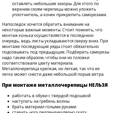
оставлять небольшие зазоры. Для этого по
верхним слоям черепицы можно уложить
уплотнитель, а конек прикрепить саморезами.
Напоследок хочется обратить внимание на
некоторые важные моменты. Стоит помнить, что
монтаж конька осуществляется в последнюю
очередь, ведь листы укладываются сверху вниз. При
монтаже последующие ряды стоит обязательно
подсовывать под предыдущие. Подбирать саморезы
надо таким образом, чтобы они из головки
соответствовали цвету материала.
Металлочерепица крепкая, но легкая, так что ее
легко может снести даже небольшой порыв ветра.
При монтаже металлочерепицы НЕЛЬЗЯ
работать в обуви с твердой подошвой
наступать на гребень волны
брать материал голыми руками
ставить ногу перпендикулярно скату