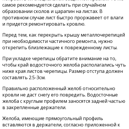
самое рекомендуется сделать при случайном
образовании сколов и царапин на листах. В
противном случае лист быстро проржавеет от влаги
и придется ремонтировать кровлю.
Перед тем, как перекрыть крышу металлочерепицей
при необходимости частичного ремонта, нужно
открепить близлежащие к поврежденному листы.
При укладке черепицы обратите внимание на то,
чтобы край водосточного желоба располагались чуть
ниже края листов черепицы. Размер отступа должен
составлять 2.5-3см.
Правильно расположенный желоб относительно
кровли не даст снегу его повредить. Водосточные
желоба с круглым профилем заносятся задней частью
в закрепленные держатели.
Желоба, имеющие прямоугольный профиль
вставляются в держатели, согласно приложенной к