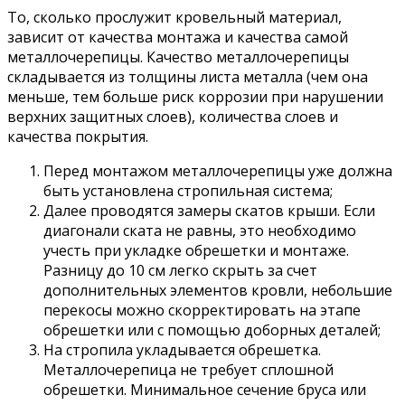
То, сколько прослужит кровельный материал,
зависит от качества монтажа и качества самой
металлочерепицы. Качество металлочерепицы
складывается из толщины листа металла (чем она
меньше, тем больше риск коррозии при нарушении
верхних защитных слоев), количества слоев и
качества покрытия.
Перед монтажом металлочерепицы уже должна
быть установлена стропильная система;
Далее проводятся замеры скатов крыши. Если
диагонали ската не равны, это необходимо
учесть при укладке обрешетки и монтаже.
Разницу до 10 см легко скрыть за счет
дополнительных элементов кровли, небольшие
перекосы можно скорректировать на этапе
обрешетки или с помощью доборных деталей;
На стропила укладывается обрешетка.
Металлочерепица не требует сплошной
обрешетки. Минимальное сечение бруса или