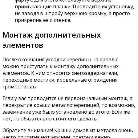
примыкающие планки. Проводите их установку,
не заводя в штробу верхнюю кромку, а просто
прикрепив ее к стенке.
Монтаж дополнительных
элементов
После окончания укладки черепицы на кровлю
можно приступать к монтажу дополнительных
элементов. К ним относятся снегозадержатели,
переходные мостики, кровельные ограждения,
громоотводы.
Если у вас проводится не первоначальный монтаж, а
перекрытие крыши металлочерепицей, то возможно,
заземление уже было установлено до этого. Если же
нет, то обязательно стоит его сделать.
Обратите внимание! Крыши домов из металла очень
часто притягивают молнии, поэтому важно