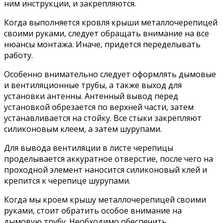
ним инструкции, и закрепляются.
Когда выполняется кровля крыши металлочерепицей
своими руками, следует обращать внимание на все
нюансы монтажа. Иначе, придется переделывать
работу.
Особенно внимательно следует оформлять дымовые
и вентиляционные трубы, а также выход для
установки антенны. Антенный вывод перед
установкой обрезается по верхней части, затем
устанавливается на стойку. Все стыки закрепляют
силиконовым клеем, а затем шурупами.
Для вывода вентиляции в листе черепицы
проделывается аккуратное отверстие, после чего на
проходной элемент наносится силиконовый клей и
крепится к черепице шурупами.
Когда мы кроем крышу металлочерепицей своими
руками, стоит обратить особое внимание на
дымовую трубу. Необходимо обеспечить