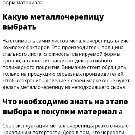
форм материала.
Какую металлочерепицу
выбрать
На стоимость самих листов металлочерепицы влияет
комплекс факторов. Это производитель, толщина
стального листа, сложность планируемой формы
кровли, а также тип защитно-декоративного
полимерного покрытия. Внимание стоит обращать
только на продукцию серьезных производителей.
Чтобы сохранить доверие к своей марке он не будет
делать металлочерепицу из неподходящего сырья.
Что необходимо знать на этапе
выбора и покупки материал
а
Срок эксплуатации металлочерепицы резко снижают
царапины и потертости. Дело в том, что через эти