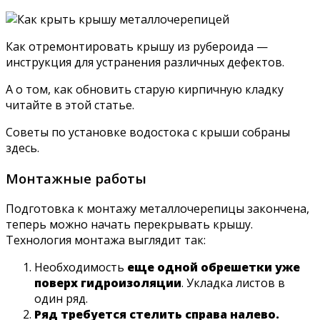
Как отремонтировать крышу из рубероида —
инструкция для устранения различных дефектов.
А о том, как обновить старую кирпичную кладку
читайте в этой статье.
Советы по установке водостока с крыши собраны
здесь.
Монтажные работы
Подготовка к монтажу металлочерепицы закончена,
теперь можно начать перекрывать крышу.
Технология монтажа выглядит так:
Необходимость
еще одной обрешетки уже
поверх гидроизоляции
. Укладка листов в
один ряд.
Ряд требуется стелить справа налево.