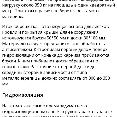
нагрузку около 350 кг на площадь в один квадратный
метр. При этом в расчет не берется вес самого
материала.
Итак, обрешетка – это несущая основа для листков
кровли и покрытия крыши. Для ее сооружения
используются бруски 50*50 мм и доски 30*100 мм.
Материалы следует предварительно обработать
антисептиком. К стропилам первым делом поверх
гидроизоляции от конька до карниза прибиваются
бруски. К ним прибивают доски обрешетки по
горизонтали. Расстояние от первой доски до
середины второй в зависимости от типа
металлочерепицы должно составлять от 300 до 350
мм.
Гидроизоляция
На этом этапе самое время задуматься о
гидроизоляционном слое. Его рулоны раскатываются