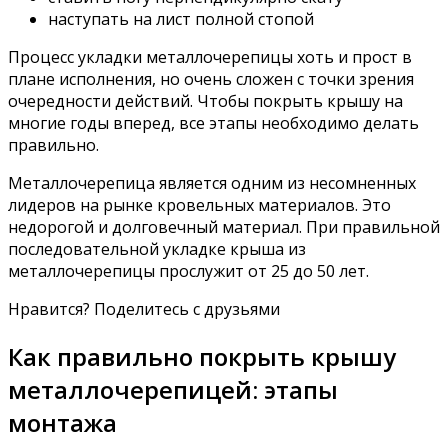
наступать на лист полной стопой
Процесс укладки металлочерепицы хоть и прост в
плане исполнения, но очень сложен с точки зрения
очередности действий. Чтобы покрыть крышу на
многие годы вперед, все этапы необходимо делать
правильно.
Металлочерепица является одним из несомненных
лидеров на рынке кровельных материалов. Это
недорогой и долговечный материал. При правильной
последовательной укладке крыша из
металлочерепицы прослужит от 25 до 50 лет.
Нравится? Поделитесь с друзьями
Как правильно покрыть крышу
металлочерепицей: этапы
монтажа