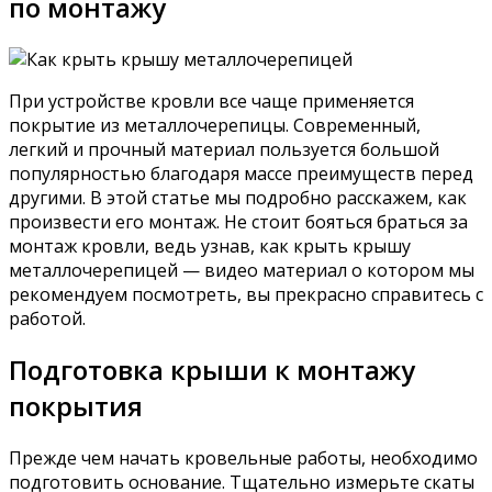
по монтажу
При устройстве кровли все чаще применяется
покрытие из металлочерепицы. Современный,
легкий и прочный материал пользуется большой
популярностью благодаря массе преимуществ перед
другими. В этой статье мы подробно расскажем, как
произвести его монтаж. Не стоит бояться браться за
монтаж кровли, ведь узнав, как крыть крышу
металлочерепицей — видео материал о котором мы
рекомендуем посмотреть, вы прекрасно справитесь с
работой.
Подготовка крыши к монтажу
покрытия
Прежде чем начать кровельные работы, необходимо
подготовить основание. Тщательно измерьте скаты