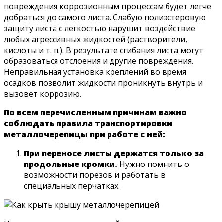
повреждения коррозионным процессам будет легче
добраться до самого листа. Слабую полиэстеровую
защиту листа с легкостью нарушит воздействие
любых агрессивных жидкостей (растворители,
кислоты и т. п.). В результате сгибания листа могут
образоваться отслоения и другие повреждения.
Неправильная установка креплений во время
осадков позволит жидкости проникнуть внутрь и
вызовет коррозию.
По всем перечисленным причинам важно
соблюдать правила транспортировки
металлочерепицы при работе с ней:
При переносе листы держатся только за
продольные кромки.
Нужно помнить о
возможности порезов и работать в
специальных перчатках.