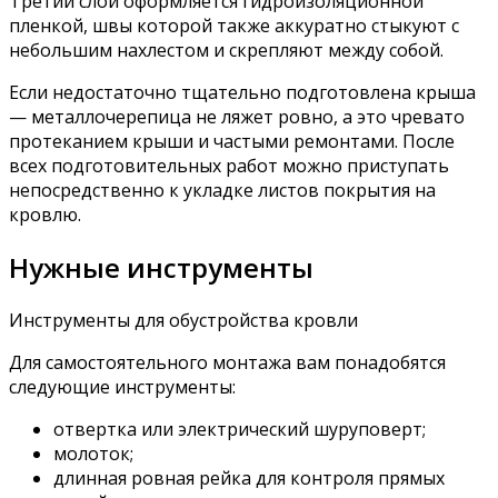
Третий слой оформляется гидроизоляционной
пленкой, швы которой также аккуратно стыкуют с
небольшим нахлестом и скрепляют между собой.
Если недостаточно тщательно подготовлена крыша
— металлочерепица не ляжет ровно, а это чревато
протеканием крыши и частыми ремонтами. После
всех подготовительных работ можно приступать
непосредственно к укладке листов покрытия на
кровлю.
Нужные инструменты
Инструменты для обустройства кровли
Для самостоятельного монтажа вам понадобятся
следующие инструменты:
отвертка или электрический шуруповерт;
молоток;
длинная ровная рейка для контроля прямых