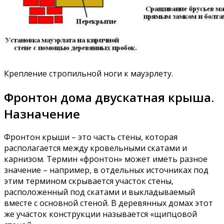
Крепление стропильной ноги к мауэрлету.
Фронтон дома двускатная крыша.
Назначение
Фронтон крыши – это часть стены, которая
располагается между кровельными скатами и
карнизом. Термин «фронтон» может иметь разное
значение – например, в отдельных источниках под
этим термином скрывается участок стены,
расположенный под скатами и выкладываемый
вместе с основной стеной. В деревянных домах этот
же участок конструкции называется «щипцовой