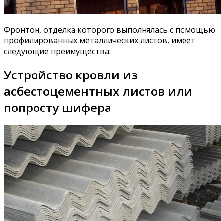
Фронтон, отделка которого выполнялась с помощью
профилированных металлических листов, имеет
следующие преимущества:
Устройство кровли из
асбестоцементных листов или
попросту шифера