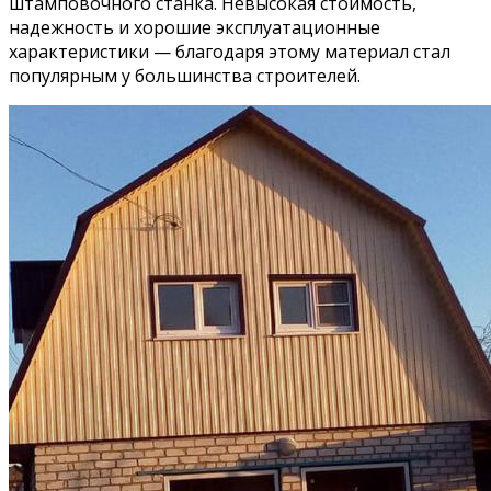
штамповочного станка. Невысокая стоимость,
надежность и хорошие эксплуатационные
характеристики — благодаря этому материал стал
популярным у большинства строителей.