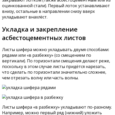
оцинкованной стали). Первый лоток устанавливают
внизу, остальные в направлении снизу вверх
укладывают внахлёст.
Укладка и закрепление
асбестоцементных листов
Листы шифера можно укладывать двумя способами:
рядами или «в разбежку» (со смещением по
вертикали). По горизонтали смещения делают реже,
поскольку в этом случае листы придётся нарезать,
что сделать по горизонтали значительно сложнее,
чем отрезать волну или часть волны.
Листы шифера «в разбежку» укладывают по-разному.
Например, можно первый ряд (нижний) уложить