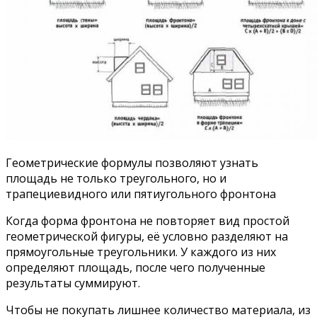
Геометрические формулы позволяют узнать
площадь не только треугольного, но и
трапециевидного или пятиугольного фронтона
Когда форма фронтона не повторяет вид простой
геометрической фигуры, её условно разделяют на
прямоугольные треугольники. У каждого из них
определяют площадь, после чего полученные
результаты суммируют.
Чтобы не покупать лишнее количество материала, из