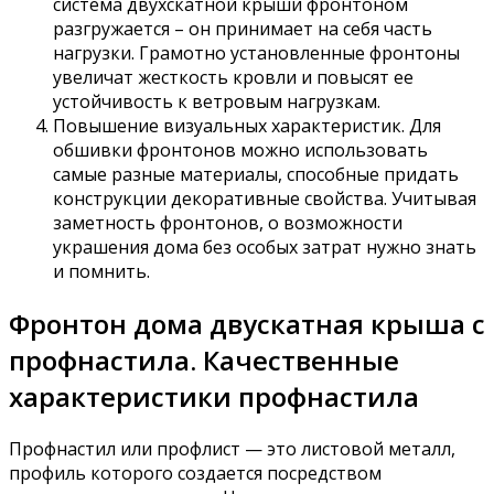
система двухскатной крыши фронтоном
разгружается – он принимает на себя часть
нагрузки. Грамотно установленные фронтоны
увеличат жесткость кровли и повысят ее
устойчивость к ветровым нагрузкам.
Повышение визуальных характеристик. Для
обшивки фронтонов можно использовать
самые разные материалы, способные придать
конструкции декоративные свойства. Учитывая
заметность фронтонов, о возможности
украшения дома без особых затрат нужно знать
и помнить.
Фронтон дома двускатная крыша с
профнастила. Качественные
характеристики профнастила
Профнастил или профлист — это листовой металл,
профиль которого создается посредством