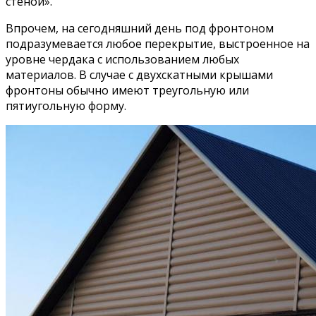
стеной».
Впрочем, на сегодняшний день под фронтоном
подразумевается любое перекрытие, выстроенное на
уровне чердака с использованием любых
материалов. В случае с двухскатными крышами
фронтоны обычно имеют треугольную или
пятиугольную форму.