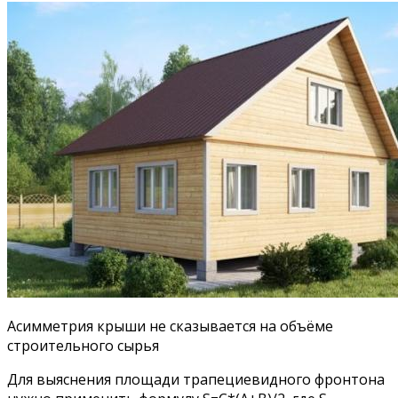
Асимметрия крыши не сказывается на объёме
строительного сырья
Для выяснения площади трапециевидного фронтона