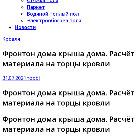
Стяжка пола
Паркет
Водяной теплый пол
Электрообогрев пола
Новости
Кровля
Фронтон дома крыша дома. Расчёт
материала на торцы кровли
31.07.2021
hobbi
Фронтон дома крыша дома. Расчёт
материала на торцы кровли
Фронтон дома крыша дома. Расчёт
материала на торцы кровли