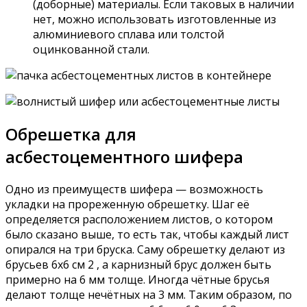
(доборные) материалы. Если таковых в наличии
нет, можно использовать изготовленные из
алюминиевого сплава или толстой
оцинкованной стали.
Обрешетка для
асбестоцементного шифера
Одно из преимуществ шифера — возможность
укладки на прореженную обрешетку. Шаг её
определяется расположением листов, о котором
было сказано выше, то есть так, чтобы каждый лист
опирался на три бруска. Саму обрешетку делают из
брусьев 6х6 см 2 , а карнизный брус должен быть
примерно на 6 мм толще. Иногда чётные брусья
делают толще нечётных на 3 мм. Таким образом, по