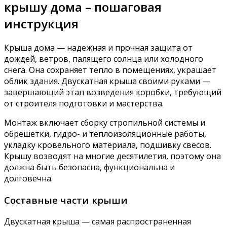
крышу дома – пошаговая
инструкция
Крыша дома — надежная и прочная защита от
дождей, ветров, палящего солнца или холодного
снега. Она сохраняет тепло в помещениях, украшает
облик здания. Двускатная крыша своими руками —
завершающий этап возведения коробки, требующий
от строителя подготовки и мастерства.
Монтаж включает сборку стропильной системы и
обрешетки, гидро- и теплоизоляционные работы,
укладку кровельного материала, подшивку свесов.
Крышу возводят на многие десятилетия, поэтому она
должна быть безопасна, функциональна и
долговечна.
Составные части крыши
Двускатная крыша — самая распространенная