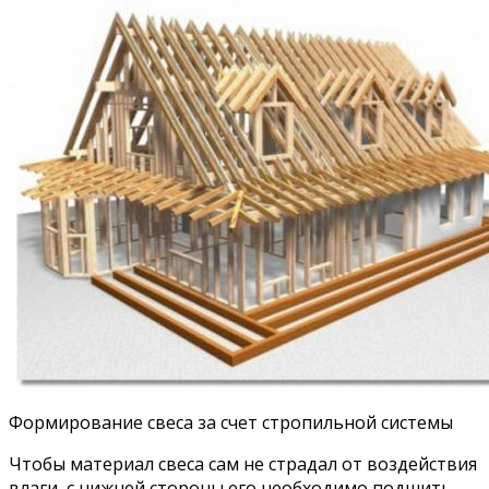
Формирование свеса за счет стропильной системы
Чтобы материал свеса сам не страдал от воздействия
влаги, с нижней стороны его необходимо подшить.