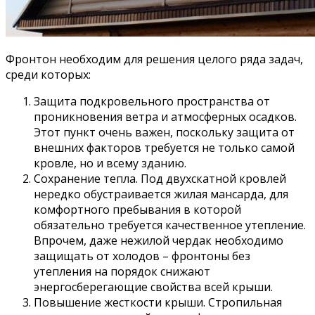
Фронтон необходим для решения целого ряда задач,
среди которых:
Защита подкровельного пространства от
проникновения ветра и атмосферных осадков.
Этот пункт очень важен, поскольку защита от
внешних факторов требуется не только самой
кровле, но и всему зданию.
Сохранение тепла. Под двухскатной кровлей
нередко обустраивается жилая мансарда, для
комфортного пребывания в которой
обязательно требуется качественное утепление.
Впрочем, даже нежилой чердак необходимо
защищать от холодов – фронтоны без
утепления на порядок снижают
энергосберегающие свойства всей крыши.
Повышение жесткости крыши. Стропильная