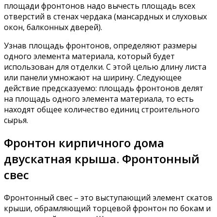
площади фронтонов надо вычесть площадь всех
отверстий в стенах чердака (мансардных и слуховых
окон, балконных дверей).
Узнав площадь фронтонов, определяют размеры
одного элемента материала, который будет
использован для отделки. С этой целью длину листа
или панели умножают на ширину. Следующее
действие предсказуемо: площадь фронтонов делят
на площадь одного элемента материала, то есть
находят общее количество единиц строительного
сырья.
Фронтон кирпичного дома
двускатная крыша. Фронтонный
свес
Фронтонный свес – это выступающий элемент скатов
крыши, обрамляющий торцевой фронтон по бокам и