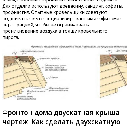
Для отделки используют древесину, сайдинг, софиты,
профнастил. Опытные кровельщики советуют
подшивать свесы специализированными софитами с
перфорацией, чтобы не ограничивать
проникновение воздуха в толщу кровельного
пирога.
Фронтон дома двускатная крыша
чертеж. Как сделать двухскатную