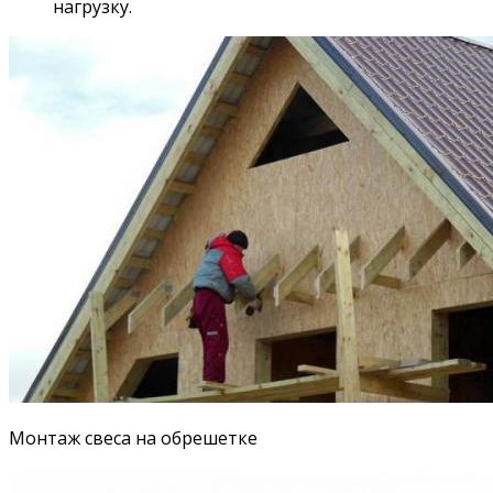
нагрузку.
Монтаж свеса на обрешетке