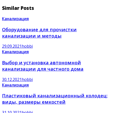
Similar Posts
Канализация
Оборудование для прочистки
канализации и методы
29.09.2021
hobbi
Канализация
Выбор и установка автономной
канализации для частного дома
30.12.2021
hobbi
Канализация
Пластиковый канализационный колодец:
виды, размеры емкостей
31.10.2021
hobbi