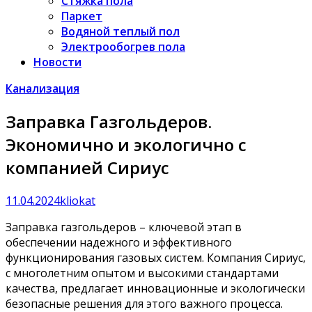
Стяжка пола
Паркет
Водяной теплый пол
Электрообогрев пола
Новости
Канализация
Заправка Газгольдеров.
Экономично и экологично с
компанией Сириус
11.04.2024
kliokat
Заправка газгольдеров – ключевой этап в
обеспечении надежного и эффективного
функционирования газовых систем. Компания Сириус,
с многолетним опытом и высокими стандартами
качества, предлагает инновационные и экологически
безопасные решения для этого важного процесса.