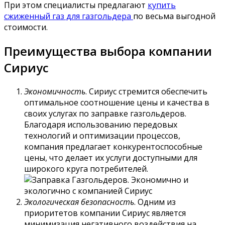
При этом специалисты предлагают
купить
сжиженный газ для газгольдера
по весьма выгодной
стоимости.
Преимущества выбора компании
Сириус
Экономичность
. Сириус стремится обеспечить
оптимальное соотношение цены и качества в
своих услугах по заправке газгольдеров.
Благодаря использованию передовых
технологий и оптимизации процессов,
компания предлагает конкурентоспособные
цены, что делает их услуги доступными для
широкого круга потребителей.
Экологическая безопасность
. Одним из
приоритетов компании Сириус является
минимизация негативного воздействия на