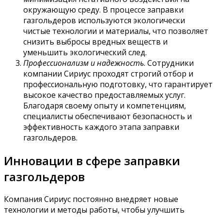
окружающую среду. В процессе заправки
газгольдеров используются экологически
чистые технологии и материалы, что позволяет
снизить выбросы вредных веществ и
уменьшить экологический след.
Профессионализм и надежность
. Сотрудники
компании Сириус проходят строгий отбор и
профессиональную подготовку, что гарантирует
высокое качество предоставляемых услуг.
Благодаря своему опыту и компетенциям,
специалисты обеспечивают безопасность и
эффективность каждого этапа заправки
газгольдеров.
Инновации в сфере заправки
газгольдеров
Компания Сириус постоянно внедряет новые
технологии и методы работы, чтобы улучшить