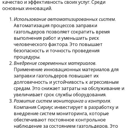
качество и эффективность своих услуг. Среди
основных инноваций.
Использование автоматизированных систем
.
Автоматизация процессов заправки
газгольдеров позволяет сократить время
выполнения работ и уменьшить риск
человеческого фактора. Это повышает
безопасность и точность проведения
процедуры.
Внедрение современных материалов
.
Применение инновационных материалов для
заправки газгольдеров повышает их
долговечность и устойчивость к агрессивным
средам. Это снижает затраты на обслуживание и
увеличивает срок службы оборудования.
Развитие систем мониторинга и контроля
.
Компания Сириус инвестирует в разработку и
внедрение систем мониторинга, которые
обеспечивают постоянное контрольное
наблюдение за состоянием газгольдеров. Это