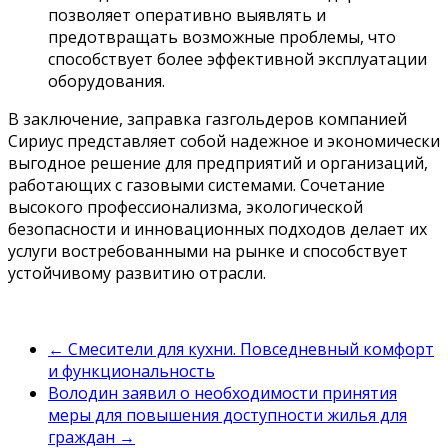
позволяет оперативно выявлять и
предотвращать возможные проблемы, что
способствует более эффективной эксплуатации
оборудования.
В заключение, заправка газгольдеров компанией
Сириус представляет собой надежное и экономически
выгодное решение для предприятий и организаций,
работающих с газовыми системами. Сочетание
высокого профессионализма, экологической
безопасности и инновационных подходов делает их
услуги востребованными на рынке и способствует
устойчивому развитию отрасли.
←
Смесители для кухни. Повседневный комфорт
и функциональность
Володин заявил о необходимости принятия
меры для повышения доступности жилья для
граждан
→