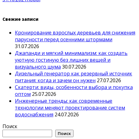
Свежие записи
Кронирование взрослых деревьев для снижения
парусности перед осенними штормами
31.07.2026
Джапанди и мягкий минимализм: как создать
уютную гостиную без лишних вещей и
визуального шума
30.07.2026
Дизельный генератор как резервный источник
питания: когда и зачем он нужен
27.07.2026
Скатерти: виды, особенности выбора и покупка
оптом
25.07.2026
Инженерные тренды: как современные
технологии меняют проектирование систем
водоснабжения
24.07.2026
Поиск
Поиск