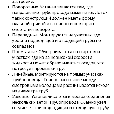
застройки.
Поворотные. Устанавливаются там, где
направление трубопровода изменяется. Лоток
таких конструкций должен иметь форму
плавной кривой и в точности повторять
очертания поворота.
Перепадные. Монтируются на участках, где
уровни подводящей и отводящей трубы не
совпадают.
Промывные. Обустраиваются на стартовых
участках, где из-за невысокой скорости
жидкости может образовываться осадок, что
потребует промывки труб.
Линейные. Монтируются на прямых участках
трубопровода. Точное расстояние между
смотровыми колодцами рассчитывается исходя
из диаметра труб.
Узловые. Устанавливаются в местах соединения
нескольких веток трубопровода. Обычно узел
соединяет три подводящих и отводящую трубу.