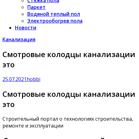
Стяжка пола
Паркет
Водяной теплый пол
Электрообогрев пола
Новости
Канализация
Смотровые колодцы канализации
это
25.07.2021
hobbi
Смотровые колодцы канализации
это
Строительный портал о технологиях строительства,
ремонте и эксплуатации