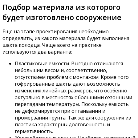
Подбор материала из которого
будет изготовлено сооружение
Еще на этапе проектирования необходимо
определить, из какого материала будет выполнена
шахта колодца. Чаще всего на практике
используются два варианта:
Пластиковые емкости. Выгодно отличаются
небольшим весом и, соответственно,
отсутствием проблем с монтажом. Кроме того
гофрированные шахты дают возможность
изменения линейных размеров, что особенно
актуально в местностях с большими сезонными
перепадами температуры. Поскольку емкость
не деформируется при оттаивании и
промерзании грунта. Так же для сооружения из
пластика характерны долговечность и
герметичность.