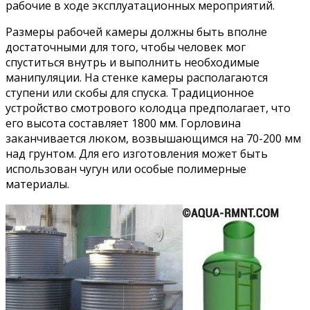
рабочие в ходе эксплуатационных мероприятий.
Размеры рабочей камеры должны быть вполне
достаточными для того, чтобы человек мог
спуститься внутрь и выполнить необходимые
манипуляции. На стенке камеры располагаются
ступени или скобы для спуска. Традиционное
устройство смотрового колодца предполагает, что
его высота составляет 1800 мм. Горловина
заканчивается люком, возвышающимся на 70-200 мм
над грунтом. Для его изготовления может быть
использован чугун или особые полимерные
материалы.