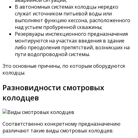
В автономных системах колодцы нередко
служат источником питьевой воды или
выполняют функцию кессона, расположенного
над устьем пробуренной скважины;
Резервуары инспекционного предназначения
монтируются на участках введения в здание
либо преодоления препятствий, возникших на
пути водопроводной системы.
Это основные причины, по которым оборудуются
колодцы.
Разновидности смотровых
колодцев
Соответственно конкретному предназначению
различают такие виды смотровых колодцев: