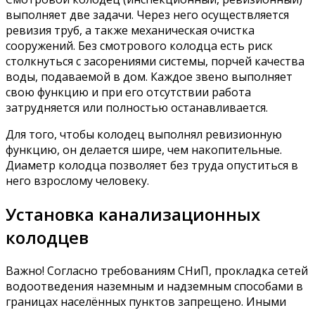
выполняет две задачи. Через него осуществляется
ревизия труб, а также механическая очистка
сооружений. Без смотрового колодца есть риск
столкнуться с засорениями системы, порчей качества
воды, подаваемой в дом. Каждое звено выполняет
свою функцию и при его отсутствии работа
затрудняется или полностью останавливается.
Для того, чтобы колодец выполнял ревизионную
функцию, он делается шире, чем накопительные.
Диаметр колодца позволяет без труда опуститься в
него взрослому человеку.
Установка канализационных
колодцев
Важно! Согласно требованиям СНиП, прокладка сетей
водоотведения наземным и надземным способами в
границах населённых пунктов запрещено. Иными