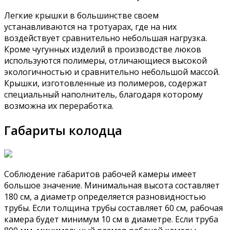
Легкие крышки в большинстве своем
устанавливаются на тротуарах, где на них
воздействует сравнительно небольшая нагрузка.
Кроме чугунных изделий в производстве люков
используются полимеры, отличающиеся высокой
экологичностью и сравнительно небольшой массой.
Крышки, изготовленные из полимеров, содержат
специальный наполнитель, благодаря которому
возможна их переработка.
Габариты колодца
Соблюдение габаритов рабочей камеры имеет
большое значение. Минимальная высота составляет
180 см, а диаметр определяется разновидностью
трубы. Если толщина трубы составляет 60 см, рабочая
камера будет минимум 10 см в диаметре. Если труба