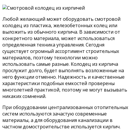
Любой желающий может оборудовать смотровой
колодец из пластика, железобетонных колец или
выложить из обычного кирпича. В зависимости от
конкретного материала, может использоваться
определенная техника управления. Сегодня
существует огромный ассортимент строительных
материалов, поэтому технологии можно
использовать самые разные. Колодец из кирпича
прослужит долго, будет выполнять возложенные на
него функции отменно. Надежность и качественные
характеристики подобных емкостей проверены
многолетней практикой, поэтому не могут вызывать
никаких сомнений.
При оборудовании централизованных отопительных
систем используются зачастую современные
материалы, а для оборудования канализации в
частном домостроительстве используется кирпич.