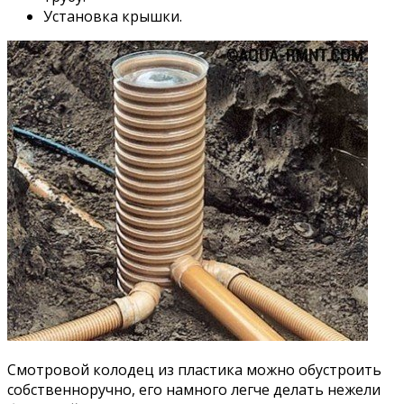
Установка крышки.
Смотровой колодец из пластика можно обустроить
собственноручно, его намного легче делать нежели