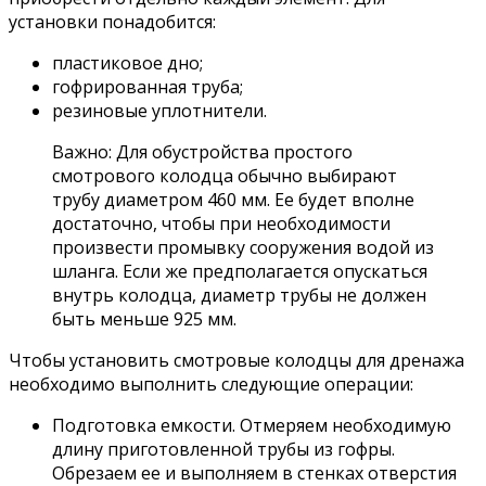
установки понадобится:
пластиковое дно;
гофрированная труба;
резиновые уплотнители.
Важно: Для обустройства простого
смотрового колодца обычно выбирают
трубу диаметром 460 мм. Ее будет вполне
достаточно, чтобы при необходимости
произвести промывку сооружения водой из
шланга. Если же предполагается опускаться
внутрь колодца, диаметр трубы не должен
быть меньше 925 мм.
Чтобы установить смотровые колодцы для дренажа
необходимо выполнить следующие операции:
Подготовка емкости. Отмеряем необходимую
длину приготовленной трубы из гофры.
Обрезаем ее и выполняем в стенках отверстия