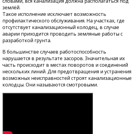
словами, вся канализация должна располагаться под
землёй.
Такое исполнение исключает возможность
профилактического обслуживания. На участках, где
отсутствует канализационный колодец, в случае
аварии приходится проводить земляные работы с
разработкой грунта.
В большинстве случаев работоспособность
нарушается в результате засоров. Значительная их
часть происходит в местах поворотов и соединений
нескольких линий. Для предотвращения и устранения
возможных неисправностей строят канализационные
колодцы. Они называются смотровыми.