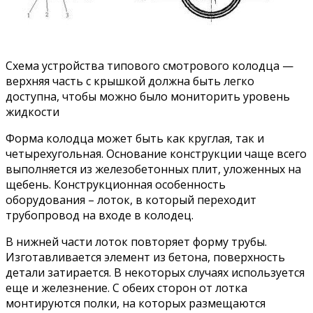
Схема устройства типового смотрового колодца —
верхняя часть с крышкой должна быть легко
доступна, чтобы можно было мониторить уровень
жидкости
Форма колодца может быть как круглая, так и
четырехугольная. Основание конструкции чаще всего
выполняется из железобетонных плит, уложенных на
щебень. Конструкционная особенность
оборудования – лоток, в который переходит
трубопровод на входе в колодец.
В нижней части лоток повторяет форму трубы.
Изготавливается элемент из бетона, поверхность
детали затирается. В некоторых случаях используется
еще и железнение. С обеих сторон от лотка
монтируются полки, на которых размещаются