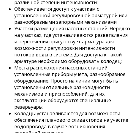
различной степени интенсивности;
Обеспечивается доступ к участкам с
установленной регулировочной арматурой или
разнообразными запорными механизмами;
Участки размещения насосных станций. Нередко
на участках, где устанавливаются разветвления
и пересечения присутствует арматура для
возможности регулировки интенсивности
потоков воды в системе. Для доступа к такой
арматуре необходимо оборудовать колодец;
Места расположения насосных станций,
установленные приборы учета, разнообразное
оборудование. Просто на линии могут быть
установлены отдельные разновидности
механизмов и приспособлений, для их
эксплуатации оборудуются специальные
резервуары;
Колодцы устанавливаются для возможности
обеспечения планового слива стоков на участке
водопровода в случае возникновения
аварийной ситуации;