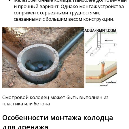
Железобетонные кольца. Наиболее долговечный
и прочный вариант. Однако монтаж устройства
сопряжен с серьезными трудностями,
связанными с большим весом конструкции.
Смотровой колодец может быть выполнен из
пластика или бетона
Особенности монтажа колодца
для дренажа