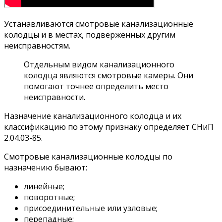
Устанавливаются смотровые канализационные
колодцы и в местах, подверженных другим
неисправностям.
Отдельным видом канализационного
колодца являются смотровые камеры. Они
помогают точнее определить место
неисправности.
Назначение канализационного колодца и их
классификацию по этому признаку определяет СНиП
2.04.03-85.
Смотровые канализационные колодцы по
назначению бывают:
линейные;
поворотные;
присоединительные или узловые;
перепадные;