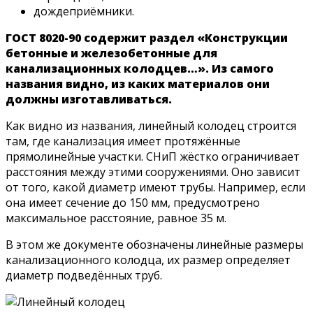
дождеприёмники.
ГОСТ 8020-90 содержит раздел «Конструкции
бетонные и железобетонные для
канализационных колодцев…». Из самого
названия видно, из каких материалов они
должны изготавливаться.
Как видно из названия, линейный колодец строится
там, где канализация имеет протяжённые
прямолинейные участки. СНиП жёстко ограничивает
расстояния между этими сооружениями. Оно зависит
от того, какой диаметр имеют трубы. Например, если
она имеет сечение до 150 мм, предусмотрено
максимальное расстояние, равное 35 м.
В этом же документе обозначены линейные размеры
канализационного колодца, их размер определяет
диаметр подведённых труб.