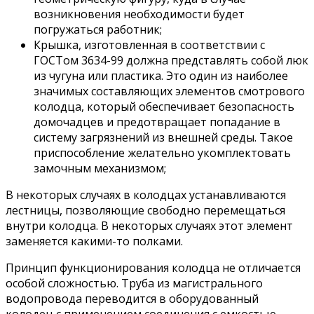
возникновения необходимости будет
погружаться работник;
Крышка, изготовленная в соответствии с
ГОСТом 3634-99 должна представлять собой люк
из чугуна или пластика. Это один из наиболее
значимых составляющих элементов смотрового
колодца, который обеспечивает безопасность
домочадцев и предотвращает попадание в
систему загрязнений из внешней среды. Такое
приспособление желательно укомплектовать
замочным механизмом;
В некоторых случаях в колодцах устанавливаются
лестницы, позволяющие свободно перемещаться
внутри колодца. В некоторых случаях этот элемент
заменяется какими-то полками.
Принцип функционирования колодца не отличается
особой сложностью. Труба из магистрального
водопровода переводится в оборудованный
колодец с применением соединения с емкостью.