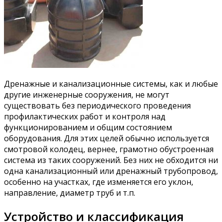
Дренажные и канализационные системы, как и любые
другие инженерные сооружения, не могут
существовать без периодического проведения
профилактических работ и контроля над
функционированием и общим состоянием
оборудования. Для этих целей обычно используется
смотровой колодец, вернее, грамотно обустроенная
система из таких сооружений. Без них не обходится ни
одна канализационный или дренажный трубопровод,
особенно на участках, где изменяется его уклон,
направление, диаметр труб и т.п.
Устройство и классификация