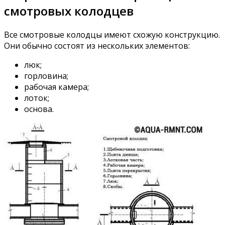
смотровых колодцев
Все смотровые колодцы имеют схожую конструкцию.
Они обычно состоят из нескольких элементов:
люк;
горловина;
рабочая камера;
лоток;
основа.