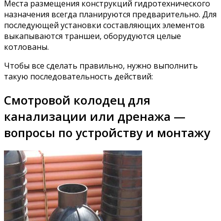
Места размещения конструкций гидротехнического
назначения всегда планируются предварительно. Для
последующей установки составляющих элементов
выкапываются траншеи, оборудуются целые
котлованы.
Чтобы все сделать правильно, нужно выполнить
такую последовательность действий:
Смотровой колодец для
канализации или дренажа —
вопросы по устройству и монтажу