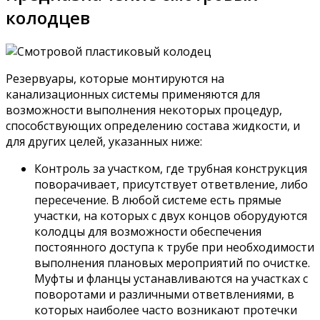
колодцев
Резервуары, которые монтируются на
канализационных системы применяются для
возможности выполнения некоторых процедур,
способствующих определению состава жидкости, и
для других целей, указанных ниже:
Контроль за участком, где трубная конструкция
поворачивает, присутствует ответвление, либо
пересечение. В любой системе есть прямые
участки, на которых с двух концов оборудуются
колодцы для возможности обеспечения
постоянного доступа к трубе при необходимости
выполнения плановых мероприятий по очистке.
Муфты и фланцы устанавливаются на участках с
поворотами и различными ответвлениями, в
которых наиболее часто возникают протечки