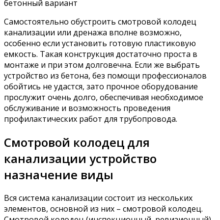
бетонный вариант
Самостоятельно обустроить смотровой колодец
канализации или дренажа вполне возможно,
особенно если установить готовую пластиковую
емкость. Такая конструкция достаточно проста в
монтаже и при этом долговечна. Если же выбрать
устройство из бетона, без помощи профессионалов
обойтись не удастся, зато прочное оборудование
прослужит очень долго, обеспечивая необходимое
обслуживание и возможность проведения
профилактических работ для трубопровода.
Смотровой колодец для
канализации устройство
назначение виды
Вся система канализации состоит из нескольких
элементов, основной из них – смотровой колодец.
Смотровой колодец (инспекционный, ревизионный)