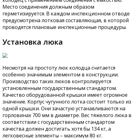
Место соединения должным образом
герметизируется. В каждом инспекционном отводе
предусмотрена лотковая составляющая, в которой
проводятся плановые инспекционные процедуры.
Установка люка
Несмотря на простоту люк колодца считается
особенно значимым элементом в конструкции.
Производство таких люков контролируется
установленным государственным стандартом.
Качество оборудованной крышки имеет огромное
значение. Корпус чугунного лотка состоит только из
одной крышки. Они зачастую устанавливаются на
горловинах 700 мм в диаметре. Вес тяжелого люка в
соответствии с государственным стандартом
качества должен достигать хотя бы 134 кг, а
легковесные элементы – максимум 80 кг.