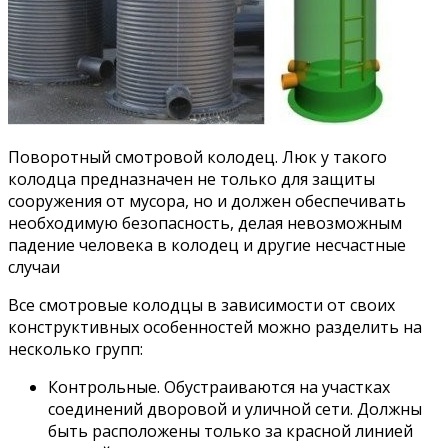
Поворотный смотровой колодец. Люк у такого
колодца предназначен не только для защиты
сооружения от мусора, но и должен обеспечивать
необходимую безопасность, делая невозможным
падение человека в колодец и другие несчастные
случаи
Все смотровые колодцы в зависимости от своих
конструктивных особенностей можно разделить на
несколько групп:
Контрольные. Обустраиваются на участках
соединений дворовой и уличной сети. Должны
быть расположены только за красной линией