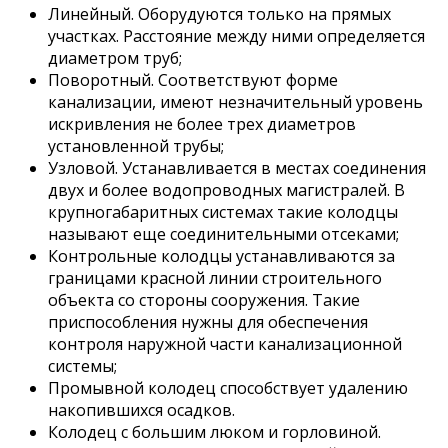
Линейный. Оборудуются только на прямых
участках. Расстояние между ними определяется
диаметром труб;
Поворотный. Соответствуют форме
канализации, имеют незначительный уровень
искривления не более трех диаметров
установленной трубы;
Узловой. Устанавливается в местах соединения
двух и более водопроводных магистралей. В
крупногабаритных системах такие колодцы
называют еще соединительными отсеками;
Контрольные колодцы устанавливаются за
границами красной линии строительного
объекта со стороны сооружения. Такие
приспособления нужны для обеспечения
контроля наружной части канализационной
системы;
Промывной колодец способствует удалению
накопившихся осадков.
Колодец с большим люком и горловиной.