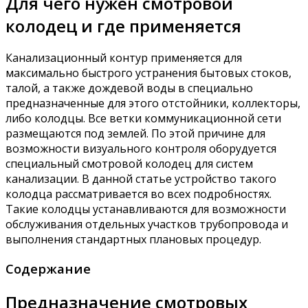
Для чего нужен смотровой
колодец и где применяется
Канализационный контур применяется для
максимально быстрого устранения бытовых стоков,
талой, а также дождевой воды в специально
предназначенные для этого отстойники, коллекторы,
либо колодцы. Все ветки коммуникационной сети
размещаются под землей. По этой причине для
возможности визуального контроля оборудуется
специальный смотровой колодец для систем
канализации. В данной статье устройство такого
колодца рассматривается во всех подробностях.
Такие колодцы устанавливаются для возможности
обслуживания отдельных участков трубопровода и
выполнения стандартных плановых процедур.
Содержание
Предназначение смотровых