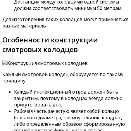
Дистанция между колодцами одной системы
должна соответствовать минимум 50 метрам.
Для изготовления таких колодцев могут применяться
разные материалы.
Особенности конструкции
смотровых колодцев
Каждый смотровой колодец оборудуется по такому
принципу:
Каждый инспекционный отвод должен быть
закрытым, поэтому в колодцах всегда должно
присутствовать дно;
Рабочая часть зачастую являет собой кольцо
большого диаметра, прямоугольник, квадрат,
либо определенным образом сформированную
геометрическую фигуру, куда в случае