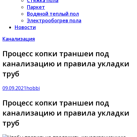
Стяжка пола
Паркет
Водяной теплый пол
Электрообогрев пола
Новости
Канализация
Процесс копки траншеи под
канализацию и правила укладки
труб
09.09.2021
hobbi
Процесс копки траншеи под
канализацию и правила укладки
труб