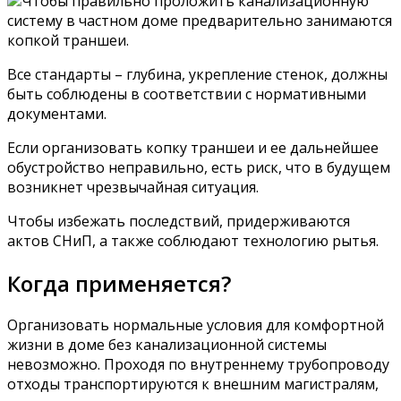
Чтобы правильно проложить канализационную
систему в частном доме предварительно занимаются
копкой траншеи.
Все стандарты – глубина, укрепление стенок, должны
быть соблюдены в соответствии с нормативными
документами.
Если организовать копку траншеи и ее дальнейшее
обустройство неправильно, есть риск, что в будущем
возникнет чрезвычайная ситуация.
Чтобы избежать последствий, придерживаются
актов СНиП, а также соблюдают технологию рытья.
Когда применяется?
Организовать нормальные условия для комфортной
жизни в доме без канализационной системы
невозможно. Проходя по внутреннему трубопроводу
отходы транспортируются к внешним магистралям,