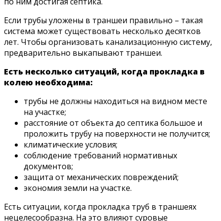
по ним достигая септика.
Если трубы уложены в траншеи правильно – такая
система может существовать несколько десятков
лет. Чтобы организовать канализационную систему,
предварительно выкапывают траншеи.
Есть несколько ситуаций, когда прокладка в
колею необходима:
трубы не должны находиться на видном месте
на участке;
расстояние от объекта до септика большое и
проложить трубу на поверхности не получится;
климатические условия;
соблюдение требований нормативных
документов;
защита от механических повреждений;
экономия земли на участке.
Есть ситуации, когда прокладка труб в траншеях
нецелесообразна. На это влияют суровые