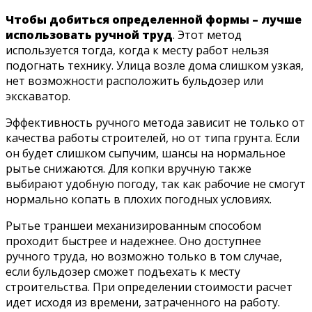
Чтобы добиться определенной формы – лучше
использовать ручной труд
. Этот метод
используется тогда, когда к месту работ нельзя
подогнать технику. Улица возле дома слишком узкая,
нет возможности расположить бульдозер или
экскаватор.
Эффективность ручного метода зависит не только от
качества работы строителей, но от типа грунта. Если
он будет слишком сыпучим, шансы на нормальное
рытье снижаются. Для копки вручную также
выбирают удобную погоду, так как рабочие не смогут
нормально копать в плохих погодных условиях.
Рытье траншеи механизированным способом
проходит быстрее и надежнее. Оно доступнее
ручного труда, но возможно только в том случае,
если бульдозер сможет подъехать к месту
строительства. При определении стоимости расчет
идет исходя из времени, затраченного на работу.