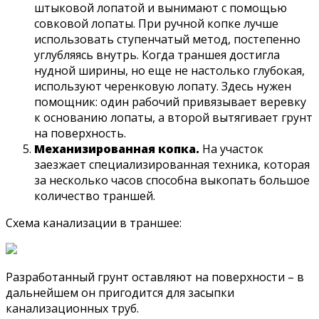
штыковой лопатой и вынимают с помощью
совковой лопаты. При ручной копке лучше
использовать ступенчатый метод, постепенно
углубляясь внутрь. Когда траншея достигла
нудной ширины, но еще не настолько глубокая,
используют черенковую лопату. Здесь нужен
помощник: один рабочий привязывает веревку
к основанию лопаты, а второй вытягивает грунт
на поверхность.
Механизированная копка.
На участок
заезжает специализированная техника, которая
за несколько часов способна выкопать большое
количество траншей.
Схема канализации в траншее:
Разработанный грунт оставляют на поверхности – в
дальнейшем он пригодится для засыпки
канализационных труб.