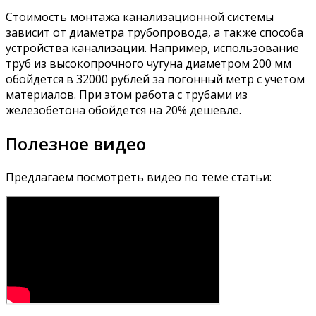
Стоимость монтажа канализационной системы
зависит от диаметра трубопровода, а также способа
устройства канализации. Например, использование
труб из высокопрочного чугуна диаметром 200 мм
обойдется в 32000 рублей за погонный метр с учетом
материалов. При этом работа с трубами из
железобетона обойдется на 20% дешевле.
Полезное видео
Предлагаем посмотреть видео по теме статьи: