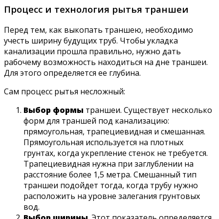
Процесс и технология рытья траншеи
Перед тем, как выкопать траншею, необходимо
учесть ширину будущих труб. Чтобы укладка
канализации прошла правильно, нужно дать
рабочему возможность находиться на дне траншеи.
Для этого определяется ее глубина.
Сам процесс рытья несложный:
Выбор формы
траншеи. Существует несколько
форм для траншей под канализацию:
прямоугольная, трапециевидная и смешанная.
Прямоугольная используется на плотных
грунтах, когда укрепление стенок не требуется.
Трапециевидная нужна при заглублении на
расстояние более 1,5 метра. Смешанный тип
траншеи подойдет тогда, когда трубу нужно
расположить на уровне залегания грунтовых
вод.
Выбор ширины
. Этот показатель определяется