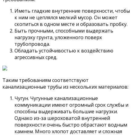
Иметь гладкие внутренние поверхности, чтобы
к ним не цеплялся мелкий мусор. Он может
скопиться в одном месте и образовать пробку.
Быть прочными, способными выдержать
нагрузку грунта, уложенного поверх
трубопровода.
Обладать устойчивостью к воздействию
агрессивных сред.
Таким требованиям соответствуют
канализационные трубы из нескольких материалов:
Чугун. Чугунные канализационные
коммуникации имеют огромный срок службы и
способны выдерживать большие нагрузки.
Однако из-за шероховатой внутренней
поверхности очень быстро обрастают водным
камнем. Много хлопот доставляет и сложная