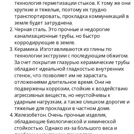
технология герметизации стыков. К тому же они
хрупкие и тяжелые, поэтому их трудно
транспортировать, прокладка коммуникаций в
земле будет затруднена.
Черная сталь. Это прочные и недорогие
канализационные трубы, но быстро
корродирующие в земле.
Керамика. Изготавливаются из глины по
технологии экструзии с последующим обжигом.
За счет покрытия глазурью керамические трубы
обладают идеальной гладкостью внутренних
стенок, что позволяет им не зарастать
отложениями длительное время. Они не
подвержены коррозии, стойкие к воздействию
агрессивных веществ, но неустойчивы к
ударным нагрузкам, а также слишком дорогие и
тяжелые для прокладки в частном доме.
Железобетон. Очень прочные изделия,
обладающие биологической и химической
стойкостью. Однако из-за большого веса и