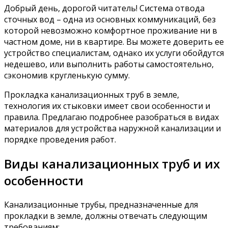
Добрый день, дорогой читатель! Система отвода
сточных вод – одна из основных коммуникаций, без
которой невозможно комфортное проживание ни в
частном доме, ни в квартире. Вы можете доверить ее
устройство специалистам, однако их услуги обойдутся
недешево, или выполнить работы самостоятельно,
сэкономив кругленькую сумму.
Прокладка канализационных труб в земле,
технология их стыковки имеет свои особенности и
правила. Предлагаю подробнее разобраться в видах
материалов для устройства наружной канализации и
порядке проведения работ.
Виды канализационных труб и их
особенности
Канализационные трубы, предназначенные для
прокладки в земле, должны отвечать следующим
требованиям: