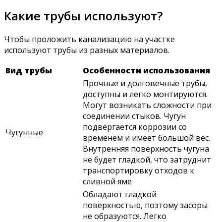
Какие трубы используют?
Чтобы проложить канализацию на участке
используют трубы из разных материалов.
Вид трубы
Особенности использования
Прочные и долговечные трубы,
доступны и легко монтируются.
Могут возникать сложности при
соединении стыков. Чугун
подвергается коррозии со
Чугунные
временем и имеет большой вес.
Внутренняя поверхность чугуна
не будет гладкой, что затруднит
транспортировку отходов к
сливной яме
Обладают гладкой
поверхностью, поэтому засоры
не образуются. Легко