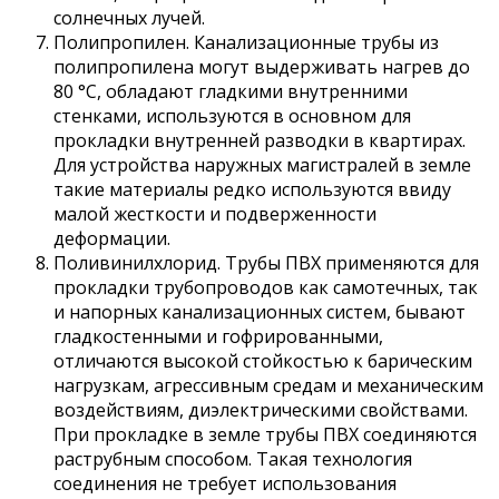
солнечных лучей.
Полипропилен. Канализационные трубы из
полипропилена могут выдерживать нагрев до
80 °С, обладают гладкими внутренними
стенками, используются в основном для
прокладки внутренней разводки в квартирах.
Для устройства наружных магистралей в земле
такие материалы редко используются ввиду
малой жесткости и подверженности
деформации.
Поливинилхлорид. Трубы ПВХ применяются для
прокладки трубопроводов как самотечных, так
и напорных канализационных систем, бывают
гладкостенными и гофрированными,
отличаются высокой стойкостью к барическим
нагрузкам, агрессивным средам и механическим
воздействиям, диэлектрическими свойствами.
При прокладке в земле трубы ПВХ соединяются
раструбным способом. Такая технология
соединения не требует использования