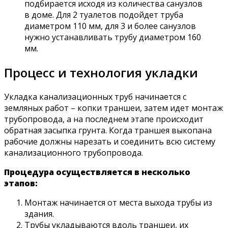
подбирается исходя из количества санузлов
в доме. Для 2 туалетов подойдет труба
диаметром 110 мм, для 3 и более санузлов
нужно устанавливать трубу диаметром 160
мм.
Процесс и технология укладки
Укладка канализационных труб начинается с
земляных работ – копки траншеи, затем идет монтаж
трубопровода, а на последнем этапе происходит
обратная засыпка грунта. Когда траншея выкопана
рабочие должны нарезать и соединить всю систему
канализационного трубопровода.
Процедура осуществляется в несколько
этапов:
Монтаж начинается от места выхода трубы из
здания.
Трубы укладываются вдоль траншеи, их