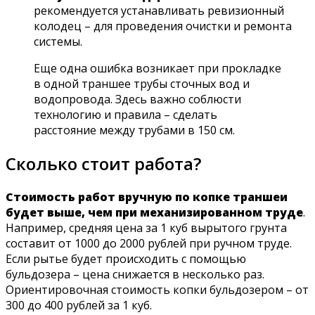
рекомендуется устанавливать ревизионный
колодец – для проведения очистки и ремонта
системы.
Еще одна ошибка возникает при прокладке
в одной траншее трубы сточных вод и
водопровода. Здесь важно соблюсти
технологию и правила – сделать
расстояние между трубами в 150 см.
Сколько стоит работа?
Стоимость работ вручную по копке траншеи
будет выше, чем при механизированном труде
.
Например, средняя цена за 1 куб вырытого грунта
составит от 1000 до 2000 рублей при ручном труде.
Если рытье будет происходить с помощью
бульдозера – цена снижается в несколько раз.
Ориентировочная стоимость копки бульдозером – от
300 до 400 рублей за 1 куб.