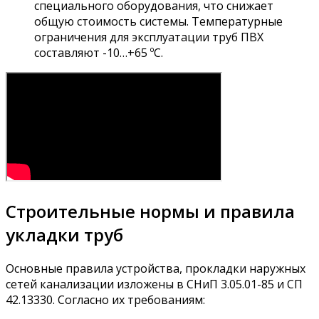
специального оборудования, что снижает
общую стоимость системы. Температурные
ограничения для эксплуатации труб ПВХ
составляют -10…+65 ºС.
Строительные нормы и правила
укладки труб
Основные правила устройства, прокладки наружных
сетей канализации изложены в СНиП 3.05.01-85 и СП
42.13330. Согласно их требованиям: