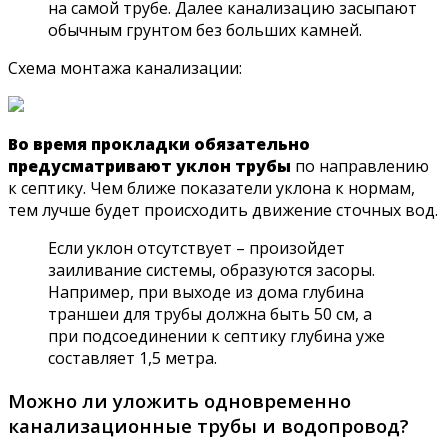
на самой трубе. Далее канализацию засыпают
обычным грунтом без больших камней.
Схема монтажа канализации:
Во время прокладки обязательно
предусматривают уклон трубы
по направлению
к септику. Чем ближе показатели уклона к нормам,
тем лучше будет происходить движение сточных вод.
Если уклон отсутствует – произойдет
заиливание системы, образуются засоры.
Например, при выходе из дома глубина
траншеи для трубы должна быть 50 см, а
при подсоединении к септику глубина уже
составляет 1,5 метра.
Можно ли уложить одновременно
канализационные трубы и водопровод?