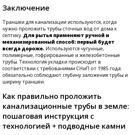
Заключение
Траншеи для канализации используются, когда
нужно проложить трубы сточных вод от дома к
септику.
Для рытья применяют ручной и
механизированный способ: первый будет
всегда дороже.
Используются чугунные,
полимерные, гофрированные и железобетонные
трубы. Технология укладки происходит в
соответствии с требованиями СНиП от 1985 года:
обязательно соблюдают глубину заложения трубы и
ширину траншеи.
Как правильно проложить
канализационные трубы в земле:
пошаговая инструкция с
технологией + подводные камни