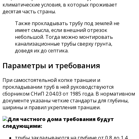
климатические условия, в которых проживает
десятая часть страны.
Также прокладывать трубу под землей не
имеет смысла, если внешний отрезок
небольшой. Тогда можно монтировать
канализационные трубы сверху грунта,
доведя их до септика.
Параметры и требования
При самостоятельной копке траншеи и
прокладывании труб в ней руководствуются
сборником СНиП 2.04.03 от 1985 года. В нормативном
документе указаны четкие стандарты для глубины,
ширины и правил укрепления траншеи.
Для частного дома требования будут
следующими:
трубы закладываются на глубине от 0,8 до 1,4