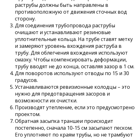
раструбы должны быть направлены в
противоположную от движения сточных вод
сторону.
Для соединения трубопровода раструбы
очищают и устанавливают резиновые
уплотнительные кольца. На трубе ставят метку
и замеряют уровень вхождения раструба в
трубу. Для облегчения вхождения используют
смазку. Чтобы компенсировать деформации,
трубу вводят не до конца, оставляя зазор в 1 см.
Для поворотов используют отводы по 15 и 30
градусов.
Устанавливаются ревизионные колодцы – это
нужно для предотвращения засоров и
возможности их очистки.
Производят утепление, если это предусмотрено
проектом.
Обратная засыпка траншеи происходит
постепенно, сначала 10-15 см засыпают песком.
Его уплотняют по краям трубы, но не трамбуют