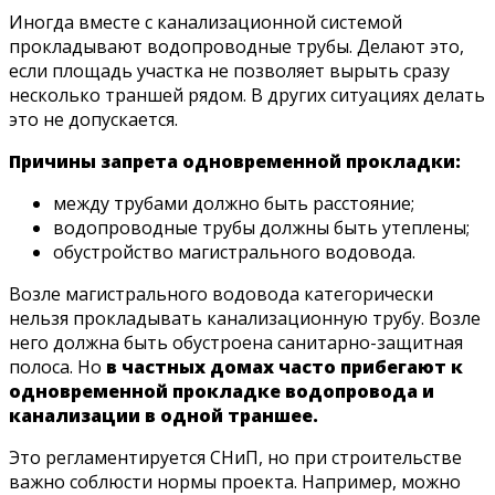
Иногда вместе с канализационной системой
прокладывают водопроводные трубы. Делают это,
если площадь участка не позволяет вырыть сразу
несколько траншей рядом. В других ситуациях делать
это не допускается.
Причины запрета одновременной прокладки:
между трубами должно быть расстояние;
водопроводные трубы должны быть утеплены;
обустройство магистрального водовода.
Возле магистрального водовода категорически
нельзя прокладывать канализационную трубу. Возле
него должна быть обустроена санитарно-защитная
полоса. Но
в частных домах часто прибегают к
одновременной прокладке водопровода и
канализации в одной траншее.
Это регламентируется СНиП, но при строительстве
важно соблюсти нормы проекта. Например, можно