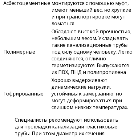
Асбестоцементные
монтируются с помощью муфт,
имеют меньший вес, но хрупкие
и при транспортировке могут
ломаться
Обладают высокой прочностью,
небольшим весом. Укладывать
такие канализационные трубы
Полимерные
под силу одному человеку. Легко
соединяются, отлично
герметизируются. Выпускаются
из ПВХ, ПНД и полипропилена
Хорошо выдерживают
динамические нагрузки,
Гофрированные
устойчивы к замерзанию, но
могут деформироваться при
слишком низких температурах.
Специалисты рекомендуют использовать
для прокладки канализации пластиковые
трубы. При этом диаметр их сечения