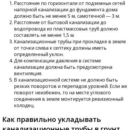
Расстояние по горизонтали от подземных сетей
напорной канализации до фундамента дома
должно быть не менее 5 м, самотечной — 3 м.
Расстояние от бытовой канализации до
водопровода из пластмассовых труб должно
составлять не менее 1,5 м.
Канализационные трубы при прокладке в земле
от точки слива к септику должны иметь
определенный уклон.
Для компенсации давления в системе
канализации должна быть предусмотрена
вентиляция.
В канализационной системе не должно быть
резких поворотов и перепадов уровней. Если же
поворот неизбежен, то на месте углового
соединения в земле монтируется ревизионный
колодец.
Как правильно укладывать
канализационные трубы в грунт