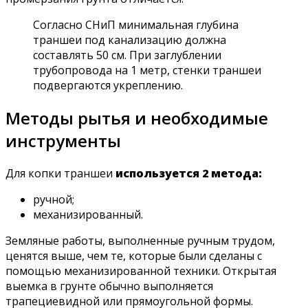
Согласно СНиП минимальная глубина
траншеи под канализацию должна
составлять 50 см. При заглублении
трубопровода на 1 метр, стенки траншеи
подвергаются укреплению.
Методы рытья и необходимые
инструменты
Для копки траншеи
используется 2 метода:
ручной;
механизированный.
Земляные работы, выполненные ручным трудом,
ценятся выше, чем те, которые были сделаны с
помощью механизированной техники. Открытая
выемка в грунте обычно выполняется
трапециевидной или прямоугольной формы.