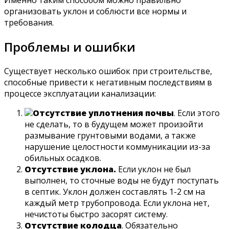
Именно таким способом можно правильно
организовать уклон и соблюсти все нормы и
требования.
Проблемы и ошибки
Существует несколько ошибок при строительстве,
способные привести к негативным последствиям в
процессе эксплуатации канализации:
Отсутствие уплотнения почвы
. Если этого
не сделать, то в будущем может произойти
размывание грунтовыми водами, а также
нарушение целостности коммуникации из-за
обильных осадков.
Отсутствие уклона.
Если уклон не был
выполнен, то сточные воды не будут поступать
в септик. Уклон должен составлять 1-2 см на
каждый метр трубопровода. Если уклона нет,
нечистоты быстро засорят систему.
Отсутствие колодца
. Обязательно