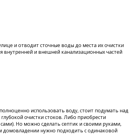
улице и отводит сточные воды до места их очистки
ния внутренней и внешней канализационных частей
 полноценно использовать воду, стоит подумать над
 глубокой очистки стоков. Либо приобрести
сами). Но можно сделать септик и своими руками,
ем домовладении нужно подходить с одинаковой