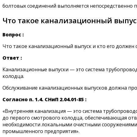
болтовых соединений выполняется непосредственно п
Что такое канализационный выпуск
Вопрос
:
Что такое канализационный выпуск и кто его должен 
Ответ
:
Канализационные выпуски — это система трубопровод
колодца.
Обслуживание канализационных выпусков должна про
Согласно п. 1.4. СНиП 2.04.01-85 :
«Внутренняя канализация — это система трубопровод
до первого смотрового колодца, обеспечивающая отв
необходимости локальными очистными сооружениями, 
промышленного предприятия».