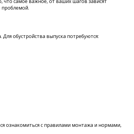
, что самое важное, от ваших шагов зависят
й проблемой.
. Для обустройства выпуска потребуются:
ся ознакомиться с правилами монтажа и нормами,