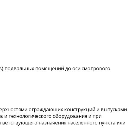
в) подвальных помещений до оси смотрового
верхностями ограждающих конструкций и выпусками
в и технологического оборудования и при
тветствующего назначения населенного пункта или