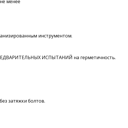
не менее
еханизированным инструментом.
я ПРЕДВАРИТЕЛЬНЫХ ИСПЫТАНИЙ на герметичность.
ез затяжки болтов.