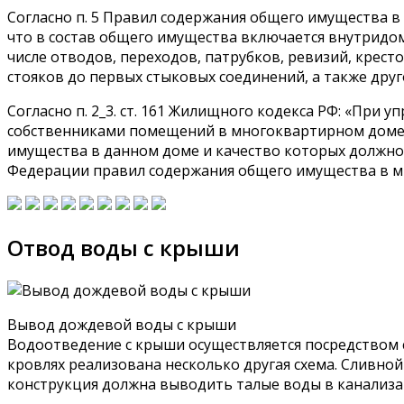
Согласно п. 5 Правил содержания общего имущества в
что в состав общего имущества включается внутридом
числе отводов, переходов, патрубков, ревизий, крест
стояков до первых стыковых соединений, а также друг
Согласно п. 2_3. ст. 161 Жилищного кодекса РФ: «При
собственниками помещений в многоквартирном доме з
имущества в данном доме и качество которых должно
Федерации правил содержания общего имущества в м
Отвод воды с крыши
Вывод дождевой воды с крыши
Водоотведение с крыши осуществляется посредством 
кровлях реализована несколько другая схема. Сливной
конструкция должна выводить талые воды в канализа