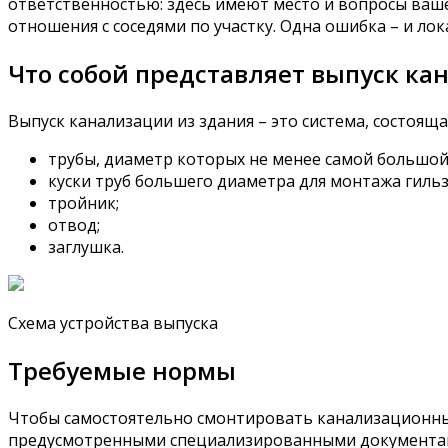
ответственностью: здесь имеют место и вопросы ваше
отношения с соседями по участку. Одна ошибка – и л
Что собой представляет выпуск к
Выпуск канализации из здания – это система, состоящ
трубы, диаметр которых не менее самой большой
куски труб большего диаметра для монтажа гильз
тройник;
отвод;
заглушка.
Схема устройства выпуска
Требуемые нормы
Чтобы самостоятельно смонтировать канализационный
предусмотренными специализированными документа