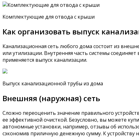
Комплектующие для отвода с крыши
Как организовать выпуск канализ
Канализационная сеть любого дома состоит из внешней
или утилизации. Внутренняя часть системы соединяет
применяется выпуск канализации.
Выпуск канализационной трубы из дома
Внешняя (наружная) сеть
Сложно переоценить значение правильного устройства
ее эффективной очисткой. Безусловно, вы можете купи
автономные установки, например, отзывы об использо
сэкономив приличную денежную сумму. К устройству 