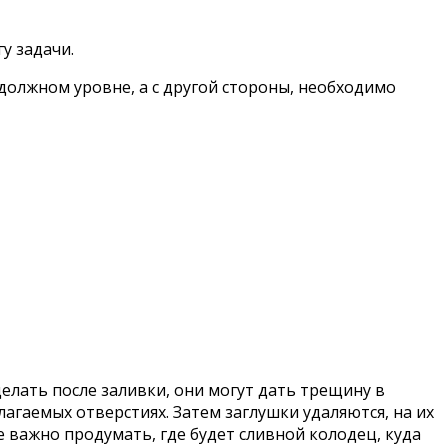
у задачи.
должном уровне, а с другой стороны, необходимо
елать после заливки, они могут дать трещину в
лагаемых отверстиях. Затем заглушки удаляются, на их
е важно продумать, где будет сливной колодец, куда