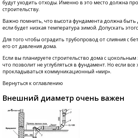
будут уходить отходы. Именно в это место должна пр
строительству.
Важно помнить, что высота фундамента должна быть
если будет низкая температура зимой. Допускать этого
Для того чтобы оградить трубопровод от слияния с б
его от давления дома.
Если вы планируете строительство дома с цокольным 
что позволит не углубляться в фундамент. Но если все
прокладываться коммуникационный «мир».
Вернуться к оглавлению
Внешний диаметр очень важен