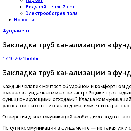
Паркет
Водяной теплый пол
Электрообогрев пола
Новости
Фундамент
Закладка труб канализации в фунд
17.10.2021
hobbi
Закладка труб канализации в фунд
Каждый человек мечтает об удобном и комфортном до
именно в фундаменте многие застройщики прокладыва
функционирующими отходами? Кладка коммуникаций — о
расположены относительно дома, влияет и на располо
Отверстия для коммуникаций необходимо подготовить 
По сути коммуникации в фундаменте — не такая уж и с