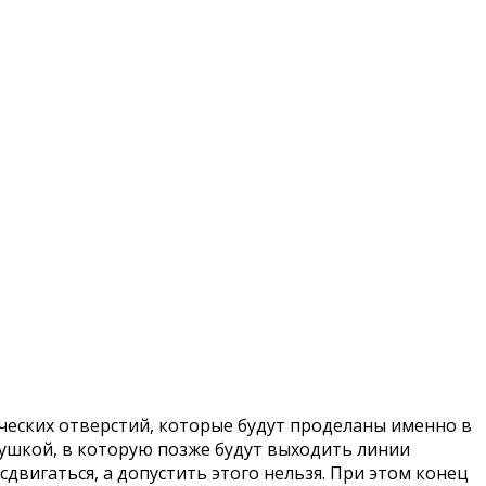
еских отверстий, которые будут проделаны именно в
лушкой, в которую позже будут выходить линии
вигаться, а допустить этого нельзя. При этом конец