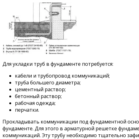
Для укладки труб в фундаменте потребуется:
кабели и трубопровод коммуникаций;
труба большего диаметра;
цементный раствор;
бетонный раствор;
рабочая одежда;
перчатки.
Прокладывать коммуникации под фундаментной осново
фундаменте. Для этого в арматурной решетке фундаме
коммуникаций. Эту трубу необходимо тщательно зафик