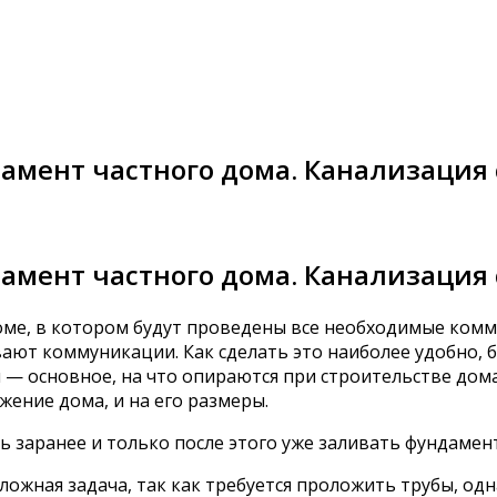
амент частного дома. Канализация 
амент частного дома. Канализация 
ме, в котором будут проведены все необходимые комм
ют коммуникации. Как сделать это наиболее удобно, 
сновное, на что опираются при строительстве дома. Т
жение дома, и на его размеры.
заранее и только после этого уже заливать фундамент
ложная задача, так как требуется проложить трубы, одн