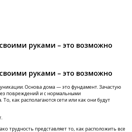
своими руками – это возможно
своими руками – это возможно
уникации. Основа дома — это фундамент. Зачастую
без повреждений и с нормальными
о, как располагаются сети или как они будут
.
ако трудность представляет то, как расположить все