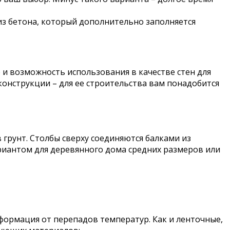
из бетона, который дополнительно заполняется
и возможность использования в качестве стен для
онструкции – для ее строительства вам понадобится
грунт. Столбы сверху соединяются балками из
риантом для деревянного дома средних размеров или
формация от перепадов температур. Как и ленточные,