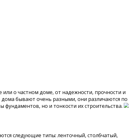
 или о частном доме, от надежности, прочности и
о дома бывают очень разными, они различаются по
ы фундаментов, но и тонкости их строительства.
ются следующие типы: ленточный, столбчатый,