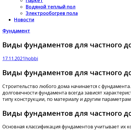
Паркет
Водяной теплый пол
Электрообогрев пола
Новости
Фундамент
Виды фундаментов для частного д
17.11.2021
hobbi
Виды фундаментов для частного д
Строительство любого дома начинается с фундамента.
долговечности фундамента всегда зависят характерис
типу конструкции, по материалу и другим параметрам
Виды фундаментов для частного до
Основная классификация фундаментов учитывает их к