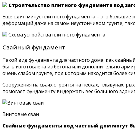
Строительство плитного фундамента под за
Еще один минус плитного фундамента – это большие р
деформаций даже на самом неустойчивом грунте, так
Схема устройства плитного фундамента
Свайный фундамент
Такой вид фундамента для частного дома, как свайный
быть изготовлена из бетона или дополнительно армир
очень слабом грунте, под которым находится более си
Сооружения на сваях строятся на песках, плывунах, р
помогает фундаменту выдержать вес большого здания
Винтовые сваи
Свайные фундаменты под частный дом могут бы