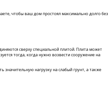
лаете, чтобы ваш дом простоял максимально долго без
ъединяются сверху специальной плитой. Плита может
уется тогда, когда нужно возвести сооружение на
ть значительную нагрузку на слабый грунт, а также