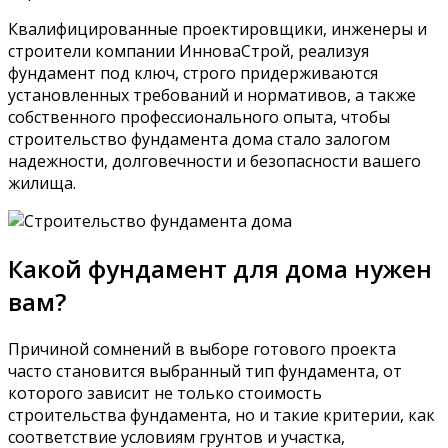
Квалифицированные проектировщики, инженеры и
строители компании ИнноваСтрой, реализуя
фундамент под ключ, строго придерживаются
установленных требований и нормативов, а также
собственного профессионального опыта, чтобы
строительство фундамента дома стало залогом
надежности, долговечности и безопасности вашего
жилища.
Какой фундамент для дома нужен
вам?
Причиной сомнений в выборе готового проекта
часто становится выбранный тип фундамента, от
которого зависит не только стоимость
строительства фундамента, но и такие критерии, как
соответствие условиям грунтов и участка,