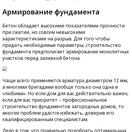
Армирование фундамента
Бетон обладает высокими показателями прочности
при сжатии, но совсем невысокими
характеристиками на разрыв. Для того чтобы
придать необходимые параметры, строительство
фундамента предполагает армирование монолитных
участков перед заливкой бетона.
Чаще всего применяется арматура диаметром 12 мм,
а многими бригадами вообще только она одна и
«любима». Но если дом для вас действительно важен,
если для вас приоритет – профессиональное
строительство фундаментов загородных домов, то
многих проблем удастся избежать, доверив его
квалифицированным специалистам.
Дело в том, что правильно подобрать оптимальных