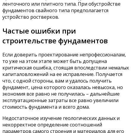
ленточного или плитного типа. При обустройстве
фундаментов свайного типа предполагается
устройство ростверков.
​Частые ошибки при
строительстве фундаментов
Если доверить проектирование непрофессионалам,
то уже на этом этапе может быть допущена
критическая ошибка, стоящая впоследствии немалых
капиталовложений на ее исправление. Получается
что, с одной стороны, вам и удалось получить
фундамент, цена которого оказалась невысока, но
экономия все равно не получилась – дальнейшие
эксплуатационные затраты все равно увеличили
стоимость фундамента и всего дома.
Недостаточное изучение геологических данных и
некорректное определение соотношений
параметров самого строения и материалов для его