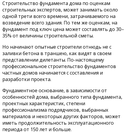
Строительство фундамента дома по оценкам
строительных экспертов, может занимать около
одной трети всего времени, затрачиваемого на
возведение всего здания. По тем же оценкам, на
фундамент под ключ цена может составлять до 30–
35% от величины строительной сметы.
Но начинают опытные строители отнюдь не с
заливки бетона в траншею, как видят в своем
представлении дилетанты. По-настоящему
профессиональное строительство фундаментов
частных домов начинается с составления и
разработки проекта.
Фундаментное основание, в зависимости от
особенностей дома, выбранного типа фундамента,
проектных характеристик, степени
профессионализма подрядчиков, выбранных
материалов и некоторых других факторов, может
иметь продолжительность эксплуатационного
периода от 150 лет и больше.