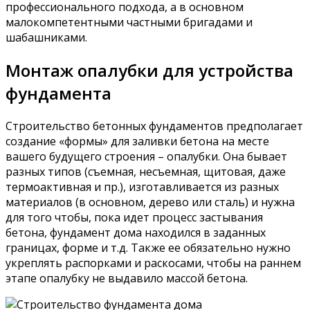
профессионального подхода, а в основном
малокомпетентными частными бригадами и
шабашниками.
Монтаж опалубки для устройства
фундамента
Строительство бетонных фундаментов предполагает
создание «формы» для заливки бетона на месте
вашего будущего строения – опалубки. Она бывает
разных типов (съемная, несъемная, щитовая, даже
термоактивная и пр.), изготавливается из разных
материалов (в основном, дерево или сталь) и нужна
для того чтобы, пока идет процесс застывания
бетона, фундамент дома находился в заданных
границах, форме и т.д. Также ее обязательно нужно
укреплять распорками и раскосами, чтобы на раннем
этапе опалубку не выдавило массой бетона.