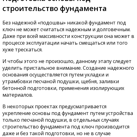
строительство фундамента
Без надежной «подошвы» никакой фундамент под
ключ не может считаться надежным и долговечным.
Даже при всей массивности конструкции она может в
процессе эксплуатации начать смещаться или того
хуже трескаться.
И чтобы этого не произошло, данному этапу следует
уделить пристальное внимание. Создание надежного
основания осуществляется путем укладки и
утрамбовки песчаной подушки, щебня, заливки
бетонной подготовки, применения изолирующих
материалов.
В некоторых проектах предусматривается
укрепление основы под фундамент путем устройства
только песчаной подушки, в отдельных случаях
строительство фундамента под ключ производится
даже и без такой подготовки, но не в случае