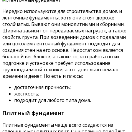
Нередко используются для строительства домов и
ленточные фундаменты, хотя они стоят дороже
столбчатых. Бывают они монолитными и сборными.
Ширина зависит от передаваемых нагрузок, а также
свойств грунта. При возведении домов с подвалами
или цоколем ленточный фундамент подходит для
создания стен на его основе. Недостатком является
большой вес блоков, а также то, что работа по их
подгонке и установке требует использования
грузоподъемной техники, а это довольно немало
времени и денег. Но есть и плюсы:
достаточная прочность;
жесткость;
подходит для любого типа дома.
Плитный фундамент
Плитные фундаменты чаще всего создаются из
сплошных монолитных плит. Они отлично подойдут