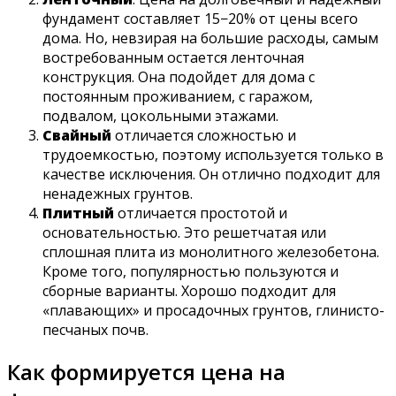
фундамент составляет 15−20% от цены всего
дома. Но, невзирая на большие расходы, самым
востребованным остается ленточная
конструкция. Она подойдет для дома с
постоянным проживанием, с гаражом,
подвалом, цокольными этажами.
Свайный
отличается сложностью и
трудоемкостью, поэтому используется только в
качестве исключения. Он отлично подходит для
ненадежных грунтов.
Плитный
отличается простотой и
основательностью. Это решетчатая или
сплошная плита из монолитного железобетона.
Кроме того, популярностью пользуются и
сборные варианты. Хорошо подходит для
«плавающих» и просадочных грунтов, глинисто-
песчаных почв.
Как формируется цена на