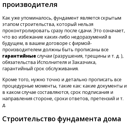
производителя
Как уже упоминалось, фундамент является скрытым
этапом строительства, который нельзя
проконтролировать сразу после сдачи. Это означает,
что во избежание каких-либо недоразумений в
будущем, в вашем договоре с фирмой-
производителем должны быть прописаны все
гарантийные
случаи (разрушения, трещины и т. д. ),
обязательства Исполнителя и Заказчика,
гарантийный срок обслуживания.
Кроме того, нужно точно и детально прописать все
процедурные моменты, такие как: какие документы и
в каком случае составляются, срок подписания и
направления стороне, сроки ответов, претензий и т.
д.
Строительство фундамента дома