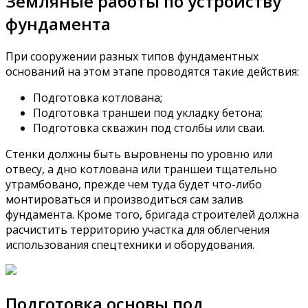
Земляные работы по устройству
фундамента
При сооружении разных типов фундаментных
оснований на этом этапе проводятся такие действия:
Подготовка котлована;
Подготовка траншеи под укладку бетона;
Подготовка скважин под столбы или сваи.
Стенки должны быть выровнены по уровню или
отвесу, а дно котлована или траншеи тщательно
утрамбовано, прежде чем туда будет что-либо
монтироваться и производиться сам залив
фундамента. Кроме того, бригада строителей должна
расчистить территорию участка для облегчения
использования спецтехники и оборудования.
Подготовка основы под