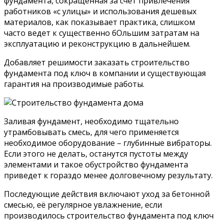
фундамента, сокращенная за счет привлечения
работников «с улицы» и использования дешевых
материалов, как показывает практика, слишком
часто ведет к существенно бОльшим затратам на
эксплуатацию и реконструкцию в дальнейшем.
Добавляет решимости заказать строительство
фундамента под ключ в компании и существующая
гарантия на производимые работы.
Заливая фундамент, необходимо тщательно
утрамбовывать смесь, для чего применяется
необходимое оборудование – глубинные вибраторы.
Если этого не делать, останутся пустоты между
элементами и такое обустройство фундамента
приведет к гораздо менее долговечному результату.
Последующие действия включают уход за бетонной
смесью, её регулярное увлажнение, если
производилось строительство фундамента под ключ