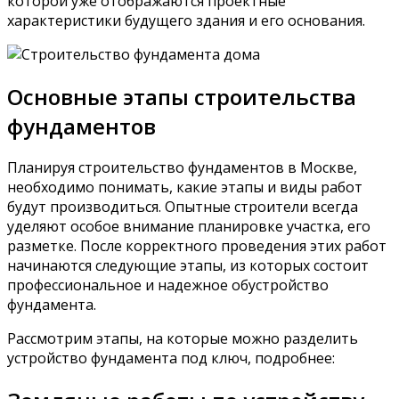
которой уже отображаются проектные
характеристики будущего здания и его основания.
Основные этапы строительства
фундаментов
Планируя строительство фундаментов в Москве,
необходимо понимать, какие этапы и виды работ
будут производиться. Опытные строители всегда
уделяют особое внимание планировке участка, его
разметке. После корректного проведения этих работ
начинаются следующие этапы, из которых состоит
профессиональное и надежное обустройство
фундамента.
Рассмотрим этапы, на которые можно разделить
устройство фундамента под ключ, подробнее: