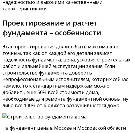
надежностью и высокими качественными
характеристиками.
Проектирование и расчет
фундамента – особенности
Этап проектирования должен быть максимально
точным, так как от каждой его детали зависят
надежность фундамента, цена, условия строительных
работ и дальнейшей эксплуатации здания. Если
строительство фундамента доверить
непрофессиональным исполнителям, которых сейчас
немало, то к стандартным издержкам можно
добавить еще 50% всей стоимости дома,
необходимые для ремонта фундаментной основы, ну
либо все 100% от бюджета разрушившегося дома.
На фундамент цена в Москве и Московской области