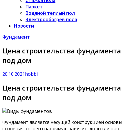
Стяжка пола
Паркет
Водяной теплый пол
Электрообогрев пола
Новости
Фундамент
Цена строительства фундамента
под дом
20.10.2021
hobbi
Цена строительства фундамента
под дом
Фундамент является несущей конструкцией основы
строения, от него напрямую зависит, долго ли оно