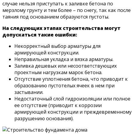
случае нельзя приступать к заливке бетона по
мерзлому грунту и тем более – по снегу, так как после
таяния под основанием образуются пустоты.
На следующих этапах строительства могут
допускаться такие ошибки:
Некорректный выбор арматуры для
армирующей конструкции.
Неправильная укладка и вязка арматуры.
Заливка дешевых или несоответствующих
проектным нагрузкам марок бетона.
Отсутствие уплотнения бетона, что приводит к
образованию пустотелых ячеек в нем при
застывании.
Недостаточный слой гидроизоляции или полное
ее отсутствие (приводит к коррозии
армирующей конструкции и преждевременному
разрушению основания).