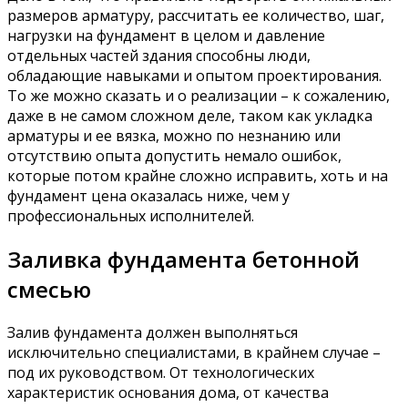
размеров арматуру, рассчитать ее количество, шаг,
нагрузки на фундамент в целом и давление
отдельных частей здания способны люди,
обладающие навыками и опытом проектирования.
То же можно сказать и о реализации – к сожалению,
даже в не самом сложном деле, таком как укладка
арматуры и ее вязка, можно по незнанию или
отсутствию опыта допустить немало ошибок,
которые потом крайне сложно исправить, хоть и на
фундамент цена оказалась ниже, чем у
профессиональных исполнителей.
Заливка фундамента бетонной
смесью
Залив фундамента должен выполняться
исключительно специалистами, в крайнем случае –
под их руководством. От технологических
характеристик основания дома, от качества