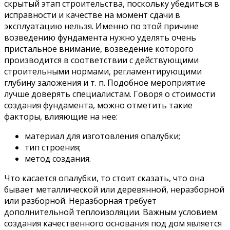
скрытый этап строительства, поскольку убедиться в
исправности и качестве на момент сдачи в
эксплуатацию нельзя. Именно по этой причине
возведению фундамента нужно уделять очень
пристальное внимание, возведение которого
производится в соответствии с действующими
строительными нормами, регламентирующими
глубину заложения и т. п. Подобное мероприятие
лучше доверять специалистам. Говоря о стоимости
создания фундамента, можно отметить такие
факторы, влияющие на нее:
материал для изготовления опалубки;
тип строения;
метод создания.
Что касается опалубки, то стоит сказать, что она
бывает металлической или деревянной, неразборной
или разборной. Неразборная требует
дополнительной теплоизоляции. Важным условием
создания качественного основания под дом является