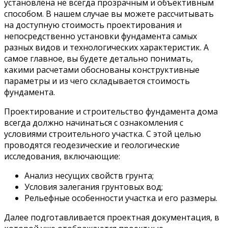
установлена не всегда прозрачным и объективным
способом. В нашем случае вы можете рассчитывать
на доступную стоимость проектирования и
непосредственно установки фундамента самых
разных видов и технологических характеристик. А
самое главное, вы будете детально понимать,
какими расчетами обоснованы конструктивные
параметры и из чего складывается стоимость
фундамента.
Проектирование и строительство фундамента дома
всегда должно начинаться с ознакомления с
условиями строительного участка. С этой целью
проводятся геодезические и геологические
исследования, включающие:
Анализ несущих свойств грунта;
Условия залегания грунтовых вод;
Рельефные особенности участка и его размеры.
Далее подготавливается проектная документация, в