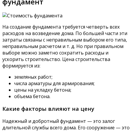
фундамент
На создание фундамента требуется четверть всех
расходов на возведение дома. По большей части эти
затраты связаны с неправильным выбором его типа,
неправильным расчетом и т. д. Но при правильном
выборе можно заметно сократить расходы и
ускорить строительство. Цена строительства
формируется из:
земляных работ;
числа арматуры для армирования;
цены на укладку бетона;
объема бетона.
Какие факторы влияют на цену
Надежный и добротный фундамент — это залог
длительной службы всего дома. Его сооружение — это