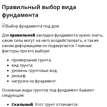
Правильный выбор вида
фундамента
Для
правильной
закладки фундамента нужно знать,
какие силы могут на него воздействовать, а также
каким деформациям он подвергается. Главные
факторы при его выборе:
промерзание грунта;
вид грунта;
уровень грунтовых вод;
рельеф;
нагрузки на фундамент.
Основные виды грунтов под фундамент бывают
следующие:
Скальный
. Этот грунт отличается