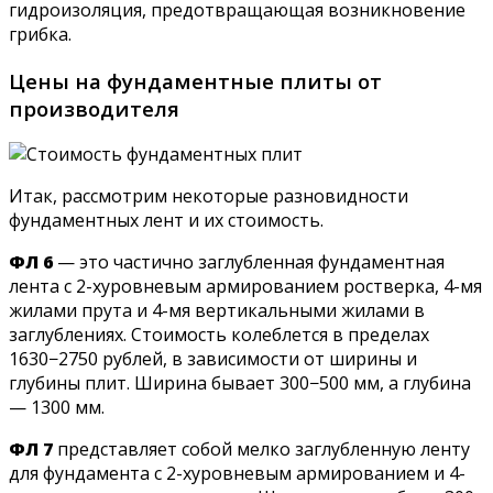
гидроизоляция, предотвращающая возникновение
грибка.
Цены на фундаментные плиты от
производителя
Итак, рассмотрим некоторые разновидности
фундаментных лент и их стоимость.
ФЛ 6
— это частично заглубленная фундаментная
лента с 2-хуровневым армированием ростверка, 4-мя
жилами прута и 4-мя вертикальными жилами в
заглублениях. Стоимость колеблется в пределах
1630−2750 рублей, в зависимости от ширины и
глубины плит. Ширина бывает 300−500 мм, а глубина
— 1300 мм.
ФЛ 7
представляет собой мелко заглубленную ленту
для фундамента с 2-хуровневым армированием и 4-