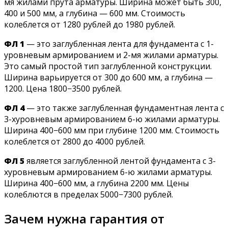
мя жилами прута арматуры. Ширина может быть 300,
400 и 500 мм, а глубина — 600 мм. Стоимость
колеблется от 1280 рублей до 1980 рублей.
ФЛ 1
— это заглубленная лента для фундамента с 1-
уровневым армированием и 2-мя жилами арматуры.
Это самый простой тип заглубленной конструкции.
Ширина варьируется от 300 до 600 мм, а глубина —
1200. Цена 1800−3500 рублей.
ФЛ 4
— это также заглубленная фундаментная лента с
3-хуровневым армированием 6-ю жилами арматуры.
Ширина 400−600 мм при глубине 1200 мм. Стоимость
колеблется от 2800 до 4000 рублей.
ФЛ 5
является заглубленной лентой фундамента с 3-
хуровневым армированием 6-ю жилами арматуры.
Ширина 400−600 мм, а глубина 2200 мм. Цены
колеблются в пределах 5000−7300 рублей.
Зачем нужна гарантия от