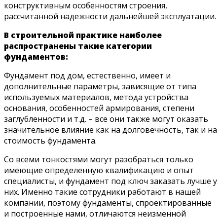
конструктивным особенностям строения,
рассчитанной надежности дальнейшей эксплуатации.
В строительной практике наиболее
распространены такие категории
фундаментов:
Фундамент под дом, естественно, имеет и
дополнительные параметры, зависящие от типа
используемых материалов, метода устройства
основания, особенностей армирования, степени
заглубленности и т.д. – все они также могут оказать
значительное влияние как на долговечность, так и на
стоимость фундамента.
Со всеми тонкостями могут разобраться только
имеющие определенную квалификацию и опыт
специалисты, и фундамент под ключ заказать лучше у
них. Именно такие сотрудники работают в нашей
компании, поэтому фундаменты, спроектированные
и построенные нами, отличаются неизменной