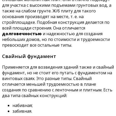
для участка с высокими подъемами грунтовых вод, а
также на слабом грунте. Ж/б плиту для такого
основания производят на месте, т. е. на
стройплощадке. Подобная конструкция делается по
всей площади строения. Она отличается
долговечностью
и надежностью для создания
небольших домов, но по стоимости и трудоемкости
превосходит все остальные типы.
Свайный фундамент
Применяется для возведения зданий также и свайный
фундамент, но не стоит его путать с фундаментом на
винтовых сваях. Это разные типы. Свайный
отличается меньшей трудоемкостью в плане
создания по сравнению с ленточным и плитным. Есть
два типа свайных конструкций:
набивная;
забивная.