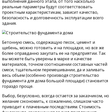
выполнения данного этапа, от того насколько
реальные параметры будут соответствовать
проектным характеристикам, зависит качество,
безопасность и долговечность эксплуатации всего
здания.
Бетонную смесь, содержащую песок, цемент и
щебень, можно готовить и на площадке, но все же
более оправданно закупать ее на предприятии. Так
вы можете быть уверены в марке и качестве
материалов, точном соотношении составных частей
смеси, тщательном перемешивании, да и заливать
весь объем (особенно производя строительство
фундамента для дома большой площади) становится
гораздо проще.
Выбор, безусловно, всегда остается за заказчиком, но
желание сэкономить, к сожалению, слишком часто
приводит к плачевным последствиям. Стоимость