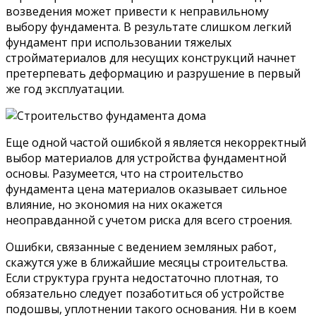
возведения может привести к неправильному
выбору фундамента. В результате слишком легкий
фундамент при использовании тяжелых
стройматериалов для несущих конструкций начнет
претерпевать деформацию и разрушение в первый
же год эксплуатации.
Еще одной частой ошибкой я является некорректный
выбор материалов для устройства фундаментной
основы. Разумеется, что на строительство
фундамента цена материалов оказывает сильное
влияние, но экономия на них окажется
неоправданной с учетом риска для всего строения.
Ошибки, связанные с ведением земляных работ,
скажутся уже в ближайшие месяцы строительства.
Если структура грунта недостаточно плотная, то
обязательно следует позаботиться об устройстве
подошвы, уплотнении такого основания. Ни в коем