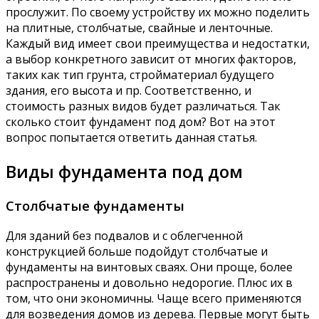
прослужит. По своему устройству их можно поделить
на плитные, столбчатые, свайные и ленточные.
Каждый вид имеет свои преимущества и недостатки,
а выбор конкретного зависит от многих факторов,
таких как тип грунта, стройматериал будущего
здания, его высота и пр. Соответственно, и
стоимость разных видов будет различаться. Так
сколько стоит фундамент под дом? Вот на этот
вопрос попытается ответить данная статья.
Виды фундамента под дом
Столбчатые фундаменты
Для зданий без подвалов и с облегченной
конструкцией больше подойдут столбчатые и
фундаменты на винтовых сваях. Они проще, более
распространены и довольно недорогие. Плюс их в
том, что они экономичны. Чаще всего применяются
для возведения домов из дерева. Первые могут быть