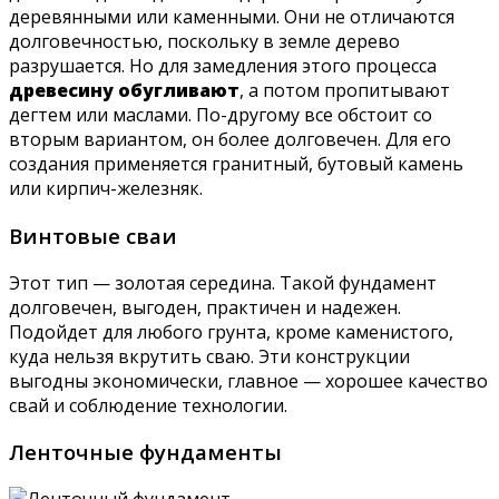
деревянными или каменными. Они не отличаются
долговечностью, поскольку в земле дерево
разрушается. Но для замедления этого процесса
древесину обугливают
, а потом пропитывают
дегтем или маслами. По-другому все обстоит со
вторым вариантом, он более долговечен. Для его
создания применяется гранитный, бутовый камень
или кирпич-железняк.
Винтовые сваи
Этот тип — золотая середина. Такой фундамент
долговечен, выгоден, практичен и надежен.
Подойдет для любого грунта, кроме каменистого,
куда нельзя вкрутить сваю. Эти конструкции
выгодны экономически, главное — хорошее качество
свай и соблюдение технологии.
Ленточные фундаменты