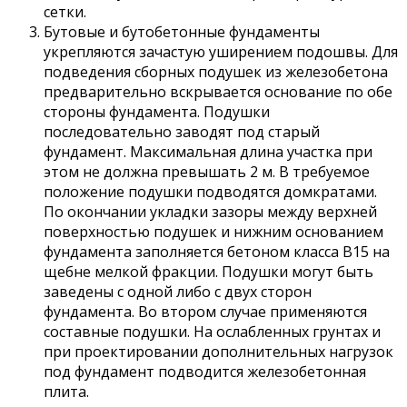
сетки.
Бутовые и бутобетонные фундаменты
укрепляются зачастую уширением подошвы. Для
подведения сборных подушек из железобетона
предварительно вскрывается основание по обе
стороны фундамента. Подушки
последовательно заводят под старый
фундамент. Максимальная длина участка при
этом не должна превышать 2 м. В требуемое
положение подушки подводятся домкратами.
По окончании укладки зазоры между верхней
поверхностью подушек и нижним основанием
фундамента заполняется бетоном класса В15 на
щебне мелкой фракции. Подушки могут быть
заведены с одной либо с двух сторон
фундамента. Во втором случае применяются
составные подушки. На ослабленных грунтах и
при проектировании дополнительных нагрузок
под фундамент подводится железобетонная
плита.