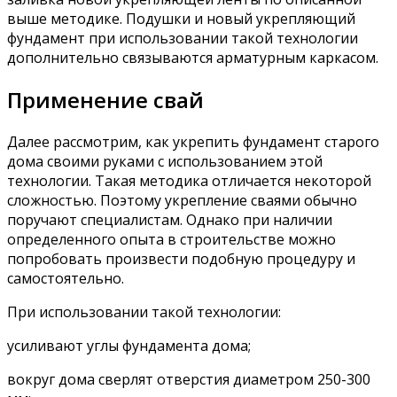
выше методике. Подушки и новый укрепляющий
фундамент при использовании такой технологии
дополнительно связываются арматурным каркасом.
Применение свай
Далее рассмотрим, как укрепить фундамент старого
дома своими руками с использованием этой
технологии. Такая методика отличается некоторой
сложностью. Поэтому укрепление сваями обычно
поручают специалистам. Однако при наличии
определенного опыта в строительстве можно
попробовать произвести подобную процедуру и
самостоятельно.
При использовании такой технологии:
усиливают углы фундамента дома;
вокруг дома сверлят отверстия диаметром 250-300