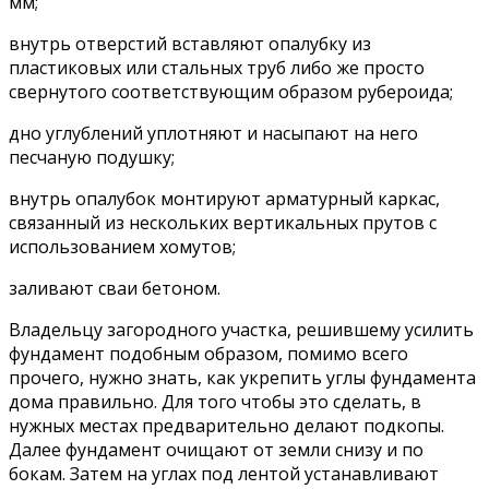
мм;
внутрь отверстий вставляют опалубку из
пластиковых или стальных труб либо же просто
свернутого соответствующим образом рубероида;
дно углублений уплотняют и насыпают на него
песчаную подушку;
внутрь опалубок монтируют арматурный каркас,
связанный из нескольких вертикальных прутов с
использованием хомутов;
заливают сваи бетоном.
Владельцу загородного участка, решившему усилить
фундамент подобным образом, помимо всего
прочего, нужно знать, как укрепить углы фундамента
дома правильно. Для того чтобы это сделать, в
нужных местах предварительно делают подкопы.
Далее фундамент очищают от земли снизу и по
бокам. Затем на углах под лентой устанавливают