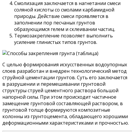
Смолизация заключается в нагнетании смеси
соляной кислоты со смолами карбамидной
природы. Действие смеси проявляется в
заполнении пор песчаных грунтов
образующимся гелем и склеивании частиц.
Термозакрепление позволяет выполнить
усиление глинистых типов грунтов.
С целью формирования искусственных водоупорных
слоев разработан и внедрен технологический метод
струйной цементации грунтов. Суть его заключается
в разрушении и перемешивании грунтовой
структуры струей цементного раствора большой
напорной силы. При этом происходит частичное
замещение грунтовой составляющей раствором, в
грунтовой толще формируются композитные
колонны из грунтоцемента, обладающего хорошими
деформационными характеристиками и прочностью.