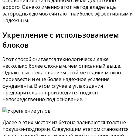
основания здания в данном случае достаточно
дорого. Однако именно этот метод владельцы
загородных домов считают наиболее эффективным и
надежным.
Укрепление с использованием
блоков
Этот способ считается технологически даже
несколько более сложным, чем описанный выше.
Однако с использованием этой методики можно
произвести и еще более надежное усиление
фундамента. В этом случае в углах здания
предварительно производится подкоп
непосредственно под основание.
Далее в этих местах из бетона заливаются толстые
подушки-подпорки. Следующим этапом становится
заливка новой укрепляющей ленты по описанной