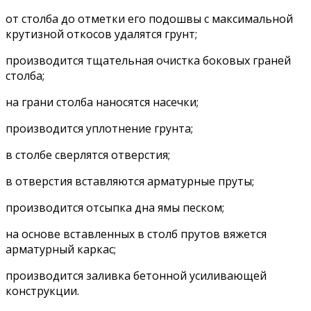
от столба до отметки его подошвы с максимальной
крутизной откосов удалятся грунт;
производится тщательная очистка боковых граней
столба;
на грани столба наносятся насечки;
производится уплотнение грунта;
в столбе сверлятся отверстия;
в отверстия вставляются арматурные пруты;
производится отсыпка дна ямы песком;
на основе вставленных в столб прутов вяжется
арматурный каркас;
производится заливка бетонной усиливающей
конструкции.