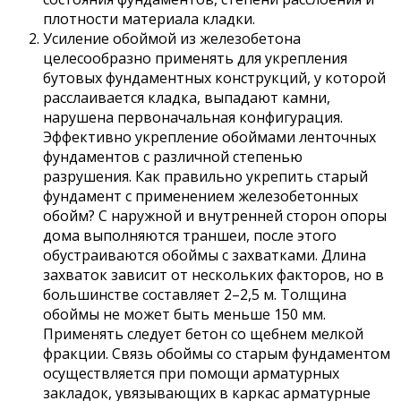
плотности материала кладки.
Усиление обоймой из железобетона
целесообразно применять для укрепления
бутовых фундаментных конструкций, у которой
расслаивается кладка, выпадают камни,
нарушена первоначальная конфигурация.
Эффективно укрепление обоймами ленточных
фундаментов с различной степенью
разрушения. Как правильно укрепить старый
фундамент с применением железобетонных
обойм? С наружной и внутренней сторон опоры
дома выполняются траншеи, после этого
обустраиваются обоймы с захватками. Длина
захваток зависит от нескольких факторов, но в
большинстве составляет 2–2,5 м. Толщина
обоймы не может быть меньше 150 мм.
Применять следует бетон со щебнем мелкой
фракции. Связь обоймы со старым фундаментом
осуществляется при помощи арматурных
закладок, увязывающих в каркас арматурные