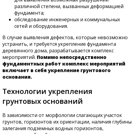
различной степени, вызванных деформацией
фундамента;
обследование инженерных и коммунальных
сетей и оборудования.
В случае выявления дефектов, которые невозможно
устранить, и требуется укрепление фундамента
деревянного дома, разрабатывается комплекс
мероприятий.
Помимо непосредственно
фундаментных работ комплекс мероприятий
включает в себя укрепление грунтового
основания.
Технологии укрепления
грунтовых оснований
В зависимости от морфологии слагающих участок
грунтов, горизонтов их ориентации, наличия глубины
залегания подземных водных горизонтов,