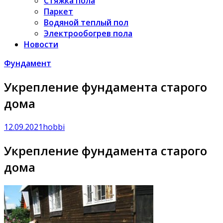
Стяжка пола
Паркет
Водяной теплый пол
Электрообогрев пола
Новости
Фундамент
Укрепление фундамента старого
дома
12.09.2021
hobbi
Укрепление фундамента старого
дома