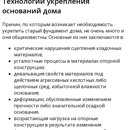
Технологии укрепления
оснований дома
Причин, по которым возникает необходимость
укрепить старый фундамент дома, не очень много и
они общеизвестны. Основные из них заключаются в:
критические нарушения сцепления кладочных
материалов;
усталостные процессы в материалах опорной
конструкции;
девальвация свойств материалов под
действием агрессивных кислотных либо
щелочных сред, избыточной влажности
основания;
деформации, обусловленные изменением
прочности либо значительной осадкой
основания.
возрастающая нагрузка на опорные
конструкции в результате изменения