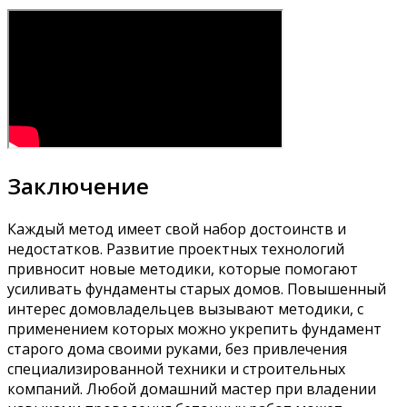
Заключение
Каждый метод имеет свой набор достоинств и
недостатков. Развитие проектных технологий
привносит новые методики, которые помогают
усиливать фундаменты старых домов. Повышенный
интерес домовладельцев вызывают методики, с
применением которых можно укрепить фундамент
старого дома своими руками, без привлечения
специализированной техники и строительных
компаний. Любой домашний мастер при владении