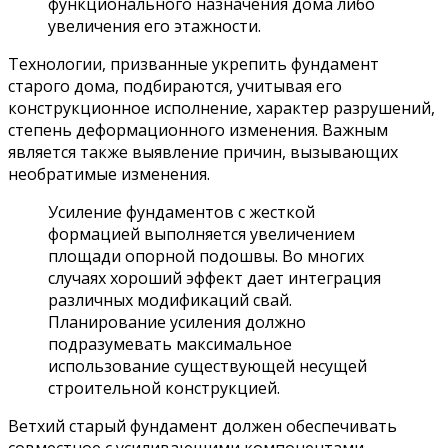
функционального назначения дома либо
увеличения его этажности.
Технологии, призванные укрепить фундамент
старого дома, подбираются, учитывая его
конструкционное исполнение, характер разрушений,
степень деформационного изменения. Важным
является также выявление причин, вызывающих
необратимые изменения.
Усиление фундаментов с жесткой
формацией выполняется увеличением
площади опорной подошвы. Во многих
случаях хороший эффект дает интеграция
различных модификаций свай.
Планирование усиления должно
подразумевать максимальное
использование существующей несущей
строительной конструкцией.
Ветхий старый фундамент должен обеспечивать