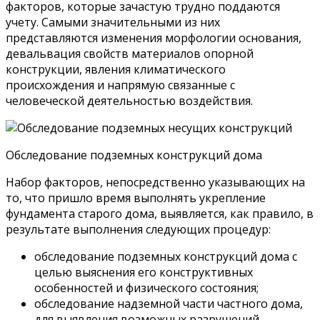
факторов, которые зачастую трудно поддаются
учету. Самыми значительными из них
представляются изменения морфологии основания,
девальвация свойств материалов опорной
конструкции, явления климатического
происхождения и напрямую связанные с
человеческой деятельностью воздействия.
Обследование подземных конструкций дома
Набор факторов, непосредственно указывающих на
то, что пришло время выполнять укрепление
фундамента старого дома, выявляется, как правило, в
результате выполнения следующих процедур:
обследование подземных конструкций дома с
целью выяснения его конструктивных
особенностей и физического состояния;
обследование надземной части частного дома,
для выявления возможных разрушений