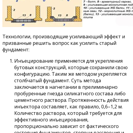
Технологии, производящие усиливающий эффект и
призванные решить вопрос как усилить старый
фундамент:
Инъецирование применяется для укрепления
бутовых конструкций, которые сохранили свою
конфигурацию. Таким же методом укрепляется
столбчатый фундамент. Суть метода
заключается в нагнетании в прелиминарно
пробуренные гнезда силикатного состава либо
цементного раствора. Протяженность действия
инъектора составляет, как правило, 0,6–1,2 м.
Количество раствора, который требуется для
эффективного инъецирования,
пропорционально зависит от фактического
состояния фундаментов, степени расслоения и