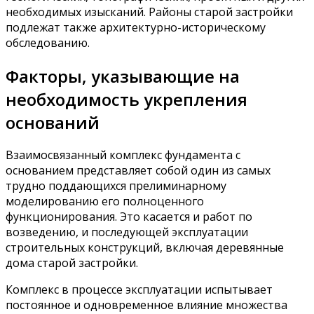
необходимых изысканий. Районы старой застройки
подлежат также архитектурно-историческому
обследованию.
Факторы, указывающие на
необходимость укрепления
оснований
Взаимосвязанный комплекс фундамента с
основанием представляет собой один из самых
трудно поддающихся прелиминарному
моделированию его полноценного
функционирования. Это касается и работ по
возведению, и последующей эксплуатации
строительных конструкций, включая деревянные
дома старой застройки.
Комплекс в процессе эксплуатации испытывает
постоянное и одновременное влияние множества