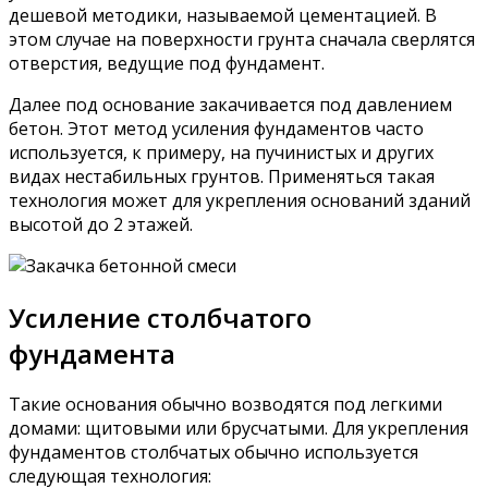
дешевой методики, называемой цементацией. В
этом случае на поверхности грунта сначала сверлятся
отверстия, ведущие под фундамент.
Далее под основание закачивается под давлением
бетон. Этот метод усиления фундаментов часто
используется, к примеру, на пучинистых и других
видах нестабильных грунтов. Применяться такая
технология может для укрепления оснований зданий
высотой до 2 этажей.
Усиление столбчатого
фундамента
Такие основания обычно возводятся под легкими
домами: щитовыми или брусчатыми. Для укрепления
фундаментов столбчатых обычно используется
следующая технология: