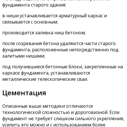
фундамента старого здания:
в ниши устанавливается арматурный каркас и
связывается с основным;
производится заливка ниш бетоном;
после созревания бетона удаляются части старого
фундамента, расположенные непосредственно под
залитыми нишами;
под получившиеся бетонные блоки, закрепленные на
каркасе фундамента, устанавливаются
металлические телескопические сваи.
Цементация
Описанные выше методики отличаются
технологической сложностью и дороговизной. Если
фундамент не требует слишком сильного укрепления,
усилить его можно и с использованием более