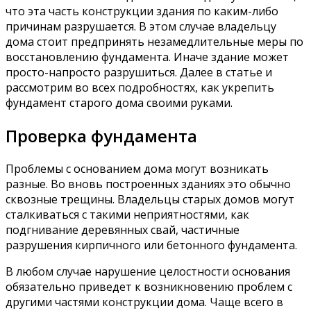
что эта часть конструкции здания по каким-либо
причинам разрушается. В этом случае владельцу
дома стоит предпринять незамедлительные меры по
восстановлению фундамента. Иначе здание может
просто-напросто разрушиться. Далее в статье и
рассмотрим во всех подробностях, как укрепить
фундамент старого дома своими руками.
Проверка фундамента
Проблемы с основанием дома могут возникать
разные. Во вновь построенных зданиях это обычно
сквозные трещины. Владельцы старых домов могут
сталкиваться с такими неприятностями, как
подгнивание деревянных свай, частичные
разрушения кирпичного или бетонного фундамента.
В любом случае нарушение целостности основания
обязательно приведет к возникновению проблем с
другими частями конструкции дома. Чаще всего в