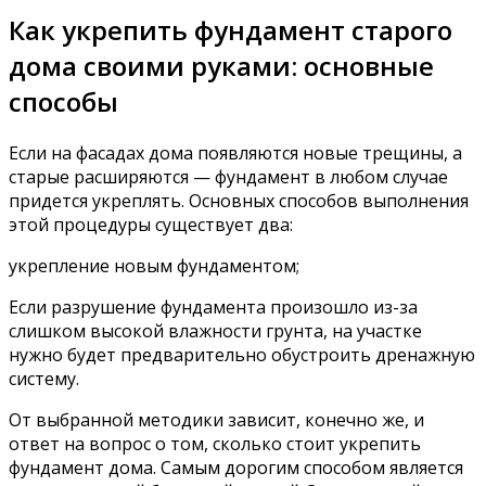
Как укрепить фундамент старого
дома своими руками: основные
способы
Если на фасадах дома появляются новые трещины, а
старые расширяются — фундамент в любом случае
придется укреплять. Основных способов выполнения
этой процедуры существует два:
укрепление новым фундаментом;
Если разрушение фундамента произошло из-за
слишком высокой влажности грунта, на участке
нужно будет предварительно обустроить дренажную
систему.
От выбранной методики зависит, конечно же, и
ответ на вопрос о том, сколько стоит укрепить
фундамент дома. Самым дорогим способом является