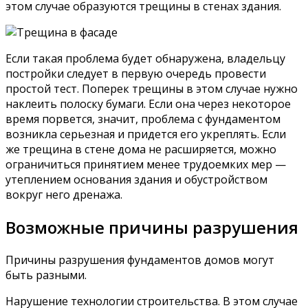
этом случае образуются трещины в стенах здания.
Если такая проблема будет обнаружена, владельцу
постройки следует в первую очередь провести
простой тест. Поперек трещины в этом случае нужно
наклеить полоску бумаги. Если она через некоторое
время порвется, значит, проблема с фундаментом
возникла серьезная и придется его укреплять. Если
же трещина в стене дома не расширяется, можно
ограничиться принятием менее трудоемких мер —
утеплением основания здания и обустройством
вокруг него дренажа.
Возможные причины разрушения
Причины разрушения фундаментов домов могут
быть разными.
Нарушение технологии строительства. В этом случае