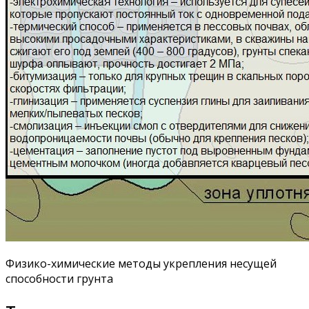
Физико-химические методы укрепления несущей
способности грунта