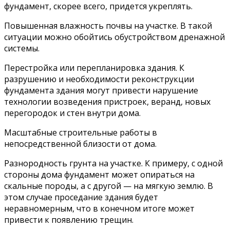
фундамент, скорее всего, придется укреплять.
Повышенная влажность почвы на участке. В такой
ситуации можно обойтись обустройством дренажной
системы.
Перестройка или перепланировка здания. К
разрушению и необходимости реконструкции
фундамента здания могут привести нарушение
технологии возведения пристроек, веранд, новых
перегородок и стен внутри дома.
Масштабные строительные работы в
непосредственной близости от дома.
Разнородность грунта на участке. К примеру, с одной
стороны дома фундамент может опираться на
скальные породы, а с другой — на мягкую землю. В
этом случае проседание здания будет
неравномерным, что в конечном итоге может
привести к появлению трещин.