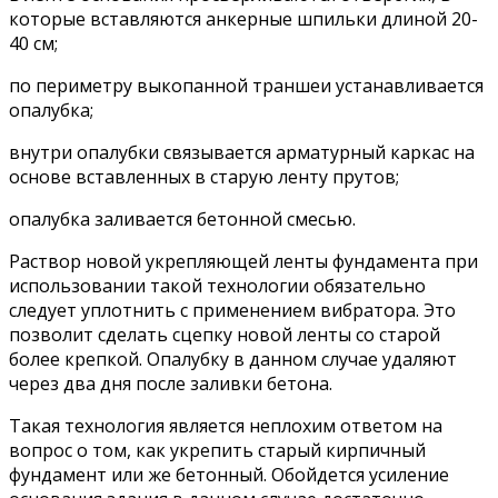
которые вставляются анкерные шпильки длиной 20-
40 см;
по периметру выкопанной траншеи устанавливается
опалубка;
внутри опалубки связывается арматурный каркас на
основе вставленных в старую ленту прутов;
опалубка заливается бетонной смесью.
Раствор новой укрепляющей ленты фундамента при
использовании такой технологии обязательно
следует уплотнить с применением вибратора. Это
позволит сделать сцепку новой ленты со старой
более крепкой. Опалубку в данном случае удаляют
через два дня после заливки бетона.
Такая технология является неплохим ответом на
вопрос о том, как укрепить старый кирпичный
фундамент или же бетонный. Обойдется усиление