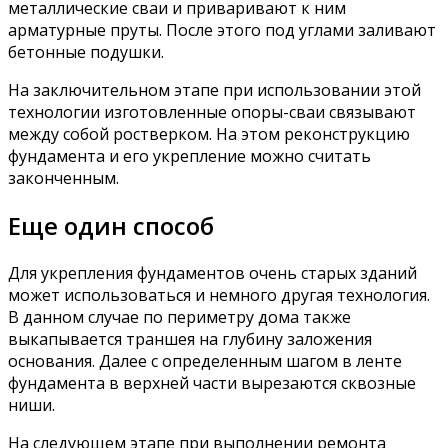
металлические сваи и приваривают к ним
арматурные пруты. После этого под углами заливают
бетонные подушки.
На заключительном этапе при использовании этой
технологии изготовленные опоры-сваи связывают
между собой ростверком. На этом реконструкцию
фундамента и его укрепление можно считать
законченным.
Еще один способ
Для укрепления фундаментов очень старых зданий
может использоваться и немного другая технология.
В данном случае по периметру дома также
выкапывается траншея на глубину заложения
основания. Далее с определенным шагом в ленте
фундамента в верхней части вырезаются сквозные
ниши.
На следующем этапе при выполнении ремонта