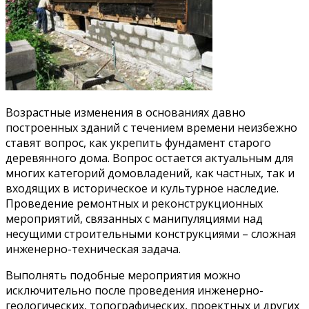
Возрастные изменения в основаниях давно
построенных зданий с течением времени неизбежно
ставят вопрос, как укрепить фундамент старого
деревянного дома. Вопрос остается актуальным для
многих категорий домовладений, как частных, так и
входящих в историческое и культурное наследие.
Проведение ремонтных и реконструкционных
мероприятий, связанных с манипуляциями над
несущими строительными конструкциями – сложная
инженерно-техническая задача.
Выполнять подобные мероприятия можно
исключительно после проведения инженерно-
геологических, топографических, проектных и других