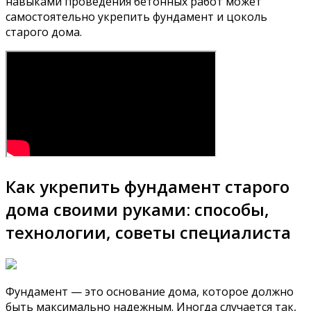
навыками проведения бетонных работ может
самостоятельно укрепить фундамент и цоколь
старого дома.
Как укрепить фундамент старого
дома своими руками: способы,
технологии, советы специалиста
Фундамент — это основание дома, которое должно
быть максимально надежным. Иногда случается так,