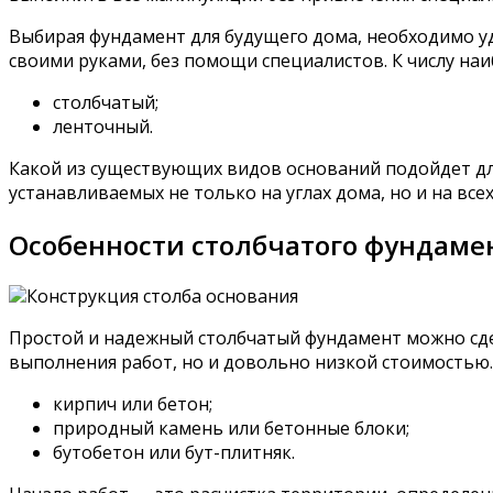
Выбирая фундамент для будущего дома, необходимо 
своими руками, без помощи специалистов. К числу наи
столбчатый;
ленточный.
Какой из существующих видов оснований подойдет для
устанавливаемых не только на углах дома, но и на все
Особенности столбчатого фундаме
Конструкция столба основания
Простой и надежный столбчатый фундамент можно сде
выполнения работ, но и довольно низкой стоимостью. 
кирпич или бетон;
природный камень или бетонные блоки;
бутобетон или бут-плитняк.