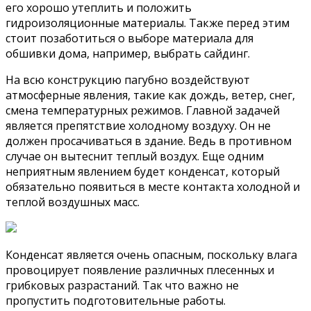
его хорошо утеплить и положить
гидроизоляционные материалы. Также перед этим
стоит позаботиться о выборе материала для
обшивки дома, например, выбрать сайдинг.
На всю конструкцию пагубно воздействуют
атмосферные явления, такие как дождь, ветер, снег,
смена температурных режимов. Главной задачей
является препятствие холодному воздуху. Он не
должен просачиваться в здание. Ведь в противном
случае он вытеснит теплый воздух. Еще одним
неприятным явлением будет конденсат, который
обязательно появиться в месте контакта холодной и
теплой воздушных масс.
Конденсат является очень опасным, поскольку влага
провоцирует появление различных плесенных и
грибковых разрастаний. Так что важно не
пропустить подготовительные работы.