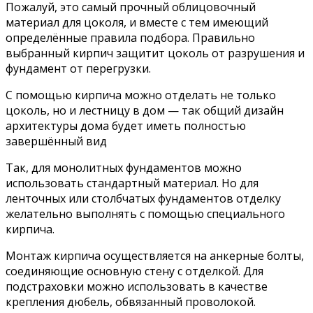
Пожалуй, это самый прочный облицовочный
материал для цоколя, и вместе с тем имеющий
определённые правила подбора. Правильно
выбранный кирпич защитит цоколь от разрушения и
фундамент от перегрузки.
С помощью кирпича можно отделать не только
цоколь, но и лестницу в дом — так общий дизайн
архитектуры дома будет иметь полностью
завершённый вид
Так, для монолитных фундаментов можно
использовать стандартный материал. Но для
ленточных или столбчатых фундаментов отделку
желательно выполнять с помощью специального
кирпича.
Монтаж кирпича осуществляется на анкерные болты,
соединяющие основную стену с отделкой. Для
подстраховки можно использовать в качестве
крепления дюбель, обвязанный проволокой.