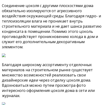
Соединение цоколя с другими плоскостями дома
обязательно изолируются от агрессивного
воздействия окружающей среды. Благодаря гидро- и
теплоизоляции влага не проникает внутрь
строительного материала и не дает шанса развитию
конденсата в помещении. Помимо этого цоколь
противодействует проникновению холода в дом и
служит его дополнительным декоративным
элементом.
Благодаря широкому ассортименту отделочных
материалов на строительном рынке существует
множество возможностей реализовать свои
дизайнерские идеи через отделку цоколя дома.
Вдохновиться можно путем просмотра фото
интересного оформления цоколя дома в сети или
журналах.