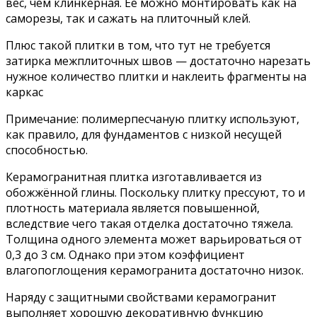
вес, чем клинкерная. Её можно монтировать как на
саморезы, так и сажать на плиточный клей.
Плюс такой плитки в том, что тут не требуется
затирка межплиточных швов — достаточно нарезать
нужное количество плитки и наклеить фрагменты на
каркас
Примечание: полимерпесчаную плитку используют,
как правило, для фундаментов с низкой несущей
способностью.
Керамогранитная плитка изготавливается из
обожжённой глины. Поскольку плитку прессуют, то и
плотность материала является повышенной,
вследствие чего такая отделка достаточно тяжела.
Толщина одного элемента может варьироваться от
0,3 до 3 см. Однако при этом коэффициент
влагопоглощения керамогранита достаточно низок.
Наряду с защитными свойствами керамогранит
выполняет хорошую декоративную функцию