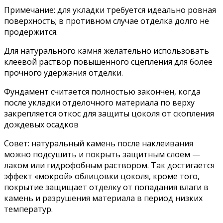
Примечание: для укладки требуется идеально ровная
поверхность; в противном случае отделка долго не
продержится.
Для натурального камня желательно использовать
клеевой раствор повышенного сцепления для более
прочного удержания отделки.
Фундамент считается полностью закончен, когда
после укладки отделочного материала по верху
закрепляется откос для защиты цоколя от скопления
дождевых осадков
Совет: натуральный камень после наклеивания
можно подсушить и покрыть защитным слоем —
лаком или гидрофобным раствором. Так достигается
эффект «мокрой» облицовки цоколя, кроме того,
покрытие защищает отделку от попадания влаги в
камень и разрушения материала в период низких
температур.