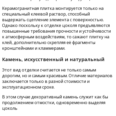
Керамогранитная плитка монтируется только на
специальный клеевой раствор, способный
выдержать сцепление элемента с поверхностью.
Однако поскольку к отделке цоколя предъявляются
повышенные требования прочности и устойчивости
к атмосферным воздействиям, то сажают плитку на
клей, дополнительно скрепляя её фрагменты
кронштейнами и кламмерами.
Камень, искусственный и натуральный
Этот вид отделки считается не только самым
дорогим, но и самым красивым. Отличие материалов
заключается только в разной стоимости и
эксплуатационном сроке.
В этом случае декоративный камень служит как бы
продолжением отмостки, одновременно выделяя
цоколь