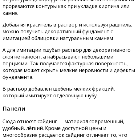
прорезаются контуры как при укладке кирпича или
камня.
Добавляя краситель в раствор и используя рашпиль,
можно получить декоративный фундамент с
имитацией облицовки натуральным камнем
А для имитации «шубы» раствор для декоративного
слоя не наносят, а набрасывают небольшими
порциями. Так получается фактурная поверхность,
которая может скрыть мелкие неровности и дефекты
фундамента.
В раствор добавлен щебень мелких фракций,
который имитирует отделочную шубу
Панели
Сюда относят сайдинг — материал современный,
удобный, лёгкий. Кроме доступной цены и
многообразия расцветок сайдинг отличает то, что