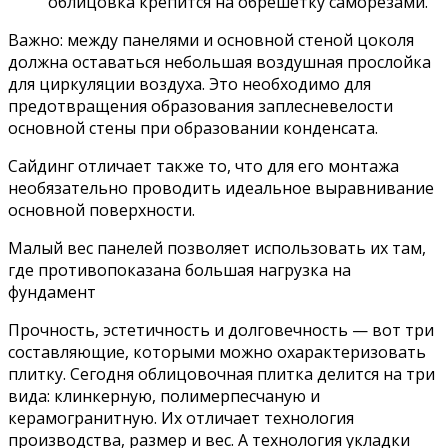
облицовка крепится на обрешётку саморезами.
Важно: между панелями и основной стеной цоколя
должна оставаться небольшая воздушная прослойка
для циркуляции воздуха. Это необходимо для
предотвращения образования заплесневелости
основной стены при образовании конденсата.
Сайдинг отличает также то, что для его монтажа
необязательно проводить идеальное выравнивание
основной поверхности.
Малый вес панелей позволяет использовать их там,
где противопоказана большая нагрузка на
фундамент
Прочность, эстетичность и долговечность — вот три
составляющие, которыми можно охарактеризовать
плитку. Сегодня облицовочная плитка делится на три
вида: клинкерную, полимерпесчаную и
керамогранитную. Их отличает технология
производства, размер и вес. А технология укладки