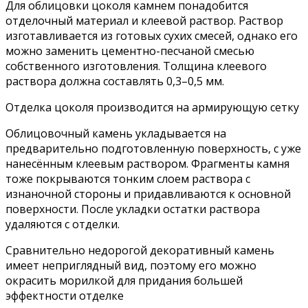
Для облицовки цоколя камнем понадобится
отделочный материал и клеевой раствор. Раствор
изготавливается из готовых сухих смесей, однако его
можно заменить цементно-песчаной смесью
собственного изготовления. Толщина клеевого
раствора должна составлять 0,3–0,5 мм.
Отделка цоколя производится на армирующую сетку
Облицовочный камень укладывается на
предварительно подготовленную поверхность, с уже
нанесённым клеевым раствором. Фрагменты камня
тоже покрываются тонким слоем раствора с
изнаночной стороны и придавливаются к основной
поверхности. После укладки остатки раствора
удаляются с отделки.
Сравнительно недорогой декоративный камень
имеет неприглядный вид, поэтому его можно
окрасить морилкой для придания большей
эффектности отделке