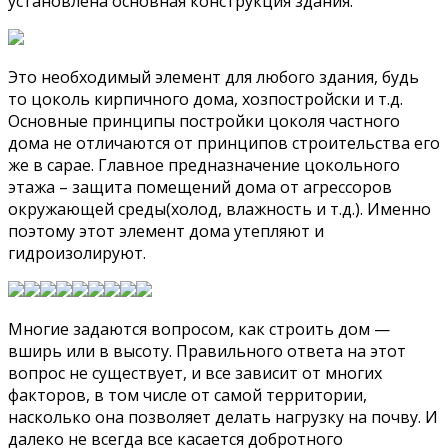
установлена основная конструкция здания.
Это необходимый элемент для любого здания, будь
то цоколь кирпичного дома, хозпостройски и т.д.
Основные принципы постройки цоколя частного
дома не отличаются от принципов строительства его
же в сарае. Главное предназначение цокольного
этажа – защита помещений дома от агрессоров
окружающей среды(холод, влажность и т.д.). Именно
поэтому этот элемент дома утепляют и
гидроизолируют.
Многие задаются вопросом, как строить дом —
вширь или в высоту. Правильного ответа на этот
вопрос не существует, и все зависит от многих
факторов, в том числе от самой территории,
насколько она позволяет делать нагрузку на почву. И
далеко не всегда все касается добротного