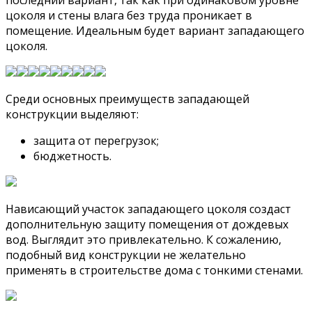
последний вариант, так как при одинаковом уровне
цоколя и стены влага без труда проникает в
помещение. Идеальным будет вариант западающего
цоколя.
Среди основных преимуществ западающей
конструкции выделяют:
защита от перегрузок;
бюджетность.
Нависающий участок западающего цоколя создаст
дополнительную защиту помещения от дождевых
вод. Выглядит это привлекательно. К сожалению,
подобный вид конструкции не желательно
применять в строительстве дома с тонкими стенами.