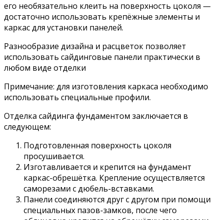
его необязательно клеить на поверхность цоколя —
достаточно использовать крепёжные элементы и
каркас для установки панелей.
Разнообразие дизайна и расцветок позволяет
использовать сайдинговые панели практически в
любом виде отделки
Примечание: для изготовления каркаса необходимо
использовать специальные профили.
Отделка сайдинга фундаментом заключается в
следующем:
Подготовленная поверхность цоколя
просушивается.
Изготавливается и крепится на фундамент
каркас-обрешётка. Крепление осуществляется
саморезами с дюбель-вставками.
Панели соединяются друг с другом при помощи
специальных пазов-замков, после чего