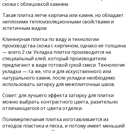
схожа с облицовкой камнем.
Такая плитка легче кирпича или камня, но обладает
неплохими теплоизоляционными свойствами и
эстетичным видом
Клинкерная плитка по виду и технологии
производства схожа с кирпичом, однако её толщина
— всего 2 см. Укладка плитки производится на
специальный клей, который производители
предлагают в виде готовой сухой смеси. Технология
укладки — та же, что и для искусственного или
натурального камня, после укладки необходимо
использовать затирку для межплиточных швов.
Совет: для лучшего эффекта затирку для плитки
можно выбрать контрастного цвета, разительно
отличающегося от цвета отделки.
Полимерпесчаная плитка изготавливается из
отходов пластика и песка, и потому имеет меньший