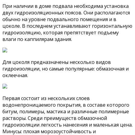
При наличии в доме подвала необходима установка
двух гидроизоляционных поясов. Они располагаются
обычно на уровне подвального помещения и в
цоколе. В последнем устанавливают горизонтальную
гидроизоляцию, которая препятствует подъему
влаги по каппилярам здания.
Для цоколя предназначены несколько видов
гидроизоляции, но самые популярные: обмазочная и
оклеечная.
Первая состоит из нескольких слоев
водонепроницаемого покрытия, в составе которого
битум, полимеры, мастика и различные полимерные
растворы. Среди преимуществ обмазочной
гидроизоляции легкость нанесения и маленькая цена.
Минусы: плохая морозоустойчивость и