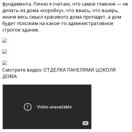
фундамента. Лично я считаю, что самое главное — не
делать из дома «коробку», что ввысь, что вширь,
иначе весь смысл красивого дома пропадет, а дом
будет похожим на какое-то административное
строгое здание.
Смотрите видео: ОТДЕЛКА ПАНЕЛЯМИ ЦОКОЛЯ
ДОМА