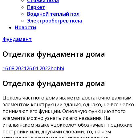
Стяжка пола
Паркет
Водяной теплый пол
Электрообогрев пола
Новости
Фундамент
Отделка фундамента дома
16.08.2021
26.01.2022
hobbi
Отделка фундамента дома
Цоколь частного дома является достаточно важным
элементом конструкции здания, однако, не все четко
понимают его функции. Основную функцию этого
элемента можно узнать из его названия. На
итальянском языке «цокколо» обозначает подножие
постройки или, другими словами, то, на чем