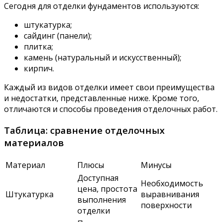
Сегодня для отделки фундаментов используются:
штукатурка;
сайдинг (панели);
плитка;
камень (натуральный и искусственный);
кирпич.
Каждый из видов отделки имеет свои преимущества
и недостатки, представленные ниже. Кроме того,
отличаются и способы проведения отделочных работ.
Таблица: сравнение отделочных
материалов
Материал
Плюсы
Минусы
Доступная
Необходимость
цена, простота
Штукатурка
выравнивания
выполнения
поверхности
отделки