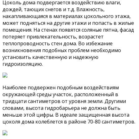
Цоколь дома подвергается воздействию влаги,
дождей, тающих снегов и т.д. Влажность,
накапливающаяся в материалах цокольного этажа,
может подняться на другие этажи и попасть в жилые
помещения. На стенах появятся соляные пятна, фасад
потеряет привлекательность, возрастет
теплопроводность стен дома. Во избежание
возникновения подобных проблем необходимо
установить качественную и надежную
гидроизоляцию.
Наиболее подвержен подобным воздействиям
окружающей среды участок, расположенный в
тридцати сантиметров от уровня земли. Другими
словами, высота гидробарьера не должна быть
меньше этой цифры. В идеале защищенная высота
цоколя дома колеблется в районе 70-80 сантиметров.