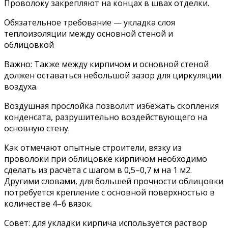
Проволоку закрепляют на концах в швах отделки.
Обязательное требование — укладка слоя
теплоизоляции между основной стеной и
облицовкой
Важно: Также между кирпичом и основной стеной
должен оставаться небольшой зазор для циркуляции
воздуха.
Воздушная прослойка позволит избежать скопления
конденсата, разрушительно воздействующего на
основную стену.
Как отмечают опытные строители, вязку из
проволоки при облицовке кирпичом необходимо
сделать из расчёта с шагом в 0,5–0,7 м на 1 м2.
Другими словами, для большей прочности облицовки
потребуется крепление с основной поверхностью в
количестве 4–6 вязок.
Совет: для укладки кирпича используется раствор