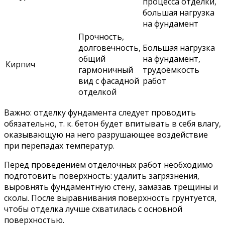
процесса отделки,
большая нагрузка
на фундамент
Прочность,
долговечность,
Большая нагрузка
общий
на фундамент,
Кирпич
гармоничный
трудоёмкость
вид с фасадной
работ
отделкой
Важно: отделку фундамента следует проводить
обязательно, т. к. бетон будет впитывать в себя влагу,
оказывающую на него разрушающее воздействие
при перепадах температур.
Перед проведением отделочных работ необходимо
подготовить поверхность: удалить загрязнения,
выровнять фундаментную стену, замазав трещины и
сколы. После выравнивания поверхность грунтуется,
чтобы отделка лучше схватилась с основной
поверхностью.