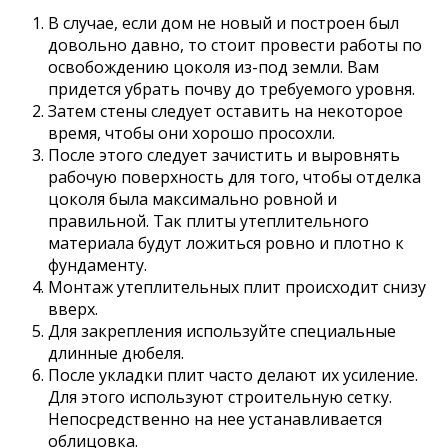
В случае, если дом не новый и построен был
довольно давно, то стоит провести работы по
освобождению цоколя из-под земли. Вам
придется убрать почву до требуемого уровня.
Затем стены следует оставить на некоторое
время, чтобы они хорошо просохли.
После этого следует зачистить и выровнять
рабочую поверхность для того, чтобы отделка
цоколя была максимально ровной и
правильной. Так плиты утеплительного
материала будут ложиться ровно и плотно к
фундаменту.
Монтаж утеплительных плит происходит снизу
вверх.
Для закрепления используйте специальные
длинные дюбеля.
После укладки плит часто делают их усиление.
Для этого используют строительную сетку.
Непосредственно на нее устанавливается
облицовка.