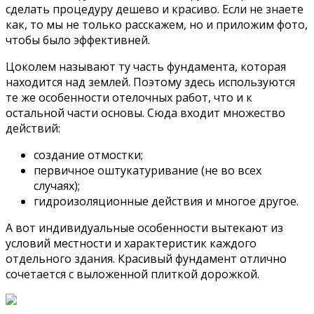
сделать процедуру дешево и красиво. Если не знаете
как, то мы не только расскажем, но и приложим фото,
чтобы было эффективней.
Цоколем называют ту часть фундамента, которая
находится над землей. Поэтому здесь используются
те же особенности отелочных работ, что и к
остальной части основы. Сюда входит множество
действий:
создание отмостки;
первичное оштукатуривание (не во всех
случаях);
гидроизоляционные действия и многое другое.
А вот индивидуальные особенности вытекают из
условий местности и характеристик каждого
отдельного здания. Красивый фундамент отлично
сочетается с выложенной плиткой дорожкой.