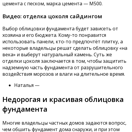
цемента с песком, марка цемента — М500.
Видео: отделка цоколя сайдингом
Выбор облицовки фундамента будет зависеть от
хозяина и его бюджета. Кому-то понравится
использовать панели, кто-то предпочтёт плитку, а
некоторые владельцы решат сделать облицовку «на
века» и выберут натуральный камень. Суть же
отделки цоколя заключается в том, чтобы защитить
надземную часть фундамента от разрушительного
воздействия морозов и влаги на длительное время.
Наталья —
Недорогая и красивая облицовка
фундамента
Многие владельцы частных домов задаются вопрос,
чем обшить фундамент дома снаружи, и при этом