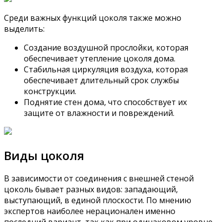
Среди важных функций цоколя также можно
выделить:
Создание воздушной прослойки, которая
обеспечивает утепление цоколя дома.
Стабильная циркуляция воздуха, которая
обеспечивает длительный срок службы
конструкции.
Поднятие стен дома, что способствует их
защите от влажности и повреждений.
Виды цоколя
В зависимости от соединения с внешней стеной
цоколь бывает разных видов: западающий,
выступающий, в единой плоскости. По мнению
экспертов наиболее нерационален именно