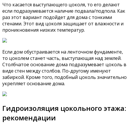
Что касается выступающего цоколя, то его делают
если подразумевается наличие подвала/подпола. Как
раз этот вариант подойдет для дома с тонкими
стенами. Этот вид цоколя защищает от влажности и
проникновения низких температур.
Если дом обустраивается на ленточном фундаменте,
то цоколем станет часть, выступающая над землей.
Столбчатое основание дома подразумевает цоколь в
виде стен между столбов. По-другому именуют
забиркой. Кроме того, подобный цоколь значительно
укрепляет основание дома.
Гидроизоляция цокольного этажа:
рекомендации