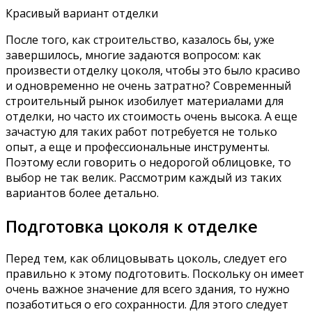
Красивый вариант отделки
После того, как строительство, казалось бы, уже
завершилось, многие задаются вопросом: как
произвести отделку цоколя, чтобы это было красиво
и одновременно не очень затратно? Современный
строительный рынок изобилует материалами для
отделки, но часто их стоимость очень высока. А еще
зачастую для таких работ потребуется не только
опыт, а еще и профессиональные инструменты.
Поэтому если говорить о недорогой облицовке, то
выбор не так велик. Рассмотрим каждый из таких
вариантов более детально.
Подготовка цоколя к отделке
Перед тем, как облицовывать цоколь, следует его
правильно к этому подготовить. Поскольку он имеет
очень важное значение для всего здания, то нужно
позаботиться о его сохранности. Для этого следует