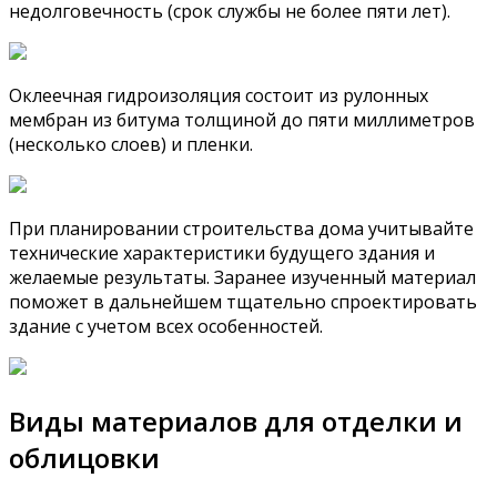
недолговечность (срок службы не более пяти лет).
Оклеечная гидроизоляция состоит из рулонных
мембран из битума толщиной до пяти миллиметров
(несколько слоев) и пленки.
При планировании строительства дома учитывайте
технические характеристики будущего здания и
желаемые результаты. Заранее изученный материал
поможет в дальнейшем тщательно спроектировать
здание с учетом всех особенностей.
Виды материалов для отделки и
облицовки