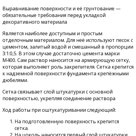
Выравнивание поверхности и её грунтование —
обязательные требования перед укладкой
декоративного материала
Является наиболее доступным и простым
отделочным материалом. Для неё используют песок с
цементом, залитый водой и смешанный в пропорции
3:1:0,5. В этом случае достаточно цемента марки
М400. Сам раствор наносится на армирующую сетку,
которая выполняет роль закрепителя. Сетка крепится
к надземной поверхности фундамента крепёжными
дюбелями.
Сетка связывает слой штукатурки с основной
поверхностью, укрепляя соединение раствора
Ход работы при оштукатуривании следующий:
На подготовленную поверхность крепится
сетка.
На цоколь наносится первый слой штукатурки.