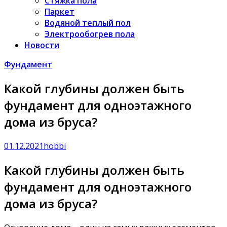
Стяжка пола
Паркет
Водяной теплый пол
Электрообогрев пола
Новости
Фундамент
Какой глубины должен быть
фундамент для одноэтажного
дома из бруса?
01.12.2021
hobbi
Какой глубины должен быть
фундамент для одноэтажного
дома из бруса?