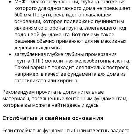
МЗФ – мелкозаглубленный, глубина заложения
которого для одноэтажного дома не превышает
600 мм. По сути, речь идет о плавающем
основании, которое подвержено пучинистым
явлениям со стороны грунта, залегающего под
подошвой фундамента. Вот почему такое
решение обычно применяют для не массивных
деревянных домов;
заглубленная глубже глубины промерзания
грунта (ГПГ) монолитная железобетонная лента.
Такой вариант подходит для тяжелых построек,
например, в качестве фундамента для дома из
газосиликата или кирпича
Рекомендуем прочитать дополнительные
материалы, посвященные ленточным фундаментам,
которые вы можете найти здесь и здесь.
Столбчатые и свайные основания
Если столбчатые фундаменты были известны задолго