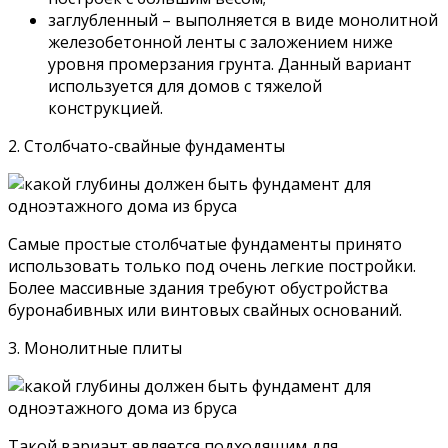
заглубленный – выполняется в виде монолитной
железобетонной ленты с заложением ниже
уровня промерзания грунта. Данный вариант
используется для домов с тяжелой
конструкцией.
2. Столбчато-свайные фундаменты
Самые простые столбчатые фундаменты принято
использовать только под очень легкие постройки.
Более массивные здания требуют обустройства
буронабивных или винтовых свайных оснований.
3. Монолитные плиты
Такой вариант является подходящим для