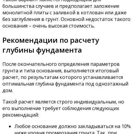
большинства случаев и предполагает заложение
монолитной плиты с заливкой в котлован или даже
без заглубления в грунт. Основной недостаток такого
основания – очень высокая стоимость.
Рекомендации по расчету
глубины фундамента
После окончательного определения параметров
грунта и типа основания, выполняется итоговый
расчет, по результатам которого устанавливается
оптимальная глубина фундамента под одноэтажный
дом.
Такой расчет является строго индивидуальным, но
его выполнение требует соблюдения следующих
рекомендаций:
Любое основание должно закладываться на 10%
ниже уровня промерзания грунта. Так, при