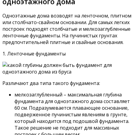
одноэтажного дома
Одноэтажные дома возводят на ленточном, плитном
или столбчато-свайном основании. Для самых легких
построек подходят столбчатые и мелкозаглубленные
ленточные фундаменты. На пучинистых грунтах
предпочтительней плитные и свайные основания.
1. Ленточные фундаменты
Различают два типа такого фундамента:
мелкозаглубленный – максимальная глубина
фундамента для одноэтажного дома составляет
60 см. Подразумевается плавающее основание,
подверженное пучинистым явлениям в грунте,
который находится под подошвой фундамента.
Такое решение не подходит для массивных
построек с большим весом;