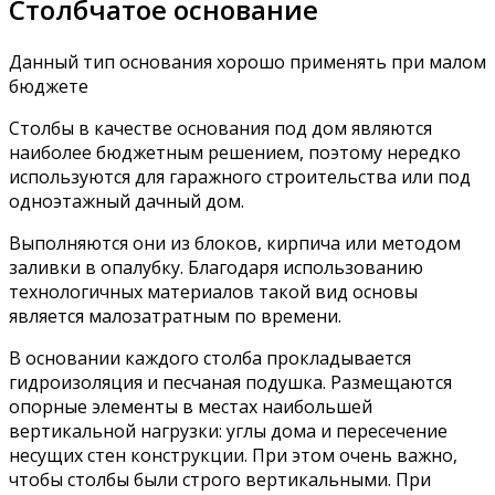
Столбчатое основание
Данный тип основания хорошо применять при малом
бюджете
Столбы в качестве основания под дом являются
наиболее бюджетным решением, поэтому нередко
используются для гаражного строительства или под
одноэтажный дачный дом.
Выполняются они из блоков, кирпича или методом
заливки в опалубку. Благодаря использованию
технологичных материалов такой вид основы
является малозатратным по времени.
В основании каждого столба прокладывается
гидроизоляция и песчаная подушка. Размещаются
опорные элементы в местах наибольшей
вертикальной нагрузки: углы дома и пересечение
несущих стен конструкции. При этом очень важно,
чтобы столбы были строго вертикальными. При