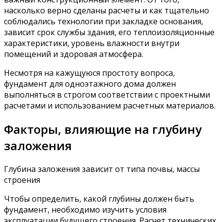
насколько верно сделаны расчеты и как тщательно
соблюдались технологии при закладке основания,
зависит срок службы здания, его теплоизоляционные
характеристики, уровень влажности внутри
помещений и здоровая атмосфера.
Несмотря на кажущуюся простоту вопроса,
фундамент для одноэтажного дома должен
выполняться в строгом соответствии с проектными
расчетами и использованием расчетных материалов.
Факторы, влияющие на глубину
заложения
Глубина заложения зависит от типа почвы, массы
строения
Чтобы определить, какой глубины должен быть
фундамент, необходимо изучить условия
эксплуатации будущего строения. Расчет технических