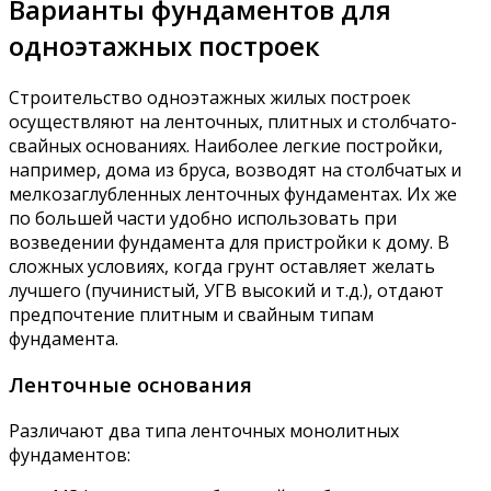
Варианты фундаментов для
одноэтажных построек
Строительство одноэтажных жилых построек
осуществляют на ленточных, плитных и столбчато-
свайных основаниях. Наиболее легкие постройки,
например, дома из бруса, возводят на столбчатых и
мелкозаглубленных ленточных фундаментах. Их же
по большей части удобно использовать при
возведении фундамента для пристройки к дому. В
сложных условиях, когда грунт оставляет желать
лучшего (пучинистый, УГВ высокий и т.д.), отдают
предпочтение плитным и свайным типам
фундамента.
Ленточные основания
Различают два типа ленточных монолитных
фундаментов: