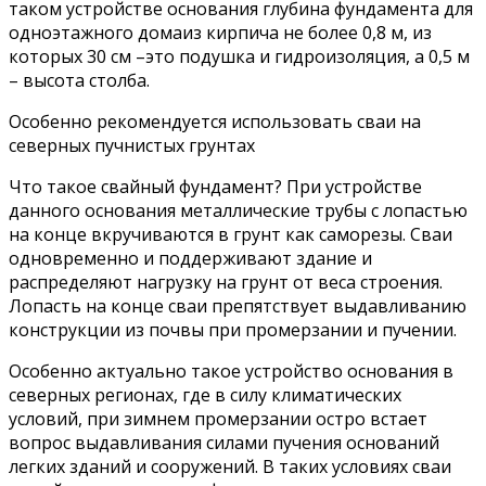
таком устройстве основания глубина фундамента для
одноэтажного домаиз кирпича не более 0,8 м, из
которых 30 см –это подушка и гидроизоляция, а 0,5 м
– высота столба.
Особенно рекомендуется использовать сваи на
северных пучнистых грунтах
Что такое свайный фундамент? При устройстве
данного основания металлические трубы с лопастью
на конце вкручиваются в грунт как саморезы. Сваи
одновременно и поддерживают здание и
распределяют нагрузку на грунт от веса строения.
Лопасть на конце сваи препятствует выдавливанию
конструкции из почвы при промерзании и пучении.
Особенно актуально такое устройство основания в
северных регионах, где в силу климатических
условий, при зимнем промерзании остро встает
вопрос выдавливания силами пучения оснований
легких зданий и сооружений. В таких условиях сваи