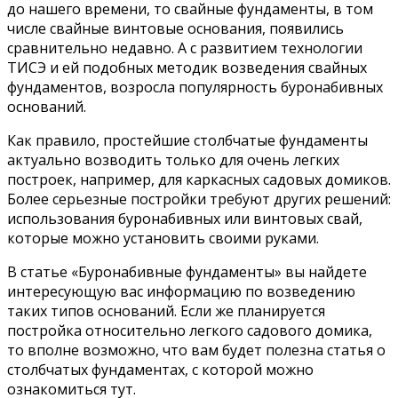
до нашего времени, то свайные фундаменты, в том
числе свайные винтовые основания, появились
сравнительно недавно. А с развитием технологии
ТИСЭ и ей подобных методик возведения свайных
фундаментов, возросла популярность буронабивных
оснований.
Как правило, простейшие столбчатые фундаменты
актуально возводить только для очень легких
построек, например, для каркасных садовых домиков.
Более серьезные постройки требуют других решений:
использования буронабивных или винтовых свай,
которые можно установить своими руками.
В статье «Буронабивные фундаменты» вы найдете
интересующую вас информацию по возведению
таких типов оснований. Если же планируется
постройка относительно легкого садового домика,
то вполне возможно, что вам будет полезна статья о
столбчатых фундаментах, с которой можно
ознакомиться тут.