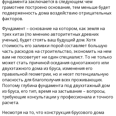
фундамента заключается в следующем: чем
грамотнее построено основание, тем меньше будет
подверженность дома воздействию отрицательных
факторов.
Фундамент – основание на котором, как земля на
трех китах (по мнению авторитетных древних
ученых), будет стоять ваш будущий дом. Хотя
стоимость его заливки порой составляет большую
часть расходов на строительство, экономить на нем
вам не посоветует ни один специалист. То не только
может стать причиной оседания одноэтажного или
двухэтажного дома из бруса, изменения его
правильной геометрии, но и несет потенциальную
опасность для благополучия всех проживающих.
Поэтому глубина фундамента под двухэтажный дом
из бруса, его тип, время на застывание – вопросы,
требующие консультации у профессионала и точного
расчета.
Несмотря на то, что конструкция брусового дома