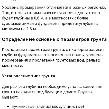
Уровень промерзания отличается в разных регионах.
Так, в теплых климатических условиях достаточно
будет глубины в 0,6 м, а в местностях с более
суровыми зимами фундамент придется углублять
минимум на 1,5 м.
Определение основных параметров грунта
К основным параметрам грунта, от которых зависит
глубина фундамента, относится тип почвы, уровень
промерзания и пролегания грунтовых вод, рельеф
местности.
Установление типа грунта
Для расчета глубины необходимо узнать, какой тип
грунта находится под будущим домом. Грунты
бывают:
пучинистые (глинистые, суглинистые)