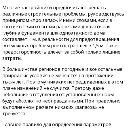
Многие застройщики предпочитают решать
различные строительные проблемы, руководствуясь
принципом «про запас». Иными словами, если в
соответствии со всеми расчетами достаточная
глубина фундамента для одноэтажного дома
составляет 1 м, в реальности для предотвращения
возможных проблем роется траншея в 1,5 м. Такая
предосторожность влечет за собой только лишние
затраты.
В большинстве регионов погодные и все остальные
природные условия не меняются на протяжении
тысяч лет. Поэтому никаких непредвиденных в этом
плане изменений не случится. Поэтому даже
небольшие отступления от установленных норм
будут абсолютно неоправданными. При правильно
выполненном расчете никаких «запасов» не
требуется.
Главное правило для определения параметров