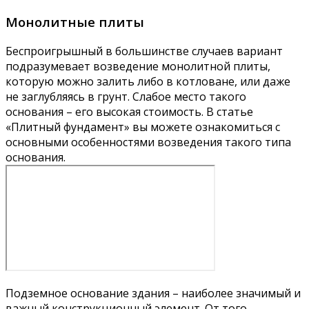
Монолитные плиты
Беспроигрышный в большинстве случаев вариант
подразумевает возведение монолитной плиты,
которую можно залить либо в котловане, или даже
не заглубляясь в грунт. Слабое место такого
основания – его высокая стоимость. В статье
«Плитный фундамент» вы можете ознакомиться с
основными особенностями возведения такого типа
основания.
Подземное основание здания – наиболее значимый и
важный конструкционный элемент. От того,