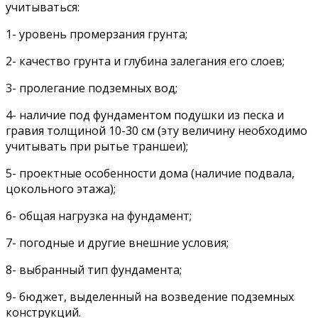
учитываться:
1- уровень промерзания грунта;
2- качество грунта и глубина залегания его слоев;
3- пролегание подземных вод;
4- наличие под фундаментом подушки из песка и
гравия толщиной 10-30 см (эту величину необходимо
учитывать при рытье траншеи);
5- проектные особенности дома (наличие подвала,
цокольного этажа);
6- общая нагрузка на фундамент;
7- погодные и другие внешние условия;
8- выбранный тип фундамента;
9- бюджет, выделенный на возведение подземных
конструкций.