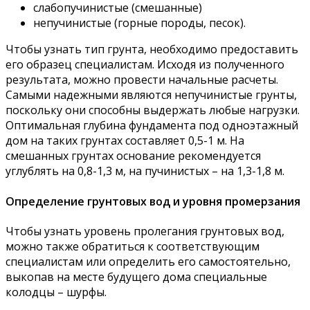
слабопучинистые (смешанные)
непучинистые (горные породы, песок).
Чтобы узнать тип грунта, необходимо предоставить
его образец специалистам. Исходя из полученного
результата, можно провести начальные расчеты.
Самыми надежными являются непучинистые грунты,
поскольку они способны выдержать любые нагрузки.
Оптимальная глубина фундамента под одноэтажный
дом на таких грунтах составляет 0,5-1 м. На
смешанных грунтах основание рекомендуется
углублять на 0,8-1,3 м, на пучинистых – на 1,3-1,8 м.
Определение грунтовых вод и уровня промерзания
Чтобы узнать уровень пролегания грунтовых вод,
можно также обратиться к соответствующим
специалистам или определить его самостоятельно,
выкопав на месте будущего дома специальные
колодцы – шурфы.