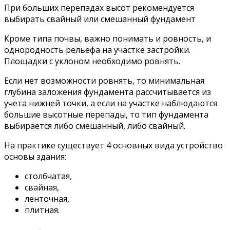
При больших перепадах высот рекомендуется
выбирать свайный или смешанный фундамент
Кроме типа почвы, важно понимать и ровность, и
однородность рельефа на участке застройки.
Площадки с уклоном необходимо ровнять.
Если нет возможности ровнять, то минимальная
глубина заложения фундамента рассчитывается из
учета нижней точки, а если на участке наблюдаются
большие высотные перепады, то тип фундамента
выбирается либо смешанный, либо свайный.
На практике существует 4 основных вида устройство
основы здания:
столбчатая,
свайная,
ленточная,
плитная.