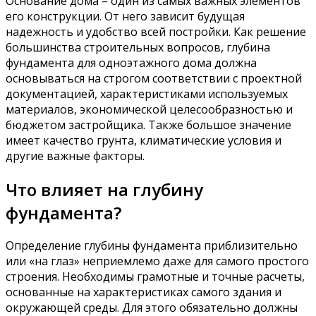
Основание дома – один из самых важных элементов
его конструкции. От него зависит будущая
надежность и удобство всей постройки. Как решение
большинства строительных вопросов, глубина
фундамента для одноэтажного дома должна
основываться на строгом соответствии с проектной
документацией, характеристиками используемых
материалов, экономической целесообразностью и
бюджетом застройщика. Также большое значение
имеет качество грунта, климатические условия и
другие важные факторы.
Что влияет на глубину
фундамента?
Определение глубины фундамента приблизительно
или «на глаз» неприемлемо даже для самого простого
строения. Необходимы грамотные и точные расчеты,
основанные на характеристиках самого здания и
окружающей среды. Для этого обязательно должны