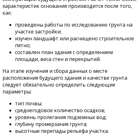
характеристик основания производится после того,
как:
проведены работы по исследованию грунта на
участке застройки;
изучен ландшафт или расчищено строительное
пятно;
составлен план здания с определением
площади, веса стен и перекрытий.
На этапе изучения и сбора данных о месте
расположения будущего здания и качестве грунта
следует обязательно определить следующие
параметры:
тип почвы;
среднегодовое количество осадков;
уровень пролегания подземных вод;
глубину промерзания грунта;
высотные перепады рельефа участка.