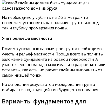
Их необходимо углублять на 2-2,5 метра, что
позволяет установить как наличие грунтовых вод,
так и глубину промерзания почвы.
Учет рельефа местности
Помимо указанных параметров грунта необходимо
учесть и рельеф местности. Проще всего выполнить
заложение фундамента на ровной поверхности. А
участок с уклоном надо максимально разровнять или
оставить, как есть, но расчет глубины выполнять от
самой низшей точки.
На основании результатов исследования грунта
выбирается подходящий тип будущего основания.
Варианты фундаментов для