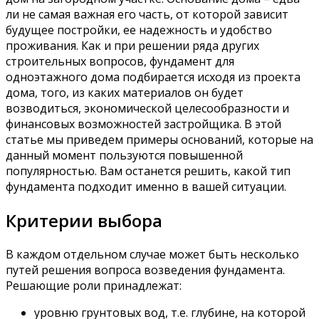
ли не самая важная его часть, от которой зависит
будущее постройки, ее надежность и удобство
проживания. Как и при решении ряда других
строительных вопросов, фундамент для
одноэтажного дома подбирается исходя из проекта
дома, того, из каких материалов он будет
возводиться, экономической целесообразности и
финансовых возможностей застройщика. В этой
статье мы приведем примеры оснований, которые на
данный момент пользуются повышенной
популярностью. Вам останется решить, какой тип
фундамента подходит именно в вашей ситуации.
Критерии выбора
В каждом отдельном случае может быть несколько
путей решения вопроса возведения фундамента.
Решающие роли принадлежат:
уровню грунтовых вод, т.е. глубине, на которой