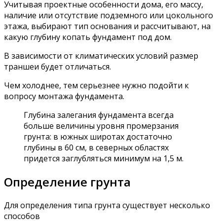
Учитывая проектные особенности дома, его массу,
наличие или отсутствие подземного или цокольного
этажа, выбирают тип основания и рассчитывают, на
какую глубину копать фундамент под дом.
В зависимости от климатических условий размер
траншеи будет отличаться.
Чем холоднее, тем серьезнее нужно подойти к
вопросу монтажа фундамента.
Глубина залегания фундамента всегда
больше величины уровня промерзания
грунта: в южных широтах достаточно
глубины в 60 см, в северных областях
придется заглубляться минимум на 1,5 м.
Определение грунта
Для определения типа грунта существует несколько
способов