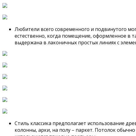
Любители всего современного и подвинутого мог
естественно, когда помещение, оформленное в т
выдержана в лаконичных простых линиях с элемен
Стиль классика предполагает использование древ
колонны, арки, на полу – паркет. Потолок обычно