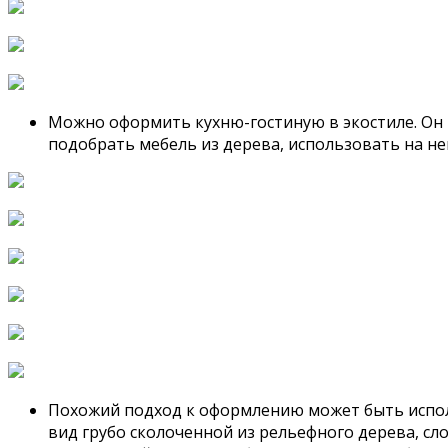
Можно оформить кухню-гостиную в экостиле. Он 
подобрать мебель из дерева, использовать на не
Похожий подход к оформлению может быть исполь
вид грубо сколоченной из рельефного дерева, с