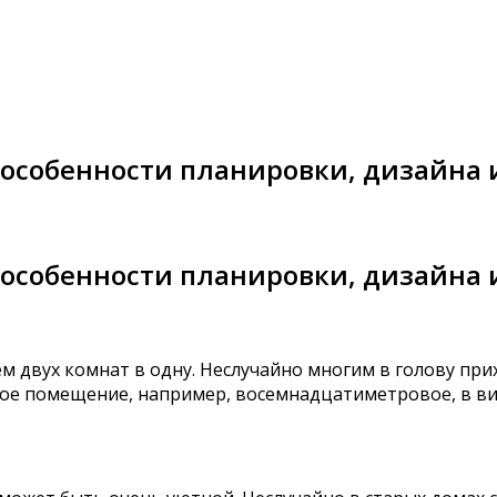
: особенности планировки, дизайна
: особенности планировки, дизайна
 двух комнат в одну. Неслучайно многим в голову при
ое помещение, например, восемнадцатиметровое, в ви