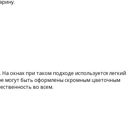
арину.
 На окнах при таком подходе используется легкий
ьере могут быть оформлены скромным цветочным
ественность во всем.