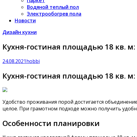
Паркет
Водяной теплый пол
Электрообогрев пола
Новости
Дизайн кухни
Кухня-гостиная площадью 18 кв. м
24.08.2021
hobbi
Кухня-гостиная площадью 18 кв. м
Удобство проживания порой достигается объединением
целое. При грамотном подходе можно получить удобн
Особенности планировки