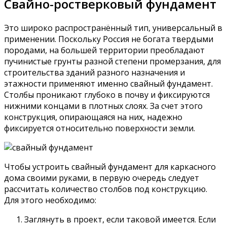
Свайно-ростверковый фундамент
Это широко распространённый тип, универсальный в
применении. Поскольку Россия не богата твердыми
породами, на большей территории преобладают
пучинистые грунты разной степени промерзания, для
строительства зданий разного назначения и
этажности применяют именно свайный фундамент.
Столбы проникают глубоко в почву и фиксируются
нижними концами в плотных слоях. За счет этого
конструкция, опирающаяся на них, надежно
фиксируется относительно поверхности земли.
Чтобы устроить свайный фундамент для каркасного
дома своими руками, в первую очередь следует
рассчитать количество столбов под конструкцию.
Для этого необходимо:
Заглянуть в проект, если таковой имеется. Если