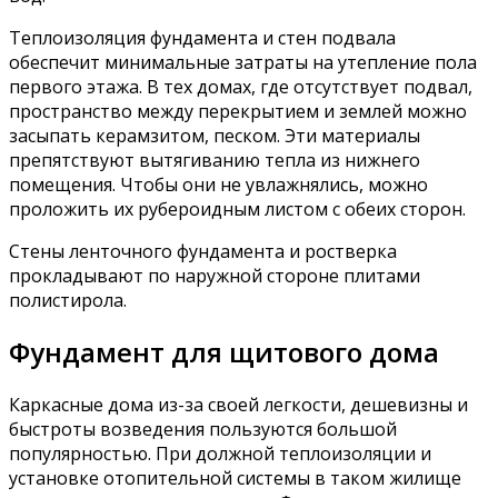
Теплоизоляция фундамента и стен подвала
обеспечит минимальные затраты на утепление пола
первого этажа. В тех домах, где отсутствует подвал,
пространство между перекрытием и землей можно
засыпать керамзитом, песком. Эти материалы
препятствуют вытягиванию тепла из нижнего
помещения. Чтобы они не увлажнялись, можно
проложить их рубероидным листом с обеих сторон.
Стены ленточного фундамента и ростверка
прокладывают по наружной стороне плитами
полистирола.
Фундамент для щитового дома
Каркасные дома из-за своей легкости, дешевизны и
быстроты возведения пользуются большой
популярностью. При должной теплоизоляции и
установке отопительной системы в таком жилище