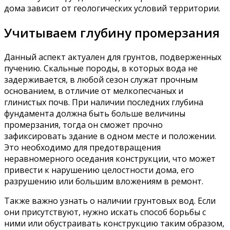
дома зависит от геологических условий территории.
Учитываем глубину промерзания
Данный аспект актуален для грунтов, подверженных
пучению. Скальные породы, в которых вода не
задерживается, в любой сезон служат прочным
основанием, в отличие от мелкопесчаных и
глинистых почв. При наличии последних глубина
фундамента должна быть больше величины
промерзания, тогда он сможет прочно
зафиксировать здание в одном месте и положении.
Это необходимо для предотвращения
неравномерного оседания конструкции, что может
привести к нарушению целостности дома, его
разрушению или большим вложениям в ремонт.
Также важно узнать о наличии грунтовых вод. Если
они присутствуют, нужно искать способ борьбы с
ними или обустраивать конструкцию таким образом,