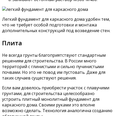
Легкий фундамент для каркасного дома удобен тем,
что не требует особой подготовки и монтажа
дополнительных конструкций под возведение стен.
Плита
Не всегда грунты благоприятствуют стандартным
решениям для строительства. В России много
территорий с глинистыми и сильно пучинистыми
почвами. Но это не повод им пустовать. Даже для
таких случаев существуют решения.
Если вам довелось приобрести участок с плавучими
грунтами, для строительства целесообразно
устроить плитный монолитный фундамент для
каркасного дома. Своими руками это вполне
возможно сделать. Технология аналогична созданию