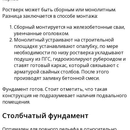
Ростверк может быть сборным или монолитным.
Разница заключается в способе монтажа:
Сборный монтируется на железобетонные сваи,
увенчанные оголовком.
Монолитный устраивают на строительной
площадке: устанавливают опалубку, по мере
необходимости по низу ростверка укладывают
подушку из ПГС, гидроизолируют рубероидом и
ставят готовый каркас, который связывают с
арматурой свайных столбов. После этого
производят заливку бетонной смеси.
Фундамент готов. Стоит отметить, что такая
конструкция не подразумевает наличия подвального
помещения.
Столбчатый фундамент
Оптимален для ровного рельефа в относительно