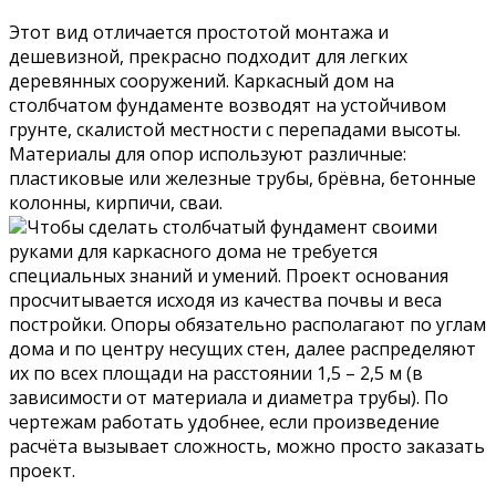
Этот вид отличается простотой монтажа и
дешевизной, прекрасно подходит для легких
деревянных сооружений. Каркасный дом на
столбчатом фундаменте возводят на устойчивом
грунте, скалистой местности с перепадами высоты.
Материалы для опор используют различные:
пластиковые или железные трубы, брёвна, бетонные
колонны, кирпичи, сваи.
Чтобы сделать столбчатый фундамент своими
руками для каркасного дома не требуется
специальных знаний и умений. Проект основания
просчитывается исходя из качества почвы и веса
постройки. Опоры обязательно располагают по углам
дома и по центру несущих стен, далее распределяют
их по всех площади на расстоянии 1,5 – 2,5 м (в
зависимости от материала и диаметра трубы). По
чертежам работать удобнее, если произведение
расчёта вызывает сложность, можно просто заказать
проект.