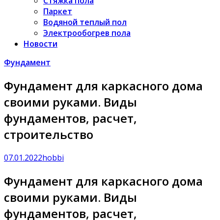
Стяжка пола
Паркет
Водяной теплый пол
Электрообогрев пола
Новости
Фундамент
Фундамент для каркасного дома
своими руками. Виды
фундаментов, расчет,
строительство
07.01.2022
hobbi
Фундамент для каркасного дома
своими руками. Виды
фундаментов, расчет,