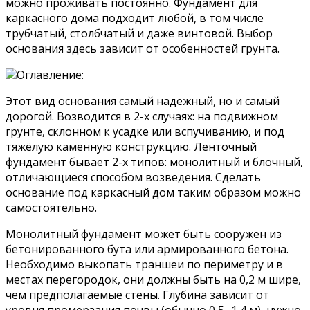
можно проживать постоянно. Фундамент для
каркасного дома подходит любой, в том числе
трубчатый, столбчатый и даже винтовой. Выбор
основания здесь зависит от особенностей грунта.
Оглавление:
Этот вид основания самый надежный, но и самый
дорогой. Возводится в 2-х случаях: на подвижном
грунте, склонном к усадке или вспучиванию, и под
тяжёлую каменную конструкцию. Ленточный
фундамент бывает 2-х типов: монолитный и блочный,
отличающиеся способом возведения. Сделать
основание под каркасный дом таким образом можно
самостоятельно.
Монолитный фундамент может быть сооружен из
бетонированного бута или армированного бетона.
Необходимо выкопать траншеи по периметру и в
местах перегородок, они должны быть на 0,2 м шире,
чем предполагаемые стены. Глубина зависит от