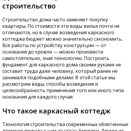
строительство
Строительство дома часто заменяет покупку
квартиры. По стоимости эти виды жилья почти не
отличаются, но в случае возведения каркасного
коттеджа бюджет можно значительно сэкономить.
Все работы по устройству конструкции — от
основания до кровли — можно произвести
самостоятельно, зная технологию. Построить
фундамент для каркасного дома своими руками не
составит труда даже человеку, который ранее не
занимался подобными делами. В этой статье мы
рассмотрим виды, способы возведения и
целесообразность применения того или иного типа
основания для каждого случая.
Что такое каркасный коттедж
Технология строительства современных облегченных
домиков пришла к нам из стран Америки. Другое их