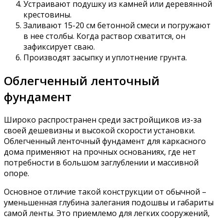
Устраивают подушку из камней или деревянной
крестовины.
Заливают 15-20 см бетонной смеси и погружают
в нее столбы. Когда раствор схватится, он
зафиксирует сваю.
Производят засыпку и уплотнение грунта.
Облегченный ленточный
фундамент
Широко распространен среди застройщиков из-за
своей дешевизны и высокой скорости установки.
Облегченный ленточный фундамент для каркасного
дома применяют на прочных основаниях, где нет
потребности в большом заглублении и массивной
опоре.
Основное отличие такой конструкции от обычной –
уменьшенная глубина залегания подошвы и габариты
самой ленты. Это приемлемо для легких сооружений,