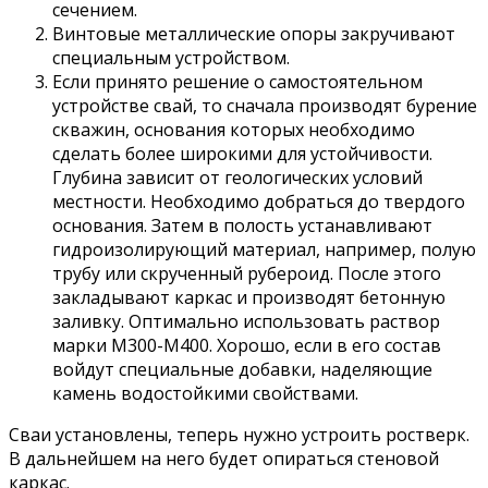
сечением.
Винтовые металлические опоры закручивают
специальным устройством.
Если принято решение о самостоятельном
устройстве свай, то сначала производят бурение
скважин, основания которых необходимо
сделать более широкими для устойчивости.
Глубина зависит от геологических условий
местности. Необходимо добраться до твердого
основания. Затем в полость устанавливают
гидроизолирующий материал, например, полую
трубу или скрученный рубероид. После этого
закладывают каркас и производят бетонную
заливку. Оптимально использовать раствор
марки М300-М400. Хорошо, если в его состав
войдут специальные добавки, наделяющие
камень водостойкими свойствами.
Сваи установлены, теперь нужно устроить ростверк.
В дальнейшем на него будет опираться стеновой
каркас.