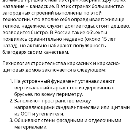
название – канадские. В этих странах большинство
загородных строений выполнены по этой
технологии, что вполне себя оправдывает: жилище
теплое, надежное, служит долгие годы, стоит дешево,
возводится быстро. В России такие объекты
появились сравнительно недавно (около 15 лет
назад), но активно набирают популярность
благодаря своим качествам.
Технология строительства каркасных и каркасно-
щитовых домов заключается в следующем:
На устроенный фундамент устанавливают
вертикальный каркас стен из деревянных
брусьев по всему периметру.
Заполняют пространство между
направляющими сэндвич-панелями или щитами
из ОСП и утеплителя.
Обшивают стены фасадными и отделочными
материалами.