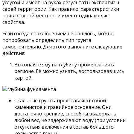
услугой и имеет на руках результаты экспертизы
своей территории. Как правило, характеристики
почв в одной местности имеют одинаковые
свойства.
Если соседа с заключением не нашлось, можно
попробовать определить тип грунта
самостоятельно. Для этого выполните следующие
действия:
Выкопайте яму на глубину промерзания в
регионе. Её можно узнать, воспользовавшись
картой.
Скальные грунты представляют собой
каменистое и гравийное основание. Они
достаточно крепкие, способны выдержать
любой вес, не задерживают воду (при условии
отсутствия включения в состав большого
количества глины).