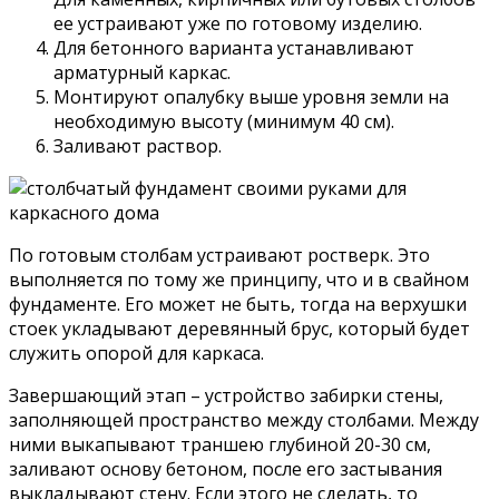
ее устраивают уже по готовому изделию.
Для бетонного варианта устанавливают
арматурный каркас.
Монтируют опалубку выше уровня земли на
необходимую высоту (минимум 40 см).
Заливают раствор.
По готовым столбам устраивают ростверк. Это
выполняется по тому же принципу, что и в свайном
фундаменте. Его может не быть, тогда на верхушки
стоек укладывают деревянный брус, который будет
служить опорой для каркаса.
Завершающий этап – устройство забирки стены,
заполняющей пространство между столбами. Между
ними выкапывают траншею глубиной 20-30 см,
заливают основу бетоном, после его застывания
выкладывают стену. Если этого не сделать, то