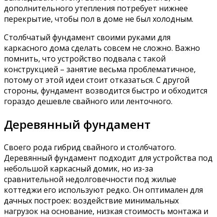
дополнительного утепления потребует нижнее
перекрытие, чтобы пол в доме не был холодным.
Столбчатый фундамент своими руками для
каркасного дома сделать совсем не сложно. Важно
помнить, что устройство подвала с такой
конструкцией – занятие весьма проблематичное,
потому от этой идеи стоит отказаться. С другой
стороны, фундамент возводится быстро и обходится
гораздо дешевле свайного или ленточного.
Деревянный фундамент
Своего рода гибрид свайного и столбчатого.
Деревянный фундамент подходит для устройства под
небольшой каркасный домик, но из-за
сравнительной недолговечности под жилые
коттеджи его используют редко. Он оптимален для
дачных построек: воздействие минимальных
нагрузок на основание, низкая стоимость монтажа и