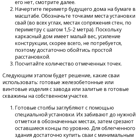
его нет, смотрите далее.
Начертите периметр будущего дома на бумаге в
масштабе. Обозначьте точками места установки
свай (во всех углах, местах сопряжения стен, по
периметру с шагом 1,5-2 метра). Поскольку
каркасный дом имеет малый вес, усиление
конструкции, скорее всего, не потребуется,
поэтому достаточно обойтись простой
расстановкой.
Посчитайте количество отмеченных точек.
Следующим этапом будет решение, какие сваи
использовать: готовые железобетонные или
винтовые изделия с завода или залитые в готовые
скважины на собственном участке.
Готовые столбы заглубляют с помощью
специальной установки. Их забивают до нужной
отметки в обозначенных местах, затем срезают
оставшиеся концы по уровню. Для облегченного
здания достаточно купить сваи с минимальным