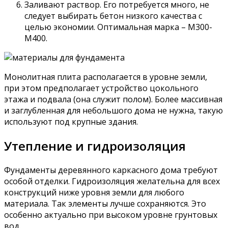
Заливают раствор. Его потребуется много, не
следует выбирать бетон низкого качества с
целью экономии. Оптимальная марка – М300-
М400.
Монолитная плита располагается в уровне земли,
при этом предполагает устройство цокольного
этажа и подвала (она служит полом). Более массивная
и заглубленная для небольшого дома не нужна, такую
используют под крупные здания.
Утепление и гидроизоляция
Фундаменты деревянного каркасного дома требуют
особой отделки. Гидроизоляция желательна для всех
конструкций ниже уровня земли для любого
материала. Так элементы лучше сохраняются. Это
особенно актуально при высоком уровне грунтовых
вод.