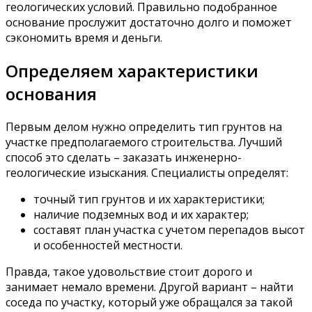
геологических условий. Правильно подобранное
основание прослужит достаточно долго и поможет
сэкономить время и деньги.
Определяем характеристики
основания
Первым делом нужно определить тип грунтов на
участке предполагаемого строительства. Лучший
способ это сделать – заказать инженерно-
геологические изыскания. Специалисты определят:
точный тип грунтов и их характеристики;
наличие подземных вод и их характер;
составят план участка с учетом перепадов высот
и особенностей местности.
Правда, такое удовольствие стоит дорого и
занимает немало времени. Другой вариант – найти
соседа по участку, который уже обращался за такой