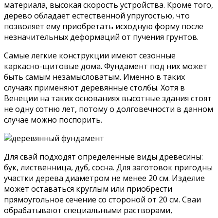
материала, высокая скорость устройства. Кроме того,
дерево обладает естественной упругостью, что
позволяет ему приобретать исходную форму после
незначительных деформаций от пучения грунтов.
Самые легкие конструкции имеют сезонные
каркасно-щитовые дома. Фундамент под них может
быть самым незамысловатым. Именно в таких
случаях применяют деревянные столбы. Хотя в
Венеции на таких основаниях высотные здания стоят
не одну сотню лет, потому о долговечности в данном
случае можно поспорить.
Для свай подходят определенные виды древесины:
бук, лиственница, дуб, сосна. Для заготовок пригодны
участки дерева диаметром не менее 20 см. Изделие
может оставаться круглым или приобрести
прямоугольное сечение со стороной от 20 см. Сваи
обрабатывают специальными растворами,