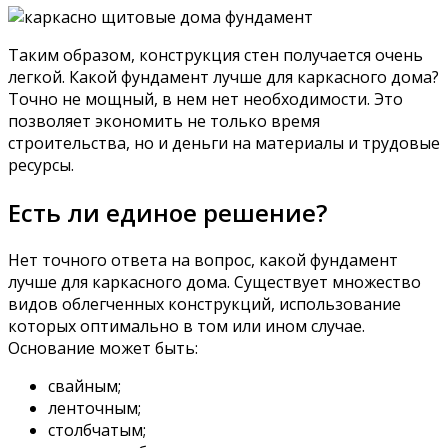
Таким образом, конструкция стен получается очень
легкой. Какой фундамент лучше для каркасного дома?
Точно не мощный, в нем нет необходимости. Это
позволяет экономить не только время
строительства, но и деньги на материалы и трудовые
ресурсы.
Есть ли единое решение?
Нет точного ответа на вопрос, какой фундамент
лучше для каркасного дома. Существует множество
видов облегченных конструкций, использование
которых оптимально в том или ином случае.
Основание может быть:
свайным;
ленточным;
столбчатым;