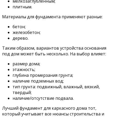
мелкозаглубленным;
плитным.
Материалы для фундамента применяют разные:
бетон;
железобетон;
дерево.
Таким образом, вариантов устройства основания
под дом может быть несколько. На выбор влияет:
размер дома;
этажность;
глубина промерзания грунта;
наличие подземных вод;
тип грунта: подвижный, влажный, вязкий,
твердый;
наличие/отсутствие подвала.
Лучший фундамент для каркасного дома тот,
который учитывает все нюансы строительства и