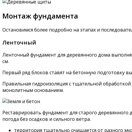
Монтаж фундамента
Остановимся более подробно на этапах и последоват
Ленточный
Ленточный фундамент для деревянного дома выполняе
см.
Первый ряд блоков ставят на бетонную подготовку вы
Правильная гидроизоляция с тщательной обработкой 
монолитным основанием.
Реставрировать фундамент для старого деревянного д
погода без осадков и сильного ветра.
территория тщательно очищается от разного мус