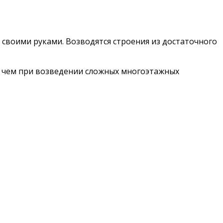
своими руками. Возводятся строения из достаточного
, чем при возведении сложных многоэтажных