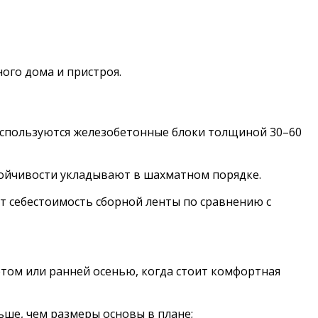
ого дома и пристроя.
используются железобетонные блоки толщиной 30–60
стойчивости укладывают в шахматном порядке.
т себестоимость сборной ленты по сравнению с
том или ранней осенью, когда стоит комфортная
ше, чем размеры основы в плане;