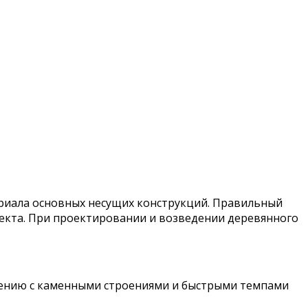
ериала основных несущих конструкций. Правильный
ъекта. При проектировании и возведении деревянного
нению с каменными строениями и быстрыми темпами