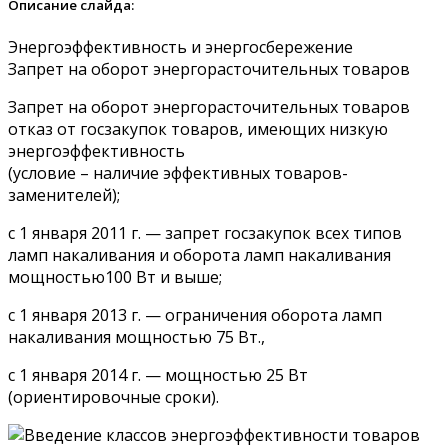
Описание слайда:
Энергоэффективность и энергосбережение
Запрет на оборот энергорасточительных товаров
Запрет на оборот энергорасточительных товаров
отказ от госзакупок товаров, имеющих низкую
энергоэффективность
(условие – наличие эффективных товаров-
заменителей);
с 1 января 2011 г. — запрет госзакупок всех типов
ламп накаливания и оборота ламп накаливания
мощностью100 Вт и выше;
с 1 января 2013 г. — ограничения оборота ламп
накаливания мощностью 75 Вт.,
с 1 января 2014 г. — мощностью 25 Вт
(ориентировочные сроки).