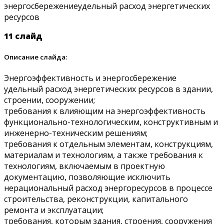
11 слайд
Описание слайда:
Энергоэффективность и энергосбережение
удельный расход энергетических ресурсов в здании,
строении, сооружении;
требования к влияющим на энергоэффективность
функционально-технологическим, конструктивным и
инженерно-техническим решениям;
требования к отдельным элементам, конструкциям,
материалам и технологиям, а также требования к
технологиям, включаемым в проектную
документацию, позволяющие исключить
нерациональный расход энергоресурсов в процессе
строительства, реконструкции, капитального
ремонта и эксплуатации;
требования, которым здания, строения, сооружения