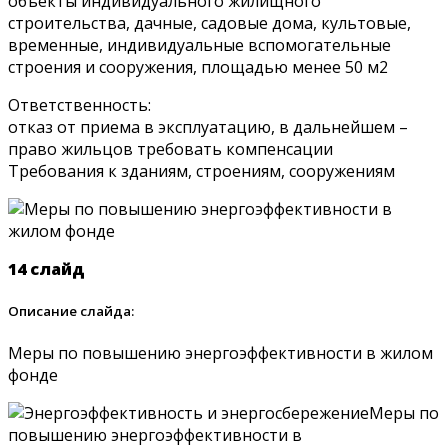
объекты индивидуального жилищного
строительства, дачные, садовые дома, культовые,
временные, индивидуальные вспомогательные
строения и сооружения, площадью менее 50 м2
Ответственность:
отказ от приема в эксплуатацию, в дальнейшем –
право жильцов требовать компенсации
Требования к зданиям, строениям, сооружениям
14 слайд
Описание слайда:
Меры по повышению энергоэффективности в жилом
фонде