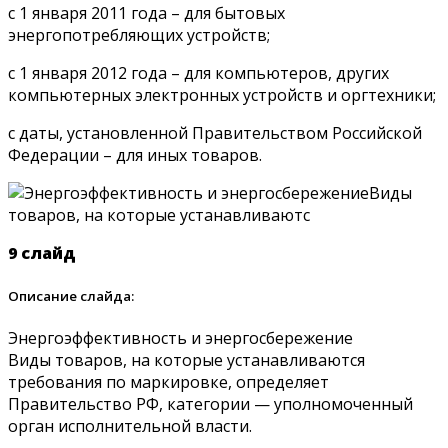
с 1 января 2011 года – для бытовых
энергопотребляющих устройств;
с 1 января 2012 года – для компьютеров, других
компьютерных электронных устройств и оргтехники;
с даты, установленной Правительством Российской
Федерации – для иных товаров.
9 слайд
Описание слайда:
Энергоэффективность и энергосбережение
Виды товаров, на которые устанавливаются
требования по маркировке, определяет
Правительство РФ, категории — уполномоченный
орган исполнительной власти.