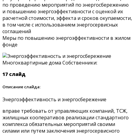
по проведению мероприятий по энергосбережению
и повышению энергоэффективности с оценкой их
расчетной стоимости, эффекта и сроков окупаемости,
в том числе с использованием энергосервисных
соглашений
Меры по повышению энергоэффективности в жилом
фонде
17 слайд
Описание слайда:
Энергоэффективность и энергосбережение
вправе требовать от управляющих компаний, ТСЖ,
жилищных кооперативов реализации стандартного
комплекса обязательных мероприятий своими
силами или путем заключения энергосервисного