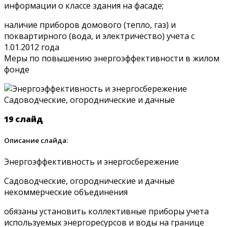
информации о классе здания на фасаде;
наличие приборов домового (тепло, газ) и
поквартирного (вода, и электричество) учета с
1.01.2012 года
Меры по повышению энергоэффективности в жилом
фонде
19 слайд
Описание слайда:
Энергоэффективность и энергосбережение
Садоводческие, огороднические и дачные
некоммерческие объединения
обязаны установить коллективные приборы учета
используемых энергоресурсов и воды на границе