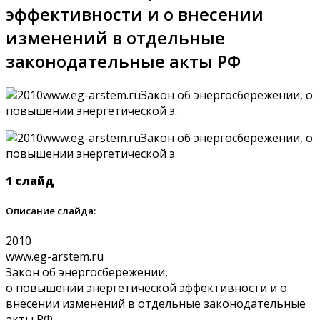
эффективности и о внесении
изменений в отдельные
законодательные акты РФ
1 слайд
Описание слайда:
2010
www.eg-arstem.ru
Закон об энергосбережении,
о повышении энергетической эффективности и о
внесении изменений в отдельные законодательные
акты РФ