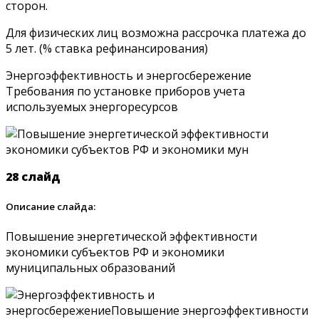
сторон.
Для физических лиц возможна рассрочка платежа до
5 лет. (% ставка рефинансирования)
Энергоэффективность и энергосбережение
Требования по установке приборов учета
используемых энергоресурсов
28 слайд
Описание слайда:
Повышение энергетической эффективности
экономики субъектов РФ и экономики
муниципальных образований