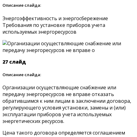
Описание слайда:
Энергоэффективность и энергосбережение
Требования по установке приборов учета
используемых энергоресурсов
27 слайд
Описание слайда:
Организации осуществляющие снабжение или
передачу энергоресурсов не вправе отказать
обратившимся к ним лицам в заключении договора,
регулирующего условия установки, замены и (или)
эксплуатации приборов учета используемых
энергетических ресурсов.
Цена такого договора определяется соглашением