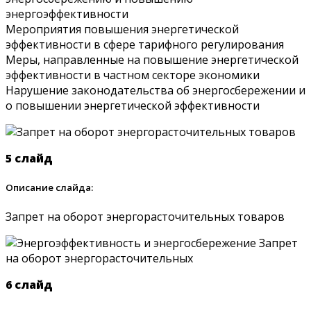
энергоэффективности
Мероприятия повышения энергетической
эффективности в сфере тарифного регулирования
Меры, направленные на повышение энергетической
эффективности в частном секторе экономики
Нарушение законодательства об энергосбережении и
о повышении энергетической эффективности
5 слайд
Описание слайда:
Запрет на оборот энергорасточительных товаров
6 слайд