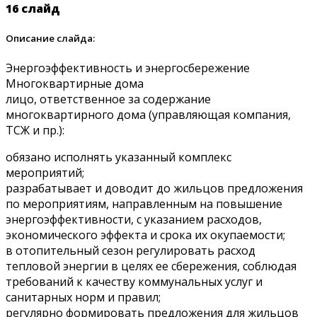
16 слайд
Описание слайда:
Энергоэффективность и энергосбережение
Многоквартирные дома
лицо, ответственное за содержание
многоквартирного дома (управляющая компания,
ТСЖ и пр.):
обязано исполнять указанный комплекс
мероприятий;
разрабатывает и доводит до жильцов предложения
по мероприятиям, направленным на повышение
энергоэффективности, с указанием расходов,
экономического эффекта и срока их окупаемости;
в отопительный сезон регулировать расход
тепловой энергии в целях ее сбережения, соблюдая
требований к качеству коммунальных услуг и
санитарных норм и правил;
регулярно формировать предложения для жильцов