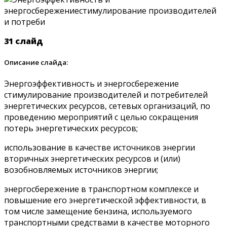
31 слайд
Описание слайда:
Энергоэффективность и энергосбережение
стимулирование производителей и потребителей
энергетических ресурсов, сетевых организаций, по
проведению мероприятий с целью сокращения
потерь энергетических ресурсов;
использование в качестве источников энергии
вторичных энергетических ресурсов и (или)
возобновляемых источников энергии;
энергосбережение в транспортном комплексе и
повышение его энергетической эффективности, в
том числе замещение бензина, используемого
транспортными средствами в качестве моторного