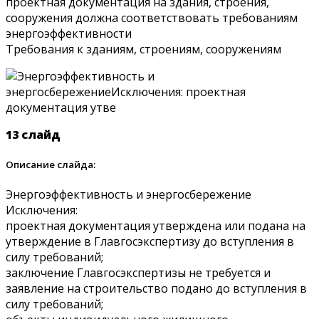
проектная документация на здания, строения,
сооружения должна соответствовать требованиям
энергоэффективности
Требования к зданиям, строениям, сооружениям
13 слайд
Описание слайда:
Энергоэффективность и энергосбережение
Исключения:
проектная документация утверждена или подана на
утверждение в Главгосэкспертизу до вступления в
силу требований;
заключение Главгосэкспертизы не требуется и
заявление на строительство подано до вступления в
силу требований;