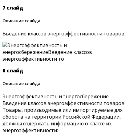
7 слайд
Описание слайда:
Введение классов энергоэффективности товаров
8 слайд
Описание слайда:
Энергоэффективность и энергосбережение
Введение классов энергоэффективности товаров
Товары, производимые или импортируемые для
оборота на территории Российской Федерации,
должны содержать информацию о классе их
энергоэффективности: