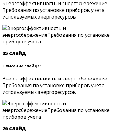
Энергоэффективность и энергосбережение
Требования по установке приборов учета
используемых энергоресурсов
25 слайд
Описание слайда:
Энергоэффективность и энергосбережение
Требования по установке приборов учета
используемых энергоресурсов
26 слайд