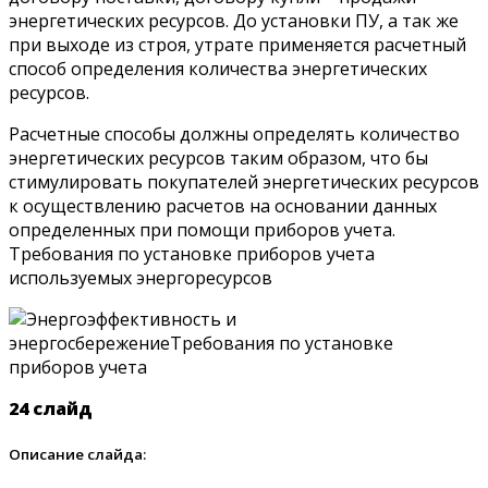
энергетических ресурсов. До установки ПУ, а так же
при выходе из строя, утрате применяется расчетный
способ определения количества энергетических
ресурсов.
Расчетные способы должны определять количество
энергетических ресурсов таким образом, что бы
стимулировать покупателей энергетических ресурсов
к осуществлению расчетов на основании данных
определенных при помощи приборов учета.
Требования по установке приборов учета
используемых энергоресурсов
24 слайд
Описание слайда: