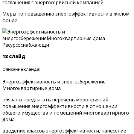
соглашения с энергосервисной компанией
Меры по повышению энергоэффективности в жилом
фонде
18 слайд
Описание слайда:
Энергоэффективность и энергосбережение
Многоквартирные дома
обязаны предлагать перечень мероприятий
повышения энергоэффективности в отношении
общего имущества и помещений многоквартирного
дома
введение классов энергоэффективности, нанесение