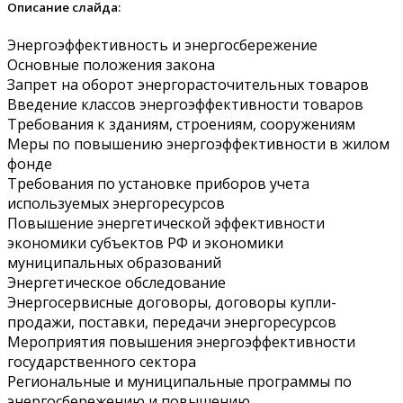
Описание слайда:
Энергоэффективность и энергосбережение
Основные положения закона
Запрет на оборот энергорасточительных товаров
Введение классов энергоэффективности товаров
Требования к зданиям, строениям, сооружениям
Меры по повышению энергоэффективности в жилом
фонде
Требования по установке приборов учета
используемых энергоресурсов
Повышение энергетической эффективности
экономики субъектов РФ и экономики
муниципальных образований
Энергетическое обследование
Энергосервисные договоры, договоры купли-
продажи, поставки, передачи энергоресурсов
Мероприятия повышения энергоэффективности
государственного сектора
Региональные и муниципальные программы по
энергосбережению и повышению