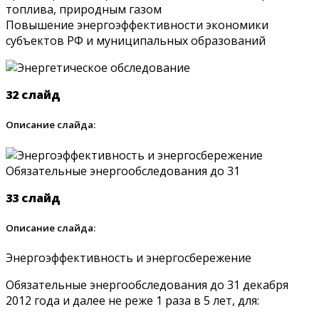
топлива, природным газом
Повышение энергоэффективности экономики
субъектов РФ и муниципальных образований
32 слайд
Описание слайда:
33 слайд
Описание слайда:
Энергоэффективность и энергосбережение
Обязательные энергообследования до 31 декабря
2012 года и далее не реже 1 раза в 5 лет, для: