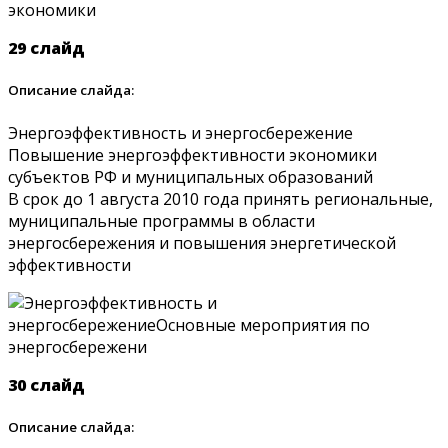
29 слайд
Описание слайда:
Энергоэффективность и энергосбережение
Повышение энергоэффективности экономики
субъектов РФ и муниципальных образований
В срок до 1 августа 2010 года принять региональные,
муниципальные программы в области
энергосбережения и повышения энергетической
эффективности
30 слайд
Описание слайда: