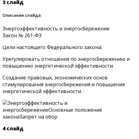
3 слайд
Описание слайда:
Энергоэффективность и энергосбережение
Закон № 261-ФЗ
Цели настоящего Федерального закона:
Урегулировать отношения по энергосбережению и
повышению энергетической эффективности.
Создание правовых, экономических основ
стимулирования энергосбережения и повышения
энергетической эффективности.
4 слайд