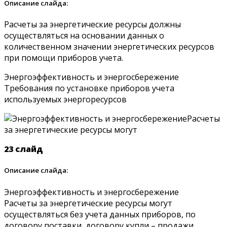
Описание слайда:
Расчеты за энергетические ресурсы должны
осуществляться на основании данных о
количественном значении энергетических ресурсов
при помощи приборов учета.
Энергоэффективность и энергосбережение
Требования по установке приборов учета
используемых энергоресурсов
23 слайд
Описание слайда:
Энергоэффективность и энергосбережение
Расчеты за энергетические ресурсы могут
осуществляться без учета данных приборов, по
договору поставки, договору купли – продажи