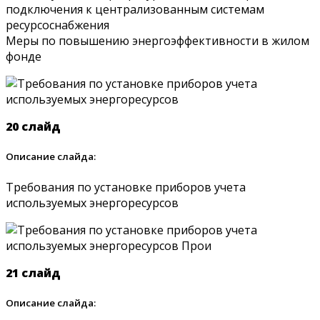
подключения к централизованным системам
ресурсоснабжения
Меры по повышению энергоэффективности в жилом
фонде
20 слайд
Описание слайда:
Требования по установке приборов учета
используемых энергоресурсов
21 слайд
Описание слайда: