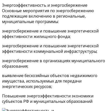
Энергоэффективность и энергосбережение
Основные мероприятия по энергосбережению
подлежащие включению в региональные,
муниципальные программы:
энергосбережение и повышение энергетической
эффективности жилищного фонда;
энергосбережение и повышение энергетической
эффективности коммунальной инфраструктуры;
энергосбережение в организациях муниципального
образования;
выявление бесхозяйных объектов недвижимого
имущества, используемых для передачи
энергетических ресурсов;
Повышение энергоэффективности экономики
субъектов РФ и муниципальных образований