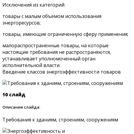
Исключения из категорий:
товары с малым объемом использования
энергоресурсов;
товары, имеющие ограниченную сферу применения;
малораспространенные товары, на которые
настоящие требования не распространяются,
устанавливает уполномоченный орган
исполнительной власти.
Введение классов энергоэффективности товаров
10 слайд
Описание слайда:
Требования к зданиям, строениям, сооружениям