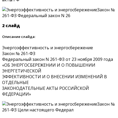
2 слайд
Описание слайда:
Энергоэффективность и энергосбережение
Закон № 261-ФЗ
Федеральный закон N 261-ФЗ от 23 ноября 2009 года
«ОБ ЭНЕРГОСБЕРЕЖЕНИИ И О ПОВЫШЕНИИ
ЭНЕРГЕТИЧЕСКОЙ
ЭФФЕКТИВНОСТИ И О ВНЕСЕНИИ ИЗМЕНЕНИЙ В
ОТДЕЛЬНЫЕ
ЗАКОНОДАТЕЛЬНЫЕ АКТЫ РОССИЙСКОЙ
ФЕДЕРАЦИИ»