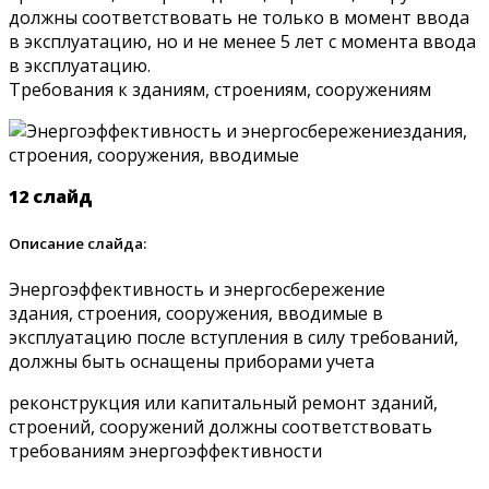
должны соответствовать не только в момент ввода
в эксплуатацию, но и не менее 5 лет с момента ввода
в эксплуатацию.
Требования к зданиям, строениям, сооружениям
12 слайд
Описание слайда:
Энергоэффективность и энергосбережение
здания, строения, сооружения, вводимые в
эксплуатацию после вступления в силу требований,
должны быть оснащены приборами учета
реконструкция или капитальный ремонт зданий,
строений, сооружений должны соответствовать
требованиям энергоэффективности