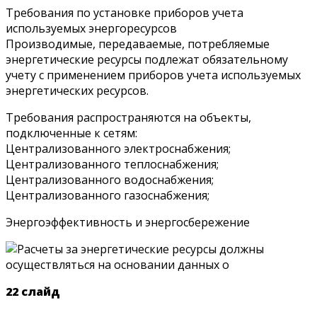
Требования по установке приборов учета
используемых энергоресурсов
Производимые, передаваемые, потребляемые
энергетические ресурсы подлежат обязательному
учету с применением приборов учета используемых
энергетических ресурсов.
Требования распространяются на объекты,
подключенные к сетям:
Централизованного электроснабжения;
Централизованного теплоснабжения;
Централизованного водоснабжения;
Централизованного газоснабжения;
Энергоэффективность и энергосбережение
22 слайд