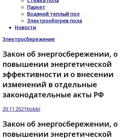
Стяжка пола
Паркет
Водяной теплый пол
Электрообогрев пола
Новости
Электросбережение
Закон об энергосбережении, о
повышении энергетической
эффективности и о внесении
изменений в отдельные
законодательные акты РФ
20.11.2021
hobbi
Закон об энергосбережении, о
повышении энергетической