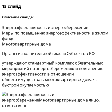
15 слайд
Описание слайда:
Энергоэффективность и энергосбережение
Меры по повышению энергоэффективности в жилом
фонде
Многоквартирные дома
Органы исполнительной власти Субъектов РФ:
утверждают стандартный комплекс обязательных
мероприятий по энергосбережению и повышению
энергоэффективности в отношении
общего имущества в многоквартирных домах с
быстрой окупаемостью