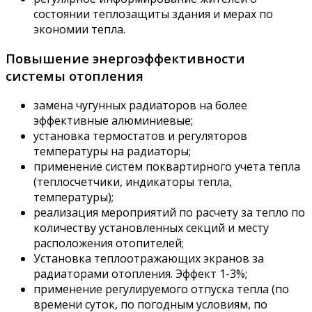
состоянии теплозащиты здания и мерах по
экономии тепла.
Повышение энергоэффективности
системы отопления
замена чугунных радиаторов на более
эффективные алюминиевые;
установка термостатов и регуляторов
температуры на радиаторы;
применение систем поквартирного учета тепла
(теплосчетчики, индикаторы тепла,
температуры);
реализация мероприятий по расчету за тепло по
количеству установленных секций и месту
расположения отопителей;
Установка теплоотражающих экранов за
радиаторами отопления. Эффект 1-3%;
применение регулируемого отпуска тепла (по
времени суток, по погодным условиям, по