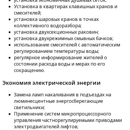
Установка в квартирах клавишных кранов и
смесителей;
установка шаровых кранов в точках
коллективного водоразбора;
установка двухсекционных раковин;
установка двухрежимных смывных бачков;
использование смесителей с автоматическим
регулированием температуры воды;
регулярное информирование жителей о
состоянии расхода воды и мерах по его
сокращению.
Экономия электрической энергии
Замена ламп накаливания в подъездах на
люминесцентные энергосберегающие
светильники;
Применение систем микропроцессорного
управления частнорегулируемыми приводами
электродвигателей лифтов;