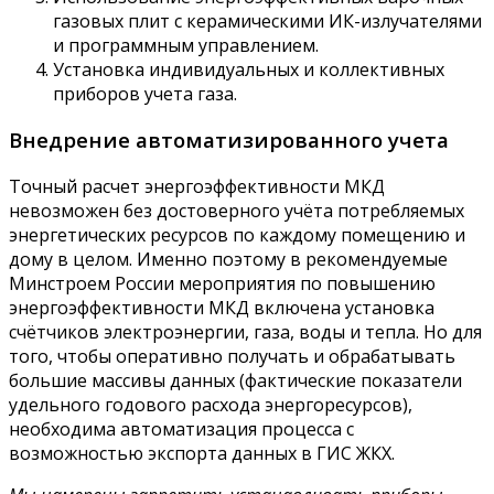
газовых плит с керамическими ИК-излучателями
и программным управлением.
Установка индивидуальных и коллективных
приборов учета газа.
Внедрение автоматизированного учета
Точный расчет энергоэффективности МКД
невозможен без достоверного учёта потребляемых
энергетических ресурсов по каждому помещению и
дому в целом. Именно поэтому в рекомендуемые
Минстроем России мероприятия по повышению
энергоэффективности МКД включена установка
счётчиков электроэнергии, газа, воды и тепла. Но для
того, чтобы оперативно получать и обрабатывать
большие массивы данных (фактические показатели
удельного годового расхода энергоресурсов),
необходима автоматизация процесса с
возможностью экспорта данных в ГИС ЖКХ.