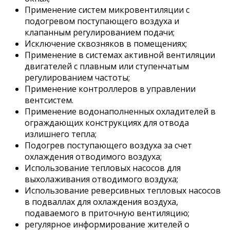
Применение систем микровентиляции с
подогревом поступающего воздуха и
клапанным регулированием подачи;
Исключение сквозняков в помещениях;
Применение в системах активной вентиляции
двигателей с плавным или ступенчатым
регулированием частоты;
Применение контроллеров в управлении
вентсистем.
Применение водонаполненных охладителей в
ограждающих конструкциях для отвода
излишнего тепла;
Подогрев поступающего воздуха за счет
охлаждения отводимого воздуха;
Использование тепловых насосов для
выхолаживания отводимого воздуха;
Использование реверсивных тепловых насосов
в подваллах для охлаждения воздуха,
подаваемого в приточную вентиляцию;
регулярное информирование жителей о