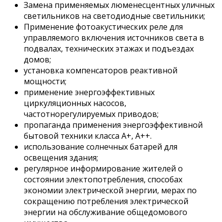
Замена применяемых люменесцентных уличных
светильников на светодиодные светильники;
Применение фотоакустических реле для
управляемого включения источников света в
подвалах, технических этажах и подъездах
домов;
установка компенсаторов реактивной
мощности;
применение энергоэффективных
циркуляционных насосов,
частотнорегулируемых приводов;
пропаганда применения энергоэффективной
бытовой техники класса А+, А++.
использование солнечных батарей для
освещения здания;
регулярное информирование жителей о
состоянии электопотребления, способах
экономии электрической энергии, мерах по
сокращению потребления электрической
энергии на обслуживание общедомового