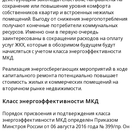
сохранение или повышение уровня комфорта
собственников квартир и встроенных нежилых
помещений. Выгоду от снижения энергопотребления
получают конечные потребители коммунальных
ресурсов. Именно они в первую очередь
заинтересованы в сокращении расходов на оплату
услуг ЖКХ, которые в обозримом будущем будут
начисляться с учетом класса энергоэффективности
МКД.
Реализация энергосберегающих мероприятий в ходе
капитального ремонта потенциально повышает
стоимость жилых и коммерческих помещений на
вторичном рынке недвижимости.
Класс энергоэффективности МКД
Порядок присвоения и подтверждения класса
энергоэффективности МКД определён Приказом
Минстроя России от 06 августа 2016 года № 399/пр. Он