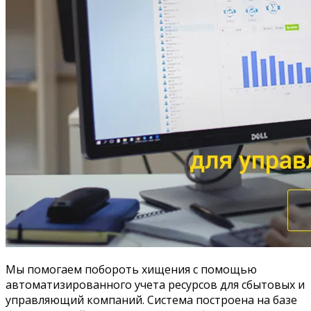
Мы помогаем побороть хищения с помощью
автоматизированного учета ресурсов для сбытовых и
управляющий компаний. Система построена на базе