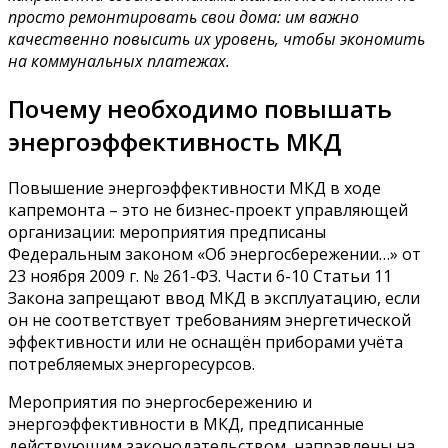
просто ремонтировать свои дома: им важно
качественно повысить их уровень, чтобы экономить
на коммунальных платежах.
Почему необходимо повышать
энергоэффективность МКД
Повышение энергоэффективности МКД в ходе
капремонта – это не бизнес-проект управляющей
организации: мероприятия предписаны
Федеральным законом «Об энергосбережении…» от
23 ноября 2009 г. № 261-ФЗ. Части 6-10 Статьи 11
Закона запрещают ввод МКД в эксплуатацию, если
он не соответствует требованиям энергетической
эффективности или не оснащён приборами учёта
потребляемых энергоресурсов.
Мероприятия по энергосбережению и
энергоэффективности в МКД, предписанные
действующим законодательством, направлены на