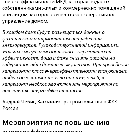
энергоэффективности МКД, которая подаётся
собственниками жилых и коммерческих помещений,
или лицом, которое осуществляет оперативное
управление домом.
В каждом доме будут размещаться данные о
фактическом и нормативном потреблении
энергоресурсов. Руководствуясь этой информацией,
жильцы смогут изменить класс энергетической
эффективности дома и даже снизить расходы на
содержание общедомового имущества. При проведении
капремонта класс энергоэффективности заслуживает
отдельного внимания. Если он ниже, чем B, в
капремонт необходимо включить мероприятия по
повышению энергоэффективности.
Андрей Чибис, Замминистр строительства и ЖКХ
России
Мероприятия по повышению
энергоэффективности