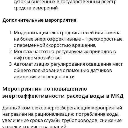
суток и внесенных в государственный реестр
средств измерений.
Дополнительные мероприятия
Модернизация электродвигателей или замена
на более энергоэффективные – трехскоростные,
с переменной скоростью вращения.
Монтаж частотно-регулируемых приводов в
лифтовом хозяйстве.
Автоматизация регулирования освещения мест
общего пользования с помощью датчиков
движения и освещенности.
Мероприятия по повышению
энергоэффективности расхода воды в МКД
Данный комплекс энергосберегающих мероприятий
направлен на рационализацию потребления воды,
увеличение срока службы трубопроводов, снижение
утечек и количества аварий: