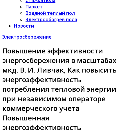
Стяжка пола
Паркет
Водяной теплый пол
Электрообогрев пола
Новости
Электросбережение
Повышение эффективности
энергосбережения в масштабах
мкд. В. И. Ливчак, Как повысить
энергоэффективность
потребления тепловой энергии
при независимом операторе
коммерческого учета
Повышенная
энергоэффективность