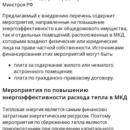
Минстроя РФ
Предлагаемый к внедрению перечень содержит
мероприятия, направленные на повышение
энергоэффективности как общедомового имущества,
так и отдельных помещений, расположенных в МКД,
которыми владеют физические или юридические
лица на праве частной собственности. Источниками
финансирования этих мероприятий могут быть:
плата за содержание жилого или нежилого
встроенного помещения;
плата по гражданско-правовому договору.
Мероприятия по повышению
энергоэффективности расхода тепла в МКД
Тепловая энергия является самым финансово
затратным энергетическим ресурсом. Поэтому
мероприятия по сбережению тепла являются
приоритетными при проведении капитального