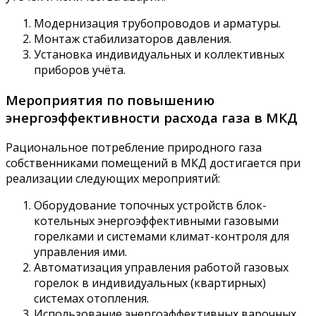
Модернизация трубопроводов и арматуры.
Монтаж стабилизаторов давления.
Установка индивидуальных и коллективных
приборов учёта.
Мероприятия по повышению
энергоэффективности расхода газа в МКД
Рациональное потребление природного газа
собственниками помещений в МКД достигается при
реализации следующих мероприятий:
Оборудование топочных устройств блок-
котельных энергоэффективными газовыми
горелками и системами климат-контроля для
управления ими.
Автоматизация управления работой газовых
горелок в индивидуальных (квартирных)
системах отопления.
Использование энергоэффективных варочных