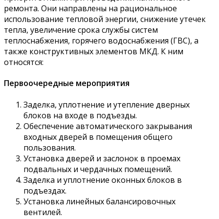
ремонта. Они направлены на рациональное
использование тепловой энергии, снижение утечек
тепла, увеличение срока службы систем
теплоснабжения, горячего водоснабжения (ГВС), а
также конструктивных элементов МКД. К ним
относятся:
Первоочередные мероприятия
Заделка, уплотнение и утепление дверных
блоков на входе в подъезды.
Обеспечение автоматического закрывания
входных дверей в помещения общего
пользования.
Установка дверей и заслонок в проемах
подвальных и чердачных помещений.
Заделка и уплотнение оконных блоков в
подъездах.
Установка линейных балансировочных
вентилей.