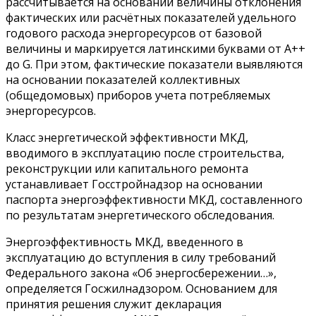
рассчитывается на основании величины отклонения
фактических или расчётных показателей удельного
годового расхода энергоресурсов от базовой
величины и маркируется латинскими буквами от A++
до G. При этом, фактические показатели выявляются
на основании показателей коллективных
(общедомовых) приборов учета потребляемых
энергоресурсов.
Класс энергетической эффективности МКД,
вводимого в эксплуатацию после строительства,
реконструкции или капитального ремонта
устанавливает Госстройнадзор на основании
паспорта энергоэффективности МКД, составленного
по результатам энергетического обследования.
Энергоэффективность МКД, введенного в
эксплуатацию до вступления в силу требований
Федерального закона «Об энергосбережении…»,
определяется Госжилнадзором. Основанием для
принятия решения служит декларация