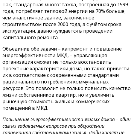
Так, стандартная многоэтажка, построенная до 1999
года, потребляет тепловой энергии на 70% больше,
чем аналогичное здание, законченное
строительством после 2000 года, а с учётом срока
эксплуатации, давно нуждается в проведении
капитального ремонта.
Объединив обе задачи – капремонт и повышение
энергоэффективности МКД, – управляющая
организация сможет не только восстановить
проектные характеристики дома, но также привести
их в соответствие с современными стандартами
рационального потребления коммунальных
ресурсов. Это позволит не только повысить качество
жизни собственников квартир, но и увеличить
рыночную стоимость жилых и коммерческих
помещений в МКД.
Повышение энергоэффективности жилых домов – один
самых задаваемых вопросов при обсуждении
капремонта собственниками жилья. Люди хотят не