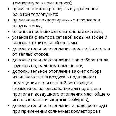
температуре в помещениях);
применение контроллеров в управлении
работой теплопункта;
применение поквартирных контроллеров
отпуска тепла;
сезонная промывка отопительной системы;
установка фильтров сетевой воды на входе и
выходе отопительной системы;
дополнительное отопление через отбор тепла
от теплых стоков;
дополнительное отопление при отборе тепла
грунта в подвальном помещении;
дополнительное отопление за счет отбора
излишнего тепла воздуха в подвальном
помещении и в вытяжной вентиляции
(возможное использование для подогрева
притока и воздушного отопления мест общего
использования и входных тамбуров);
дополнительное отопление и подогрев воды
при применении солнечных коллекторов и