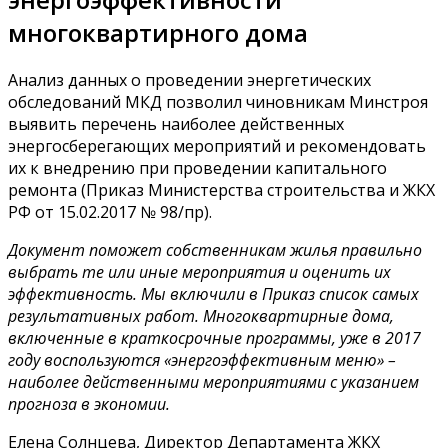
многоквартирного дома
Анализ данных о проведении энергетических
обследований МКД позволил чиновникам Минстроя
выявить перечень наиболее действенных
энергосберегающих мероприятий и рекомендовать
их к внедрению при проведении капитального
ремонта (Приказ Министерства строительства и ЖКХ
РФ от 15.02.2017 № 98/пр).
Документ поможет собственникам жилья правильно
выбрать те или иные мероприятия и оценить их
эффективность. Мы включили в Приказ список самых
результативных работ. Многоквартирные дома,
включенные в краткосрочные программы, уже в 2017
году воспользуются «энергоэффективным меню» –
наиболее действенными мероприятиями с указанием
прогноза в экономии.
Елена Солнцева, Директор Департамента ЖКХ