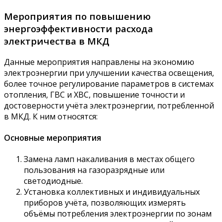
Мероприятия по повышению
энергоэффективности расхода
электричества в МКД
Данные мероприятия направлены на экономию
электроэнергии при улучшении качества освещения,
более точное регулирование параметров в системах
отопления, ГВС и ХВС, повышение точности и
достоверности учёта электроэнергии, потребленной
в МКД. К ним относятся:
Основные мероприятия
Замена ламп накаливания в местах общего
пользования на газоразрядные или
светодиодные.
Установка коллективных и индивидуальных
приборов учёта, позволяющих измерять
объёмы потребления электроэнергии по зонам