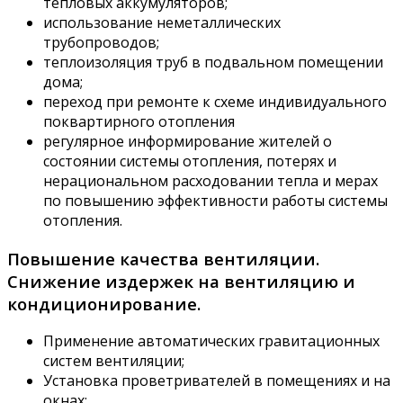
тепловых аккумуляторов;
использование неметаллических
трубопроводов;
теплоизоляция труб в подвальном помещении
дома;
переход при ремонте к схеме индивидуального
поквартирного отопления
регулярное информирование жителей о
состоянии системы отопления, потерях и
нерациональном расходовании тепла и мерах
по повышению эффективности работы системы
отопления.
Повышение качества вентиляции.
Снижение издержек на вентиляцию и
кондиционирование.
Применение автоматических гравитационных
систем вентиляции;
Установка проветривателей в помещениях и на
окнах;