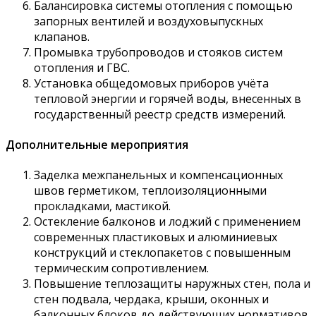
Балансировка системы отопления с помощью
запорных вентилей и воздуховыпускных
клапанов.
Промывка трубопроводов и стояков систем
отопления и ГВС.
Установка общедомовых приборов учёта
тепловой энергии и горячей воды, внесенных в
государственный реестр средств измерений.
Дополнительные мероприятия
Заделка межпанельных и компенсационных
швов герметиком, теплоизоляционными
прокладками, мастикой.
Остекление балконов и лоджий с применением
современных пластиковых и алюминиевых
конструкций и стеклопакетов с повышенным
термическим сопротивлением.
Повышение теплозащиты наружных стен, пола и
стен подвала, чердака, крыши, оконных и
балконных блоков до действующих нормативов