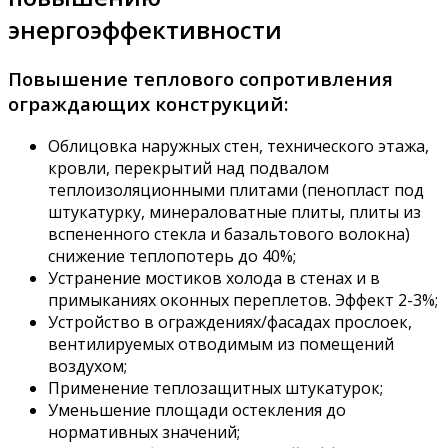
энергоэффективности
Повышение теплового сопротивления
ограждающих конструкций:
Облицовка наружных стен, технического этажа,
кровли, перекрытий над подвалом
теплоизоляционными плитами (пенопласт под
штукатурку, минераловатные плиты, плиты из
вспененного стекла и базальтового волокна)
снижение теплопотерь до 40%;
Устранение мостиков холода в стенах и в
примыканиях оконных переплетов. Эффект 2-3%;
Устройство в ограждениях/фасадах прослоек,
вентилируемых отводимым из помещений
воздухом;
Применение теплозащитных штукатурок;
Уменьшение площади остекления до
нормативных значений;