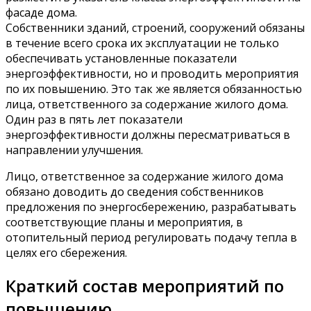
фасаде дома.
Собственники зданий, строений, сооружений обязаны
в течение всего срока их эксплуатации не только
обеспечивать установленные показатели
энергоэффективности, но и проводить мероприятия
по их повышению. Это так же является обязанностью
лица, ответственного за содержание жилого дома.
Один раз в пять лет показатели
энергоэффективности должны пересматриваться в
направлении улучшения.
Лицо, ответственное за содержание жилого дома
обязано доводить до сведения собственников
предложения по энергосбережению, разрабатывать
соответствующие планы и мероприятия, в
отопительный период регулировать подачу тепла в
целях его сбережения.
Краткий состав мероприятий по
повышению