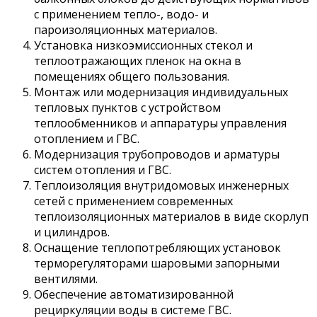
с применением тепло-, водо- и
пароизоляционных материалов.
Установка низкоэмиссионных стекол и
теплоотражающих пленок на окна в
помещениях общего пользования.
Монтаж или модернизация индивидуальных
тепловых пунктов с устройством
теплообменников и аппаратуры управления
отоплением и ГВС.
Модернизация трубопроводов и арматуры
систем отопления и ГВС.
Теплоизоляция внутридомовых инженерных
сетей с применением современных
теплоизоляционных материалов в виде скорлуп
и цилиндров.
Оснащение теплопотребляющих установок
терморегуляторами шаровыми запорными
вентилями.
Обеспечение автоматизированной
рециркуляции воды в системе ГВС.