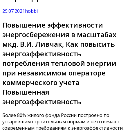
29.07.2021
hobbi
Повышение эффективности
энергосбережения в масштабах
мкд. В.И. Ливчак, Как повысить
энергоэффективность
потребления тепловой энергии
при независимом операторе
коммерческого учета
Повышенная
энергоэффективность
Более 80% жилого фонда России построено по
устаревшим строительным нормам и не отвечают
современным требованиям к энергоэффективности.