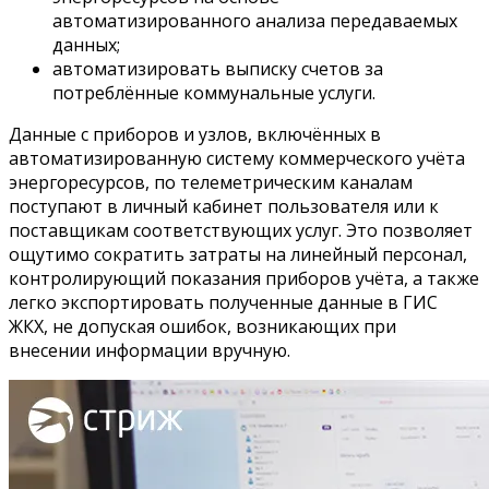
автоматизированного анализа передаваемых
данных;
автоматизировать выписку счетов за
потреблённые коммунальные услуги.
Данные с приборов и узлов, включённых в
автоматизированную систему коммерческого учёта
энергоресурсов, по телеметрическим каналам
поступают в личный кабинет пользователя или к
поставщикам соответствующих услуг. Это позволяет
ощутимо сократить затраты на линейный персонал,
контролирующий показания приборов учёта, а также
легко экспортировать полученные данные в ГИС
ЖКХ, не допуская ошибок, возникающих при
внесении информации вручную.