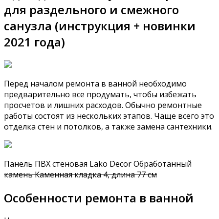
для раздельного и смежного
санузла (инструкция + новинки
2021 года)
Перед началом ремонта в ванной необходимо
предварительно все продумать, чтобы избежать
просчетов и лишних расходов. Обычно ремонтные
работы состоят из нескольких этапов. Чаще всего это
отделка стен и потолков, а также замена сантехники.
Панель ПВХ стеновая Lako Decor Обработанный
камень Каменная кладка 4, длина 77 см
Особенности ремонта в ванной