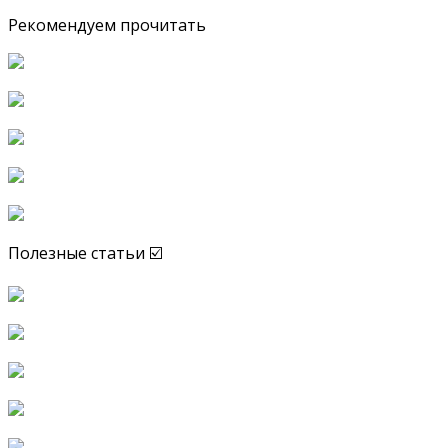
Рекомендуем прочитать
Полезные статьи ☑️