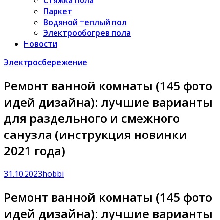
Стяжка пола
Паркет
Водяной теплый пол
Электрообогрев пола
Новости
Электросбережение
Ремонт ванной комнаты (145 фото
идей дизайна): лучшие варианты
для раздельного и смежного
санузла (инструкция новинки
2021 года)
31.10.2023
hobbi
Ремонт ванной комнаты (145 фото
идей дизайна): лучшие варианты