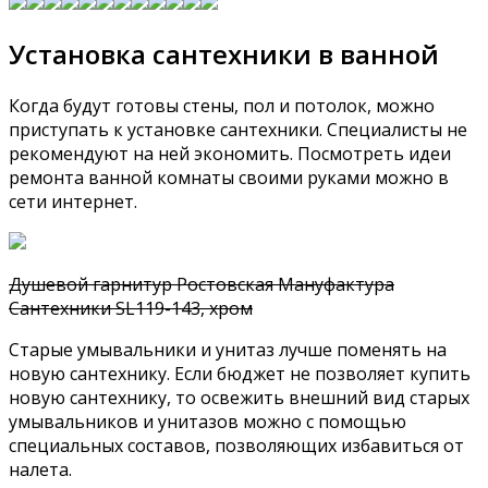
Установка сантехники в ванной
Когда будут готовы стены, пол и потолок, можно
приступать к установке сантехники. Специалисты не
рекомендуют на ней экономить. Посмотреть идеи
ремонта ванной комнаты своими руками можно в
сети интернет.
Душевой гарнитур Ростовская Мануфактура
Сантехники SL119-143, хром
Старые умывальники и унитаз лучше поменять на
новую сантехнику. Если бюджет не позволяет купить
новую сантехнику, то освежить внешний вид старых
умывальников и унитазов можно с помощью
специальных составов, позволяющих избавиться от
налета.