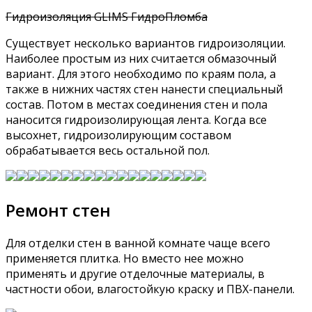
Гидроизоляция GLIMS ГидроПломба
Существует несколько вариантов гидроизоляции.
Наиболее простым из них считается обмазочный
вариант. Для этого необходимо по краям пола, а
также в нижних частях стен нанести специальный
состав. Потом в местах соединения стен и пола
наносится гидроизолирующая лента. Когда все
высохнет, гидроизолирующим составом
обрабатывается весь остальной пол.
Ремонт стен
Для отделки стен в ванной комнате чаще всего
применяется плитка. Но вместо нее можно
применять и другие отделочные материалы, в
частности обои, влагостойкую краску и ПВХ-панели.