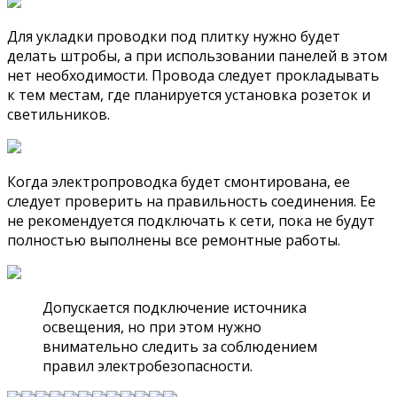
Для укладки проводки под плитку нужно будет
делать штробы, а при использовании панелей в этом
нет необходимости. Провода следует прокладывать
к тем местам, где планируется установка розеток и
светильников.
Когда электропроводка будет смонтирована, ее
следует проверить на правильность соединения. Ее
не рекомендуется подключать к сети, пока не будут
полностью выполнены все ремонтные работы.
Допускается подключение источника
освещения, но при этом нужно
внимательно следить за соблюдением
правил электробезопасности.