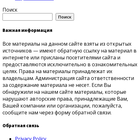
Поиск
Поиск
Важная информация
Все материалы на данном сайте взяты из открытых
источников — имеют обратную ссылку на материал в
интернете или присланы посетителями сайта и
предоставляются исключительно в ознакомительных
целях. Права на материалы принадлежат их
владельцам. Администрация сайта ответственности
за содержание материала не несет. Если Вы
обнаружили на нашем сайте материалы, которые
нарушают авторские права, принадлежащие Вам,
Вашей компании или организации, пожалуйста,
сообщите нам через форму обратной связи.
Обратная связь
Privacy Policy