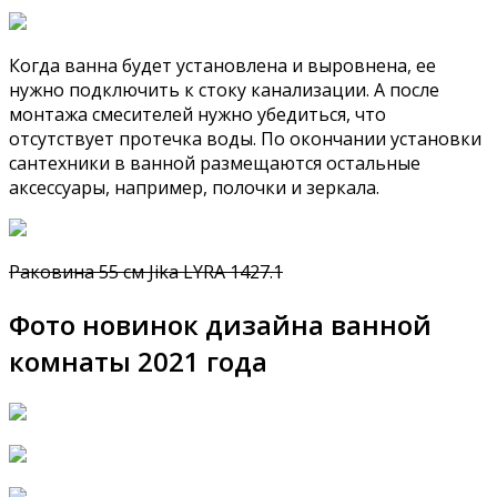
Когда ванна будет установлена и выровнена, ее
нужно подключить к стоку канализации. А после
монтажа смесителей нужно убедиться, что
отсутствует протечка воды. По окончании установки
сантехники в ванной размещаются остальные
аксессуары, например, полочки и зеркала.
Раковина 55 см Jika LYRA 1427.1
Фото новинок дизайна ванной
комнаты 2021 года