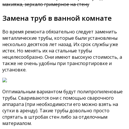
макияжа, зеркало гримерное на стену
Замена труб в ванной комнате
Во время ремонта обязательно следует заменить
металлические трубы, которые были установлены
несколько десятков лет назад. Их срок службы уже
истек. Но менять их на стальные трубы
нецелесообразно. Они имеют высокую стоимость, а
также не очень удобны при транспортировке и
установке.
Оптимальным вариантом будут полипропиленовые
трубы. Свариваются они с помощью сварочного
аппарата (при необходимости его можно взять на
сутки в аренду). Такие трубы довольно просто
спрятать в штробах стен либо за отделочным
материалом.