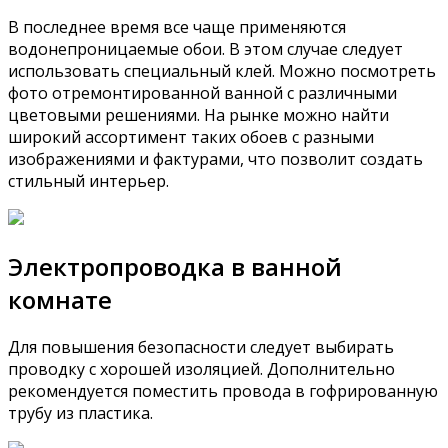
В последнее время все чаще применяются
водонепроницаемые обои. В этом случае следует
использовать специальный клей. Можно посмотреть
фото отремонтированной ванной с различными
цветовыми решениями. На рынке можно найти
широкий ассортимент таких обоев с разными
изображениями и фактурами, что позволит создать
стильный интерьер.
Электропроводка в ванной
комнате
Для повышения безопасности следует выбирать
проводку с хорошей изоляцией. Дополнительно
рекомендуется поместить провода в гофрированную
трубу из пластика.