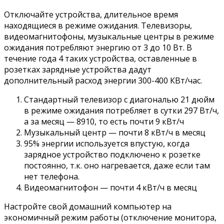
Отключайте устройства, длительное время
находящиеся в режиме ожидания. Телевизоры,
видеомагнитофоны, музыкальные центры в режиме
ожидания потребляют энергию от 3 до 10 Вт. В
течение года 4 таких устройства, оставленные в
розетках зарядные устройства дадут
дополнительный расход энергии 300-400 КВт/час.
Стандартный телевизор с диагональю 21 дюйм
в режиме ожидания потребляет в сутки 297 Bт/ч,
а за месяц — 8910, то есть почти 9 кВт/ч
Музыкальный центр — почти 8 кВт/ч в месяц
95% энергии используется впустую, когда
зарядное устройство подключено к розетке
постоянно, т.к. оно нагревается, даже если там
нет телефона.
Видеомагнитофон — почти 4 кВт/ч в месяц
Настройте свой домашний компьютер на
экономичный режим работы (отключение монитора,