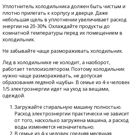
Уплотнитель холодильника должен быть чистым и
плотно прилегать к корпусу и дверце. Даже
небольшая щель в уплотнении увеличивает расход
энергии на 20-30%. Охлаждайте продукты до
комнатной температуры перед их помещением в
холодильник.
Не забывайте чаще размораживать холодильник.
Лед в холодильнике не холодит, а наоборот,
работает теплоизолятором. Поэтому холодильник
нужно чаще размораживать, не допуская
образования ледяной «шубы». В семье из 4-х человек
1/5 электроэнергии идет на уход за вещами,
одеждой.
Загружайте стиральную машину полностью.
Расход электроэнергии практически не зависит
от того, насколько загружена машина, а расход
воды изменяется незначительно.
В семье из 4-х человек средняя месячная