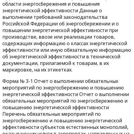
области энергосбережения и повышения
энергетической эффективности Данные о
выполнении требований законодательства
Российской Федерации об энергосбережении и о
повышении энергетической эффективности при
производстве, ввозе или реализации товаров,
содержащих информацию о классах энергетической
эффективности или иную обязательную информацию
об энергетической эффективности в технической
документации, прилагаемой к товарам, в их
маркировке, на их этикетках.
Форма № 3-1 Отчет о выполнении обязательных
мероприятий по энергосбережению и повышению
энергетической эффективности Отчет о выполнении
обязательных мероприятий по энергосбережению и
повышению энергетической эффективности
Перечень обязательных мероприятий по
энергосбережению и повышению энергетической
эффективности субъектов естественных монополий,
оказывающих услуги в аэропортах, направленных на