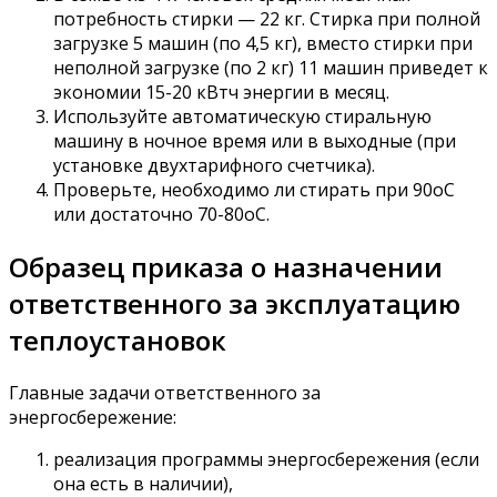
потребность стирки — 22 кг. Стирка при полной
загрузке 5 машин (по 4,5 кг), вместо стирки при
неполной загрузке (по 2 кг) 11 машин приведет к
экономии 15-20 кВтч энергии в месяц.
Используйте автоматическую стиральную
машину в ночное время или в выходные (при
установке двухтарифного счетчика).
Проверьте, необходимо ли стирать при 90оС
или достаточно 70-80оС.
Образец приказа о назначении
ответственного за эксплуатацию
теплоустановок
Главные задачи ответственного за
энергосбережение:
реализация программы энергосбережения (если
она есть в наличии),