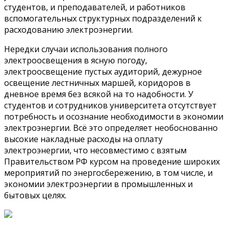
студентов, и преподавателей, и работников
вспомогательных структурных подразделений к
расходованию электроэнергии.
Нередки случаи использования полного
электроосвещения в ясную погоду,
электроосвещение пустых аудиторий, дежурное
освещение лестничных маршей, коридоров в
дневное время без всякой на то надобности. У
студентов и сотрудников университета отсутствует
потребность и осознание необходимости в экономии
электроэнергии. Всё это определяет необоснованно
высокие накладные расходы на оплату
электроэнергии, что несовместимо с взятым
Правительством РФ курсом на проведение широких
мероприятий по энергосбережению, в том числе, и
экономии электроэнергии в промышленных и
бытовых целях.