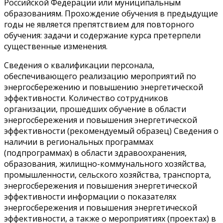
Российской Федерации или муниципальным
образованиям. Прохождение обучения в предыдущие
годы не является препятствием для повторного
обучения: задачи и содержание курса претерпели
существенные изменения.
Сведения о квалификации персонала,
обеспечивающего реализацию мероприятий по
энергосбережению и повышению энергетической
эффективности. Количество сотрудников
организации, прошедших обучение в области
энергосбережения и повышения энергетической
эффективности (рекомендуемый образец) Сведения о
наличии в региональных программах
(подпрограммах) в области здравоохранения,
образования, жилищно-коммунального хозяйства,
промышленности, сельского хозяйства, транспорта,
энергосбережения и повышения энергетической
эффективности информации о показателях
энергосбережения и повышения энергетической
эффективности, а также о мероприятиях (проектах) в