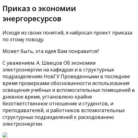
Приказ о экономии
энергоресурсов
Исходя из своих понятий, я набросал проект приказа
по этому поводу.
Может быть, эта идея Вам понравится?
С уважением. А. Швецов Об экономии
электроэнергии на кафедрах и в структурных
подразделениях НовГУ Проведенными в последнее
время проверками обоснованности использования
освещения учебных и вспомогательных помещений в
дневное время, установлено крайне
безответственное отношение и студентов, и
преподавателей, и работников вспомогательных
структурных подразделений к расходованию
электроэнергии.