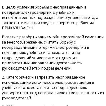
В целях усиления борьбы с неоправданными
потерями электроэнергии в учебных и
вспомогательных подразделениях университета, а
также оптимизации средств энергопотребления
ПРИКАЗЫВАЮ: 1.
В связи с развёртыванием общероссийской кампании
за энергосбережение, считать борьбу с
неоправданными потерями электроэнергии в
помещениях учебных и вспомогательных
подразделений университета одним из
приоритетных направлений деятельности
руководителей этих подразделений.
2. Категорически запретить неоправданное
использование источников электроосвещения в
учебных и вспомогательных подразделениях
университета, под персональную ответственность их
руководителей.