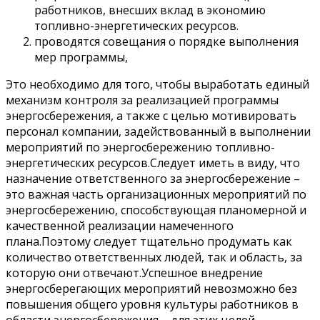
работников, внесших вклад в экономию
топливно-энергетических ресурсов.
проводятся совещания о порядке выполнения
мер программы,
Это необходимо для того, чтобы выработать единый
механизм контроля за реализацией программы
энергосбережения, а также с целью мотивировать
персонал компании, задействованный в выполнении
мероприятий по энергосбережению топливно-
энергетических ресурсов.Следует иметь в виду, что
назначение ответственного за энергосбережение –
это важная часть организационных мероприятий по
энергосбережению, способствующая планомерной и
качественной реализации намеченного
плана.Поэтому следует тщательно продумать как
количество ответственных людей, так и область, за
которую они отвечают.Успешное внедрение
энергосберегающих мероприятий невозможно без
повышения общего уровня культуры работников в