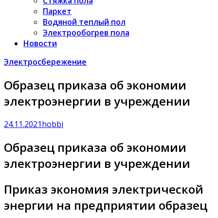
Стяжка пола
Паркет
Водяной теплый пол
Электрообогрев пола
Новости
Электросбережение
Образец приказа об экономии
электроэнергии в учреждении
24.11.2021
hobbi
Образец приказа об экономии
электроэнергии в учреждении
Приказ экономия электрической
энергии на предприятии образец