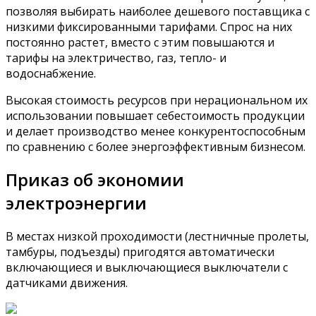
позволяя выбирать наиболее дешевого поставщика с
низкими фиксированными тарифами. Спрос на них
постоянно растет, вместо с этим повышаются и
тарифы на электричество, газ, тепло- и
водоснабжение.
Высокая стоимость ресурсов при нерациональном их
использовании повышает себестоимость продукции
и делает производство менее конкурентоспособным
по сравнению с более энергоэффективным бизнесом.
Приказ об экономии
электроэнергии
В местах низкой проходимости (лестничные пролеты,
тамбуры, подъезды) пригодятся автоматически
включающиеся и выключающиеся выключатели с
датчиками движения.