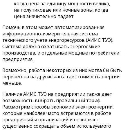
когда цена за единицу мощности велика,
на полупиковые или ночные зоны, когда
цена значительно падает.
Помочь в этом может автоматизированная
информационно-измерительная система
технического учета энергоресурсов (АИИС ТУЭ).
Система должна охватывать энергоемкие
производства, и отдельные мощные потребители
предприятия.
Возможно, работа некоторых из них могла бы быть
перенесена на другие часы, где стоимость энергии
меньше.
Наличие АИИС ТУЭ на предприятии также дает
возможность выбрать правильный тариф.
Рассмотрим способы экономии электроэнергии,
которые наиболее часто встречаются в работе
предприятий и организаций и позволяют
существенно сокращать объем используемого