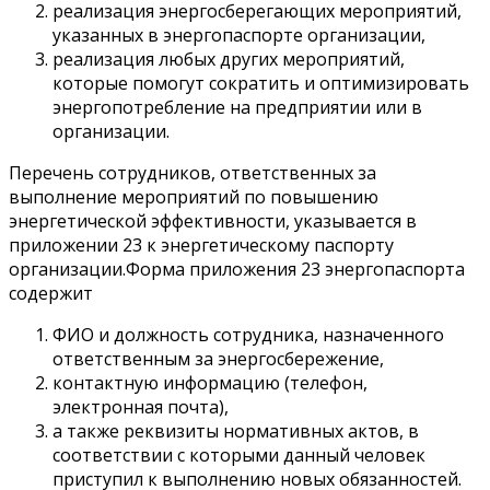
реализация энергосберегающих мероприятий,
указанных в энергопаспорте организации,
реализация любых других мероприятий,
которые помогут сократить и оптимизировать
энергопотребление на предприятии или в
организации.
Перечень сотрудников, ответственных за
выполнение мероприятий по повышению
энергетической эффективности, указывается в
приложении 23 к энергетическому паспорту
организации.Форма приложения 23 энергопаспорта
содержит
ФИО и должность сотрудника, назначенного
ответственным за энергосбережение,
контактную информацию (телефон,
электронная почта),
а также реквизиты нормативных актов, в
соответствии с которыми данный человек
приступил к выполнению новых обязанностей.