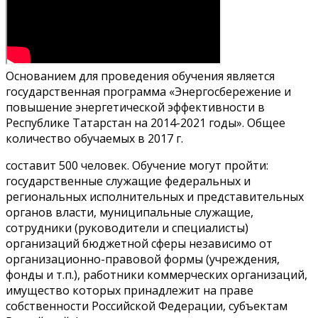
Основанием для проведения обучения является
государственная программа «Энергосбережение и
повышение энергетической эффективности в
Республике Татарстан на 2014-2021 годы». Общее
количество обучаемых в 2017 г.
составит 500 человек. Обучение могут пройти:
государственные служащие федеральных и
региональных исполнительных и представительных
органов власти, муниципальные служащие,
сотрудники (руководители и специалисты)
организаций бюджетной сферы независимо от
организационно-правовой формы (учреждения,
фонды и т.п.), работники коммерческих организаций,
имущество которых принадлежит на праве
собственности Российской Федерации, субъектам