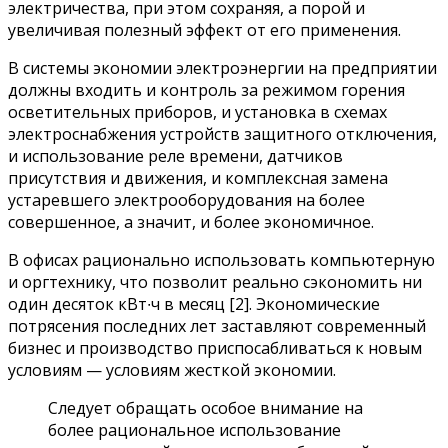
электричества, при этом сохраняя, а порой и
увеличивая полезный эффект от его применения.
В системы экономии электроэнергии на предприятии
должны входить и контроль за режимом горения
осветительных приборов, и установка в схемах
электроснабжения устройств защитного отключения,
и использование реле времени, датчиков
присутствия и движения, и комплексная замена
устаревшего электрооборудования на более
совершенное, а значит, и более экономичное.
В офисах рационально использовать компьютерную
и оргтехнику, что позволит реально сэкономить ни
один десяток кВт∙ч в месяц [2]. Экономические
потрясения последних лет заставляют современный
бизнес и производство приспосабливаться к новым
условиям — условиям жесткой экономии.
Следует обращать особое внимание на
более рациональное использование