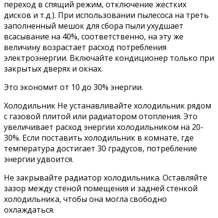
переход в спящий режим, отключение жестких
дисков и т.д.). При использовании пылесоса на треть
заполненный мешок для сбора пыли ухудшает
всасывание на 40%, соответственно, на эту же
величину возрастает расход потребления
электроэнергии. Включайте кондиционер только при
закрытых дверях и окнах.
Это экономит от 10 до 30% энергии.
Холодильник Не устанавливайте холодильник рядом
с газовой плитой или радиатором отопления. Это
увеличивает расход энергии холодильником на 20-
30%. Если поставить холодильник в комнате, где
температура достигает 30 градусов, потребление
энергии удвоится.
Не закрывайте радиатор холодильника. Оставляйте
зазор между стеной помещения и задней стенкой
холодильника, чтобы она могла свободно
охлаждаться.