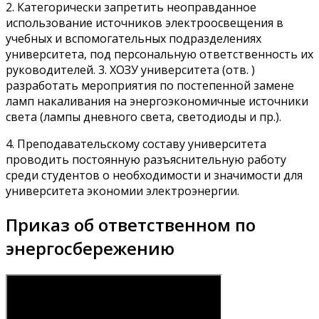
2. Категорически запретить неоправданное
использование источников электроосвещения в
учебных и вспомогательных подразделениях
университета, под персональную ответственность их
руководителей. 3. ХОЗУ университета (отв. )
разработать мероприятия по постепенной замене
ламп накаливания на энергоэкономичные источники
света (лампы дневного света, светодиоды и пр.).
4. Преподавательскому составу университета
проводить постоянную разъяснительную работу
среди студентов о необходимости и значимости для
университета экономии электроэнергии.
Приказ об ответственном по
энергосбережению