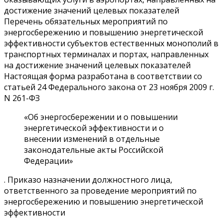
достижение значений целевых показателей
Перечень обязательных мероприятий по
энергосбережению и повышению энергетической
эффективности субъектов естественных монополий в
транспортных терминалах и портах, направленных
на достижение значений целевых показателей
Настоящая форма разработана в соответствии со
статьей 24 Федерального закона от 23 ноября 2009 г.
N 261-ФЗ
«Об энергосбережении и о повышении
энергетической эффективности и о
внесении изменений в отдельные
законодательные акты Российской
Федерации»
. Приказо назначении должностного лица,
ответственного за проведение мероприятий по
энергосбережению и повышению энергетической
эффективности