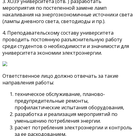
3. ХОЗУ университета (отв. ) разработать
мероприятия по постепенной замене ламп
накаливания на энергоэкономичные источники света
(лампы дневного света, светодиоды и пр.).
4. Преподавательскому составу университета
проводить постоянную разъяснительную работу
среди студентов о необходимости и значимости для
университета экономии электроэнергии.
Ответственное лицо должно отвечать за такие
направления работы:
техническое обслуживание, планово-
предупредительные ремонты,
профилактические испытания оборудования,
разработка и реализация мероприятий по
уменьшению потребления энергии.
расчет потребления электроэнергии и контроль
за ее расходованием,