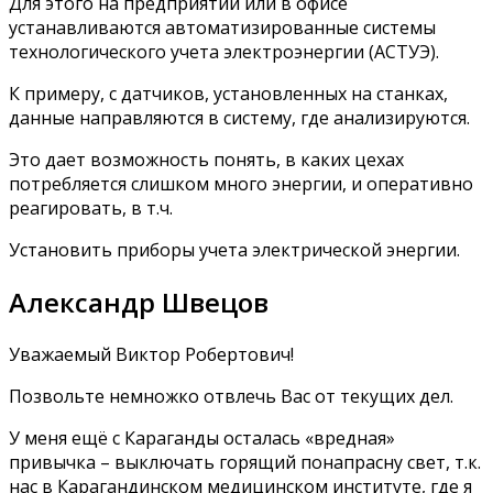
Для этого на предприятии или в офисе
устанавливаются автоматизированные системы
технологического учета электроэнергии (АСТУЭ).
К примеру, с датчиков, установленных на станках,
данные направляются в систему, где анализируются.
Это дает возможность понять, в каких цехах
потребляется слишком много энергии, и оперативно
реагировать, в т.ч.
Установить приборы учета электрической энергии.
Александр Швецов
Уважаемый Виктор Робертович!
Позвольте немножко отвлечь Вас от текущих дел.
У меня ещё с Караганды осталась «вредная»
привычка – выключать горящий понапрасну свет, т.к.
нас в Карагандинском медицинском институте, где я