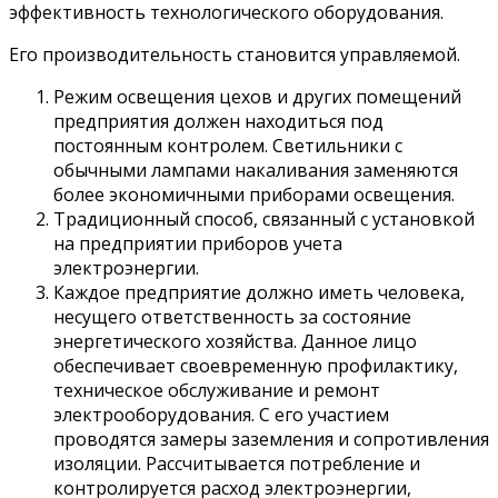
эффективность технологического оборудования.
Его производительность становится управляемой.
Режим освещения цехов и других помещений
предприятия должен находиться под
постоянным контролем. Светильники с
обычными лампами накаливания заменяются
более экономичными приборами освещения.
Традиционный способ, связанный с установкой
на предприятии приборов учета
электроэнергии.
Каждое предприятие должно иметь человека,
несущего ответственность за состояние
энергетического хозяйства. Данное лицо
обеспечивает своевременную профилактику,
техническое обслуживание и ремонт
электрооборудования. С его участием
проводятся замеры заземления и сопротивления
изоляции. Рассчитывается потребление и
контролируется расход электроэнергии,