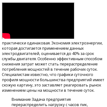
практически одинаковая. Экономия электроэнергии,
которая достигается применением данных
электродвигателей, оценивается до 40% за срок
службы двигателя. Особенно эффективным способом
снижения затрат может стать перераспределение
потребления мощностей в течение рабочих суток.
Специалистам известно, что графики суточного
профиля мощности большинства предприятий имеет
схожую картину, это заставляет реагировать рынок
изменением цены на мощности в течение суток.
Внимание Задача предприятия
перераспределить нагрузку с часов пик,