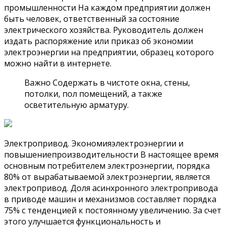
промышленности На каждом предприятии должен
быть человек, ответственный за состояние
электрического хозяйства. Руководитель должен
издать распоряжение или приказ об экономии
электроэнергии на предприятии, образец которого
можно найти в интернете.
Важно Содержать в чистоте окна, стены,
потолки, пол помещений, а также
осветительную арматуру.
Электропривод. Экономияэлектроэнергии и
повышениепроизводительности В настоящее время
основным потребителем электроэнергии, порядка
80% от вырабатываемой электроэнергии, является
электропривод. Доля асинхронного электропривода
в приводе машин и механизмов составляет порядка
75% с тенденцией к постоянному увеличению. За счет
этого улучшается функциональность и