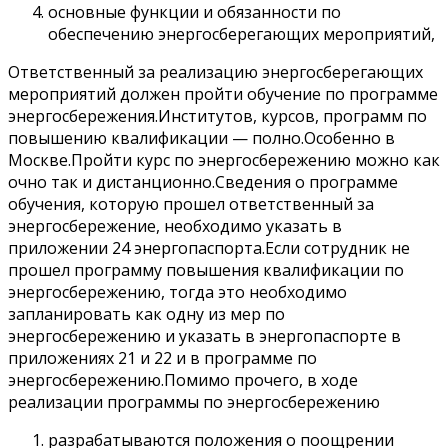
основные функции и обязанности по
обеспечению энергосберегающих мероприятий,
Ответственный за реализацию энергосберегающих
мероприятий должен пройти обучение по программе
энергосбережения.Институтов, курсов, программ по
повышению квалификации — полно.Особенно в
Москве.Пройти курс по энергосбережению можно как
очно так и дистанционно.Сведения о программе
обучения, которую прошел ответственный за
энергосбережение, необходимо указать в
приложении 24 энергопаспорта.Если сотрудник не
прошел программу повышения квалификации по
энергосбережению, тогда это необходимо
запланировать как одну из мер по
энергосбережению и указать в энергопаспорте в
приложениях 21 и 22 и в программе по
энергосбережению.Помимо прочего, в ходе
реализации программы по энергосбережению
разрабатываются положения о поощрении