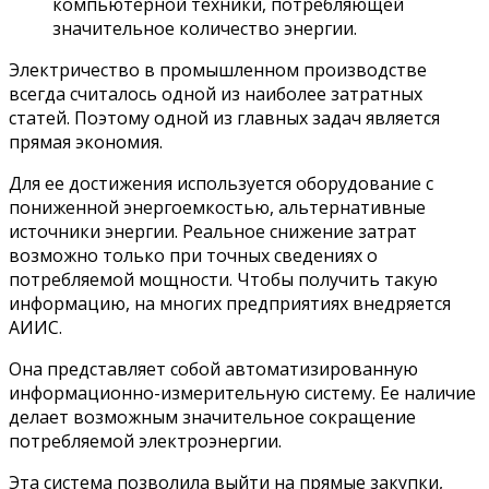
компьютерной техники, потребляющей
значительное количество энергии.
Электричество в промышленном производстве
всегда считалось одной из наиболее затратных
статей. Поэтому одной из главных задач является
прямая экономия.
Для ее достижения используется оборудование с
пониженной энергоемкостью, альтернативные
источники энергии. Реальное снижение затрат
возможно только при точных сведениях о
потребляемой мощности. Чтобы получить такую
информацию, на многих предприятиях внедряется
АИИС.
Она представляет собой автоматизированную
информационно-измерительную систему. Ее наличие
делает возможным значительное сокращение
потребляемой электроэнергии.
Эта система позволила выйти на прямые закупки,