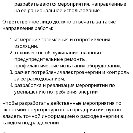
разрабатываются мероприятия, направленные
на ее рациональное использование.
Ответственное лицо должно отвечать за такие
направления работы:
измерение заземления и сопротивления
изоляции,
техническое обслуживание, планово-
предупредительные ремонты,
профилактические испытания оборудования,
расчет потребления электроэнергии и контроль
за ее расходованием,
разработка и реализация мероприятий по
уменьшению потребления энергии.
Чтобы разработать действенные мероприятия по
экономии энергоресурсов на предприятии, нужно
владеть точной информацией о расходе энергии в
каждом подразделении.