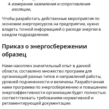
измерение заземления и сопротивления
изоляции,
Чтобы разработать действенные мероприятия по
экономии энергоресурсов на предприятии, нужно
владеть точной информацией о расходе энергии в
каждом подразделении.
Приказ о энергосбережении
образец
Нами накоплен значительный опыт в данной
области, составлено множество программ для
организаций разных типов и направлений работы,
уровней подчиненности и величины. Разработанная
нами программа по энергосбережению и повышению
энергоэффективности организации будет полностью
соответствовать требованиям нормативной и
регламентирующей документации.