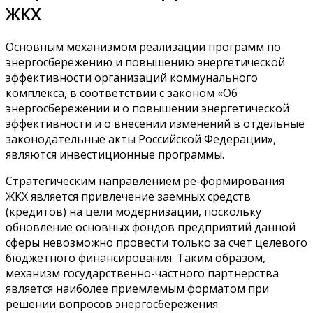
ЖКХ
Основным механизмом реализации программ по
энергосбережению и повышению энергетической
эффективности организаций коммунального
комплекса, в соответствии с законом «Об
энергосбережении и о повышении энергетической
эффективности и о внесении изменений в отдельные
законодательные акты Российской Федерации»,
являются инвестиционные программы.
Стратегическим направлением ре-формирования
ЖКХ является привлечение заемных средств
(кредитов) на цели модернизации, поскольку
обновление основных фондов предприятий данной
сферы невозможно провести только за счет целевого
бюджетного финансирования. Таким образом,
механизм государственно-частного партнерства
является наиболее приемлемым форматом при
решении вопросов энергосбережения.