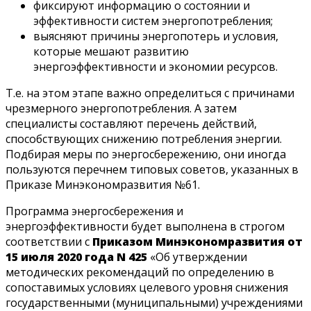
фиксируют информацию о состоянии и
эффективности систем энергопотребления;
выясняют причины энергопотерь и условия,
которые мешают развитию
энергоэффективности и экономии ресурсов.
Т.е. на этом этапе важно определиться с причинами
чрезмерного энергопотребления. А затем
специалисты составляют перечень действий,
способствующих снижению потребления энергии.
Подбирая меры по энергосбережению, они иногда
пользуются перечнем типовых советов, указанных в
Приказе Минэкономразвития №61.
Программа энергосбережения и
энергоэффективности будет выполнена в строгом
соответствии с
Приказом Минэкономразвития от
15 июля 2020 года N 425
«Об утверждении
методических рекомендаций по определению в
сопоставимых условиях целевого уровня снижения
государственными (муниципальными) учреждениями