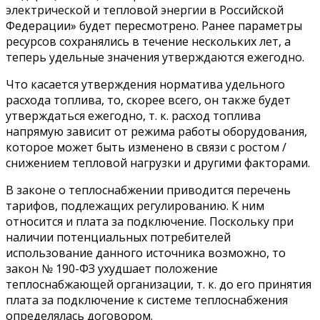
электрической и тепловой энергии в Российской
Федерации» будет пересмотрено. Ранее параметры
ресурсов сохранялись в течение нескольких лет, а
теперь удельные значения утверждаются ежегодно.
Что касается утверждения норматива удельного
расхода топлива, то, скорее всего, он также будет
утверждаться ежегодно, т. к. расход топлива
напрямую зависит от режима работы оборудования,
которое может быть изменено в связи с ростом /
снижением тепловой нагрузки и другими факторами.
В законе о теплоснабжении приводится перечень
тарифов, подлежащих регулированию. К ним
относится и плата за подключение. Поскольку при
наличии потенциальных потребителей
использование данного источника возможно, то
закон № 190-ФЗ ухудшает положение
теплоснабжающей организации, т. к. до его принятия
плата за подключение к системе теплоснабжения
определялась договором.