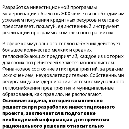
Разработка инвестиционной программы
модернизации объектов ЖКХ является необходимым
условием получения кредитных ресурсов и сегодня
представляет, пожалуй, единственный инструмент
реализации программы комплексного развития.
В сфере коммунального теплоснабжения действует
большое количество мелких и средних
теплоснабжающих предприятий, каждое из которых
для своих потребителей является монополистом.
Финансовое состояние этих предприятий, за редким
исключением, неудовлетворительно. Собственными
ресурсами для модернизации систем коммунального
теплоснабжения предприятия и муниципальные
образования, как правило, не располагают.
Основная задача, которая комплексно
решается при разработке инвестиционного
проекта, заключается в подготовке
необходимой информации для принятия
рационального решения относительно