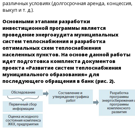
различных условиях (долгосрочная аренда, концессия,
выкуп и т. д.).
Основными этапами разработки
инвестиционной программы является
проведение энергоаудита муниципальных
систем теплоснабжения и разработка
оптимальных схем теплоснабжения
населенных пунктов. На основе данной работы
идет подготовка комплекта документов
проекта «Развитие систем теплоснабжения
муниципального образования» для
последующего обращения в банк (рис. 2).