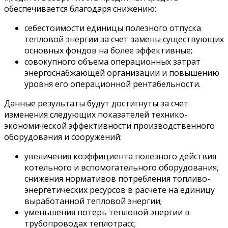
обеспечивается благодаря снижению:
себестоимости единицы полезного отпуска
тепловой энергии за счет замены существующих
основных фондов на более эффективные;
совокупного объема операционных затрат
энергоснабжающей организации и повышению
уровня его операционной рентабельности.
Данные результаты будут достигнуты за счет
изменения следующих показателей технико-
экономической эффективности производственного
оборудования и сооружений:
увеличения коэффициента полезного действия
котельного и вспомогательного оборудования,
снижения нормативов потребления топливо-
энергетических ресурсов в расчете на единицу
выработанной тепловой энергии;
уменьшения потерь тепловой энергии в
трубопроводах теплотрасс;