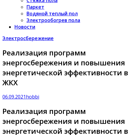
Стяжка пола
Паркет
Водяной теплый пол
Электрообогрев пола
Новости
Электросбережение
Реализация программ
энергосбережения и повышения
энергетической эффективности в
ЖКХ
06.09.2021
hobbi
Реализация программ
энергосбережения и повышения
энергетической эффективности в