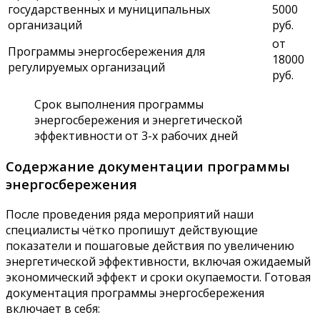
государственных и муниципальных
5000
организаций
руб.
от
Программы энергосбережения для
18000
регулируемых организаций
руб.
Срок выполнения программы
энергосбережения и энергетической
эффективности от 3-х рабочих дней
Содержание документации программы
энергосбережения
После проведения ряда мероприятий наши
специалисты чётко пропишут действующие
показатели и пошаговые действия по увеличению
энергетической эффективности, включая ожидаемый
экономический эффект и сроки окупаемости. Готовая
документация программы энергосбережения
включает в себя: