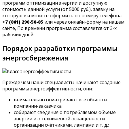
программ оптимизации энергии и доступную
стоимость данной услуги (от 5000 руб.), заявку на
которую вы можете оформить по номеру телефона
+7 (861) 290-50-85
или через онлайн-форму на нашем
сайте, По времени программа составляется от 3-х
рабочих дней.
Порядок разработки программы
энергосбережения
Прежде чем наши специалисты начинают создание
программы энергоэффективности, они:
внимательно осматривают все объекты
компании-заказчика;
собирают сведения о потребляемом объеме
энергии и о технической оснащённости
организации счётчиками, лампами и т. д.;