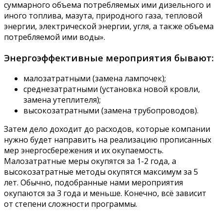
суммарного объема потребляемых ими дизельного и
иного топлива, мазута, природного газа, тепловой
энергии, электрической энергии, угля, а также объема
потребляемой ими воды».
Энергоэффективные мероприятия бывают:
малозатратными (замена лампочек);
среднезатратными (установка новой кровли,
замена утеплителя);
высокозатратными (замена трубопроводов).
Затем дело доходит до расходов, которые компании
нужно будет направить на реализацию прописанных
мер энергосбережения и их окупаемость.
Малозатратные меры окупятся за 1-2 года, а
высокозатратные методы окупятся максимум за 5
лет. Обычно, подобранные нами мероприятия
окупаются за 3 года и меньше. Конечно, всё зависит
от степени сложности программы.