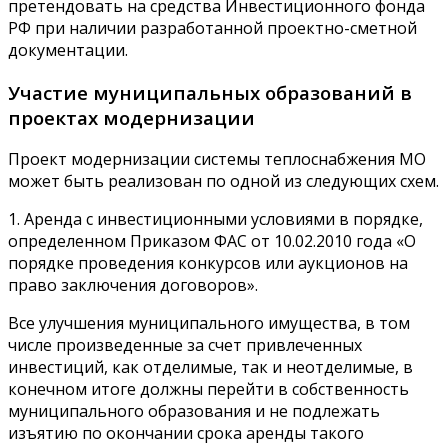
претендовать на средства Инвестиционного фонда
РФ при наличии разработанной проектно-сметной
документации.
Участие муниципальных образований в
проектах модернизации
Проект модернизации системы теплоснабжения МО
может быть реализован по одной из следующих схем.
1. Аренда с инвестиционными условиями в порядке,
определенном Приказом ФАС от 10.02.2010 года «О
порядке проведения конкурсов или аукционов на
право заключения договоров».
Все улучшения муниципального имущества, в том
числе произведенные за счет привлеченных
инвестиций, как отделимые, так и неотделимые, в
конечном итоге должны перейти в собственность
муниципального образования и не подлежать
изъятию по окончании срока аренды такого