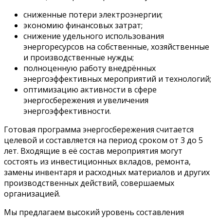
сниженные потери электроэнергии;
экономию финансовых затрат;
снижение удельного использования
энергоресурсов на собственные, хозяйственные
и производственные нужды;
полноценную работу внедрённых
энергоэффективных мероприятий и технологий;
оптимизацию активности в сфере
энергосбережения и увеличения
энергоэффективности.
Готовая программа энергосбережения считается
целевой и составляется на период сроком от 3 до 5
лет. Входящие в её состав мероприятия могут
состоять из инвестиционных вкладов, ремонта,
замены инвентаря и расходных материалов и других
производственных действий, совершаемых
организацией.
Мы предлагаем высокий уровень составления