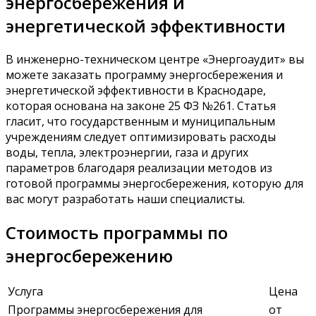
энергосбережения и
энергетической эффективности
В инженерно-техническом центре «Энергоаудит» вы
можете заказать программу энергосбережения и
энергетической эффективности в Краснодаре,
которая основана на законе 25 ФЗ №261. Статья
гласит, что государственным и муниципальным
учреждениям следует оптимизировать расходы
воды, тепла, электроэнергии, газа и других
параметров благодаря реализации методов из
готовой программы энергосбережения, которую для
вас могут разработать наши специалисты.
Стоимость программы по
энергосбережению
Услуга
Цена
Программы энергосбережения для
от