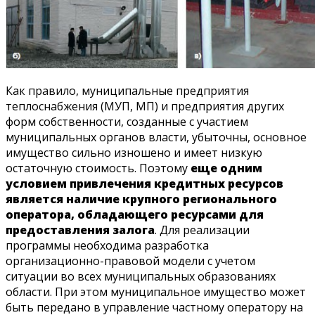
Как правило, муниципальные предприятия
теплоснабжения (МУП, МП) и предприятия других
форм собственности, созданные с участием
муниципальных органов власти, убыточны, основное
имущество сильно изношено и имеет низкую
остаточную стоимость. Поэтому
еще одним
условием привлечения кредитных ресурсов
является наличие крупного регионального
оператора, обладающего ресурсами для
предоставления залога
. Для реализации
программы необходима разработка
организационно-правовой модели с учетом
ситуации во всех муниципальных образованиях
области. При этом муниципальное имущество может
быть передано в управление частному оператору на