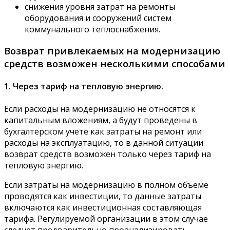
снижения уровня затрат на ремонты
оборудования и сооружений систем
коммунального теплоснабжения.
Возврат привлекаемых на модернизацию
средств возможен несколькими способами
1. Через тариф на тепловую энергию.
Если расходы на модернизацию не относятся к
капитальным вложениям, а будут проведены в
бухгалтерском учете как затраты на ремонт или
расходы на эксплуатацию, то в данной ситуации
возврат средств возможен только через тариф на
тепловую энергию.
Если затраты на модернизацию в полном объеме
проводятся как инвестиции, то данные затраты
включаются как инвестиционная составляющая
тарифа. Регулируемой организации в этом случае
следует предварительно проанализировать