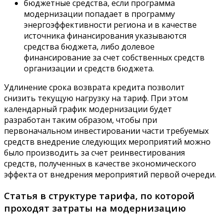
бюджетные средства, если программа
модернизации попадает в программу
энергоэффективности региона и в качестве
источника финансирования указываются
средства бюджета, либо долевое
финансирование за счет собственных средств
организации и средств бюджета.
Удлинение срока возврата кредита позволит
снизить текущую нагрузку на тариф. При этом
календарный график модернизации будет
разработан таким образом, чтобы при
первоначальном инвестировании части требуемых
средств внедрение следующих мероприятий можно
было производить за счет реинвестирования
средств, полученных в качестве экономического
эффекта от внедрения мероприятий первой очереди.
Статья в структуре тарифа, по которой
проходят затраты на модернизацию