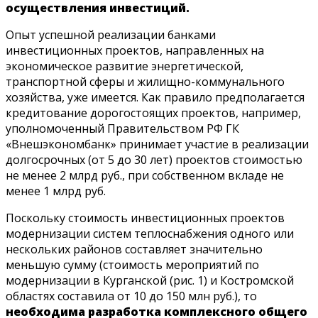
осуществления инвестиций.
Опыт успешной реализации банками
инвестиционных проектов, направленных на
экономическое развитие энергетической,
транспортной сферы и жилищно-коммунального
хозяйства, уже имеется. Как правило предполагается
кредитование дорогостоящих проектов, например,
уполномоченный Правительством РФ ГК
«Внешэкономбанк» принимает участие в реализации
долгосрочных (от 5 до 30 лет) проектов стоимостью
не менее 2 млрд руб., при собственном вкладе не
менее 1 млрд руб.
Поскольку стоимость инвестиционных проектов
модернизации систем теплоснабжения одного или
нескольких районов составляет значительно
меньшую сумму (стоимость мероприятий по
модернизации в Курганской (рис. 1) и Костромской
областях составила от 10 до 150 млн руб.), то
необходима разработка комплексного общего