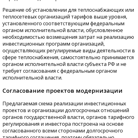
Решение об установлении для теплоснабжающих или
теплосетевых организаций тарифов выше уровня,
установленного соответствующим федеральным
органом исполнительной власти, обусловленное
необходимостью возмещения затрат на реализацию
инвестиционных программ организаций,
осуществляющих регулируемые виды деятельности в
сфере теплоснабжения, самостоятельно принимается
органом исполнительной власти субъекта РФ и не
требует согласования с федеральным органом
исполнительной власти.
Согласование проектов модернизации
Предлагаемая схема реализации инвестиционных
проектов и организации долгосрочных отношений
органов государственной власти, органов тарифного
регулирования и инвестора построена на основе
согласованного всеми сторонами долгосрочного
тарифного соглашения, поэтому обязательно