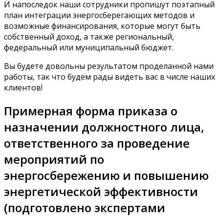
И напоследок наши сотрудники пропишут поэтапный
план интеграции энергосберегающих методов и
возможные финансирования, которые могут быть
собственный доход, а также региональный,
федеральный или муниципальный бюджет.
Вы будете довольны результатом проделанной нами
работы, так что будем рады видеть вас в числе наших
клиентов!
Примерная форма приказа о
назначении должностного лица,
ответственного за проведение
мероприятий по
энергосбережению и повышению
энергетической эффективности
(подготовлено экспертами