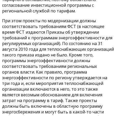
согласование инвестиционной программы с
региональной службой по тарифам.
При этом проекты по модернизации должны
соответствовать требованиям ФСТ (в настоящее
время ФСТ издаются Приказы об утверждении
требований к программам энергоэффективности для
регулируемых организаций). По состоянию на 31
августа 2010 года для теплоснабжающих организаций
такого приказа издано не было. Кроме того,
программы энергоэффективности должны
соответствовать требованиям региональных
органов власти. Как правило, программа
энергоэффективности по региону утверждается на
три года и, если мероприятия теплоснабжающей
организации включаются в него, то это также
является весомым обоснованием для включения
затрат на программу в тариф. Также проекты
должны быть включены в областную программу
энергосбережения и могут быть в какой-то части