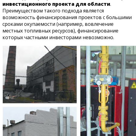
инвестиционного проекта для области
.
Преимуществом такого подхода является
возможность финансирования проектов с большими
сроками окупаемости (например, вовлечение
местных топливных ресурсов), финансирование
которых частными инвесторами невозможно.