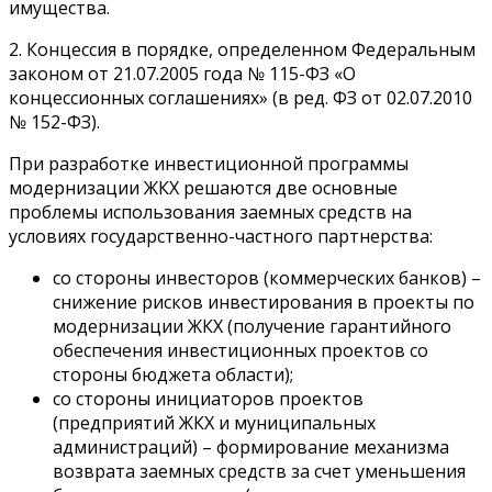
имущества.
2. Концессия в порядке, определенном Федеральным
законом от 21.07.2005 года № 115-ФЗ «О
концессионных соглашениях» (в ред. ФЗ от 02.07.2010
№ 152-ФЗ).
При разработке инвестиционной программы
модернизации ЖКХ решаются две основные
проблемы использования заемных средств на
условиях государственно-частного партнерства:
со стороны инвесторов (коммерческих банков) –
снижение рисков инвестирования в проекты по
модернизации ЖКХ (получение гарантийного
обеспечения инвестиционных проектов со
стороны бюджета области);
со стороны инициаторов проектов
(предприятий ЖКХ и муниципальных
администраций) – формирование механизма
возврата заемных средств за счет уменьшения