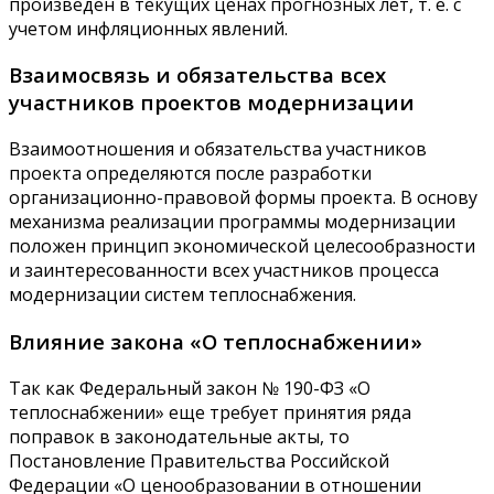
произведен в текущих ценах прогнозных лет, т. е. с
учетом инфляционных явлений.
Взаимосвязь и обязательства всех
участников проектов модернизации
Взаимоотношения и обязательства участников
проекта определяются после разработки
организационно-правовой формы проекта. В основу
механизма реализации программы модернизации
положен принцип экономической целесообразности
и заинтересованности всех участников процесса
модернизации систем теплоснабжения.
Влияние закона «О теплоснабжении»
Так как Федеральный закон № 190-ФЗ «О
теплоснабжении» еще требует принятия ряда
поправок в законодательные акты, то
Постановление Правительства Российской
Федерации «О ценообразовании в отношении