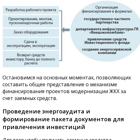
Остановимся на основных моментах, позволяющих
составить общее представление о механизме
финансирования проектов модернизации ЖКХ за
счет заемных средств.
Проведение энергоаудита и
формирование пакета документов для
привлечения инвестиций