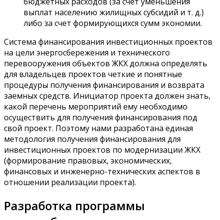
бюджетных расходов (за счет уменьшения
выплат населению жилищных субсидий и т. д.)
либо за счет формирующихся сумм экономии.
Система финансирования инвестиционных проектов
на цели энергосбережения и технического
перевооружения объектов ЖКХ должна определять
для владельцев проектов четкие и понятные
процедуры получения финансирования и возврата
заемных средств. Инициатор проекта должен знать,
какой перечень мероприятий ему необходимо
осуществить для получения финансирования под
свой проект. Поэтому нами разработана единая
методология получения финансирования для
инвестиционных проектов по модернизации ЖКХ
(формирование правовых, экономических,
финансовых и инженерно-технических аспектов в
отношении реализации проекта).
Разработка программы