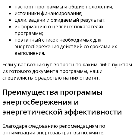
паспорт программы и общие положения;
источники финансирования;
цели, задачи и ожидаемый результат;
информацию о целевых показателях
программы;
поэтапный список необходимых для
энергосбережения действий со сроками их
выполнения.
Если у вас возникнут вопросы по каким-либо пунктам
из готового документа программы, наши
специалисты с радостью на них ответят.
Преимущества программы
энергосбережения и
энергетической эффективности
Благодаря следованию рекомендациям по
оптимизации энергозавтрат вы получите: