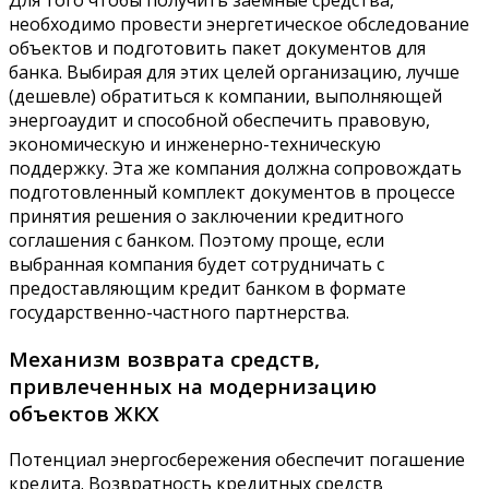
Для того чтобы получить заемные средства,
необходимо провести энергетическое обследование
объектов и подготовить пакет документов для
банка. Выбирая для этих целей организацию, лучше
(дешевле) обратиться к компании, выполняющей
энергоаудит и способной обеспечить правовую,
экономическую и инженерно-техническую
поддержку. Эта же компания должна сопровождать
подготовленный комплект документов в процессе
принятия решения о заключении кредитного
соглашения с банком. Поэтому проще, если
выбранная компания будет сотрудничать с
предоставляющим кредит банком в формате
государственно-частного партнерства.
Механизм возврата средств,
привлеченных на модернизацию
объектов ЖКХ
Потенциал энергосбережения обеспечит погашение
кредита. Возвратность кредитных средств