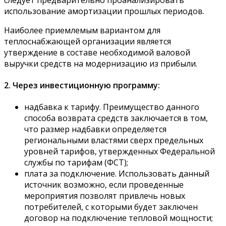
использование амортизации прошлых периодов.
Наиболее приемлемым вариантом для
теплоснабжающей организации является
утверждение в составе необходимой валовой
выручки средств на модернизацию из прибыли.
2. Через инвестиционную программу:
надбавка к тарифу. Преимущество данного
способа возврата средств заключается в том,
что размер надбавки определяется
региональными властями сверх предельных
уровней тарифов, утвержденных Федеральной
службы по тарифам (ФСТ);
плата за подключение. Использовать данный
источник возможно, если проведенные
мероприятия позволят привлечь новых
потребителей, с которыми будет заключен
договор на подключение тепловой мощности;