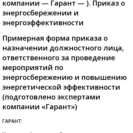
компании — Гарант — ). Приказ о
энергосбережении и
энергоэффективности
Примерная форма приказа о
назначении должностного лица,
ответственного за проведение
мероприятий по
энергосбережению и повышению
энергетической эффективности
(подготовлено экспертами
компании «Гарант»)
ГАРАНТ: