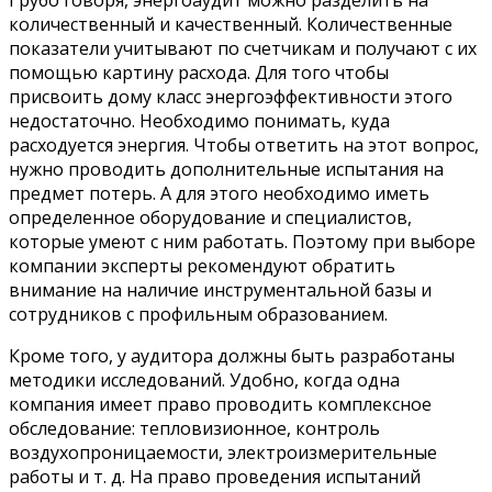
количественный и качественный. Количественные
показатели учитывают по счетчикам и получают с их
помощью картину расхода. Для того чтобы
присвоить дому класс энергоэффективности этого
недостаточно. Необходимо понимать, куда
расходуется энергия. Чтобы ответить на этот вопрос,
нужно проводить дополнительные испытания на
предмет потерь. А для этого необходимо иметь
определенное оборудование и специалистов,
которые умеют с ним работать. Поэтому при выборе
компании эксперты рекомендуют обратить
внимание на наличие инструментальной базы и
сотрудников с профильным образованием.
Кроме того, у аудитора должны быть разработаны
методики исследований. Удобно, когда одна
компания имеет право проводить комплексное
обследование: тепловизионное, контроль
воздухопроницаемости, электроизмерительные
работы и т. д. На право проведения испытаний