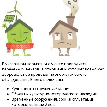
В указанном нормативном акте приводится
перечень объектов, в отношении которых возможно
добровольное проведение энергетического
обследования. В него включены:
Культовые сооружения/здания.
Объекты культурно-исторического наследия.
Временные сооружения, срок эксплуатации
которых меньше 2 лет.