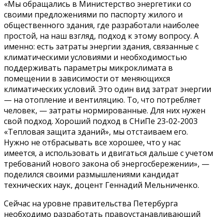
«Мы обращались в Министерство энергетики со
своими предложениями по паспорту жилого и
общественного здания, где разработали наиболее
простой, на наш взгляд, подход к этому вопросу. А
именно: есть затраты энергии здания, связанные с
климатическими условиями и необходимостью
поддерживать параметры микроклимата в
помещении в зависимости от меняющихся
климатических условий. Это один вид затрат энергии
— на отопление и вентиляцию. То, что потребляет
человек, — затраты нормированные. Для них нужен
свой подход. Хороший подход в СНиПе 23-02-2003
«Тепловая защита зданий», мы отстаиваем его.
Нужно не отбрасывать все хорошее, что у нас
имеется, а использовать и двигаться дальше с учетом
требований нового закона об энергосбережении», —
поделился своими размышлениями кандидат
технических наук, доцент Геннадий Мельниченко.
Сейчас на уровне правительства Петербурга
необходимо разработать правоустанавливающий