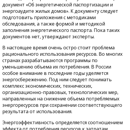
документ «Об энергетической паспортизации и
энергоаудите жилых домов». К документу следует
подготовить приложения с методиками
обследования, а также формой и методикой
заполнения энергетического паспорта. Пока таких
документов нет, утверждают эксперты.
В настоящее время очень остро стоит проблема
рационального использования ресурсов. Во многих
странах разрабатываются программы по
уменьшению объема их потребления. В России
особое внимание в последние годы уделяется
энергосбережению. Под ним следует понимать
комплекс экономических, технических,
организационно-правовых, технологических мер,
направленных на снижение объема потребляемых
энергоресурсов при сохранении соответствующего
результата от использования.
Энергоэффективность определяется соотношением
эффекта от потребления ресурсов к затратам,