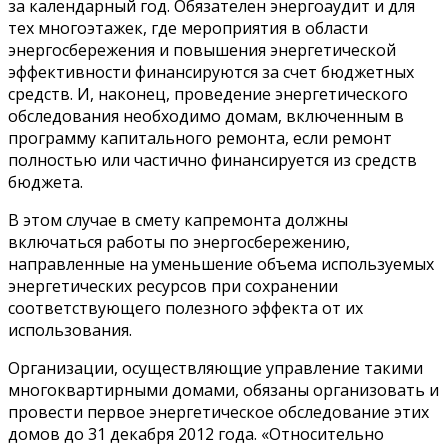
за календарный год. Обязателен энергоаудит и для
тех многоэтажек, где мероприятия в области
энергосбережения и повышения энергетической
эффективности финансируются за счет бюджетных
средств. И, наконец, проведение энергетического
обследования необходимо домам, включенным в
программу капитального ремонта, если ремонт
полностью или частично финансируется из средств
бюджета.
В этом случае в смету капремонта должны
включаться работы по энергосбережению,
направленные на уменьшение объема используемых
энергетических ресурсов при сохранении
соответствующего полезного эффекта от их
использования.
Организации, осуществляющие управление такими
многоквартирными домами, обязаны организовать и
провести первое энергетическое обследование этих
домов до 31 декабря 2012 года. «Относительно