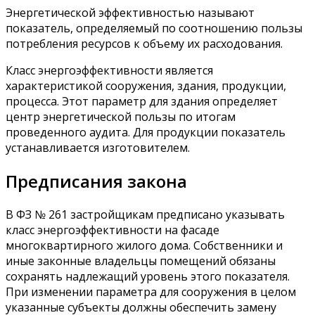
Энергетической эффективностью называют
показатель, определяемый по соотношению пользы
потребления ресурсов к объему их расходования.
Класс энергоэффективности является
характеристикой сооружения, здания, продукции,
процесса. Этот параметр для здания определяет
центр энергетической пользы по итогам
проведенного аудита. Для продукции показатель
устанавливается изготовителем.
Предписания закона
В ФЗ № 261 застройщикам предписано указывать
класс энергоэффективности на фасаде
многоквартирного жилого дома. Собственники и
иные законные владельцы помещений обязаны
сохранять надлежащий уровень этого показателя.
При изменении параметра для сооружения в целом
указанные субъекты должны обеспечить замену