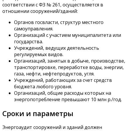
соответствии с ФЗ № 261, осуществляется в
отношении сооружений/зданий:
Органов госвласти, структур местного
самоуправления.
Организаций с участием муниципалитета или
государства.
Учреждений, ведущих деятельность
регулируемых видов.
Организаций, занятых в добыче, производстве,
транспортировке, переработке воды, энергии,
газа, нефти, нефтепродуктов, угля.
Учреждений, работающих за счет средств
бюджета любого уровня.
Организаций, общие расходы которых на
энергопотребление превышают 10 млн р./год.
Сроки и параметры
Энергоаудит сооружений и зданий должен