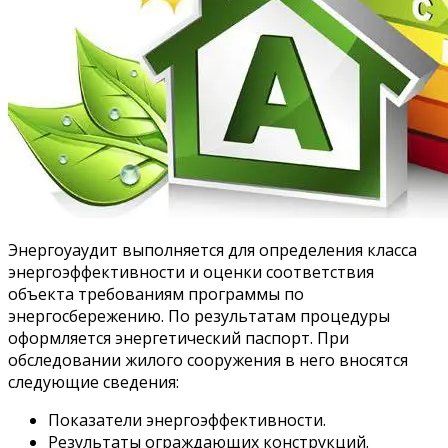
Энергоуаудит выполняется для определения класса
энергоэффективности и оценки соответствия
объекта требованиям программы по
энергосбережению. По результатам процедуры
оформляется энергетический паспорт. При
обследовании жилого сооружения в него вносятся
следующие сведения:
Показатели энергоэффективности.
Результаты ограждающих конструкций.