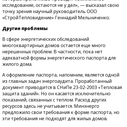
исследование, остаются не у дел», — высказал свою
точку зрения научный руководитель ООО
«СтройТепловидение» Геннадий Мельниченко.
Другие проблемы
В сфере энергетических обследований
многоквартирных домов остается еще много
нерешенных проблем. В частности, пока нет
адекватной формы энергетического паспорта для
жилого дома.
А оформление паспорта, напомним, является одной
из главных задач энергоаудита. Проработанный
документ приводится в СНиПе 23-02-2003 «Тепловая
защита зданий». Но он касается исключительно
показаний, связанных с теплом. Расход других
ресурсов здесь не учитывается. Минэнерго
предложило свои требования к форме паспорта, но
эти требования не подходят для жилых домов.