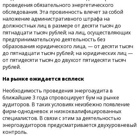
проведения обязательного энергетического
обследования. Эта провинность влечет за собой
наложение административного штрафа на
должностных лиц в размере от десяти тысяч до
пятнадцати тысяч рублей; на лиц, осуществляющих
предпринимательскую деятельность без
образования юридического лица, — от десяти тысяч
до пятнадцати тысяч рублей; на юридических лиц —
от пятидесяти тысяч до двухсот пятидесяти тысяч
рублей.
На рынке ожидается всплеск
Необходимость проведения энергоаудита в
ближайшие 3 года спровоцирует бум на рынке
аудиторов. В таких условиях неизбежно появление
фирм-однодневок и низкоквалифицированных
специалистов. В связи с этим за деятельностью
энергоаудиторов предусматривается двухуровневый
контроль.