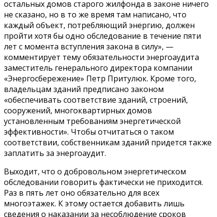
остальных домов старого жилфонда в законе ничего
не сказано, но в то же время там написано, что
каждый объект, потребляющий энергию, должен
пройти хотя бы одно обследование в течение пяти
лет с момента вступления закона в силу», —
комментирует тему обязательности энергоаудита
заместитель генерального директора компании
«Энергосбережение» Петр Притулюк. Кроме того,
владельцам зданий предписано законом
«обеспечивать соответствие зданий, строений,
сооружений, многоквартирных домов
установленным требованиям энергетической
эффективности». Чтобы отчитаться о таком
соответствии, собственникам зданий придется также
заплатить за энергоаудит.
Выходит, что о добровольном энергетическом
обследовании говорить фактически не приходится.
Раз в пять лет оно обязательно для всех
многоэтажек. К этому остается добавить лишь
сведения о наказании за несоблюдение сроков