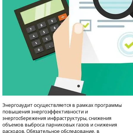
Энергоаудит осуществляется в рамках программы
повышения энергоэффективности и
энергосбережения инфраструктуры, снижения
объемов выброса парниковых газов и снижения
расходов. Обязательное обследование, в