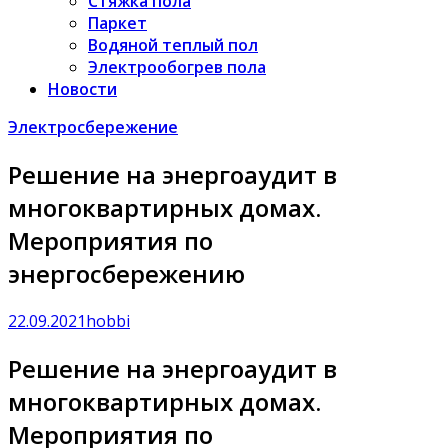
Стяжка пола
Паркет
Водяной теплый пол
Электрообогрев пола
Новости
Электросбережение
Решение на энергоаудит в
многоквартирных домах.
Мероприятия по
энергосбережению
22.09.2021
hobbi
Решение на энергоаудит в
многоквартирных домах.
Мероприятия по