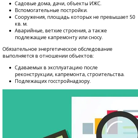
Садовые дома, дачи, объекты ИЖС.
Вспомогательные постройки.
Сооружения, площадь которых не превышает 50
кв. м.
Аварийные, ветхие строения, а также
подлежащие капремонту или сносу.
Обязательное энергетическое обследование
выполняется в отношении объектов:
Сдаваемых в эксплуатацию после
реконструкции, капремонта, строительства.
Подлежащих госстройнадзору.