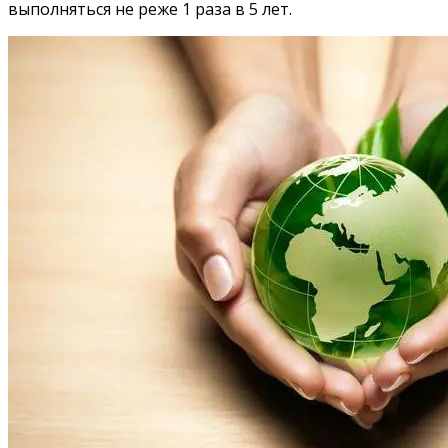
выполняться не реже 1 раза в 5 лет.