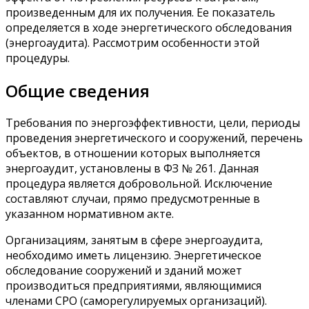
произведенным для их получения. Ее показатель
определяется в ходе энергетического обследования
(энергоаудита). Рассмотрим особенности этой
процедуры.
Общие сведения
Требования по энергоэффективности, цели, периоды
проведения энергетического и сооружений, перечень
объектов, в отношении которых выполняется
энергоаудит, установлены в ФЗ № 261. Данная
процедура является добровольной. Исключение
составляют случаи, прямо предусмотренные в
указанном нормативном акте.
Организациям, занятым в сфере энергоаудита,
необходимо иметь лицензию. Энергетическое
обследование сооружений и зданий может
производиться предприятиями, являющимися
членами СРО (саморегулируемых организаций).