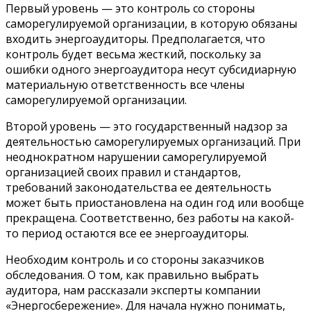
Первый уровень — это контроль со стороны
саморегулируемой организации, в которую обязаны
входить энергоаудиторы. Предполагается, что
контроль будет весьма жесткий, поскольку за
ошибки одного энергоаудитора несут субсидиарную
материальную ответственность все члены
саморегулируемой организации.
Второй уровень — это государственный надзор за
деятельностью саморегулируемых организаций. При
неоднократном нарушении саморегулируемой
организацией своих правил и стандартов,
требований законодательства ее деятельность
может быть приостановлена на один год или вообще
прекращена. Соответственно, без работы на какой-
то период остаются все ее энергоаудиторы.
Необходим контроль и со стороны заказчиков
обследования. О том, как правильно выбрать
аудитора, нам рассказали эксперты компании
«Энергосбережение». Для начала нужно понимать,