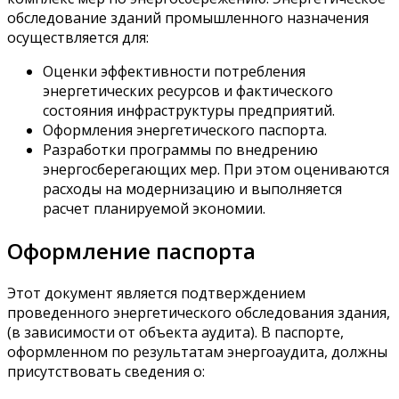
обследование зданий промышленного назначения
осуществляется для:
Оценки эффективности потребления
энергетических ресурсов и фактического
состояния инфраструктуры предприятий.
Оформления энергетического паспорта.
Разработки программы по внедрению
энергосберегающих мер. При этом оцениваются
расходы на модернизацию и выполняется
расчет планируемой экономии.
Оформление паспорта
Этот документ является подтверждением
проведенного энергетического обследования здания,
(в зависимости от объекта аудита). В паспорте,
оформленном по результатам энергоаудита, должны
присутствовать сведения о: