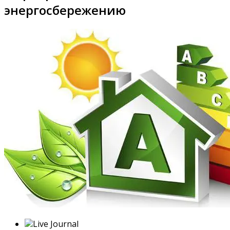
энергосбережению
Live Journal