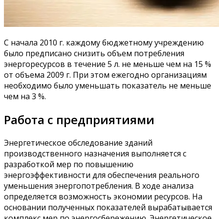
С начала 2010 г. каждому бюджетному учреждению
было предписано снизить объем потребления
энергоресурсов в течение 5 л. не меньше чем на 15 %
от объема 2009 г. При этом ежегодно организациям
необходимо было уменьшать показатель не меньше
чем на 3 %.
Работа с предприятиями
Энергетическое обследование зданий
производственного назначения выполняется с
разработкой мер по повышению
энергоэффективности для обеспечения реального
уменьшения энергопотребления. В ходе анализа
определяется возможность экономии ресурсов. На
основании полученных показателей вырабатывается
комплекс мер по энергосбережению. Энергетическое