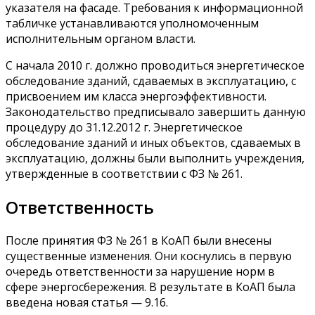
указателя на фасаде. Требования к информационной
табличке устанавливаются уполномоченным
исполнительным органом власти.
С начала 2010 г. должно проводиться энергетическое
обследование зданий, сдаваемых в эксплуатацию, с
присвоением им класса энергоэффективности.
Законодательство предписывало завершить данную
процедуру до 31.12.2012 г. Энергетическое
обследование зданий и иных объектов, сдаваемых в
эксплуатацию, должны были выполнить учреждения,
утвержденные в соответствии с ФЗ № 261.
Ответственность
После принятия ФЗ № 261 в КоАП были внесены
существенные изменения. Они коснулись в первую
очередь ответственности за нарушение норм в
сфере энергосбережения. В результате в КоАП была
введена новая статья — 9.16.