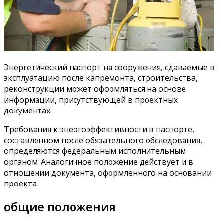
Энергетический паспорт на сооружения, сдаваемые в
эксплуатацию после капремонта, строительства,
реконструкции может оформляться на основе
информации, присутствующей в проектных
документах.
Требования к энергоэффективности в паспорте,
составленном после обязательного обследования,
определяются федеральным исполнительным
органом. Аналогичное положение действует и в
отношении документа, оформленного на основании
проекта.
общие положения