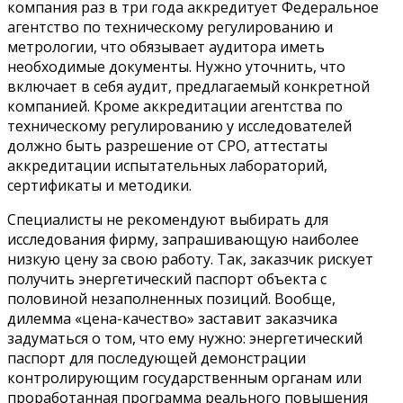
компания раз в три года аккредитует Федеральное
агентство по техническому регулированию и
метрологии, что обязывает аудитора иметь
необходимые документы. Нужно уточнить, что
включает в себя аудит, предлагаемый конкретной
компанией. Кроме аккредитации агентства по
техническому регулированию у исследователей
должно быть разрешение от СРО, аттестаты
аккредитации испытательных лабораторий,
сертификаты и методики.
Специалисты не рекомендуют выбирать для
исследования фирму, запрашивающую наиболее
низкую цену за свою работу. Так, заказчик рискует
получить энергетический паспорт объекта с
половиной незаполненных позиций. Вообще,
дилемма «цена-качество» заставит заказчика
задуматься о том, что ему нужно: энергетический
паспорт для последующей демонстрации
контролирующим государственным органам или
проработанная программа реального повышения