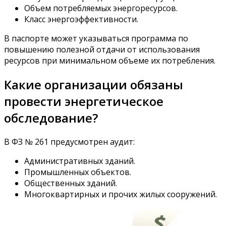
Объем потребляемых энергоресурсов.
Класс энергоэффективности.
В паспорте может указываться программа по
повышению полезной отдачи от использования
ресурсов при минимальном объеме их потребления.
Какие организации обязаны
провести энергетическое
обследование?
В ФЗ № 261 предусмотрен аудит:
Административных зданий.
Промышленных объектов.
Общественных зданий.
Многоквартирных и прочих жилых сооружений.