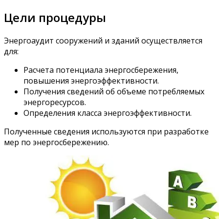
Цели процедуры
Энергоаудит сооружений и зданий осуществляется
для:
Расчета потенциала энергосбережения,
повышения энергоэффективности.
Получения сведений об объеме потребляемых
энергоресурсов.
Определения класса энергоэффективности.
Полученные сведения используются при разработке
мер по энергосбережению.