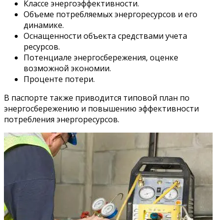
Классе энергоэффективности.
Объеме потребляемых энергоресурсов и его
динамике.
Оснащенности объекта средствами учета
ресурсов.
Потенциале энергосбережения, оценке
возможной экономии.
Проценте потери.
В паспорте также приводится типовой план по
энергосбережению и повышению эффективности
потребления энергоресурсов.