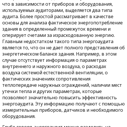
что в зависимости от приборов и оборудования,
используемых аудиторами, выделяется два типа
аудита. Более простой рассматривает в качестве
основы для анализа фактическое энергопотребление
здания в определенный промежуток времени и
оперирует счетами за израсходованную энергию.
Главным недостатком такого типа энергоаудита
является то, что он не дает полного представления об
энергетическом балансе здания. Например, в этом
случае отсутствует информация о параметрах
внутреннего и наружного воздуха, о расходах
воздуха системой естественной вентиляции, о
фактических значениях сопротивления
теплопередаче наружных ограждений, наличии мест
утечки тепла и других параметрах, которые
позволяют значительно повысить эффективность
энергоаудита. Эту информацию получают с помощью
измерительных приборов, датчиков и необходимого
оборудования.
Грубо говоря, энергоаудит можно разделить на