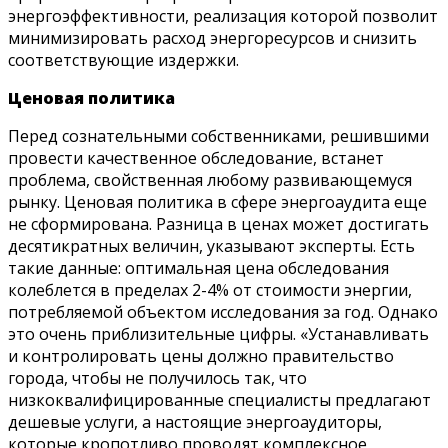
энергоэффективности, реализация которой позволит
минимизировать расход энергоресурсов и снизить
соответствующие издержки.
Ценовая политика
Перед сознательными собственниками, решившими
провести качественное обследование, встанет
проблема, свойственная любому развивающемуся
рынку. Ценовая политика в сфере энергоаудита еще
не сформирована. Разница в ценах может достигать
десятикратных величин, указывают эксперты. Есть
такие данные: оптимальная цена обследования
колеблется в пределах 2-4% от стоимости энергии,
потребляемой объектом исследования за год. Однако
это очень приблизительные цифры. «Устанавливать
и контролировать цены должно правительство
города, чтобы не получилось так, что
низкоквалифицированные специалисты предлагают
дешевые услуги, а настоящие энергоаудиторы,
которые кропотливо проводят комплексное