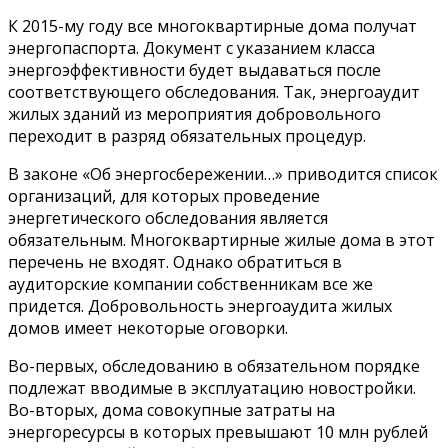
К 2015-му году все многоквартирные дома получат
энергопаспорта. Документ с указанием класса
энергоэффективности будет выдаваться после
соответствующего обследования. Так, энергоаудит
жилых зданий из мероприятия добровольного
переходит в разряд обязательных процедур.
В законе «Об энергосбережении…» приводится список
организаций, для которых проведение
энергетического обследования является
обязательным. Многоквартирные жилые дома в этот
перечень не входят. Однако обратиться в
аудиторские компании собственникам все же
придется. Добровольность энергоаудита жилых
домов имеет некоторые оговорки.
Во-первых, обследованию в обязательном порядке
подлежат вводимые в эксплуатацию новостройки.
Во-вторых, дома совокупные затраты на
энергоресурсы в которых превышают 10 млн рублей