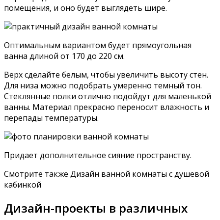
помещения, и оно будет выглядеть шире.
Оптимальным вариантом будет прямоугольная
ванна длиной от 170 до 220 см.
Верх сделайте белым, чтобы увеличить высоту стен.
Для низа можно подобрать умеренно темный тон.
Стеклянные полки отлично подойдут для маленькой
ванны. Материал прекрасно переносит влажность и
перепады температуры.
Придает дополнительное сияние пространству.
Смотрите также Дизайн ванной комнаты с душевой
кабинкой
Дизайн-проекты в различных