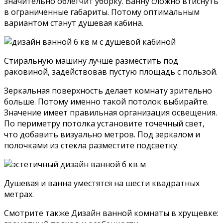
значительно облегчит уборку. Ванну сложно втиснуть
в ограниченные габариты. Потому оптимальным
вариантом станут душевая кабина.
Стиральную машину лучше разместить под
раковиной, задействовав пустую площадь с пользой.
Зеркальная поверхность делает комнату зрительно
больше. Потому именно такой потолок выбирайте.
Значение имеет правильная организация освещения.
По периметру потолка установите точечный свет,
что добавить визуально метров. Под зеркалом и
полочками из стекла разместите подсветку.
Душевая и ванна уместятся на шести квадратных
метрах.
Смотрите также Дизайн ванной комнаты в хрущевке: