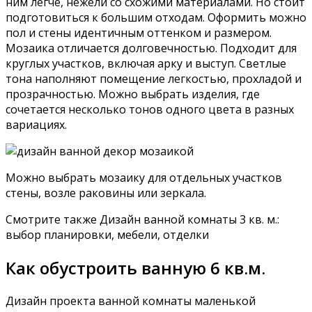
ним легче, нежели со схожими материалами. Но стоит
подготовиться к большим отходам. Оформить можно
пол и стены идентичным оттенком и размером.
Мозаика отличается долговечностью. Подходит для
круглых участков, включая арку и выступ. Светлые
тона наполняют помещение легкостью, прохладой и
прозрачностью. Можно выбрать изделия, где
сочетается несколько тонов одного цвета в разных
вариациях.
Можно выбрать мозаику для отдельных участков
стены, возле раковины или зеркала.
Смотрите также Дизайн ванной комнаты 3 кв. м.:
выбор планировки, мебели, отделки
Как обустроить ванную 6 кв.м.
Дизайн проекта ванной комнаты маленькой