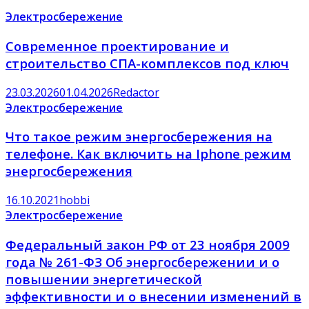
Электросбережение
Современное проектирование и
строительство СПА-комплексов под ключ
23.03.2026
01.04.2026
Redactor
Электросбережение
Что такое режим энергосбережения на
телефоне. Как включить на Iphone режим
энергосбережения
16.10.2021
hobbi
Электросбережение
Федеральный закон РФ от 23 ноября 2009
года № 261-ФЗ Об энергосбережении и о
повышении энергетической
эффективности и о внесении изменений в