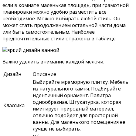
если в комнате маленькая площадь, при грамотной
планировки можно удобно разместить все
необходимое. Можно выбирать любой стиль. Он
может стать продолжением остальной части дома
или быть самостоятельным. Наиболее
предпочтительные стили отражены в таблице.
Важно уделить внимание каждой мелочи.
Дизайн
Описание
Выбирайте мраморную плитку. Мебель
из натурального камня. Подбирайте
идентичный орнамент. Палитра
однообразная. Штукатурка, которая
Классика
имитирует природный материал,
отлично подойдет для просторной
ванны. Для маленького помещения ее
лучше не выбирать.