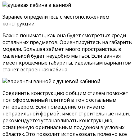
Заранее определитесь с местоположением
конструкции.
Важно понимать, как она будет смотреться среди
остальных предметов. Ориентируйтесь на габариты
модели. Большая займет много пространства, в
маленькой будет неудобно мыться. Если ванная
имеет крошечные габариты, идеальным вариантом
станет встроенная кабина.
Соединить конструкцию с общим стилем поможет
пол оформленный плиткой в тон с остальным
интерьером. Если помещение отличается
неправильной формой, имеет строительные ниши,
рекомендуется устанавливать конструкцию,
оснащенную оригинальным поддоном в угловых
областях. Это позволит использовать полезно все