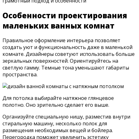
грамотный подход и особенности
Особенности проектирования
маленьких ванных комнат
Правильное оформление интерьера позволяет
создать уют и функциональность даже в маленькой
комнате. Дизайнеры советуют использовать больше
зеркальных поверхностей. Ориентируйтесь на
светлую гамму. Темные тона уменьшают габариты
пространства.
Для потолка выбирайте натяжное глянцевое
полотно. Оно зрительно сделает его выше.
Организуйте специальную нишу, разместив внутри
стиральную машину, несколько полок для
размещения необходимых вещей и бойлера.
Перегородка поможет увеличить эстетику