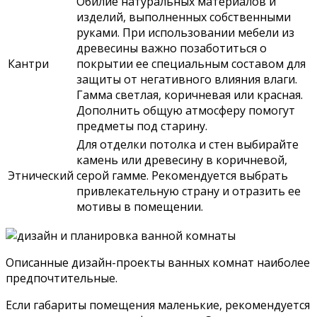
Обилие натуральных материалов и
изделий, выполненных собственными
руками. При использовании мебели из
древесины важно позаботиться о
Кантри
покрытии ее специальным составом для
защиты от негативного влияния влаги.
Гамма светлая, коричневая или красная.
Дополнить общую атмосферу помогут
предметы под старину.
Для отделки потолка и стен выбирайте
камень или древесину в коричневой,
Этнический
серой гамме. Рекомендуется выбрать
привлекательную страну и отразить ее
мотивы в помещении.
Описанные дизайн-проекты ванных комнат наиболее
предпочтительные.
Если габариты помещения маленькие, рекомендуется