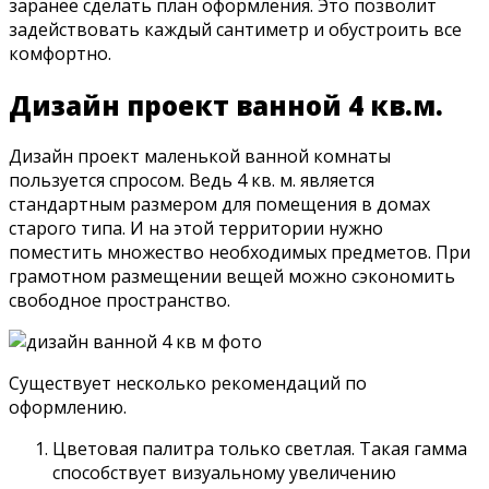
заранее сделать план оформления. Это позволит
задействовать каждый сантиметр и обустроить все
комфортно.
Дизайн проект ванной 4 кв.м.
Дизайн проект маленькой ванной комнаты
пользуется спросом. Ведь 4 кв. м. является
стандартным размером для помещения в домах
старого типа. И на этой территории нужно
поместить множество необходимых предметов. При
грамотном размещении вещей можно сэкономить
свободное пространство.
Существует несколько рекомендаций по
оформлению.
Цветовая палитра только светлая. Такая гамма
способствует визуальному увеличению