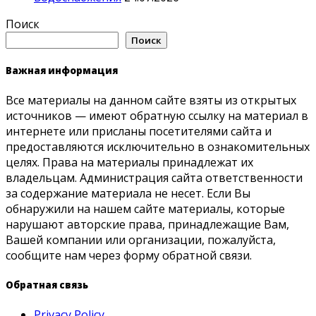
Поиск
Поиск
Важная информация
Все материалы на данном сайте взяты из открытых
источников — имеют обратную ссылку на материал в
интернете или присланы посетителями сайта и
предоставляются исключительно в ознакомительных
целях. Права на материалы принадлежат их
владельцам. Администрация сайта ответственности
за содержание материала не несет. Если Вы
обнаружили на нашем сайте материалы, которые
нарушают авторские права, принадлежащие Вам,
Вашей компании или организации, пожалуйста,
сообщите нам через форму обратной связи.
Обратная связь
Privacy Policy