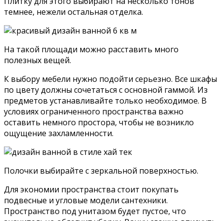
Плитку для этого выбирают на несколько тонов
темнее, нежели остальная отделка.
На такой площади можно расставить много
полезных вещей.
К выбору мебели нужно подойти серьезно. Все шкафы
по цвету должны сочетаться с основной гаммой. Из
предметов устанавливайте только необходимое. В
условиях ограниченного пространства важно
оставить немного простора, чтобы не возникло
ощущение захламленности.
Полочки выбирайте с зеркальной поверхностью.
Для экономии пространства стоит покупать
подвесные и угловые модели сантехники.
Пространство под унитазом будет пустое, что