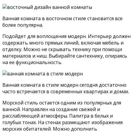
Ванная комната в восточном стиле становится все
более популярна.
Подойдет для воплощения модерн. Интерьер должен
содержать много прямых линий, включая мебель и
отделку. Можно не скрывать технику при помощи
материалов и ниш. Выбирайте сантехнику, опираясь
на ее функциональность.
Ванная комната в стиле модерн сегодня достаточно
часто встречается в современных квартирах и домах.
Морской стиль остается одним из популярных для
ванной. Направлен на создание свежей и
расслабляющей атмосферы. Палитра в белых и
голубых тонах. На стенах размещают изображения
морских обитателей. Можно дополнить