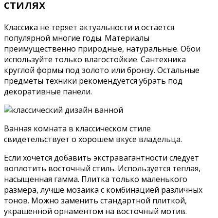
стилях
Классика не теряет актуальности и остается
популярной многие годы. Материалы
преимущественно природные, натуральные. Обои
используйте только влагостойкие. Сантехника
круглой формы под золото или бронзу. Остальные
предметы техники рекомендуется убрать под
декоративные панели.
Ванная комната в классическом стиле
свидетельствует о хорошем вкусе владельца.
Если хочется добавить экстравагантности следует
воплотить восточный стиль. Используется теплая,
насыщенная гамма. Плитка только маленького
размера, лучше мозаика с комбинацией различных
тонов. Можно заменить стандартной плиткой,
украшенной орнаментом на восточный мотив.