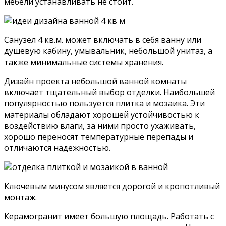
мебели устанавливать не стоит.
Санузел 4 кв.м. может включать в себя ванну или
душевую кабину, умывальник, небольшой унитаз, а
также минимальные системы хранения.
Дизайн проекта небольшой ванной комнаты
включает тщательный выбор отделки. Наибольшей
популярностью пользуется плитка и мозаика. Эти
материалы обладают хорошей устойчивостью к
воздействию влаги, за ними просто ухаживать,
хорошо переносят температурные перепады и
отличаются надежностью.
Ключевым минусом является дорогой и кропотливый
монтаж.
Керамогранит имеет большую площадь. Работать с