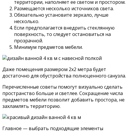
территории, наполняет ее светом и простором.
Размещается несколько источников света.
Обязательно установите зеркало, лучше
несколько.
Если предполагается внедрить стеклянную
поверхность, то следует остановиться на
прозрачной.
Минимум предметов мебели.
Даже помещения размером 2х2 метра будет
достаточно для обустройства полноценного санузла.
Перечисленные советы помогут визуально сделать
пространство больше и светлее. Сокращение числа
предметов мебели позволит добавить простора, не
захламлять территорию.
Главное — выбрать подходящие элементы