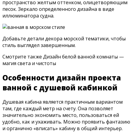
пространство желтым оттенком, олицетворяющим
песок. Зеркало определенного дизайна в виде
иллюминатора судна.
Добавьте детали декора морской тематики, чтобы
стиль выглядел завершенным.
Смотрите также Дизайн белой ванной комнаты —
магия света и чистоты
Особенности дизайн проекта
ванной с душевой кабинкой
Душевая кабина является практичным вариантом
там, где каждый метр на счету. Она позволяет
значительно экономить место, пользоваться ей
удобно, как и ухаживать. Можно проявить фантазию
и органично «вписать» кабину в общий интерьер.