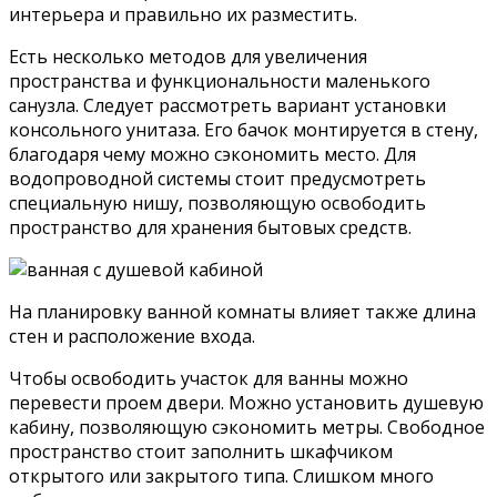
интерьера и правильно их разместить.
Есть несколько методов для увеличения
пространства и функциональности маленького
санузла. Следует рассмотреть вариант установки
консольного унитаза. Его бачок монтируется в стену,
благодаря чему можно сэкономить место. Для
водопроводной системы стоит предусмотреть
специальную нишу, позволяющую освободить
пространство для хранения бытовых средств.
На планировку ванной комнаты влияет также длина
стен и расположение входа.
Чтобы освободить участок для ванны можно
перевести проем двери. Можно установить душевую
кабину, позволяющую сэкономить метры. Свободное
пространство стоит заполнить шкафчиком
открытого или закрытого типа. Слишком много