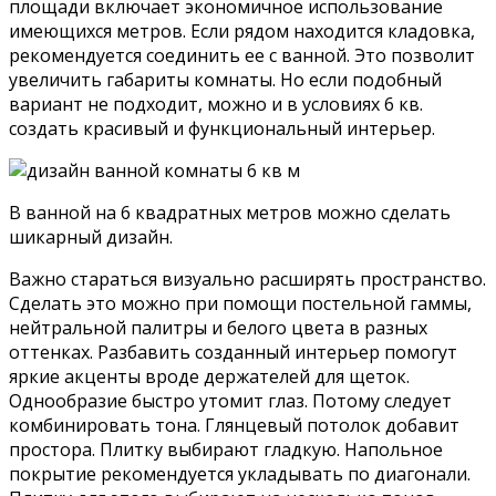
площади включает экономичное использование
имеющихся метров. Если рядом находится кладовка,
рекомендуется соединить ее с ванной. Это позволит
увеличить габариты комнаты. Но если подобный
вариант не подходит, можно и в условиях 6 кв.
создать красивый и функциональный интерьер.
В ванной на 6 квадратных метров можно сделать
шикарный дизайн.
Важно стараться визуально расширять пространство.
Сделать это можно при помощи постельной гаммы,
нейтральной палитры и белого цвета в разных
оттенках. Разбавить созданный интерьер помогут
яркие акценты вроде держателей для щеток.
Однообразие быстро утомит глаз. Потому следует
комбинировать тона. Глянцевый потолок добавит
простора. Плитку выбирают гладкую. Напольное
покрытие рекомендуется укладывать по диагонали.