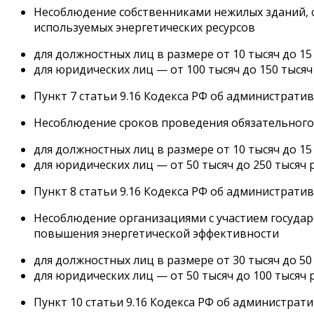
Несоблюдение собственниками нежилых зданий, с
используемых энергетических ресурсов
для должностных лиц в размере от 10 тысяч до 15 
для юридических лиц — от 100 тысяч до 150 тысяч
Пункт 7 статьи 9.16 Кодекса РФ об администрат
Несоблюдение сроков проведения обязательного
для должностных лиц в размере от 10 тысяч до 15 
для юридических лиц — от 50 тысяч до 250 тысяч 
Пункт 8 статьи 9.16 Кодекса РФ об администрат
Несоблюдение организациями с участием государ
повышения энергетической эффективности
для должностных лиц в размере от 30 тысяч до 50 
для юридических лиц — от 50 тысяч до 100 тысяч 
Пункт 10 статьи 9.16 Кодекса РФ об администра