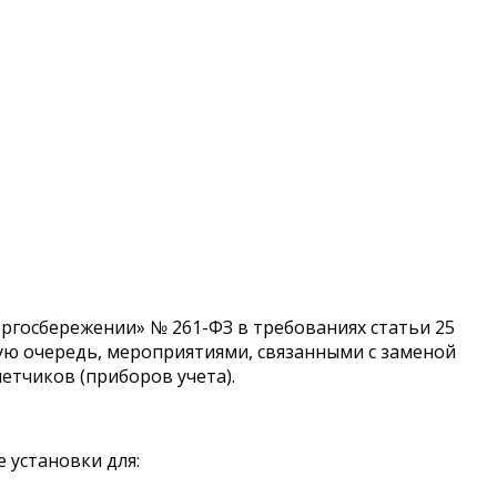
ргосбережении» № 261-ФЗ в требованиях статьи 25
вую очередь, мероприятиями, связанными с заменой
етчиков (приборов учета).
 установки для: