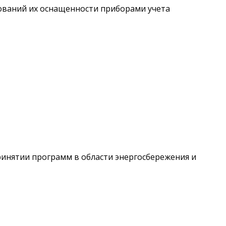
бований их оснащенности приборами учета
ринятии программ в области энергосбережения и