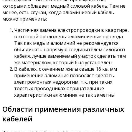
которыми обладает медный силовой кабель. Тем не
менее, есть случаи, когда алюминиевый кабель
можно применить:
Частичная замена электропроводки в квартире,
в которой проложены алюминиевые провода.
Так как медь и алюминий не рекомендуется
объединять напрямую соединителем силового
кабеля, лучше заменяемый участок сделать тем
же материалом, который был установлен;
В кабелях, с сечением жилы свыше 16 кв. мм
применение алюминия позволяет сделать
электромонтаж недорогим, т.к. при таких
толстых проводниках отрицательные
характеристики алюминия не так заметны.
Области применения различных
кабелей