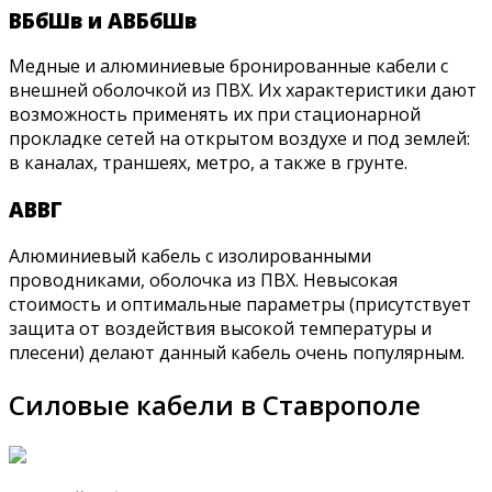
ВБбШв и АВБбШв
Медные и алюминиевые бронированные кабели с
внешней оболочкой из ПВХ. Их характеристики дают
возможность применять их при стационарной
прокладке сетей на открытом воздухе и под землей:
в каналах, траншеях, метро, а также в грунте.
АВВГ
Алюминиевый кабель с изолированными
проводниками, оболочка из ПВХ. Невысокая
стоимость и оптимальные параметры (присутствует
защита от воздействия высокой температуры и
плесени) делают данный кабель очень популярным.
Силовые кабели в Ставрополе