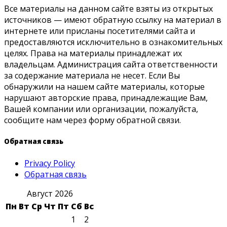
Все материалы на данном сайте взяты из открытых
источников — имеют обратную ссылку на материал в
интернете или присланы посетителями сайта и
предоставляются исключительно в ознакомительных
целях. Права на материалы принадлежат их
владельцам. Администрация сайта ответственности
за содержание материала не несет. Если Вы
обнаружили на нашем сайте материалы, которые
нарушают авторские права, принадлежащие Вам,
Вашей компании или организации, пожалуйста,
сообщите нам через форму обратной связи.
Обратная связь
Privacy Policy
Обратная связь
Август 2026
Пн
Вт
Ср
Чт
Пт
Сб
Вс
1
2