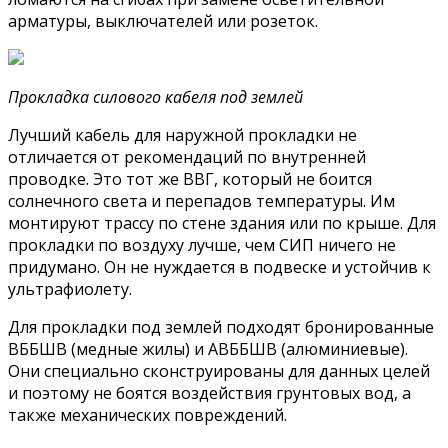
арматуры, выключателей или розеток.
Прокладка силового кабеля под землей
Лучший кабель для наружной прокладки не
отличается от рекомендаций по внутренней
проводке. Это тот же ВВГ, который не боится
солнечного света и перепадов температуры. Им
монтируют трассу по стене здания или по крыше. Для
прокладки по воздуху лучше, чем СИП ничего не
придумано. Он не нуждается в подвеске и устойчив к
ультрафиолету.
Для прокладки под землей подходят бронированные
ВББШВ (медные жилы) и АВББШВ (алюминиевые).
Они специально сконструированы для данных целей
и поэтому не боятся воздействия грунтовых вод, а
также механических повреждений.