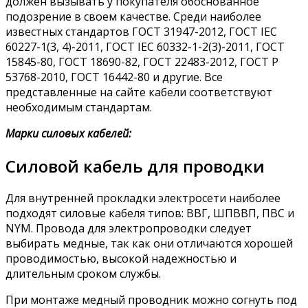
должен вызывать у покупателя обоснованное
подозрение в своем качестве. Среди наиболее
известных стандартов ГОСТ 31947-2012, ГОСТ IEC
60227-1(3, 4)-2011, ГОСТ IEC 60332-1-2(3)-2011, ГОСТ
15845-80, ГОСТ 18690-82, ГОСТ 22483-2012, ГОСТ Р
53768-2010, ГОСТ 16442-80 и другие. Все
представленные на сайте кабели соответствуют
необходимым стандартам.
Марки силовых кабелей:
Силовой кабель для проводки
Для внутренней прокладки электросети наиболее
подходят силовые кабеля типов: ВВГ, ШПВВП, ПВС и
NYM. Провода для электропроводки следует
выбирать медные, так как они отличаются хорошей
проводимостью, высокой надежностью и
длительным сроком службы.
При монтаже медный проводник можно согнуть под