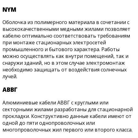
NYM
Оболочка из полимерного материала в сочетании с
высококачественными медными жилами позволяет
кабелю оптимально соответствовать требованиям
при монтаже стационарных электросетей
промышленного и бытового характера. Работы
можно осуществлять как внутри помещений, так и
снаружи зданий, но в этом случае электромонтаж
необходимо защищать от воздействия солнечных
лучей.
АВВГ
Алюминиевые кабели АВВГ с круглыми или
секторными жилами разработаны для стационарной
прокладки. Конструктивно данные кабели имеют от
одной до пяти однопроволочных или
многопроволочных жил первого или второго класса.