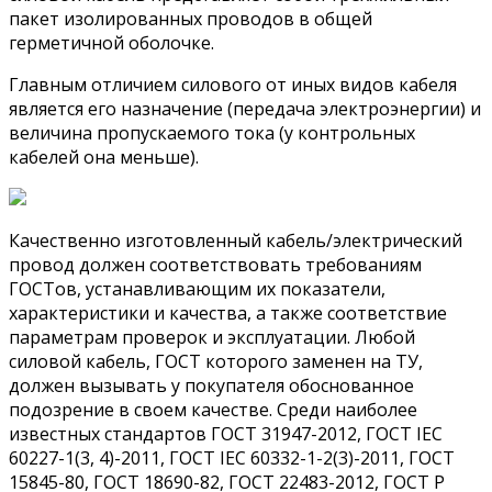
пакет изолированных проводов в общей
герметичной оболочке.
Главным отличием силового от иных видов кабеля
является его назначение (передача электроэнергии) и
величина пропускаемого тока (у контрольных
кабелей она меньше).
Качественно изготовленный кабель/электрический
провод должен соответствовать требованиям
ГОСТов, устанавливающим их показатели,
характеристики и качества, а также соответствие
параметрам проверок и эксплуатации. Любой
силовой кабель, ГОСТ которого заменен на ТУ,
должен вызывать у покупателя обоснованное
подозрение в своем качестве. Среди наиболее
известных стандартов ГОСТ 31947-2012, ГОСТ IEC
60227-1(3, 4)-2011, ГОСТ IEC 60332-1-2(3)-2011, ГОСТ
15845-80, ГОСТ 18690-82, ГОСТ 22483-2012, ГОСТ Р