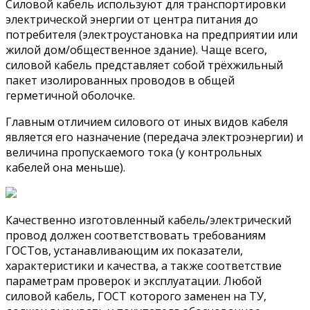
Силовой кабель используют для транспортировки
электрической энергии от центра питания до
потребителя (электроустановка на предприятии или
жилой дом/общественное здание). Чаще всего,
силовой кабель представляет собой трёхжильный
пакет изолированных проводов в общей
герметичной оболочке.
Главным отличием силового от иных видов кабеля
является его назначение (передача электроэнергии) и
величина пропускаемого тока (у контрольных
кабелей она меньше).
Качественно изготовленный кабель/электрический
провод должен соответствовать требованиям
ГОСТов, устанавливающим их показатели,
характеристики и качества, а также соответствие
параметрам проверок и эксплуатации. Любой
силовой кабель, ГОСТ которого заменен на ТУ,