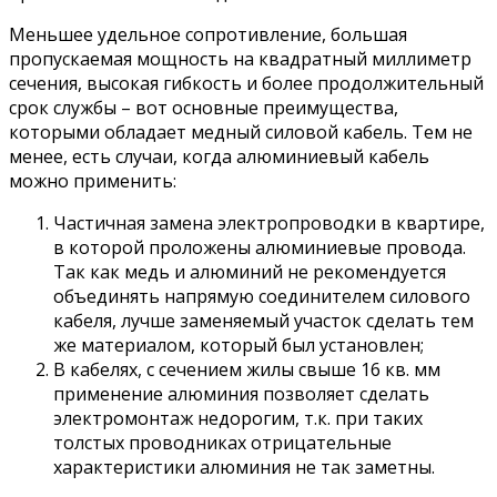
Меньшее удельное сопротивление, большая
пропускаемая мощность на квадратный миллиметр
сечения, высокая гибкость и более продолжительный
срок службы – вот основные преимущества,
которыми обладает медный силовой кабель. Тем не
менее, есть случаи, когда алюминиевый кабель
можно применить:
Частичная замена электропроводки в квартире,
в которой проложены алюминиевые провода.
Так как медь и алюминий не рекомендуется
объединять напрямую соединителем силового
кабеля, лучше заменяемый участок сделать тем
же материалом, который был установлен;
В кабелях, с сечением жилы свыше 16 кв. мм
применение алюминия позволяет сделать
электромонтаж недорогим, т.к. при таких
толстых проводниках отрицательные
характеристики алюминия не так заметны.