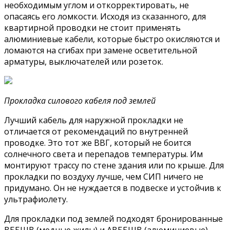
необходимым углом и откорректировать, не
опасаясь его ломкости. Исходя из сказанного, для
квартирной проводки не стоит применять
алюминиевые кабели, которые быстро окисляются и
ломаются на сгибах при замене осветительной
арматуры, выключателей или розеток.
Прокладка силового кабеля под землей
Лучший кабель для наружной прокладки не
отличается от рекомендаций по внутренней
проводке. Это тот же ВВГ, который не боится
солнечного света и перепадов температуры. Им
монтируют трассу по стене здания или по крыше. Для
прокладки по воздуху лучше, чем СИП ничего не
придумано. Он не нуждается в подвеске и устойчив к
ультрафиолету.
Для прокладки под землей подходят бронированные