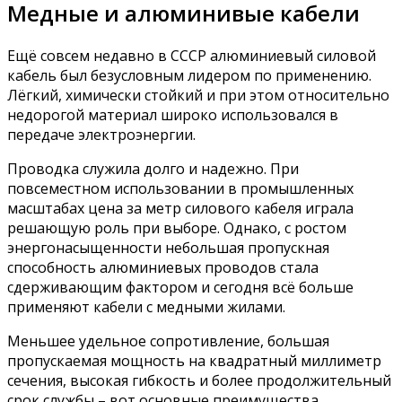
Медные и алюминивые кабели
Ещё совсем недавно в СССР алюминиевый силовой
кабель был безусловным лидером по применению.
Лёгкий, химически стойкий и при этом относительно
недорогой материал широко использовался в
передаче электроэнергии.
Проводка служила долго и надежно. При
повсеместном использовании в промышленных
масштабах цена за метр силового кабеля играла
решающую роль при выборе. Однако, с ростом
энергонасыщенности небольшая пропускная
способность алюминиевых проводов стала
сдерживающим фактором и сегодня всё больше
применяют кабели с медными жилами.
Меньшее удельное сопротивление, большая
пропускаемая мощность на квадратный миллиметр
сечения, высокая гибкость и более продолжительный
срок службы – вот основные преимущества,