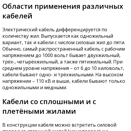
Области применения различных
кабелей
Электрический кабель дифференцируется по
количеству жил. Выпускается как одножильный
вариант, так и кабели с числом силовых жил до пяти.
Обычно, самый распространенный кабель с рабочим
напряжением до 1000 вольт бывает двухжильный,
трёх-, четырёхжильный, а также пятижильный. При
среднем уровне напряжения – от 6 до 10 киловольт,
кабели бывают одно- и трёхжильными. На высоком
напряжении – 110 кВ и выше, кабели бывают только
одножильными и медными.
Кабели со сплошными и с
плетёными жилами
В конструкции кабеля можно встретить силовой