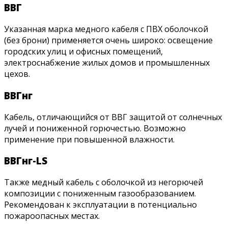
ВВГ
Указанная марка медного кабеля с ПВХ оболочкой
(без брони) применяется очень широко: освещение
городских улиц и офисных помещений,
электроснабжение жилых домов и промышленных
цехов.
ВВГнг
Кабель, отличающийся от ВВГ защитой от солнечных
лучей и пониженной горючестью. Возможно
применение при повышенной влажности.
ВВГнг-LS
Также медный кабель с оболочкой из негорючей
композиции с пониженным газообразованием.
Рекомендован к эксплуатации в потенциально
пожароопасных местах.