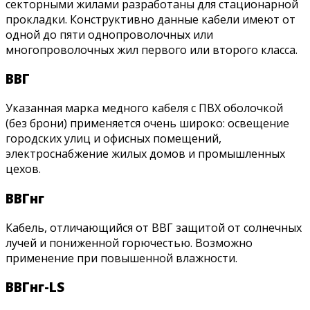
секторными жилами разработаны для стационарной
прокладки. Конструктивно данные кабели имеют от
одной до пяти однопроволочных или
многопроволочных жил первого или второго класса.
ВВГ
Указанная марка медного кабеля с ПВХ оболочкой
(без брони) применяется очень широко: освещение
городских улиц и офисных помещений,
электроснабжение жилых домов и промышленных
цехов.
ВВГнг
Кабель, отличающийся от ВВГ защитой от солнечных
лучей и пониженной горючестью. Возможно
применение при повышенной влажности.
ВВГнг-LS