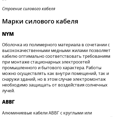
Строение силового кабеля
Марки силового кабеля
NYM
Оболочка из полимерного материала в сочетании с
высококачественными медными жилами позволяет
кабелю оптимально соответствовать требованиям
при монтаже стационарных электросетей
промышленного и бытового характера. Работы
можно осуществлять как внутри помещений, так и
снаружи зданий, но в этом случае электромонтаж
необходимо защищать от воздействия солнечных
лучей.
АВВГ
Алюминиевые кабели АВВГ с круглыми или