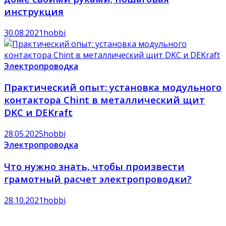
инструкция
30.08.2021
hobbi
Электропроводка
Практический опыт: установка модульного
контактора Chint в металлический щит
DKC и DEKraft
28.05.2025
hobbi
Электропроводка
Что нужно знать, чтобы произвести
грамотный расчет электропроводки?
28.10.2021
hobbi