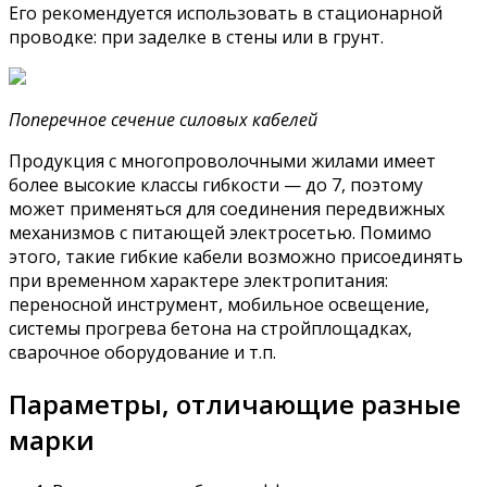
Его рекомендуется использовать в стационарной
проводке: при заделке в стены или в грунт.
Поперечное сечение силовых кабелей
Продукция с многопроволочными жилами имеет
более высокие классы гибкости — до 7, поэтому
может применяться для соединения передвижных
механизмов с питающей электросетью. Помимо
этого, такие гибкие кабели возможно присоединять
при временном характере электропитания:
переносной инструмент, мобильное освещение,
системы прогрева бетона на стройплощадках,
сварочное оборудование и т.п.
Параметры, отличающие разные
марки