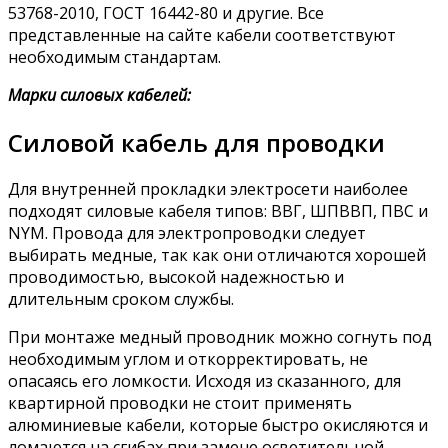
53768-2010, ГОСТ 16442-80 и другие. Все
представленные на сайте кабели соответствуют
необходимым стандартам.
Марки силовых кабелей:
Силовой кабель для проводки
Для внутренней прокладки электросети наиболее
подходят силовые кабеля типов: ВВГ, ШПВВП, ПВС и
NYM. Провода для электропроводки следует
выбирать медные, так как они отличаются хорошей
проводимостью, высокой надежностью и
длительным сроком службы.
При монтаже медный проводник можно согнуть под
необходимым углом и откорректировать, не
опасаясь его ломкости. Исходя из сказанного, для
квартирной проводки не стоит применять
алюминиевые кабели, которые быстро окисляются и
ломаются на сгибах при замене осветительной