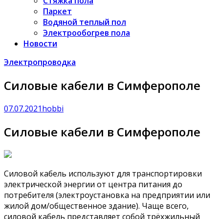
Стяжка пола
Паркет
Водяной теплый пол
Электрообогрев пола
Новости
Электропроводка
Силовые кабели в Симферополе
07.07.2021
hobbi
Силовые кабели в Симферополе
Силовой кабель используют для транспортировки
электрической энергии от центра питания до
потребителя (электроустановка на предприятии или
жилой дом/общественное здание). Чаще всего,
силовой кабель представляет собой трёхжильный