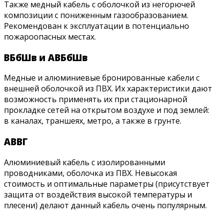
Также медный кабель с оболочкой из негорючей
композиции с пониженным газообразованием.
Рекомендован к эксплуатации в потенциально
пожароопасных местах.
ВБбШв и АВБбШв
Медные и алюминиевые бронированные кабели с
внешней оболочкой из ПВХ. Их характеристики дают
возможность применять их при стационарной
прокладке сетей на открытом воздухе и под землей:
в каналах, траншеях, метро, а также в грунте.
АВВГ
Алюминиевый кабель с изолированными
проводниками, оболочка из ПВХ. Невысокая
стоимость и оптимальные параметры (присутствует
защита от воздействия высокой температуры и
плесени) делают данный кабель очень популярным.