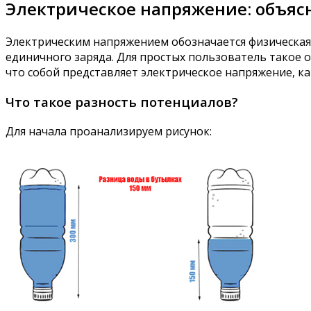
Электрическое напряжение: объяс
Электрическим напряжением обозначается физическая
единичного заряда. Для простых пользователь такое о
что собой представляет электрическое напряжение, как
Что такое разность потенциалов?
Для начала проанализируем рисунок: