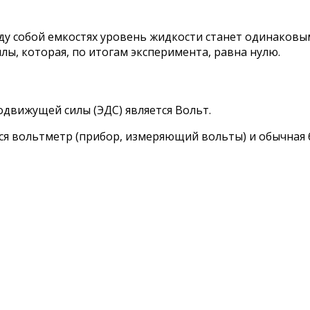
ду собой емкостях уровень жидкости станет одинаковы
лы, которая, по итогам эксперимента, равна нулю.
движущей силы (ЭДС) является Вольт.
я вольтметр (прибор, измеряющий вольты) и обычная 