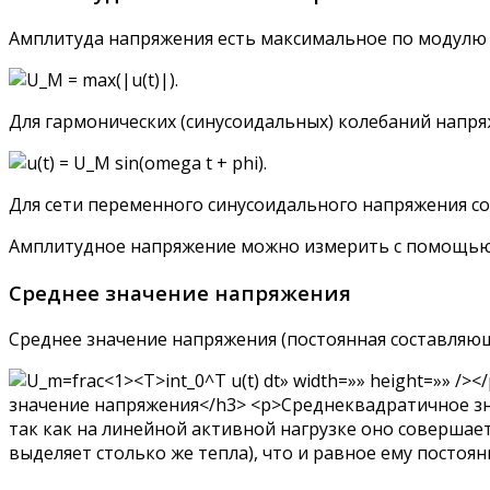
Амплитуда напряжения есть максимальное по модулю 
Для гармонических (синусоидальных) колебаний напр
Для сети переменного синусоидального напряжения со
Амплитудное напряжение можно измерить с помощью
Среднее значение напряжения
Среднее значение напряжения (постоянная составляющ