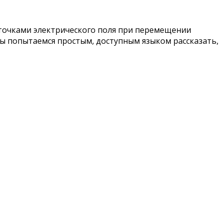
 точками электрического поля при перемещении
мы попытаемся простым, доступным языком рассказать,