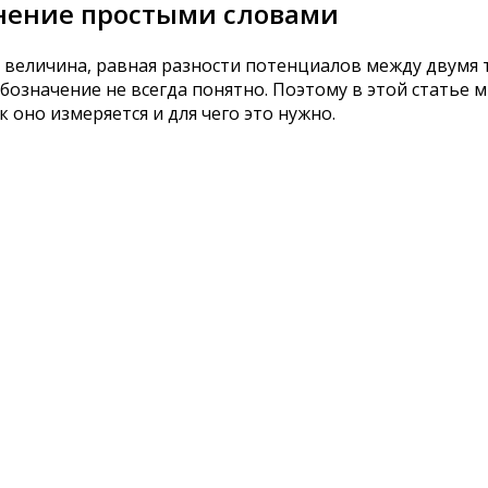
нение простыми словами
 величина, равная разности потенциалов между двумя
бозначение не всегда понятно. Поэтому в этой статье 
 оно измеряется и для чего это нужно.