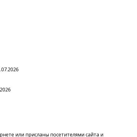
.07.2026
.2026
рнете или присланы посетителями сайта и