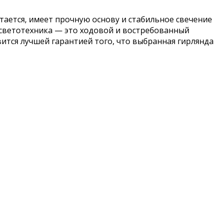
тается, имеет прочную основу и стабильное свечение
 светотехника — это ходовой и востребованный
ится лучшей гарантией того, что выбранная гирлянда