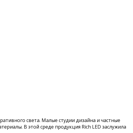
ративного света. Малые студии дизайна и частные
ериалы. В этой среде продукция Rich LED заслужила