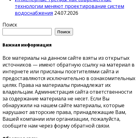
технологии меняют проектирование систем
водоснабжения
24.07.2026
Поиск
Поиск
Важная информация
Все материалы на данном сайте взяты из открытых
источников — имеют обратную ссылку на материал в
интернете или присланы посетителями сайта и
предоставляются исключительно в ознакомительных
целях. Права на материалы принадлежат их
владельцам. Администрация сайта ответственности
за содержание материала не несет. Если Вы
обнаружили на нашем сайте материалы, которые
нарушают авторские права, принадлежащие Вам,
Вашей компании или организации, пожалуйста,
сообщите нам через форму обратной связи.