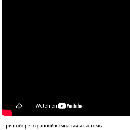
При выборе охранной компании и системы