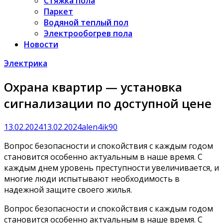
Стяжка пола
Паркет
Водяной теплый пол
Электрообогрев пола
Новости
Электрика
Охрана квартир — установка
сигнализации по доступной цене
13.02.2024
13.02.2024
alen4ik90
Вопрос безопасности и спокойствия с каждым годом
становится особенно актуальным в наше время. С
каждым днем уровень преступности увеличивается, и
многие люди испытывают необходимость в
надежной защите своего жилья.
Вопрос безопасности и спокойствия с каждым годом
становится особенно актуальным в наше время. С