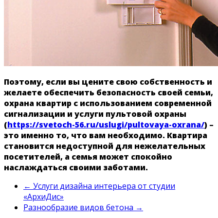
Поэтому, если вы цените свою собственность и
желаете обеспечить безопасность своей семьи,
охрана квартир с использованием современной
сигнализации и услуги пультовой охраны
(
https://svetoch-56.ru/uslugi/pultovaya-oxrana/
) –
это именно то, что вам необходимо. Квартира
становится недоступной для нежелательных
посетителей, а семья может спокойно
наслаждаться своими заботами.
←
Услуги дизайна интерьера от студии
«АрхиДис»
Разнообразие видов бетона
→