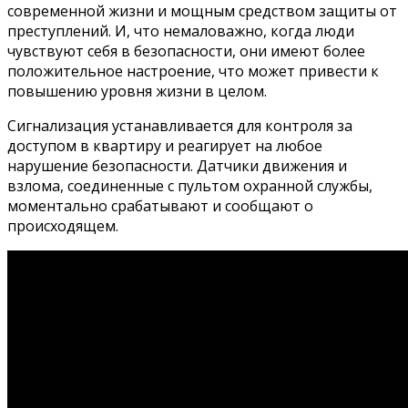
современной жизни и мощным средством защиты от
преступлений. И, что немаловажно, когда люди
чувствуют себя в безопасности, они имеют более
положительное настроение, что может привести к
повышению уровня жизни в целом.
Сигнализация устанавливается для контроля за
доступом в квартиру и реагирует на любое
нарушение безопасности. Датчики движения и
взлома, соединенные с пультом охранной службы,
моментально срабатывают и сообщают о
происходящем.