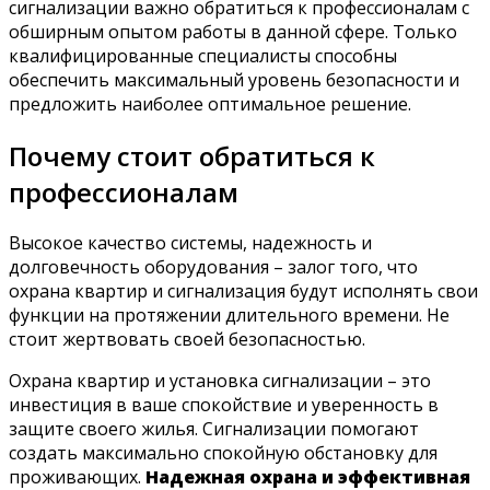
сигнализации важно обратиться к профессионалам с
обширным опытом работы в данной сфере. Только
квалифицированные специалисты способны
обеспечить максимальный уровень безопасности и
предложить наиболее оптимальное решение.
Почему стоит обратиться к
профессионалам
Высокое качество системы, надежность и
долговечность оборудования – залог того, что
охрана квартир и сигнализация будут исполнять свои
функции на протяжении длительного времени. Не
стоит жертвовать своей безопасностью.
Охрана квартир и установка сигнализации – это
инвестиция в ваше спокойствие и уверенность в
защите своего жилья. Сигнализации помогают
создать максимально спокойную обстановку для
проживающих.
Надежная охрана и эффективная