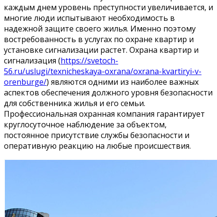
каждым днем уровень преступности увеличивается, и
многие люди испытывают необходимость в
надежной защите своего жилья. Именно поэтому
востребованность в услугах по охране квартир и
установке сигнализации растет. Охрана квартир и
сигнализация (
https://svetoch-
56.ru/uslugi/texnicheskaya-oxrana/oxrana-kvartiryi-v-
orenburge/
) являются одними из наиболее важных
аспектов обеспечения должного уровня безопасности
для собственника жилья и его семьи.
Профессиональная охранная компания гарантирует
круглосуточное наблюдение за объектом,
постоянное присутствие службы безопасности и
оперативную реакцию на любые происшествия.