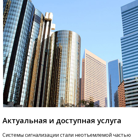
Актуальная и доступная услуга
Системы сигнализации стали неотъемлемой частью