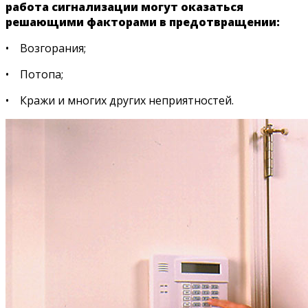
работа сигнализации могут оказаться
решающими факторами в предотвращении:
• Возгорания;
• Потопа;
• Кражи и многих других неприятностей.