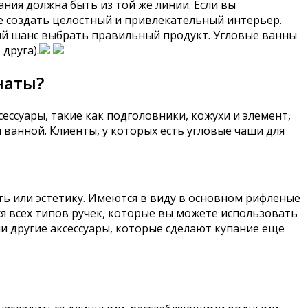
ния должна быть из той же линии. Если вы
те создать целостный и привлекательный интерьер.
ый шанс выбрать правильный продукт. Угловые ванны
друга).
наты?
ессуары, такие как подголовники, кожухи и элемент,
 ванной. Клиенты, у которых есть угловые чаши для
 или эстетику. Имеются в виду в основном рифленые
ся всех типов ручек, которые вы можете использовать
и другие аксессуары, которые сделают купание еще