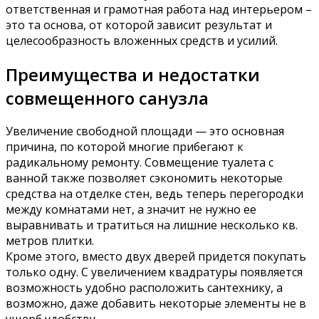
ответственная и грамотная работа над интерьером –
это та основа, от которой зависит результат и
целесообразность вложенных средств и усилий.
Преимущества и недостатки
совмещенного санузла
Увеличение свободной площади — это основная
причина, по которой многие прибегают к
радикальному ремонту. Совмещение туалета с
ванной также позволяет сэкономить некоторые
средства на отделке стен, ведь теперь перегородки
между комнатами нет, а значит не нужно ее
выравнивать и тратиться на лишние несколько кв.
метров плитки.
Кроме этого, вместо двух дверей придется покупать
только одну. С увеличением квадратуры появляется
возможность удобно расположить сантехнику, а
возможно, даже добавить некоторые элементы не в