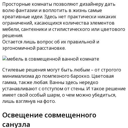
Просторные комнаты позволяют дизайнеру дать
волю фантазии и воплотить в жизнь самые
креативные идеи. Здесь нет практически никаких
ограничений, касающихся количества элементов
мебели, сантехники и стилистического или цветового
решения.
Остается лишь вопрос об их правильной и
эргономичной расстановке.
Стилевые решения могут быть любым – от строгого
минимализма до помпезного барокко. Цветовая
гамма, также любая. Ванны здесь нередко
устанавливают с отступом от стены. И такое решение
имеет свой особый шарм, о чем можно убедиться,
лишь взглянув на фото.
Освещение совмещенного
санузла