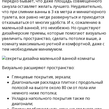
Нередко бывает, что даже площадь совмещенного
санузла оставляет желать лучшего. Неудивительно,
что при слиянии ванны в 3 кв метра и миниатюрного
туалета, все равно негде развернуться и приходится
отказываться от многих удобств. И к, сожалению в
маленькой ванной, это неизбежно. Но существуют
дизайнерские приемы, которые помогают визуально
увеличить пространство, сделать потолки выше, а
комнату максимально уютной и комфортной, даже с
тем необходимым минимумом.
Визуально расширяют пространство:
Глянцевые покрытия, зеркала;
Диагональная раскладка плитки с продольный
полосой на высоте около 80 см от пола или
немного ниже потолка;
Укладка напольного покрытия также по
диагонали;