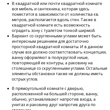
В квадратной или почти квадратной комнате
вся мебель и сантехника, которая здесь
поместится в зависимости от количества кв.
метров, располагается вдоль стен. Также в
квадратной комнате есть возможность
оградить зону с туалетом тонкой ширмой.
Вариант со скругленными углами может быть
интересным решением для достаточно
просторной квадратной комнаты. И в данном
случае все должно соответствовать концепции,
ванну оформляют в полукруглой нише,
повторяющей ее контуры, а раковину на
столешнице со скругленными углами. Остальные
элементы обстановки также не должны иметь
острых углов.
В прямоугольной комнате с дверью,
расположенной на большей стороне, ванну,
обычно, устанавливают напротив входа, а
унитаз и раковину друг напротив друга по