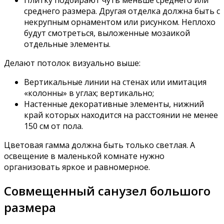
Плитку подбирают чуть меньше среднего или
среднего размера. Другая отделка должна быть с
некрупным орнаментом или рисунком. Неплохо
будут смотреться, выложенные мозаикой
отдельные элементы.
Делают потолок визуально выше:
Вертикальные линии на стенах или имитация
«колонны» в углах; вертикально;
Настенные декоративные элементы, нижний
край которых находится на расстоянии не менее
150 см от пола.
Цветовая гамма должна быть только светлая. А
освещение в маленькой комнате нужно
организовать яркое и равномерное.
Совмещенный санузел большого
размера