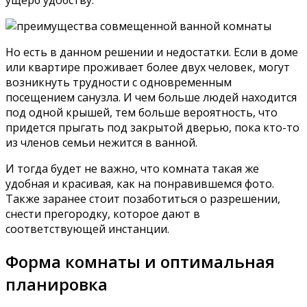
ущерб удобству.
Но есть в данном решении и недостатки. Если в доме
или квартире проживает более двух человек, могут
возникнуть трудности с одновременным
посещением санузла. И чем больше людей находится
под одной крышей, тем больше вероятность, что
придется прыгать под закрытой дверью, пока кто-то
из членов семьи нежится в ванной.
И тогда будет не важно, что комната такая же
удобная и красивая, как на понравившемся фото.
Также заранее стоит позаботиться о разрешении,
снести прегородку, которое дают в
соответствующей инстанции.
Форма комнаты и оптимальная
планировка