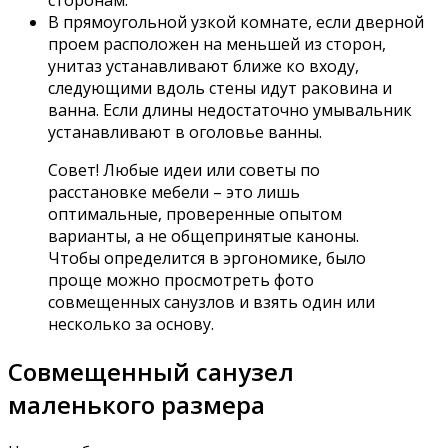
сторонам.
В прямоугольной узкой комнате, если дверной
проем расположен на меньшей из сторон,
унитаз устанавливают ближе ко входу,
следующими вдоль стены идут раковина и
ванна. Если длины недостаточно умывальник
устанавливают в оголовье ванны.
Совет! Любые идеи или советы по
расстановке мебели – это лишь
оптимальные, проверенные опытом
варианты, а не общепринятые каноны.
Чтобы определится в эргономике, было
проще можно просмотреть фото
совмещенных санузлов и взять один или
несколько за основу.
Совмещенный санузел
маленького размера