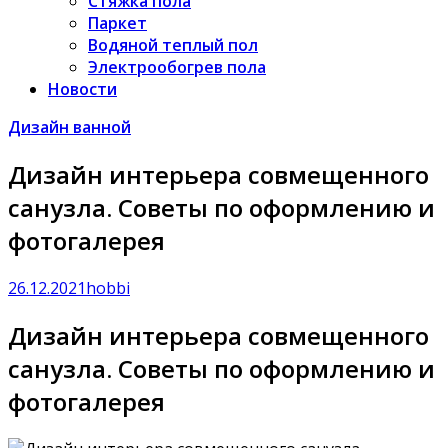
Стяжка пола
Паркет
Водяной теплый пол
Электрообогрев пола
Новости
Дизайн ванной
Дизайн интерьера совмещенного
санузла. Советы по оформлению и
фотогалерея
26.12.2021
hobbi
Дизайн интерьера совмещенного
санузла. Советы по оформлению и
фотогалерея