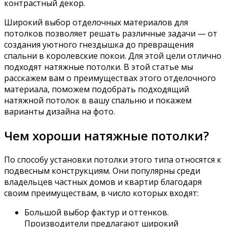
контрастный декор.
Широкий выбор отделочных материалов для
потолков позволяет решать различные задачи — от
создания уютного гнездышка до превращения
спальни в королевские покои. Для этой цели отлично
подходят натяжные потолки. В этой статье мы
расскажем вам о преимуществах этого отделочного
материала, поможем подобрать подходящий
натяжной потолок в вашу спальню и покажем
варианты дизайна на фото.
Чем хороши натяжные потолки?
По способу установки потолки этого типа относятся к
подвесным конструкциям. Они популярны среди
владельцев частных домов и квартир благодаря
своим преимуществам, в число которых входят:
Большой выбор фактур и оттенков.
Производители предлагают широкий