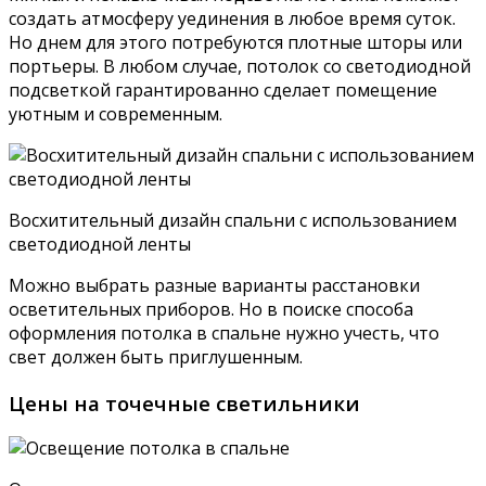
создать атмосферу уединения в любое время суток.
Но днем для этого потребуются плотные шторы или
портьеры. В любом случае, потолок со светодиодной
подсветкой гарантированно сделает помещение
уютным и современным.
Восхитительный дизайн спальни с использованием
светодиодной ленты
Можно выбрать разные варианты расстановки
осветительных приборов. Но в поиске способа
оформления потолка в спальне нужно учесть, что
свет должен быть приглушенным.
Цены на точечные светильники