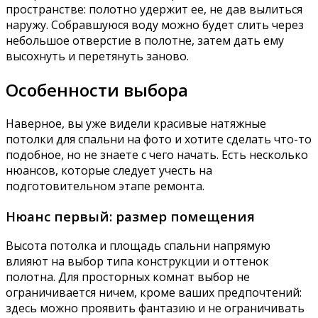
пространстве: полотно удержит ее, не дав вылиться
наружу. Собравшуюся воду можно будет слить через
небольшое отверстие в полотне, затем дать ему
высохнуть и перетянуть заново.
Особенности выбора
Наверное, вы уже видели красивые натяжные
потолки для спальни на фото и хотите сделать что-то
подобное, но не знаете с чего начать. Есть несколько
нюансов, которые следует учесть на
подготовительном этапе ремонта.
Нюанс первый: размер помещения
Высота потолка и площадь спальни напрямую
влияют на выбор типа конструкции и оттенок
полотна. Для просторных комнат выбор не
ограничивается ничем, кроме ваших предпочтений:
здесь можно проявить фантазию и не ограничивать