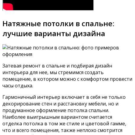
Натяжные потолки в спальне:
лучшие варианты дизайна
Затевая ремонт в спальне и подбирая дизайн
интерьера для нее, мы стремимся создать
помещение, в котором можно с комфортом провести
часы отдыха.
Гармоничный интерьер включает в себя не только
декорирование стен и расстановку мебели, но и
продуманное оформление потолка спальни.
Наиболее выигрышным вариантом считается
отделка потолка в том же стиле и цветовой гамме,
что и всего помещения, также неплохо смотрится