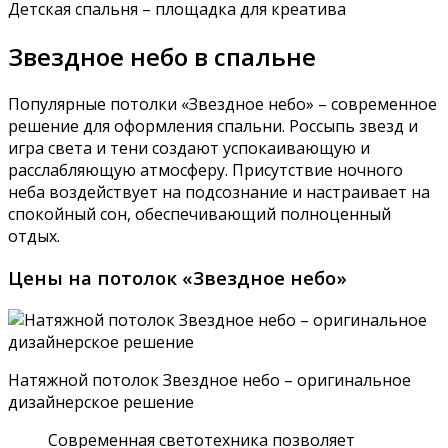
Детская спальня – площадка для креатива
Звездное небо в спальне
Популярные потолки «Звездное небо» – современное
решение для оформления спальни. Россыпь звезд и
игра света и тени создают успокаивающую и
расслабляющую атмосферу. Присутствие ночного
неба воздействует на подсознание и настраивает на
спокойный сон, обеспечивающий полноценный
отдых.
Цены на потолок «Звездное небо»
Натяжной потолок Звездное небо – оригинальное
дизайнерское решение
Современная светотехника позволяет