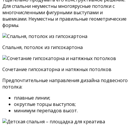
Для спальни неуместны многоярусные потолки с
многочисленными фигурными выступами и
выемками. Неуместны и правильные геометрические
формы.
Спальня, потолок из гипсокартона
Сочетание гипсокаторна и натяжных потолков
Предпочтительные направления дизайна подвесного
потолка:
плавные линии;
округлые торцы выступов;
минимум перепадов высот.