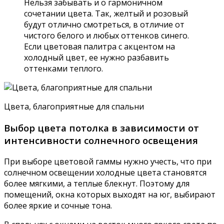
Нельзя забывать и о гармоничном
сочетании цвета. Так, желтый и розовый
будут отлично смотреться, в отличие от
чистого белого и любых оттенков синего.
Если цветовая палитра с акцентом на
холодный цвет, ее нужно разбавить
оттенками теплого.
Цвета, благоприятные для спальни
Выбор цвета потолка в зависимости от
интенсивности солнечного освещения
При выборе цветовой гаммы нужно учесть, что при
солнечном освещении холодные цвета становятся
более мягкими, а теплые блекнут. Поэтому для
помещений, окна которых выходят на юг, выбирают
более яркие и сочные тона.