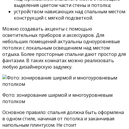
выделения цветом части стены и потолка;
устройством нависающих над спальным местом
конструкций с мягкой подсветкой.
Можно создавать акценты с помощью
осветительных приборов и аксессуаров. Для
небольших помещений актуальны одноуровневые
потолки с локальным освещением над местом
отдыха. Более просторные спальни дают простор для
фантазии. В таких комнатах можно реализовать
любую дизайнерскую задумку.
Фото: зонирование ширмой и многоуровневым
потолком
Основное правило: спальня должна быть оформлена
в одном стиле, начиная от потолка и заканчивая
напольным плинтусом. Не стоит