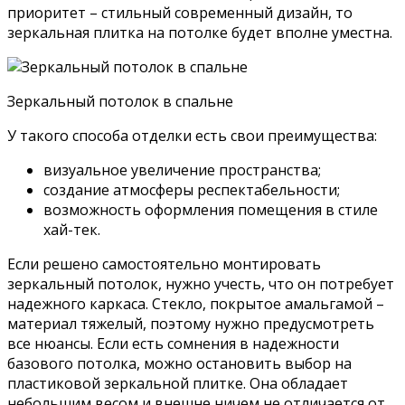
приоритет – стильный современный дизайн, то
зеркальная плитка на потолке будет вполне уместна.
Зеркальный потолок в спальне
У такого способа отделки есть свои преимущества:
визуальное увеличение пространства;
создание атмосферы респектабельности;
возможность оформления помещения в стиле
хай-тек.
Если решено самостоятельно монтировать
зеркальный потолок, нужно учесть, что он потребует
надежного каркаса. Стекло, покрытое амальгамой –
материал тяжелый, поэтому нужно предусмотреть
все нюансы. Если есть сомнения в надежности
базового потолка, можно остановить выбор на
пластиковой зеркальной плитке. Она обладает
небольшим весом и внешне ничем не отличается от