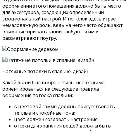
оформлении этого помещения должно быть место
для аксессуаров, создающих определенный
эмоциональный настрой. И потолок здесь играет
немаловажную роль, ведь на него часто обращают
внимание при засыпании, любуются им и
рассматривают поутру.
Натяжные потолки в спальне: дизайн
Какой бы ни был выбран стиль, необходимо
ориентироваться на следующие правила
оформления потолка спальни:
в цветовой гамме должны присутствовать
теплые и спокойные тона;
цвет должен создавать настроение;
отсеки для хранения вещей должны быть