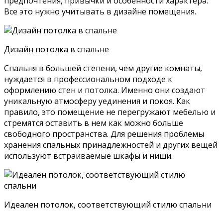
предпочтения, привычки и особенности характера.
Все это нужно учитывать в дизайне помещения.
Дизайн потолка в спальне
Спальня в большей степени, чем другие комнаты,
нуждается в профессиональном подходе к
оформлению стен и потолка. Именно они создают
уникальную атмосферу уединения и покоя. Как
правило, это помещение не перегружают мебелью и
стремятся оставить в нем как можно больше
свободного пространства. Для решения проблемы
хранения спальных принадлежностей и других вещей
используют встраиваемые шкафы и ниши.
Идеален потолок, соответствующий стилю спальни