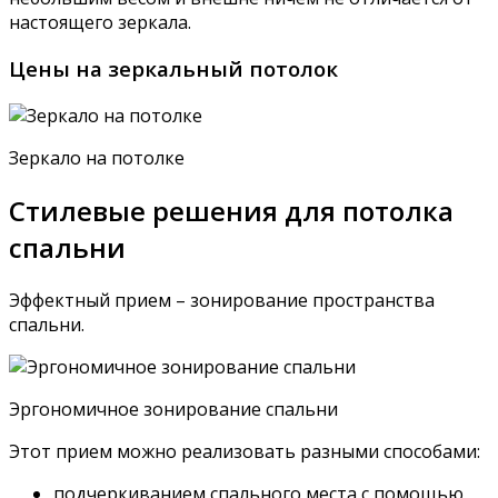
настоящего зеркала.
Цены на зеркальный потолок
Зеркало на потолке
Стилевые решения для потолка
спальни
Эффектный прием – зонирование пространства
спальни.
Эргономичное зонирование спальни
Этот прием можно реализовать разными способами:
подчеркиванием спального места с помощью