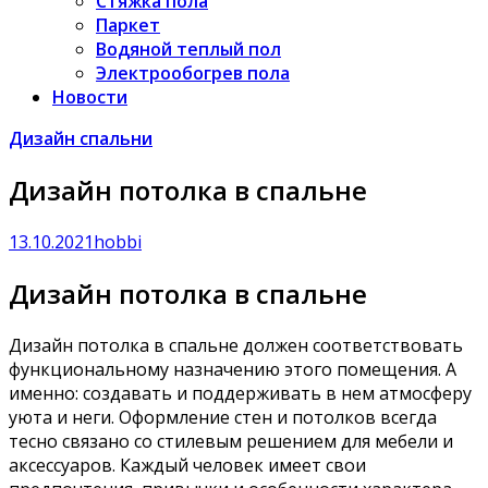
Стяжка пола
Паркет
Водяной теплый пол
Электрообогрев пола
Новости
Дизайн спальни
Дизайн потолка в спальне
13.10.2021
hobbi
Дизайн потолка в спальне
Дизайн потолка в спальне должен соответствовать
функциональному назначению этого помещения. А
именно: создавать и поддерживать в нем атмосферу
уюта и неги. Оформление стен и потолков всегда
тесно связано со стилевым решением для мебели и
аксессуаров. Каждый человек имеет свои