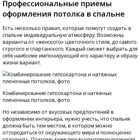
Профессиональные приемы
оформления потолка в спальне
Есть несколько правил, которые помогут создать в
спальне индивидуальную атмосферу. Возможны
варианты от «женского» цветочного стиля, до самого
строгого и спартанского. Каждый сможет выбрать для
себя наиболее импонирующий его характеру и образу
жизни вариант.
Комбинирование гипсокартона и натяжных
пленочных потолков, фото
Но независимо от вкусовых предпочтений в
оформлении интерьера, нужно учесть, что спальня
должна быть тем местом, в котором можно
отгородиться от окружающего мира и полноценно
отдохнуть. Поэтому даже при высокотехнологичном