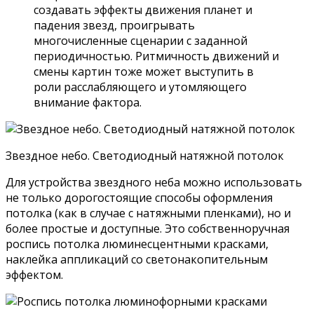
создавать эффекты движения планет и
падения звезд, проигрывать
многочисленные сценарии с заданной
периодичностью. Ритмичность движений и
смены картин тоже может выступить в
роли расслабляющего и утомляющего
внимание фактора.
Звездное небо. Светодиодный натяжной потолок
Для устройства звездного неба можно использовать
не только дорогостоящие способы оформления
потолка (как в случае с натяжными пленками), но и
более простые и доступные. Это собственноручная
роспись потолка люминесцентными красками,
наклейка аппликаций со светонакопительным
эффектом.