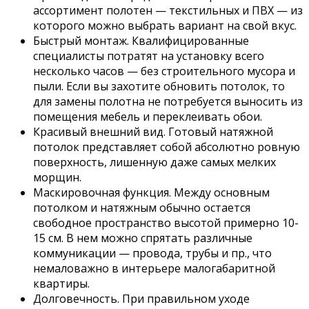
ассортимент полотен — текстильных и ПВХ — из
которого можно выбрать вариант на свой вкус.
Быстрый монтаж. Квалифицированные
специалисты потратят на установку всего
несколько часов — без строительного мусора и
пыли. Если вы захотите обновить потолок, то
для замены полотна не потребуется выносить из
помещения мебель и переклеивать обои.
Красивый внешний вид. Готовый натяжной
потолок представляет собой абсолютно ровную
поверхность, лишенную даже самых мелких
морщин.
Маскировочная функция. Между основным
потолком и натяжным обычно остается
свободное пространство высотой примерно 10-
15 см. В нем можно спрятать различные
коммуникации — провода, трубы и пр., что
немаловажно в интерьере малогабаритной
квартиры.
Долговечность. При правильном уходе