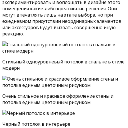
экспериментировать и воплощать в дизайне этого
помещения какие-либо креативные решения. Они
могут впечатлять лишь на этапе выбора, но при
ежедневном присутствии неординарных элементов
или аксессуаров будут вызвать совершенно иную
реакцию.
Стильный одноуровневый потолок в спальне в стиле
модерн
Очень стильное и красивое оформление стены и
потолка единым цветочным рисунком
Черный потолок в интерьере