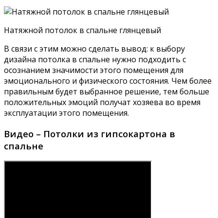
Натяжной потолок в спальне глянцевый
В связи с этим можно сделать вывод: к выбору
дизайна потолка в спальне нужно подходить с
осознанием значимости этого помещения для
эмоционального и физического состояния. Чем более
правильным будет выбранное решение, тем больше
положительных эмоций получат хозяева во время
эксплуатации этого помещения.
Видео – Потолки из гипсокартона в
спальне