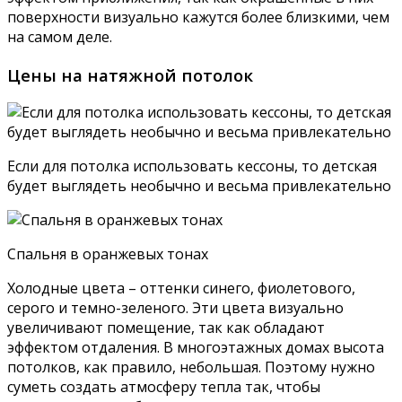
поверхности визуально кажутся более близкими, чем
на самом деле.
Цены на натяжной потолок
Если для потолка использовать кессоны, то детская
будет выглядеть необычно и весьма привлекательно
Спальня в оранжевых тонах
Холодные цвета – оттенки синего, фиолетового,
серого и темно-зеленого. Эти цвета визуально
увеличивают помещение, так как обладают
эффектом отдаления. В многоэтажных домах высота
потолков, как правило, небольшая. Поэтому нужно
суметь создать атмосферу тепла так, чтобы