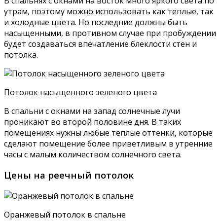
В спальнях с окнами на восток много яркого света по
утрам, поэтому можно использовать как теплые, так
и холодные цвета. Но последние должны быть
насыщенными, в противном случае при пробуждении
будет создаваться впечатление блеклости стен и
потолка.
Потолок насыщенного зеленого цвета
В спальни с окнами на запад солнечные лучи
проникают во второй половине дня. В таких
помещениях нужны любые теплые оттенки, которые
сделают помещение более приветливым в утренние
часы с малым количеством солнечного света.
Цены на реечный потолок
Оранжевый потолок в спальне