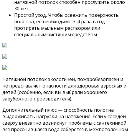
натяжной потолок способен прослужить около
30 лет.
Простой уход. Чтобы освежить поверхность
полотна, ее необходимо 3-4 раза в год
протирать мыльным раствором или
специальным чистящим средством.
Натяжной потолок экологичен, пожаробезопасен и
не представляет опасности для здоровья взрослых и
детей (особенно, если вы выбрали хорошего
зарубежного производителя).
Дополнительный плюс — способность полотна
выдерживать нагрузки на натяжение. Если у соседей
сверху внезапно возникнут проблемы с сантехникой,
вся просочившаяся вода соберется в межпотолочном