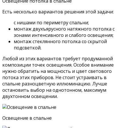
Освещение потолка в спальне
Есть несколько вариантов решения этой задачи:
с нишами по периметру спальни;
монтаж двухъярусного натяжного потолка с
зонами интенсивного и слабого освещения;
монтаж стеклянного потолка со скрытой
подсветкой.
Любой из этих вариантов требует продуманной
композиции точек освещения. Особое внимание
нужно обратить на мощность и цвет светового
потока этих приборов. Не стоит устраивать в
спальне разноцветную иллюминацию. Лучше
остановить выбор на однотонном, максимум
двухтонном освещении.
Освещение в спальне