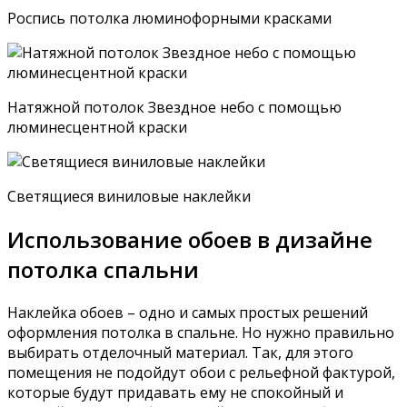
Роспись потолка люминофорными красками
Натяжной потолок Звездное небо с помощью
люминесцентной краски
Светящиеся виниловые наклейки
Использование обоев в дизайне
потолка спальни
Наклейка обоев – одно и самых простых решений
оформления потолка в спальне. Но нужно правильно
выбирать отделочный материал. Так, для этого
помещения не подойдут обои с рельефной фактурой,
которые будут придавать ему не спокойный и