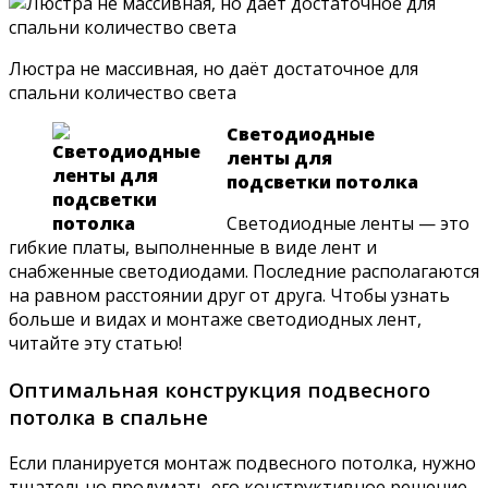
Люстра не массивная, но даёт достаточное для
спальни количество света
Светодиодные
ленты для
подсветки потолка
Светодиодные ленты — это
гибкие платы, выполненные в виде лент и
снабженные светодиодами. Последние располагаются
на равном расстоянии друг от друга. Чтобы узнать
больше и видах и монтаже светодиодных лент,
читайте эту статью!
Оптимальная конструкция подвесного
потолка в спальне
Если планируется монтаж подвесного потолка, нужно
тщательно продумать его конструктивное решение.