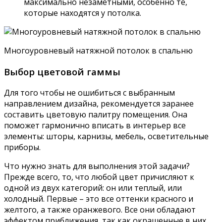
максимально незаметными, особенно те,
которые находятся у потолка.
Многоуровневый натяжной потолок в спальню
Выбор цветовой гаммы
Для того чтобы не ошибиться с выбранным
направлением дизайна, рекомендуется заранее
составить цветовую палитру помещения. Она
поможет гармонично вписать в интерьер все
элементы: шторы, карнизы, мебель, осветительные
приборы.
Что нужно знать для выполнения этой задачи?
Прежде всего, то, что любой цвет причисляют к
одной из двух категорий: он или теплый, или
холодный. Первые – это все оттенки красного и
желтого, а также оранжевого. Все они обладают
эффектом приближения, так как окрашенные в них