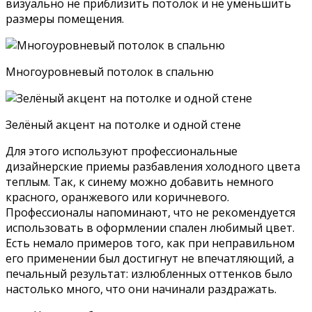
визуально не приблизить потолок и не уменьшить
размеры помещения.
Многоуровневый потолок в спальню
Зелёный акцент на потолке и одной стене
Для этого используют профессиональные
дизайнерские приемы разбавления холодного цвета
теплым. Так, к синему можно добавить немного
красного, оранжевого или коричневого.
Профессионалы напоминают, что не рекомендуется
использовать в оформлении спален любимый цвет.
Есть немало примеров того, как при неправильном
его применении был достигнут не впечатляющий, а
печальный результат: излюбленных оттенков было
настолько много, что они начинали раздражать.