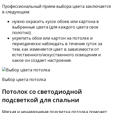
Профессиональный прием выбора цвета заключается
в следующем:
нужно окрасить кусок обоев или картона в
выбранные цвета (для каждого цвета свое
полотно);
укрепить обои или картон на потолке и
периодически наблюдать в течение суток за
тем, как изменяется цвет в зависимости от
естественного/искусственного освещения и
какое он создает настроение.
Выбор цвета потолка
Потолок со светодиодной
подсветкой для спальни
Мягкая и ненавязчивая подсветка потолка поможет