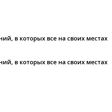
ий, в которых все на своих местах
ий, в которых все на своих местах