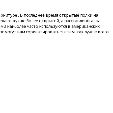
рнитуре . В последнее время открытые полки на
елают кухню более открытой, а расставленные на
ками наиболее часто используются в американских
помогут вам сориентироваться с тем, как лучше всего