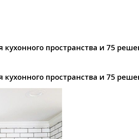
 кухонного пространства и 75 решен
 кухонного пространства и 75 решен