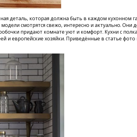
ная деталь, которая должна быть в каждом кухонном га
модели смотрятся свежо, интересно и актуально. Они д
коробочки придают комнате уют и комфорт. Кухни с пол
ей и европейские хозяйки. Приведённые в статье фото 