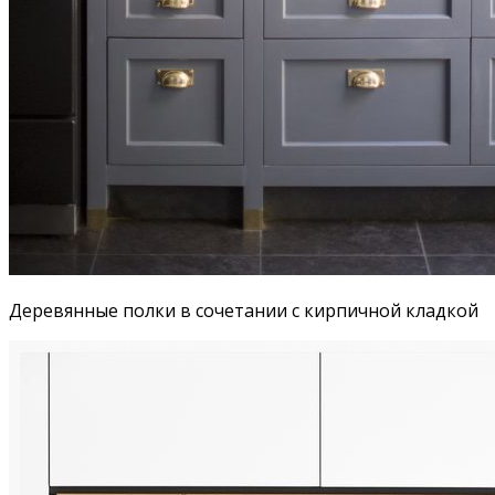
Деревянные полки в сочетании с кирпичной кладкой