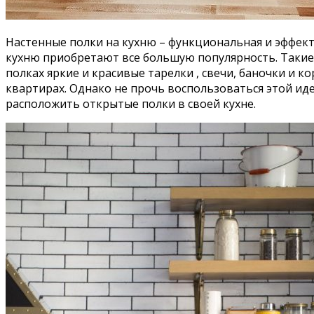
Настенные полки на кухню – функциональная и эффект
кухню приобретают все большую популярность. Такие 
полках яркие и красивые тарелки , свечи, баночки и 
квартирах. Однако не прочь воспользоваться этой иде
расположить открытые полки в своей кухне.