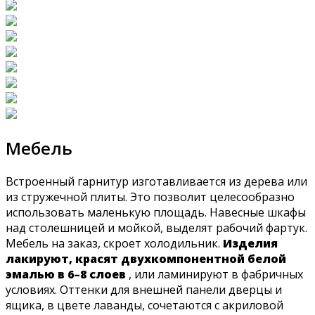
Мебель
Встроенный гарнитур изготавливается из дерева или
из стружечной плиты. Это позволит целесообразно
использовать маленькую площадь. Навесные шкафы
над столешницей и мойкой, выделят рабочий фартук.
Мебель на заказ, скроет холодильник.
Изделия
лакируют, красят двухкомпонентной белой
эмалью в 6–8 слоев
, или ламинируют в фабричных
условиях. Оттенки для внешней панели дверцы и
ящика, в цвете лаванды, сочетаются с акриловой