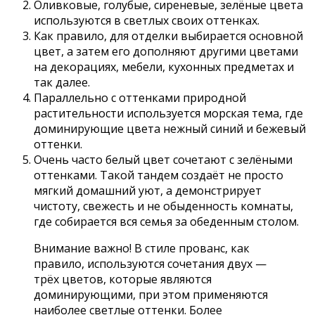
Оливковые, голубые, сиреневые, зелёные цвета
используются в светлых своих оттенках.
Как правило, для отделки выбирается основной
цвет, а затем его дополняют другими цветами
на декорациях, мебели, кухонных предметах и
так далее.
Параллельно с оттенками природной
растительности используется морская тема, где
доминирующие цвета нежный синий и бежевый
оттенки.
Очень часто белый цвет сочетают с зелёными
оттенками. Такой тандем создаёт не просто
мягкий домашний уют, а демонстрирует
чистоту, свежесть и не обыденность комнаты,
где собирается вся семья за обеденным столом.
Внимание важно! В стиле прованс, как
правило, используются сочетания двух —
трёх цветов, которые являются
доминирующими, при этом применяются
наиболее светлые оттенки. Более