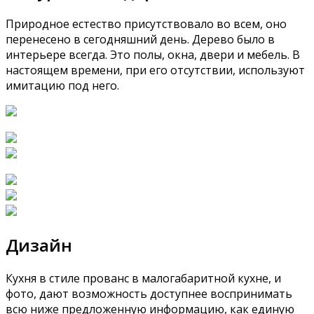
Природное естество присутствовало во всем, оно
перенесено в сегодняшний день. Дерево было в
интерьере всегда. Это полы, окна, двери и мебель. В
настоящем времени, при его отсутствии, используют
имитацию под него.
Дизайн
Кухня в стиле прованс в малогабаритной кухне, и
фото, дают возможность доступнее воспринимать
всю ниже предложенную информацию, как единую