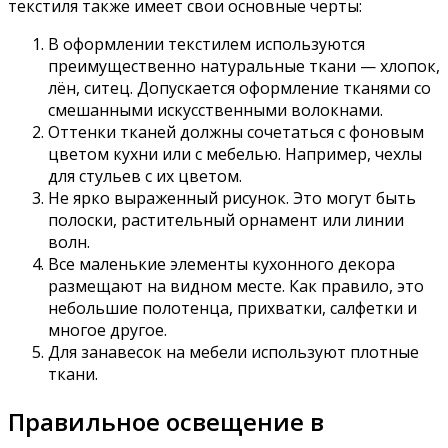
текстиля также имеет свои основные черты:
В оформлении текстилем используются
преимущественно натуральные ткани — хлопок,
лён, ситец. Допускается оформление тканями со
смешанными искусственными волокнами.
Оттенки тканей должны сочетаться с фоновым
цветом кухни или с мебелью. Например, чехлы
для стульев с их цветом.
Не ярко выраженный рисунок. Это могут быть
полоски, растительный орнамент или линии
волн.
Все маленькие элементы кухонного декора
размещают на видном месте. Как правило, это
небольшие полотенца, прихватки, салфетки и
многое другое.
Для занавесок на мебели используют плотные
ткани.
Правильное освещение в