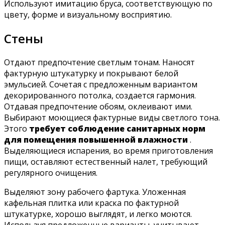
Используют имитацию бруса, соответствующую по
цвету, форме и визуальному восприятию.
Стены
Отдают предпочтение светлым тонам. Наносят
фактурную штукатурку и покрывают белой
эмульсией. Сочетая с предложенным вариантом
декорированного потолка, создается гармония.
Отдавая предпочтение обоям, оклеивают ими.
Выбирают моющиеся фактурные виды светлого тона.
Этого
требует соблюдение санитарных норм
для помещения повышенной влажности
.
Выделяющиеся испарения, во время приготовления
пищи, оставляют естественный налет, требующий
регулярного очищения.
Выделяют зону рабочего фартука. Уложенная
кафельная плитка или краска по фактурной
штукатурке, хорошо выглядят, и легко моются.