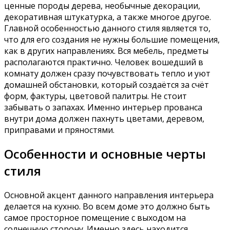
ценные породы дерева, необычные декорации,
декоративная штукатурка, а также многое другое.
Главной особенностью данного стиля является то,
что для его создания не нужны большие помещения,
как в других направлениях. Вся мебель, предметы
располагаются практично. Человек вошедший в
комнату должен сразу почувствовать тепло и уют
домашней обстановки, который создаётся за счёт
форм, фактуры, цветовой палитры. Не стоит
забывать о запахах. Именно интерьер прованса
внутри дома должен пахнуть цветами, деревом,
приправами и пряностями.
Особенности и основные черты
стиля
Основной акцент данного направления интерьера
делается на кухню. Во всем доме это должно быть
самое просторное помещение с выходом на
солнечную сторону. Именно здесь находится