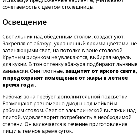
Используя предложенные варианты, учитывают
сочетаемость с цветом столешницы.
Освещение
Светильник над обеденным столом, создаст уют.
Закрепляют абажур, украшенный яркими цветами, не
затеняющими свет, на потолке в зоне столовой.
Крупным рисунком не увлекаются, выбирая модель
для кухни. В тон оттенку абажура подбирают льняные
занавески. Они плотные,
защитят от яркого света,
и предохранят помещение от жары в летнее
время года
.
Рабочая зона требует дополнительной подсветки.
Размещают равномерно диоды над мойкой и
рабочим столом. Свет от электрической вытяжки над
плитой, удовлетворит потребность в необходимой
степени. Он включается в течение приготовления
пищи в темное время суток.