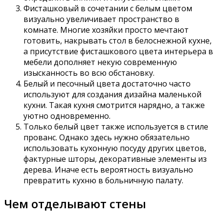
Фисташковый в сочетании с белым цветом
визуально увеличивает пространство в
комнате. Многие хозяйки просто мечтают
готовить, накрывать стол в белоснежной кухне,
а присутствие фисташкового цвета интерьера в
мебели дополняет некую современную
изысканность во всю обстановку.
Белый и песочный цвета достаточно часто
используют для создания дизайна маленькой
кухни. Такая кухня смотрится нарядно, а также
уютно одновременно.
Только белый цвет также используется в стиле
прованс. Однако здесь нужно обязательно
использовать кухонную посуду других цветов,
фактурные шторы, декоративные элементы из
дерева. Иначе есть вероятность визуально
превратить кухню в больничную палату.
Чем отделывают стены