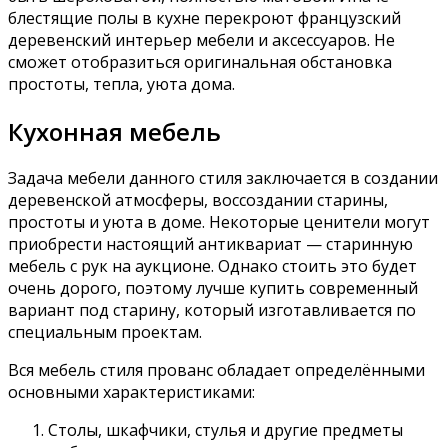
блестящие полы в кухне перекроют французский
деревенский интерьер мебели и аксессуаров. Не
сможет отобразиться оригинальная обстановка
простоты, тепла, уюта дома.
Кухонная мебель
Задача мебели данного стиля заключается в создании
деревенской атмосферы, воссоздании старины,
простоты и уюта в доме. Некоторые ценители могут
приобрести настоящий антиквариат — старинную
мебель с рук на аукционе. Однако стоить это будет
очень дорого, поэтому лучше купить современный
вариант под старину, который изготавливается по
специальным проектам.
Вся мебель стиля прованс обладает определёнными
основными характеристиками:
Столы, шкафчики, стулья и другие предметы