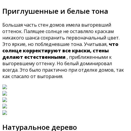
Приглушенные и белые тона
Большая часть стен домов имела выгоревший
оттенок. Палящее солнце не оставляло краскам
никакого шанса сохранить первоначальный цвет.
Это яркие, но побледневшие тона. Учитывая,
что
солнце корректируют все краски, стены
делают естественными
, приближенными к
выгоревшему оттенку. Но белый доминировал
всегда. Это было практично при отделке домов, так
как спасало от выгорания.
Натуральное дерево