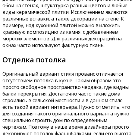
обои на стенах, штукатурка разных цветов и любые
виды керамической плитки. Исключением являются
различные вставки, а также декорации на стене. К
примеру, над кухонной плитой можно выложить
красивую композицию из камня, с добавлением
морских элементов. Для различных декораций на
окнах часто используют фактурную ткань.
Отделка потолка
Оригинальный вариант стиля прованс отличается
отсутствием потолка в кухне. Таким образом это
просто свободное пространство чердака, где видны
балки перекрытия. Достаточно часто такие дома
строились в сельской местности и в данном стиле
есть такой вариант интерьера. Нужно отметить, что
для создания такого оригинального варианта нужно
специально строить дом по определённым
чертежам. Поэтому в наше время дизайнеры просто
декорируют потолок фальшбалками, если его высота