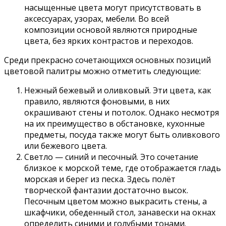
насыщенные цвета могут присутствовать в
аксессуарах, узорах, мебели. Во всей
композиции основой являются природные
цвета, без ярких контрастов и переходов.
Среди прекрасно сочетающихся основных позиций
цветовой палитры можно отметить следующие:
Нежный бежевый и оливковый. Эти цвета, как
правило, являются фоновыми, в них
окрашивают стены и потолок. Однако несмотря
на их преимущество в обстановке, кухонные
предметы, посуда также могут быть оливкового
или бежевого цвета.
Светло — синий и песочный. Это сочетание
близкое к морской теме, где отображается гладь
морская и берег из песка. Здесь полёт
творческой фантазии достаточно высок.
Песочным цветом можно выкрасить стены, а
шкафчики, обеденный стол, занавески на окнах
определить синими и голубыми тонами.