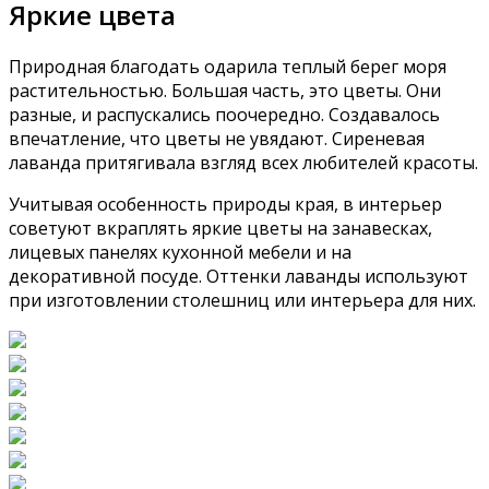
Яркие цвета
Природная благодать одарила теплый берег моря
растительностью. Большая часть, это цветы. Они
разные, и распускались поочередно. Создавалось
впечатление, что цветы не увядают. Сиреневая
лаванда притягивала взгляд всех любителей красоты.
Учитывая особенность природы края, в интерьер
советуют вкраплять яркие цветы на занавесках,
лицевых панелях кухонной мебели и на
декоративной посуде. Оттенки лаванды используют
при изготовлении столешниц или интерьера для них.