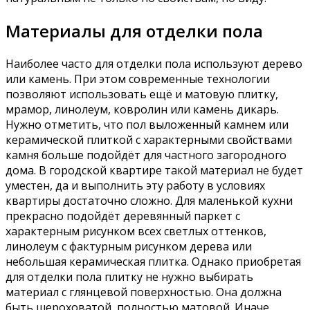
Материалы для отделки пола
Наиболее часто для отделки пола используют дерево
или камень. При этом современные технологии
позволяют использовать ещё и матовую плитку,
мрамор, линолеум, ковролин или камень дикарь.
Нужно отметить, что пол выложенный камнем или
керамической плиткой с характерными свойствами
камня больше подойдёт для частного загородного
дома. В городской квартире такой материал не будет
уместен, да и выполнить эту работу в условиях
квартиры достаточно сложно. Для маленькой кухни
прекрасно подойдёт деревянный паркет с
характерным рисунком всех светлых оттенков,
линолеум с фактурным рисунком дерева или
небольшая керамическая плитка. Однако приобретая
для отделки пола плитку не нужно выбирать
материал с глянцевой поверхностью. Она должна
быть шероховатой, полностью матовой. Иначе