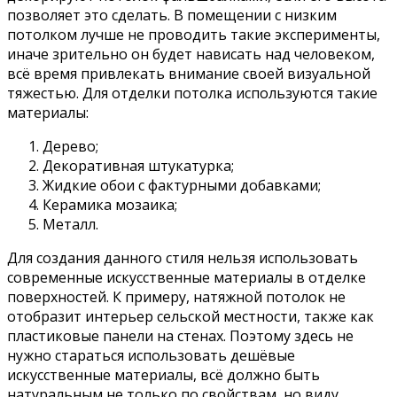
позволяет это сделать. В помещении с низким
потолком лучше не проводить такие эксперименты,
иначе зрительно он будет нависать над человеком,
всё время привлекать внимание своей визуальной
тяжестью. Для отделки потолка используются такие
материалы:
Дерево;
Декоративная штукатурка;
Жидкие обои с фактурными добавками;
Керамика мозаика;
Металл.
Для создания данного стиля нельзя использовать
современные искусственные материалы в отделке
поверхностей. К примеру, натяжной потолок не
отобразит интерьер сельской местности, также как
пластиковые панели на стенах. Поэтому здесь не
нужно стараться использовать дешёвые
искусственные материалы, всё должно быть
натуральным не только по свойствам, но виду.