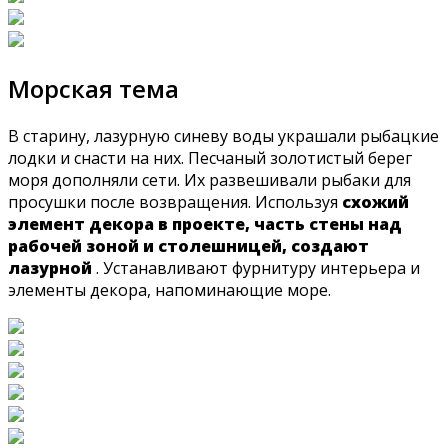
Морская тема
В старину, лазурную синеву воды украшали рыбацкие
лодки и снасти на них. Песчаный золотистый берег
моря дополняли сети. Их развешивали рыбаки для
просушки после возвращения. Используя
схожий
элемент декора в проекте, часть стены над
рабочей зоной и столешницей, создают
лазурной
. Устанавливают фурнитуру интерьера и
элементы декора, напоминающие море.