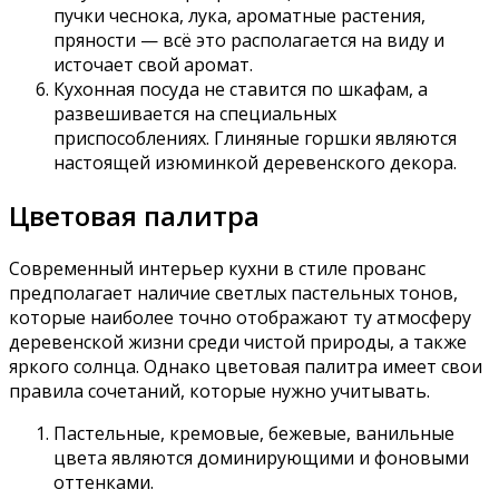
пучки чеснока, лука, ароматные растения,
пряности — всё это располагается на виду и
источает свой аромат.
Кухонная посуда не ставится по шкафам, а
развешивается на специальных
приспособлениях. Глиняные горшки являются
настоящей изюминкой деревенского декора.
Цветовая палитра
Современный интерьер кухни в стиле прованс
предполагает наличие светлых пастельных тонов,
которые наиболее точно отображают ту атмосферу
деревенской жизни среди чистой природы, а также
яркого солнца. Однако цветовая палитра имеет свои
правила сочетаний, которые нужно учитывать.
Пастельные, кремовые, бежевые, ванильные
цвета являются доминирующими и фоновыми
оттенками.