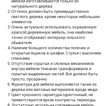
мебели изготавливаются только из
натурального дерева.
Оттенок должен быть преимущественно
светлого дерева, кроме некоторых небольших
элементов.
Очень актуально использовать окрашенную
краской деревянную мебель, она наиболее
точно отображает интерьер сельского
обывателя.
Наличие большого количества полочек и
открытых ящиков в шкафах. Стулья с высокими
спинками.
Отсутствие скрытых и сложных механизмов
внутри мебели. Никаких трансформеров и
скрытых выдвижных частей. Всё должно быть
просто, прозрачно.
Фурнитура для мебели выполняется также из
дерева или матовых материалов вроде меди.
Цвет кухонного гарнитура однотонный, не
приветствуются яркие контрасты, переходы.
Достаточно актуальна современная мебель,