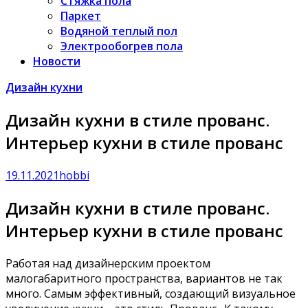
Стяжка пола
Паркет
Водяной теплый пол
Электрообогрев пола
Новости
Дизайн кухни
Дизайн кухни в стиле прованс.
Интерьер кухни в стиле прованс
19.11.2021
hobbi
Дизайн кухни в стиле прованс.
Интерьер кухни в стиле прованс
Работая над дизайнерским проектом
малогабаритного пространства, вариантов не так
много. Самым эффективный, создающий визуальное