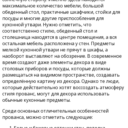
максимальное количество мебели, большой
обеденный стол, практичные шкафчики, стойки для
посуды и многие другие приспособления для
кухонной утвари. Нужно отметить, что
соответственно стилю, обеденный стол и
столешница находятся в центре помещения, а вся
остальная мебель расположена у стен. Предметы
мелкой кухонной утвари не прячут в шкафы, а
наоборот выставляют на обозрение. В современное
время создают даже элементы декора в виде
столовых приборов и посуды, которые должны
размещаться на видимом пространстве, создавать
определённую картину из декора. Однако те люди,
которые действительно хотят воссоздать атмосферу
стиля прованс, могут для декора использовать
обычные кухонные предметы.
Среди основных отличительных особенностей
прованса, можно отметить следующие: