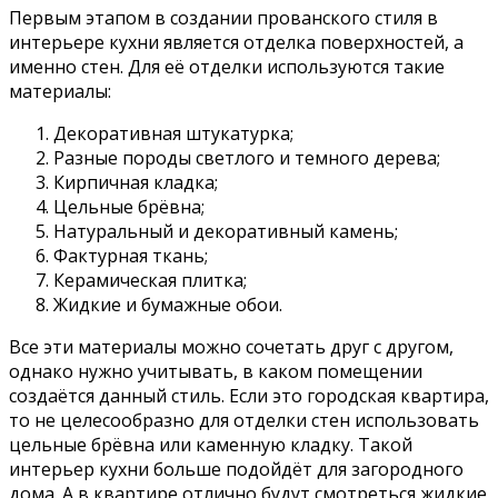
Первым этапом в создании прованского стиля в
интерьере кухни является отделка поверхностей, а
именно стен. Для её отделки используются такие
материалы:
Декоративная штукатурка;
Разные породы светлого и темного дерева;
Кирпичная кладка;
Цельные брёвна;
Натуральный и декоративный камень;
Фактурная ткань;
Керамическая плитка;
Жидкие и бумажные обои.
Все эти материалы можно сочетать друг с другом,
однако нужно учитывать, в каком помещении
создаётся данный стиль. Если это городская квартира,
то не целесообразно для отделки стен использовать
цельные брёвна или каменную кладку. Такой
интерьер кухни больше подойдёт для загородного
дома. А в квартире отлично будут смотреться жидкие