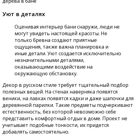
дерева в бане
Уют в деталях
Оценивая интерьер бани снаружи, люди не
могут увидеть настоящей красоты. Не
только бревна создают приятные
ощущения, также важна планировка и
иные детали. Уют создается исключительно
незначительными деталями,
оказывающими воздействие на
окружающую обстановку.
Декор в русском стиле требует тщательный подбор
полезных вещей. На стенах наверняка появятся
веники, на лавках появятся кадки и даже шапочки для
деревянной парилки. Такие предметы подчеркивают
естественность, без которой невозможно себе
представить комфортный отдых в доме. Проект не
учитывает подобные тонкости, их придется
добавлять самостоятельно.