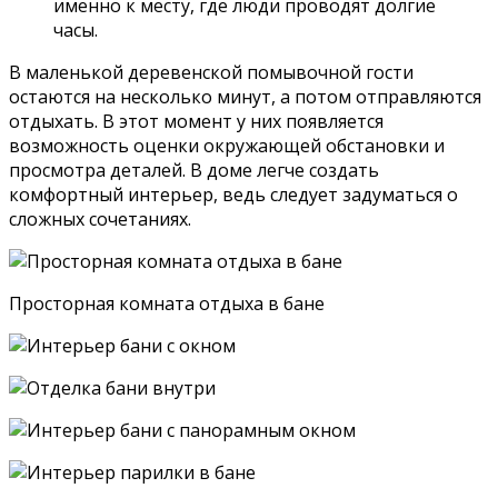
именно к месту, где люди проводят долгие
часы.
В маленькой деревенской помывочной гости
остаются на несколько минут, а потом отправляются
отдыхать. В этот момент у них появляется
возможность оценки окружающей обстановки и
просмотра деталей. В доме легче создать
комфортный интерьер, ведь следует задуматься о
сложных сочетаниях.
Просторная комната отдыха в бане