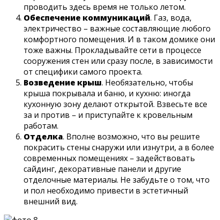
проводить здесь время не только летом.
Обеспечение коммуникаций
. Газ, вода,
электричество – важные составляющие любого
комфортного помещения. И в таком домике они
тоже важны. Прокладывайте сети в процессе
сооружения стен или сразу после, в зависимости
от специфики самого проекта.
Возведение крыш
. Необязательно, чтобы
крыша покрывала и баню, и кухню: иногда
кухонную зону делают открытой. Взвесьте все
за и против – и приступайте к кровельным
работам.
Отделка
. Вполне возможно, что вы решите
покрасить стены снаружи или изнутри, а в более
современных помещениях – задействовать
сайдинг, декоративные панели и другие
отделочные материалы. Не забудьте о том, что
и пол необходимо привести в эстетичный
внешний вид.