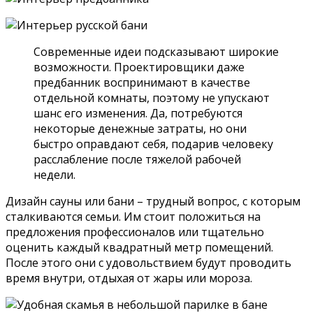
Современные идеи подсказывают широкие
возможности. Проектировщики даже
предбанник воспринимают в качестве
отдельной комнаты, поэтому не упускают
шанс его изменения. Да, потребуются
некоторые денежные затраты, но они
быстро оправдают себя, подарив человеку
расслабление после тяжелой рабочей
недели.
Дизайн сауны или бани – трудный вопрос, с которым
сталкиваются семьи. Им стоит положиться на
предложения профессионалов или тщательно
оценить каждый квадратный метр помещений.
После этого они с удовольствием будут проводить
время внутри, отдыхая от жары или мороза.