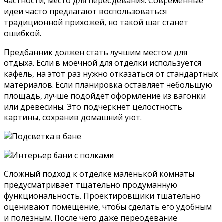
частности, место для переодевания. Современные
идеи часто предлагают воспользоваться
традиционной прихожей, но такой шаг станет
ошибкой.
Предбанник должен стать лучшим местом для
отдыха. Если в моечной для отделки используется
кафель, на этот раз нужно отказаться от стандартных
материалов. Если планировка оставляет небольшую
площадь, лучше подойдет оформление из вагонки
или древесины. Это подчеркнет целостность
картины, сохранив домашний уют.
Сложный подход к отделке маленькой комнаты
предусматривает тщательно продуманную
функциональность. Проектировщики тщательно
оценивают помещение, чтобы сделать его удобным
и полезным. После чего даже переодевание