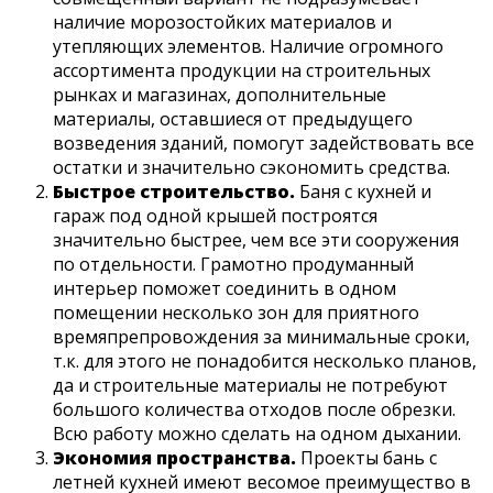
наличие морозостойких материалов и
утепляющих элементов. Наличие огромного
ассортимента продукции на строительных
рынках и магазинах, дополнительные
материалы, оставшиеся от предыдущего
возведения зданий, помогут задействовать все
остатки и значительно сэкономить средства.
Быстрое строительство.
Баня с кухней и
гараж под одной крышей построятся
значительно быстрее, чем все эти сооружения
по отдельности. Грамотно продуманный
интерьер поможет соединить в одном
помещении несколько зон для приятного
времяпрепровождения за минимальные сроки,
т.к. для этого не понадобится несколько планов,
да и строительные материалы не потребуют
большого количества отходов после обрезки.
Всю работу можно сделать на одном дыхании.
Экономия пространства.
Проекты бань с
летней кухней имеют весомое преимущество в