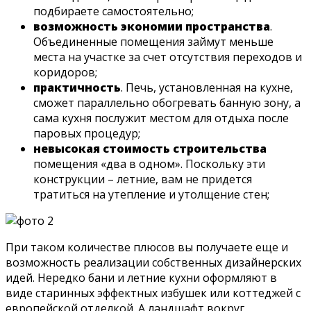
подбираете самостоятельно;
возможность экономии пространства
.
Объединенные помещения займут меньше
места на участке за счет отсутствия переходов и
коридоров;
практичность
. Печь, установленная на кухне,
сможет параллельно обогревать банную зону, а
сама кухня послужит местом для отдыха после
паровых процедур;
невысокая стоимость строительства
помещения «два в одном». Поскольку эти
конструкции – летние, вам не придется
тратиться на утепление и утолщение стен;
При таком количестве плюсов вы получаете еще и
возможность реализации собственных дизайнерских
идей. Нередко бани и летние кухни оформляют в
виде старинных эффектных избушек или коттеджей с
европейской отделкой. А ландшафт вокруг