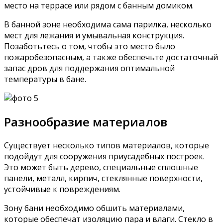
место на террасе или рядом с банным домиком.
В банной зоне необходима сама парилка, несколько
мест для лежания и умывальная конструкция.
Позаботьтесь о том, чтобы это место было
пожаробезопасным, а также обеспечьте достаточный
запас дров для поддержания оптимальной
температуры в бане.
Разнообразие материалов
Существует несколько типов материалов, которые
подойдут для сооружения приусадебных построек.
Это может быть дерево, специальные сплошные
панели, металл, кирпич, стеклянные поверхности,
устойчивые к повреждениям.
Зону бани необходимо обшить материалами,
которые обеспечат изоляцию пара и влаги. Стекло в