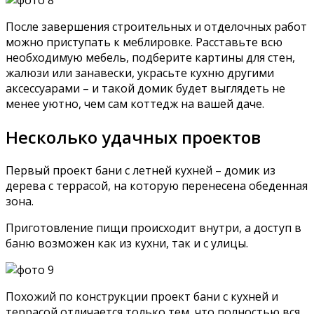
После завершения строительных и отделочных работ
можно приступать к меблировке. Расставьте всю
необходимую мебель, подберите картины для стен,
жалюзи или занавески, украсьте кухню другими
аксессуарами – и такой домик будет выглядеть не
менее уютно, чем сам коттедж на вашей даче.
Несколько удачных проектов
Первый проект бани с летней кухней – домик из
дерева с террасой, на которую перенесена обеденная
зона.
Приготовление пищи происходит внутри, а доступ в
баню возможен как из кухни, так и с улицы.
Похожий по конструкции проект бани с кухней и
террасой отличается только тем, что полностью вся