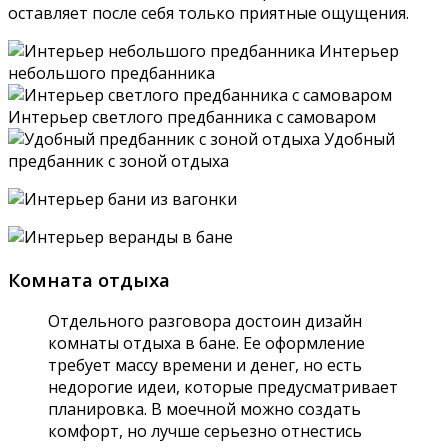
оставляет после себя только приятные ощущения.
Интерьер
небольшого предбанника
Интерьер светлого предбанника с самоваром
Удобный
предбанник с зоной отдыха
Комната отдыха
Отдельного разговора достоин дизайн
комнаты отдыха в бане. Ее оформление
требует массу времени и денег, но есть
недорогие идеи, которые предусматривает
планировка. В моечной можно создать
комфорт, но лучше серьезно отнестись