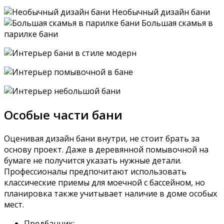
Необычный дизайн бани
Большая скамья в
парилке бани
Особые части бани
Оценивая дизайн бани внутри, не стоит брать за
основу проект. Даже в деревянной помывочной на
бумаге не получится указать нужные детали.
Профессионалы предпочитают использовать
классические приемы для моечной с бассейном, но
планировка также учитывает наличие в доме особых
мест.
Предбанник;