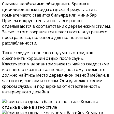
Сначала необходимо объединить бревна и
цивилизованные виды отдыха. В результате в
комнате часто ставится бильярд или мини-бар.
Причем вокруг стены и полы все равно
отделываются в соответствии с деревенским стилем.
За счет этого сохраняется целостность внутреннего
пространства, полезного для полноценной
расслабленности.
Также следует серьезно подумать о том, как
обеспечить хороший отдых после сауны.
Классическим вариантом является чай со сладостями
и от него отказываться нельзя, поэтому в комнате
должно найтись место деревянной резной мебели, в
частности, лавкам и столам. Они удивляют своим
сроком службы и подчеркивают естественность
интерьерного дизайна.
Комната
отдыха в бане в этно стиле
Комната