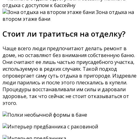
отдыха с доступом к бассейну
Зона отдыха на
втором этаже бани
Стоит ли тратиться на отделку?
Чаще всего люди предпочитают делать ремонт в
доме, но оставляют без внимания собственную баню.
Они считают ее лишь частью приусадебного участка,
используемую в редких случаях. Такой подход
опровергает саму суть отдыха в пригороде. Издревле
люди парились и после этого плескались в купели.
Процедуры восстанавливали им силы и даровали
здоровье, так что сейчас не стоит отказываться от
этого.