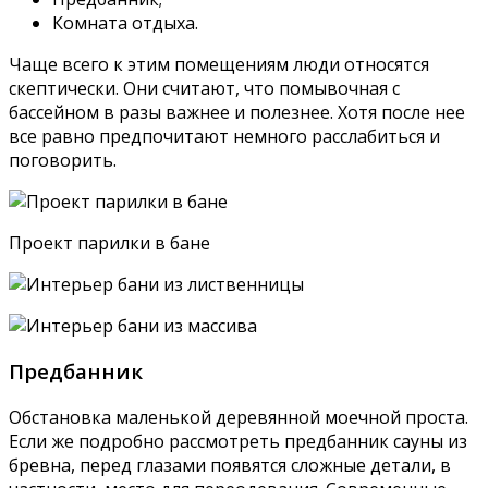
Комната отдыха.
Чаще всего к этим помещениям люди относятся
скептически. Они считают, что помывочная с
бассейном в разы важнее и полезнее. Хотя после нее
все равно предпочитают немного расслабиться и
поговорить.
Проект парилки в бане
Предбанник
Обстановка маленькой деревянной моечной проста.
Если же подробно рассмотреть предбанник сауны из
бревна, перед глазами появятся сложные детали, в