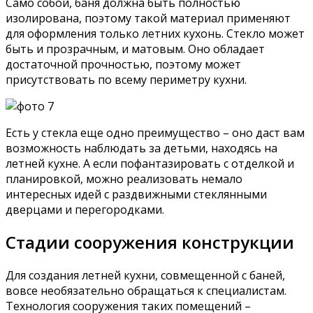
Само собой, баня должна быть полностью
изолирована, поэтому такой материал применяют
для оформления только летних кухонь. Стекло может
быть и прозрачным, и матовым. Оно обладает
достаточной прочностью, поэтому может
присутствовать по всему периметру кухни.
Есть у стекла еще одно преимущество – оно даст вам
возможность наблюдать за детьми, находясь на
летней кухне. А если пофантазировать с отделкой и
планировкой, можно реализовать немало
интересных идей с раздвижными стеклянными
дверцами и перегородками.
Стадии сооружения конструкции
Для создания летней кухни, совмещенной с баней,
вовсе необязательно обращаться к специалистам.
Технология сооружения таких помещений –