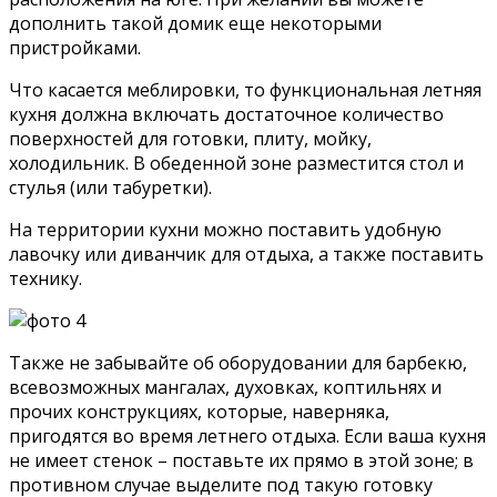
дополнить такой домик еще некоторыми
пристройками.
Что касается меблировки, то функциональная летняя
кухня должна включать достаточное количество
поверхностей для готовки, плиту, мойку,
холодильник. В обеденной зоне разместится стол и
стулья (или табуретки).
На территории кухни можно поставить удобную
лавочку или диванчик для отдыха, а также поставить
технику.
Также не забывайте об оборудовании для барбекю,
всевозможных мангалах, духовках, коптильнях и
прочих конструкциях, которые, наверняка,
пригодятся во время летнего отдыха. Если ваша кухня
не имеет стенок – поставьте их прямо в этой зоне; в
противном случае выделите под такую готовку