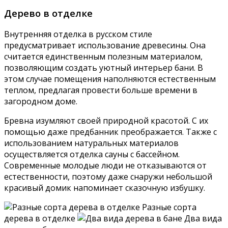
Дерево в отделке
Внутренняя отделка в русском стиле
предусматривает использование древесины. Она
считается единственным полезным материалом,
позволяющим создать уютный интерьер бани. В
этом случае помещения наполняются естественным
теплом, предлагая провести больше времени в
загородном доме.
Бревна изумляют своей природной красотой. С их
помощью даже предбанник преображается. Также с
использованием натуральных материалов
осуществляется отделка сауны с бассейном.
Современные молодые люди не отказываются от
естественности, поэтому даже снаружи небольшой
красивый домик напоминает сказочную избушку.
Разные сорта
дерева в отделке
Два вида