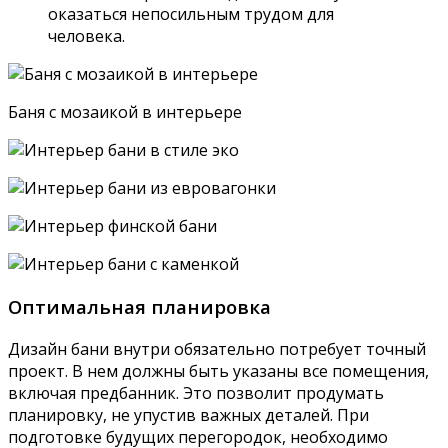
оказаться непосильным трудом для
человека.
Баня с мозаикой в интерьере
Оптимальная планировка
Дизайн бани внутри обязательно потребует точный
проект. В нем должны быть указаны все помещения,
включая предбанник. Это позволит продумать
планировку, не упустив важных деталей. При
подготовке будущих перегородок, необходимо