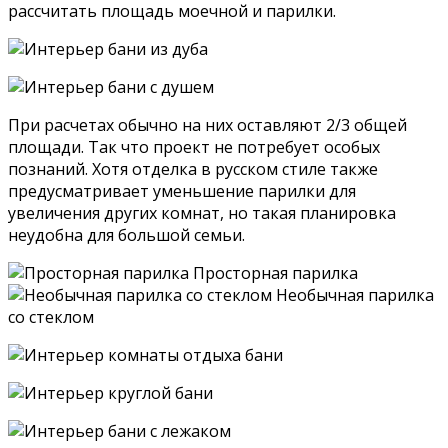
рассчитать площадь моечной и парилки.
При расчетах обычно на них оставляют 2/3 общей
площади. Так что проект не потребует особых
познаний. Хотя отделка в русском стиле также
предусматривает уменьшение парилки для
увеличения других комнат, но такая планировка
неудобна для большой семьи.
Просторная парилка
Необычная парилка
со стеклом