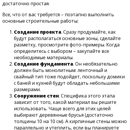
достаточно простая.
Все, что от вас требуется – поэтапно выполнить
основные строительные работы:
Создание проекта
. Сразу продумайте, как
будут располагаться основные зоны, сделайте
разметку, просмотрите фото-примеры. Когда
определитесь с выбором – закупайте все
необходимые материалы.
Создание фундамента
. Он необязательно
должен быть монолитным: ленточный и
свайный тип тоже подойдет, поскольку домики
с баней и кухней будут обладать небольшими
размерами.
Сооружение стен
. Специфика этого этапа
зависит от того, какой материал вы решите
использовать. Чаще всего для этих целей
выбирают деревянные брусья (достаточно
толщины 10 на 10 см). А кирпичные стены можно
параллельно и утеплить, если вы планируете