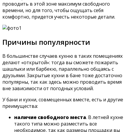
проводить в этой зоне максимум свободного
времени, но для того, чтобы ощущать себя
комфортно, придется учесть некоторые детали.
Причины популярности
В большинстве случаев кухню в таких помещениях
делают «открытой»: тогда вы сможете пожарить
шашлыки или барбекю, параллельно общаясь с
друзьями. Закрытые кухни в бане тоже достаточно
популярны, так как здесь можно проводить время
вне зависимости от погодных условий.
У бани и кухни, совмещенных вместе, есть и другие
преимущества:
наличие свободного места
. В летней кухне
такого типа можно разместить все
необходимое, так как размеры площадки вы