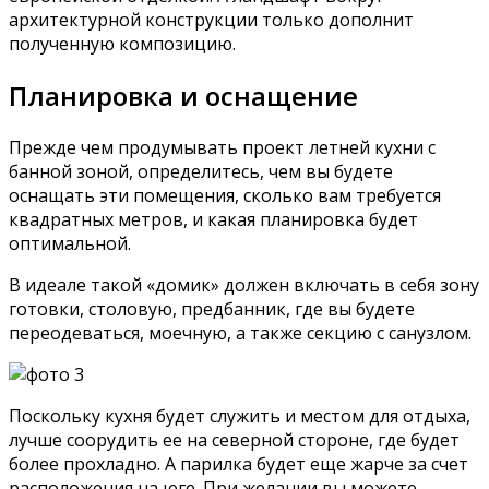
архитектурной конструкции только дополнит
полученную композицию.
Планировка и оснащение
Прежде чем продумывать проект летней кухни с
банной зоной, определитесь, чем вы будете
оснащать эти помещения, сколько вам требуется
квадратных метров, и какая планировка будет
оптимальной.
В идеале такой «домик» должен включать в себя зону
готовки, столовую, предбанник, где вы будете
переодеваться, моечную, а также секцию с санузлом.
Поскольку кухня будет служить и местом для отдыха,
лучше соорудить ее на северной стороне, где будет
более прохладно. А парилка будет еще жарче за счет
расположения на юге. При желании вы можете