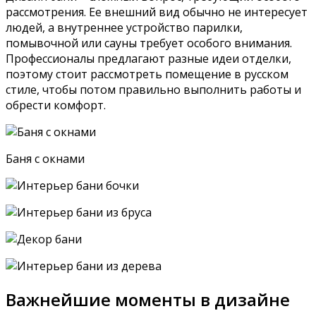
рассмотрения. Ее внешний вид обычно не интересует
людей, а внутреннее устройство парилки,
помывочной или сауны требует особого внимания.
Профессионалы предлагают разные идеи отделки,
поэтому стоит рассмотреть помещение в русском
стиле, чтобы потом правильно выполнить работы и
обрести комфорт.
Баня с окнами
Важнейшие моменты в дизайне