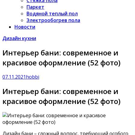
Стяжка пола
Паркет
Водяной теплый пол
Электрообогрев пола
Новости
Дизайн кухни
Интерьер бани: современное и
красивое оформление (52 фото)
07.11.2021
hobbi
Интерьер бани: современное и
красивое оформление (52 фото)
Дизайн бани – сложный вопрос, требующий особого