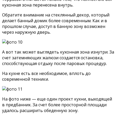
кухонная зона перенесена внутрь.
Обратите внимание на стеклянный декор, который
делает банный домик более современным. Как и в
прошлом случае, доступ в банную зону возможен
через наружную дверь.
А вот так может выглядеть кухонная зона изнутри. За
счет затемняющих жалюзи создается остановка,
способствующая отдыху после паровых процедур.
На кухне есть все необходимое, вплоть до
современной техники.
На фото ниже — еще один проект кухни, выходящей
в предбанник. За счет более просторной площади
удалось расширить обеденную зону.