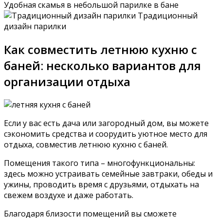
Удобная скамья в небольшой парилке в бане
Традиционный
дизайн парилки
Как совместить летнюю кухню с
баней: несколько вариантов для
организации отдыха
Если у вас есть дача или загородный дом, вы можете
сэкономить средства и соорудить уютное место для
отдыха, совместив летнюю кухню с баней.
Помещения такого типа – многофункциональны:
здесь можно устраивать семейные завтраки, обеды и
ужины, проводить время с друзьями, отдыхать на
свежем воздухе и даже работать.
Благодаря близости помещений вы сможете