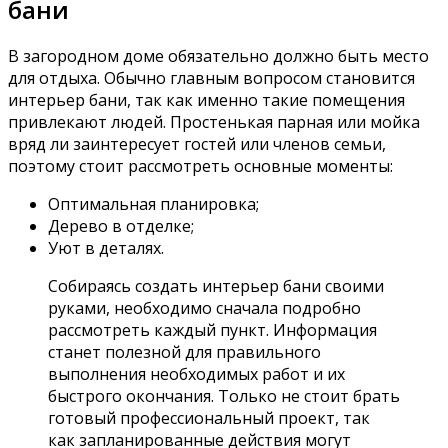
бани
В загородном доме обязательно должно быть место
для отдыха. Обычно главным вопросом становится
интерьер бани, так как именно такие помещения
привлекают людей. Простенькая парная или мойка
вряд ли заинтересует гостей или членов семьи,
поэтому стоит рассмотреть основные моменты:
Оптимальная планировка;
Дерево в отделке;
Уют в деталях.
Собираясь создать интерьер бани своими
руками, необходимо сначала подробно
рассмотреть каждый пункт. Информация
станет полезной для правильного
выполнения необходимых работ и их
быстрого окончания. Только не стоит брать
готовый профессиональный проект, так
как запланированные действия могут