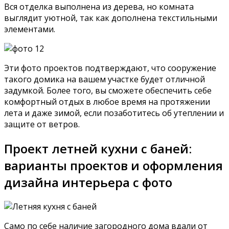
Вся отделка выполнена из дерева, но комната
выглядит уютной, так как дополнена текстильными
элементами.
Эти фото проектов подтверждают, что сооружение
такого домика на вашем участке будет отличной
задумкой. Более того, вы сможете обеспечить себе
комфортный отдых в любое время на протяжении
лета и даже зимой, если позаботитесь об утеплении и
защите от ветров.
Проект летней кухни с баней:
варианты проектов и оформления
дизайна интерьера с фото
Само по себе наличие загородного дома вдали от