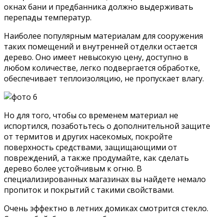
окнах бани и предбанника должно выдерживать
перепады температур.
Наиболее популярным материалам для сооружения
таких помещений и внутренней отделки остается
дерево. Оно имеет невысокую цену, доступно в
любом количестве, легко подвергается обработке,
обеспечивает теплоизоляцию, не пропускает влагу.
Но для того, чтобы со временем материал не
испортился, позаботьтесь о дополнительной защите
от термитов и других насекомых, покройте
поверхность средствами, защищающими от
повреждений, а также продумайте, как сделать
дерево более устойчивым к огню. В
специализированных магазинах вы найдете немало
пропиток и покрытий с такими свойствами.
Очень эффектно в летних домиках смотрится стекло.