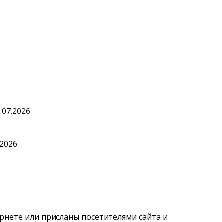
.07.2026
.2026
рнете или присланы посетителями сайта и