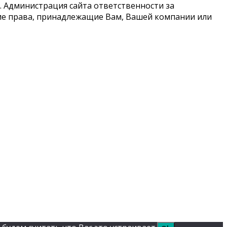
 Администрация сайта ответственности за
кие права, принадлежащие Вам, Вашей компании или