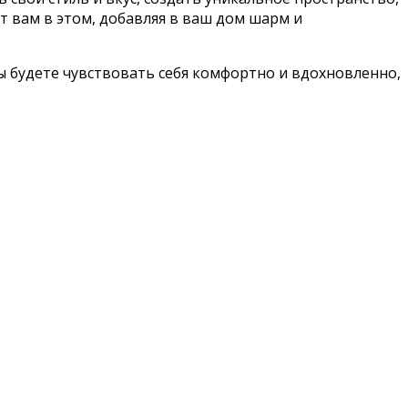
 вам в этом, добавляя в ваш дом шарм и
ы будете чувствовать себя комфортно и вдохновленно,