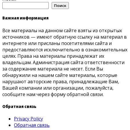
Поиск
Важная информация
Все материалы на данном сайте взяты из открытых
источников — имеют обратную ссылку на материал в
интернете или присланы посетителями сайта и
предоставляются исключительно в ознакомительных
целях. Права на материалы принадлежат их
владельцам. Администрация сайта ответственности
за содержание материала не несет. Если Вы
обнаружили на нашем сайте материалы, которые
нарушают авторские права, принадлежащие Вам,
Вашей компании или организации, пожалуйста,
сообщите нам через форму обратной связи.
Обратная связь
Privacy Policy
Обратная связь