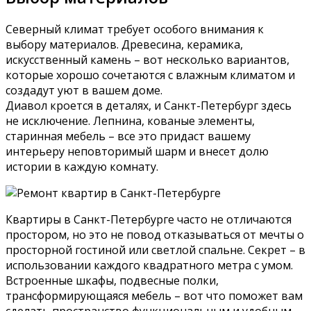
Северный климат требует особого внимания к
выбору материалов. Древесина, керамика,
искусственный камень – вот несколько вариантов,
которые хорошо сочетаются с влажным климатом и
создадут уют в вашем доме.
Диавол кроется в деталях, и Санкт-Петербург здесь
не исключение. Лепнина, кованые элементы,
старинная мебель – все это придаст вашему
интерьеру неповторимый шарм и внесет долю
истории в каждую комнату.
Квартиры в Санкт-Петербурге часто не отличаются
простором, но это не повод отказываться от мечты о
просторной гостиной или светлой спальне. Секрет – в
использовании каждого квадратного метра с умом.
Встроенные шкафы, подвесные полки,
трансформирующаяся мебель – вот что поможет вам