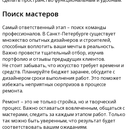
сделать пространство функциональным и удобным.
Поиск мастеров
Самый ответственный этап – поиск команды
профессионалов. В Санкт-Петербурге существует
множество опытных дизайнеров и строителей,
способных воплотить ваши мечты в реальность.
Важно провести тщательный отбор, изучив
портфолио и отзывы предыдущих клиентов.
Не стоит забывать, что искусство требует времени и
средств. Планируйте бюджет заранее, обсудите с
дизайнером сроки выполнения работ. Это поможет
избежать неприятных сюрпризов в процессе
ремонта.
Ремонт – это не только стройка, но и творческий
процесс. Важно оставаться вовлеченным, общаться с
мастерами, следить за каждым этапом работ. Только
так можно быть уверенным, что результат будет
соответствовать вашим ожиданиям.