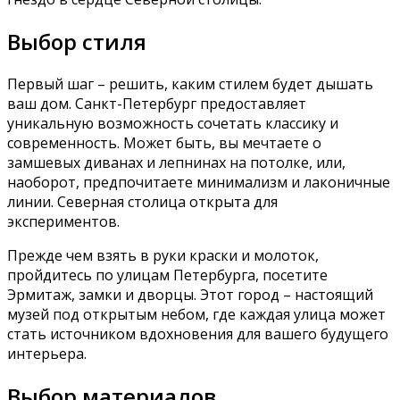
Выбор стиля
Первый шаг – решить, каким стилем будет дышать
ваш дом. Санкт-Петербург предоставляет
уникальную возможность сочетать классику и
современность. Может быть, вы мечтаете о
замшевых диванах и лепнинах на потолке, или,
наоборот, предпочитаете минимализм и лаконичные
линии. Северная столица открыта для
экспериментов.
Прежде чем взять в руки краски и молоток,
пройдитесь по улицам Петербурга, посетите
Эрмитаж, замки и дворцы. Этот город – настоящий
музей под открытым небом, где каждая улица может
стать источником вдохновения для вашего будущего
интерьера.
Выбор материалов