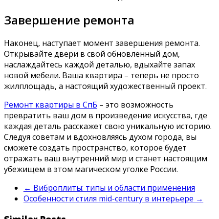
Завершение ремонта
Наконец, наступает момент завершения ремонта.
Открывайте двери в свой обновленный дом,
наслаждайтесь каждой деталью, вдыхайте запах
новой мебели. Ваша квартира – теперь не просто
жилплощадь, а настоящий художественный проект.
Ремонт квартиры в СпБ
– это возможность
превратить ваш дом в произведение искусства, где
каждая деталь расскажет свою уникальную историю.
Следуя советам и вдохновляясь духом города, вы
сможете создать пространство, которое будет
отражать ваш внутренний мир и станет настоящим
убежищем в этом магическом уголке России.
←
Виброплиты: типы и области применения
Особенности стиля mid-century в интерьере
→