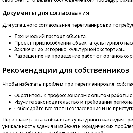
Документы для согласования
Для успешного согласования перепланировки потребу
Технический паспорт объекта.
Проект приспособления объекта культурного нас
Заключение историко-культурной экспертизы.
Разрешение на проведение работ от органов охр
Рекомендации для собственников
Чтобы избежать проблем при перепланировке, собст
Обратитесь к профессионалам с опытом работы с
Изучите законодательство и требования региона,
Соблюдайте все этапы согласования и не приступ
Перепланировка в объектах культурного наследия тр
уникальность здания и избежать юридических пробле
ценность объекта для будущих поколений.