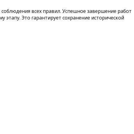
и соблюдения всех правил. Успешное завершение работ
у этапу. Это гарантирует сохранение исторической