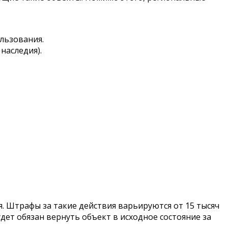
льзования.
наследия).
. Штрафы за такие действия варьируются от 15 тысяч
дет обязан вернуть объект в исходное состояние за