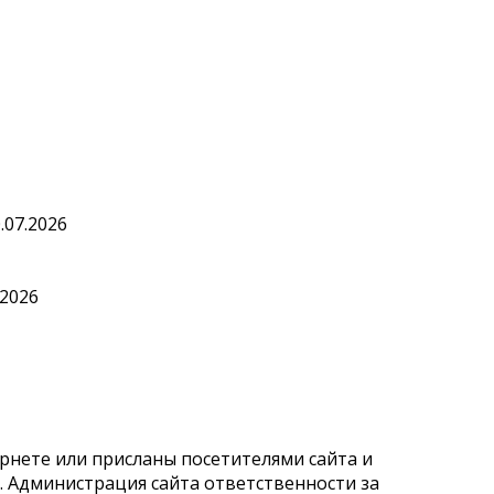
.07.2026
.2026
рнете или присланы посетителями сайта и
 Администрация сайта ответственности за