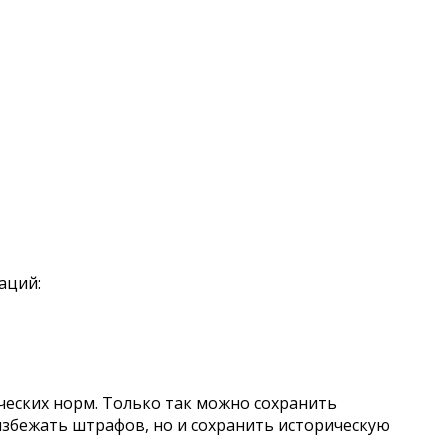
аций:
ческих норм. Только так можно сохранить
избежать штрафов, но и сохранить историческую