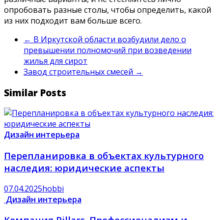
опробовать разные столы, чтобы определить, какой
из них подходит вам больше всего.
←
В Иркутской области возбудили дело о
превышении полномочий при возведении
жилья для сирот
Завод строительных смесей
→
Similar Posts
Дизайн интерьера
Перепланировка в объектах культурного
наследия: юридические аспекты
07.04.2025
hobbi
Дизайн интерьера
Компания Pillars. Профессионализм и