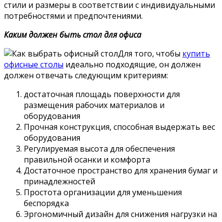
стили и размеры в соответствии с индивидуальными
потребностями и предпочтениями.
Каким должен быть стол для офиса
Для того, чтобы
купить
офисные столы
идеально подходящие, он должен
должен отвечать следующим критериям:
достаточная площадь поверхности для
размещения рабочих материалов и
оборудования
Прочная конструкция, способная выдержать вес
оборудования
Регулируемая высота для обеспечения
правильной осанки и комфорта
Достаточное пространство для хранения бумаг и
принадлежностей
Простота организации для уменьшения
беспорядка
Эргономичный дизайн для снижения нагрузки на