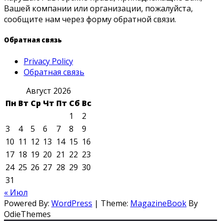
Вашей компании или организации, пожалуйста,
сообщите нам через форму обратной связи.
Обратная связь
Privacy Policy
Обратная связь
Август 2026
Пн
Вт
Ср
Чт
Пт
Сб
Вс
1
2
3
4
5
6
7
8
9
10
11
12
13
14
15
16
17
18
19
20
21
22
23
24
25
26
27
28
29
30
31
« Июл
Powered By:
WordPress
|
Theme:
MagazineBook
By
OdieThemes