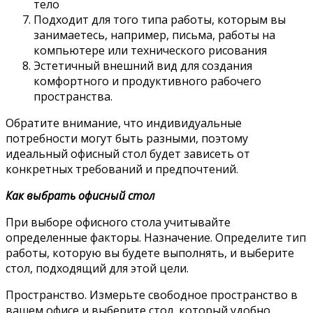
тело
Подходит для того типа работы, которым вы
занимаетесь, например, письма, работы на
компьютере или технического рисования
Эстетичный внешний вид для создания
комфортного и продуктивного рабочего
пространства.
Обратите внимание, что индивидуальные
потребности могут быть разными, поэтому
идеальный офисный стол будет зависеть от
конкретных требований и предпочтений.
Как выбрать офисный стол
При выборе офисного стола учитывайте
определенные факторы. Назначение. Определите тип
работы, которую вы будете выполнять, и выберите
стол, подходящий для этой цели.
Пространство. Измерьте свободное пространство в
вашем офисе и выберите стол, который удобно