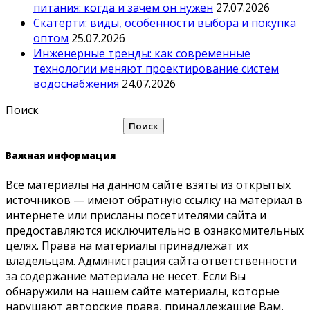
питания: когда и зачем он нужен
27.07.2026
Скатерти: виды, особенности выбора и покупка
оптом
25.07.2026
Инженерные тренды: как современные
технологии меняют проектирование систем
водоснабжения
24.07.2026
Поиск
Поиск
Важная информация
Все материалы на данном сайте взяты из открытых
источников — имеют обратную ссылку на материал в
интернете или присланы посетителями сайта и
предоставляются исключительно в ознакомительных
целях. Права на материалы принадлежат их
владельцам. Администрация сайта ответственности
за содержание материала не несет. Если Вы
обнаружили на нашем сайте материалы, которые
нарушают авторские права, принадлежащие Вам,