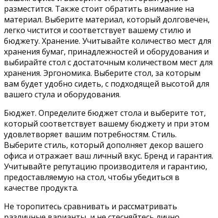
разместится. Также стоит обратить внимание на
материал. Выберите материал, который долговечен,
легко чистится и соответствует вашему стилю и
бюджету. Хранение. Учитывайте количество мест для
хранения бумаг, принадлежностей и оборудования и
выбирайте стол с достаточным количеством мест для
хранения. Эргономика. Выберите стол, за которым
вам будет удобно сидеть, с подходящей высотой для
вашего стула и оборудования.
Бюджет. Определите бюджет стола и выберите тот,
который соответствует вашему бюджету и при этом
удовлетворяет вашим потребностям. Стиль.
Выберите стиль, который дополняет декор вашего
офиса и отражает ваш личный вкус. Бренд и гарантия.
Учитывайте репутацию производителя и гарантию,
предоставляемую на стол, чтобы убедиться в
качестве продукта.
Не торопитесь сравнивать и рассматривать
различные варианты, и не стесняйтесь лично