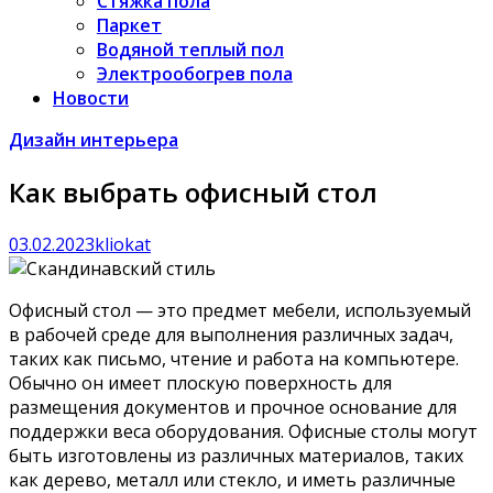
Стяжка пола
Паркет
Водяной теплый пол
Электрообогрев пола
Новости
Дизайн интерьера
Как выбрать офисный стол
03.02.2023
kliokat
Офисный стол — это предмет мебели, используемый
в рабочей среде для выполнения различных задач,
таких как письмо, чтение и работа на компьютере.
Обычно он имеет плоскую поверхность для
размещения документов и прочное основание для
поддержки веса оборудования. Офисные столы могут
быть изготовлены из различных материалов, таких
как дерево, металл или стекло, и иметь различные