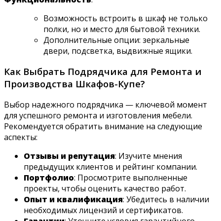
Возможность встроить в шкаф не только
полки, но и место для бытовой техники.
Дополнительные опции: зеркальные
двери, подсветка, выдвижные ящики.
Как Выбрать Подрядчика для Ремонта и
Производства Шкафов-Купе?
Выбор надежного подрядчика — ключевой момент
для успешного ремонта и изготовления мебели.
Рекомендуется обратить внимание на следующие
аспекты:
Отзывы и репутация
: Изучите мнения
предыдущих клиентов и рейтинг компании.
Портфолио
: Просмотрите выполненные
проекты, чтобы оценить качество работ.
Опыт и квалификация
: Убедитесь в наличии
необходимых лицензий и сертификатов.