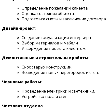
Определение пожеланий клиента.
Оценка состояния объекта.
Подготовка сметы и заключение договора.
Дизайн-проект
:
Создание визуализации интерьера.
Выбор материалов и мебели.
Утверждение проекта клиентом.
Демонтажные и строительные работы
:
Снос старых конструкций.
Возведение новых перегородок и стен.
Черновые работы
:
Проведение электрики и сантехники.
Устройство пола и стен.
Чистовая отделка
: