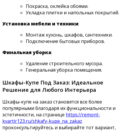
Покраска, оклейка обоями.
Укладка плитки и напольных покрытий.
Установка мебели и техники
:
Монтаж кухонь, шкафов, сантехники.
Подключение бытовых приборов.
Финальная уборка
:
Удаление строительного мусора.
Генеральная уборка помещения.
Шкафы-Купе Под Заказ: Идеальное
Решение для Любого Интерьера
Шкафы-купе на заказ становятся все более
популярными благодаря их функциональности и
эстетичности, на странице
https://remont-
kvartir123.ru/shkafy-kupe_na_zakaz
проконсультируйтесь и выбирайте тот вариант,