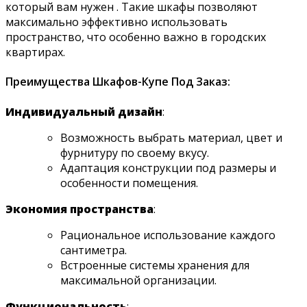
который вам нужен . Такие шкафы позволяют
максимально эффективно использовать
пространство, что особенно важно в городских
квартирах.
Преимущества Шкафов-Купе Под Заказ:
Индивидуальный дизайн
:
Возможность выбрать материал, цвет и
фурнитуру по своему вкусу.
Адаптация конструкции под размеры и
особенности помещения.
Экономия пространства
:
Рациональное использование каждого
сантиметра.
Встроенные системы хранения для
максимальной организации.
Функциональность
: