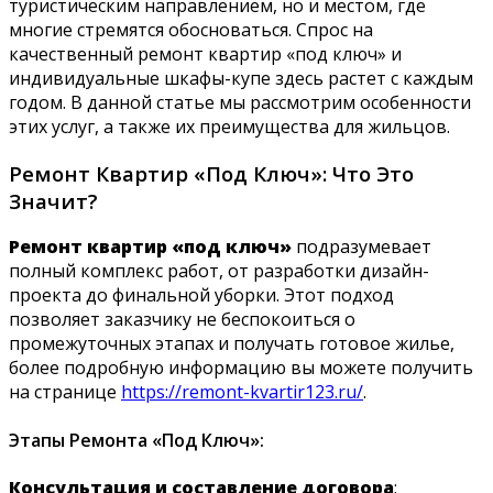
туристическим направлением, но и местом, где
многие стремятся обосноваться. Спрос на
качественный ремонт квартир «под ключ» и
индивидуальные шкафы-купе здесь растет с каждым
годом. В данной статье мы рассмотрим особенности
этих услуг, а также их преимущества для жильцов.
Ремонт Квартир «Под Ключ»: Что Это
Значит?
Ремонт квартир «под ключ»
подразумевает
полный комплекс работ, от разработки дизайн-
проекта до финальной уборки. Этот подход
позволяет заказчику не беспокоиться о
промежуточных этапах и получать готовое жилье,
более подробную информацию вы можете получить
на странице
https://remont-kvartir123.ru/
.
Этапы Ремонта «Под Ключ»:
Консультация и составление договора
: