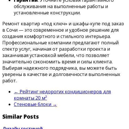
Гарантии
: Уточните условия гарантийного
обслуживания на выполненные работы и
установленные конструкции.
Ремонт квартир «под ключ» и шкафы-купе под заказ
в Сочи — это современное и удобное решение для
создания комфортного и стильного интерьера.
Профессиональные компании предлагают полный
спектр услуг, начиная от разработки проекта и
заканчивая установкой мебели, что позволяет
значительно сэкономить время и силы клиента.
Выбирая надежного подрядчика, вы можете быть
уверены в качестве и долговечности выполненных
работ.
←
Рейтинг недорогих кондиционеров для
комнаты 20 м²
Стеновые блоки
→
Similar Posts
Дизайн гостиной