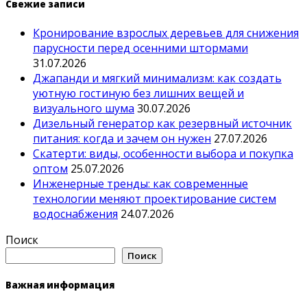
Свежие записи
Кронирование взрослых деревьев для снижения
парусности перед осенними штормами
31.07.2026
Джапанди и мягкий минимализм: как создать
уютную гостиную без лишних вещей и
визуального шума
30.07.2026
Дизельный генератор как резервный источник
питания: когда и зачем он нужен
27.07.2026
Скатерти: виды, особенности выбора и покупка
оптом
25.07.2026
Инженерные тренды: как современные
технологии меняют проектирование систем
водоснабжения
24.07.2026
Поиск
Поиск
Важная информация