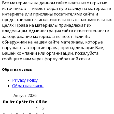
Все материалы на данном сайте взяты из открытых
источников — имеют обратную ссылку на материал в
интернете или присланы посетителями сайта и
предоставляются исключительно в ознакомительных
целях. Права на материалы принадлежат их
владельцам. Администрация сайта ответственности
за содержание материала не несет. Если Вы
обнаружили на нашем сайте материалы, которые
нарушают авторские права, принадлежащие Вам,
Вашей компании или организации, пожалуйста,
сообщите нам через форму обратной связи.
Обратная связь
Privacy Policy
Обратная связь
Август 2026
Пн
Вт
Ср
Чт
Пт
Сб
Вс
1
2