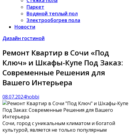
Стяжка пола
Паркет
Водяной теплый пол
Электрообогрев пола
Новости
Дизайн гостиной
Ремонт Квартир в Сочи «Под
Ключ» и Шкафы-Купе Под Заказ:
Современные Решения для
Вашего Интерьера
08.07.2024
hobbi
Сочи, город с уникальным климатом и богатой
культурой, является не только популярным