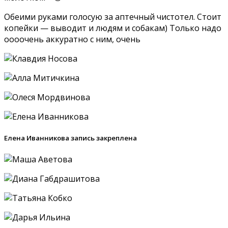
Обеими руками голосую за аптечный чистотел. Стоит
копейки — выводит и людям и собакам) Только надо
оооочень аккуратно с ним, очень
Елена Иванникова запись закреплена