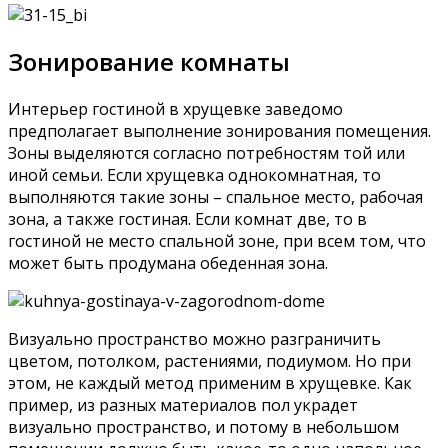
Зонирование комнаты
Интерьер гостиной в хрущевке заведомо
предполагает выполнение зонирования помещения.
Зоны выделяются согласно потребностям той или
иной семьи. Если хрущевка однокомнатная, то
выполняются такие зоны – спальное место, рабочая
зона, а также гостиная. Если комнат две, то в
гостиной не место спальной зоне, при всем том, что
может быть продумана обеденная зона.
Визуально пространство можно разграничить
цветом, потолком, растениями, подиумом. Но при
этом, не каждый метод применим в хрущевке. Как
пример, из разных материалов пол украдет
визуально пространство, и потому в небольшом