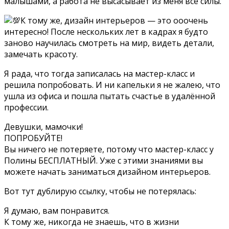
малышами, а работа не высасывает из меня все силы.
К тому же, дизайн интерьеров — это ооочень
интересно! После нескольких лет в кадрах я будто
заново научилась смотреть на мир, видеть детали,
замечать красоту.
Я рада, что тогда записалась на мастер-класс и
решила попробовать. И ни капельки я не жалею, что
ушла из офиса и пошла пытать счастье в удалённой
профессии.
Девушки, мамочки!
ПОПРОБУЙТЕ!
Вы ничего не потеряете, потому что мастер-класс у
Полины БЕСПЛАТНЫЙ. Уже с этими знаниями вы
можете начать заниматься дизайном интерьеров.
Вот тут дублирую ссылку, чтобы не потерялась:
Я думаю, вам понравится.
К тому же, никогда не знаешь, что в жизни