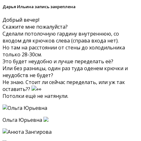
Дарья Ильина запись закреплена
Добрый вечер!
Скажите мне пожалуйста?
Сделали потолочную гардину внутреннюю, со
входом для крючков слева (справа входа нет).
Но там на расстоянии от стены до холодильника
только 28-30см.
Это будет неудобно и лучше переделать её?
Или без разницы, один раз туда оденем крючки и
неудобств не будет?
Не знаю. Стоит ли сейчас переделать, или уж так
оставить??
Потолки ещё не натянули.
Ольга Юрьевна