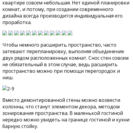
квартире совсем небольшая. Нет единой планировки
комнат, и потому, при создании современного
дизайна всегда производится индивидуальная его
проработка.
Чтобы немного расширить пространство, часто
затевают перепланировку, выполняя объединение
двух рядом расположенных комнат. Снос стен совсем
не обязательный в этом случае, ведь расширить
пространство можно при помощи перегородок и
ниш.
Вместо демонтированной стены можно возвести
колонны, что станут элементом декора, методом
зонирования пространства. В маленькой гостиной
нередко можно увидеть на границе гостиной и кухни
барную стойку.