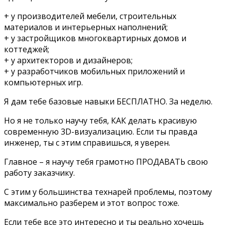
+ у производителей мебели, строительных
материалов и интерьерных наполнений;
+ у застройщиков многоквартирных домов и
коттеджей;
+ у архитекторов и дизайнеров;
+ у разработчиков мобильных приложений и
компьютерных игр.
Я дам тебе базовые навыки БЕСПЛАТНО. За неделю.
Но я не только научу тебя, КАК делать красивую
современную 3D-визуализацию. Если ты правда
инженер, ты с этим справишься, я уверен.
Главное – я научу тебя грамотно ПРОДАВАТЬ свою
работу заказчику.
С этим у большинства технарей проблемы, поэтому
максимально разберем и этот вопрос тоже.
Если тебе все это интересно и ты реально хочешь