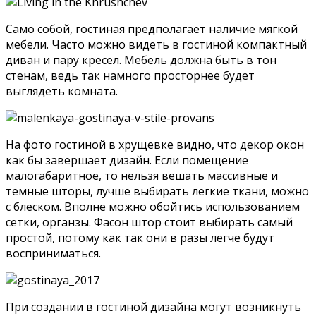
Само собой, гостиная предполагает наличие мягкой
мебели. Часто можно видеть в гостиной компактный
диван и пару кресел. Мебель должна быть в тон
стенам, ведь так намного просторнее будет
выглядеть комната.
На фото гостиной в хрущевке видно, что декор окон
как бы завершает дизайн. Если помещение
малогабаритное, то нельзя вешать массивные и
темные шторы, лучше выбирать легкие ткани, можно
с блеском. Вполне можно обойтись использованием
сетки, органзы. Фасон штор стоит выбирать самый
простой, потому как так они в разы легче будут
восприниматься.
При создании в гостиной дизайна могут возникнуть