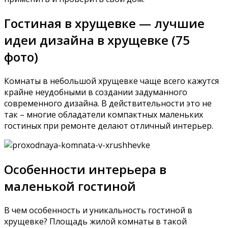
Гостиная в хрущевке — лучшие
идеи дизайна в хрущевке (75
фото)
Комнаты в небольшой хрущевке чаще всего кажутся
крайне неудобными в создании задуманного
современного дизайна. В действительности это не
так – многие обладатели компактных маленьких
гостиных при ремонте делают отличный интерьер.
Особенности интерьера в
маленькой гостиной
В чем особенность и уникальность гостиной в
хрущевке? Площадь жилой комнаты в такой