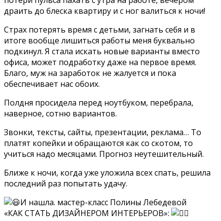
драить до блеска квартиру и с ног валиться к ночи!
Страх потерять время с детьми, загнать себя и в
итоге вообще лишиться работы меня буквально
подкинул. Я стала искать новые варианты вместо
офиса, может подработку даже на первое время.
Благо, муж на заработок не жалуется и пока
обеспечивает нас обоих.
Полдня просидела перед ноутбуком, перебрала,
наверное, сотню вариантов.
Звонки, тексты, сайты, презентации, реклама… То
платят копейки и обращаются как со скотом, то
учиться надо месяцами. Прогноз неутешительный.
Ближе к ночи, когда уже уложила всех спать, решила
последний раз попытать удачу.
И нашла. мастер-класс Полины Лебедевой
«КАК СТАТЬ ДИЗАЙНЕРОМ ИНТЕРЬЕРОВ»: