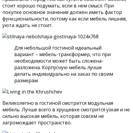
стоит хорошо подумать, если в нем смысл. При
покупке основное значение должен иметь фактор
функциональности, потому как если мебель лишняя,
уюта ждать не стоит.
Для небольшой гостиной идеальный
вариант – мебель-трансформер, что при
необходимости может быть сложена-
разложена. Корпусную мебель лучше
делать индивидуально на заказ по своим
размерам.
Великолепно в гостиной смотрится модульная
мебель. Лучше всего в хрущевке смотрится узкая и не
сильно высокая мебель, которая совсем не
загромождает пространство.