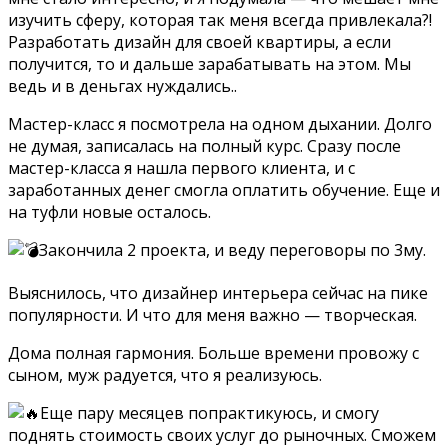
изучить сферу, которая так меня всегда привлекала?!
Разработать дизайн для своей квартиры, а если
получится, то и дальше зарабатывать на этом. Мы
ведь и в деньгах нуждались..
Мастер-класс я посмотрела на одном дыхании. Долго
не думая, записалась на полный курс. Сразу после
мастер-класса я нашла первого клиента, и с
заработанных денег смогла оплатить обучение. Еще и
на туфли новые осталось.
Закончила 2 проекта, и веду переговоры по 3му.
Выяснилось, что дизайнер интерьера сейчас на пике
популярности. И что для меня важно — творческая.
Дома полная гармония. Больше времени провожу с
сыном, муж радуется, что я реализуюсь.
Еще пару месяцев попрактикуюсь, и смогу
поднять стоимость своих услуг до рыночных. Сможем