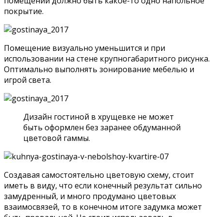
помещении должно быть какое-то одно напольное
покрытие.
Помещение визуально уменьшится и при
использовании на стене крупногабаритного рисунка.
Оптимально выполнять зонирование мебелью и
игрой света.
Дизайн гостиной в хрущевке не может
быть оформлен без заранее обдуманной
цветовой гаммы.
Создавая самостоятельно цветовую схему, стоит
иметь в виду, что если конечный результат сильно
замудренный, и много продумано цветовых
взаимосвязей, то в конечном итоге задумка может