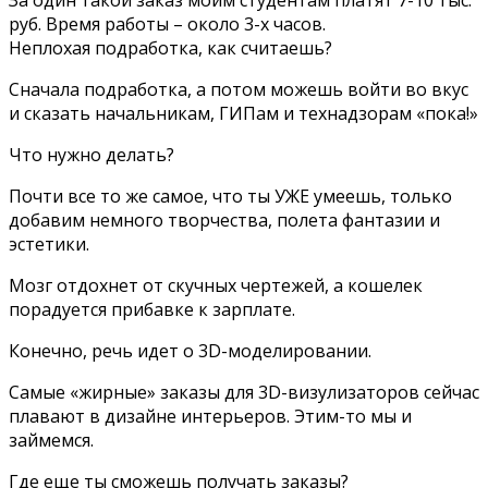
руб. Время работы – около 3-х часов.
Неплохая подработка, как считаешь?
Сначала подработка, а потом можешь войти во вкус
и сказать начальникам, ГИПам и технадзорам «пока!»
Что нужно делать?
Почти все то же самое, что ты УЖЕ умеешь, только
добавим немного творчества, полета фантазии и
эстетики.
Мозг отдохнет от скучных чертежей, а кошелек
порадуется прибавке к зарплате.
Конечно, речь идет о 3D-моделировании.
Самые «жирные» заказы для 3D-визулизаторов сейчас
плавают в дизайне интерьеров. Этим-то мы и
займемся.
Где еще ты сможешь получать заказы?