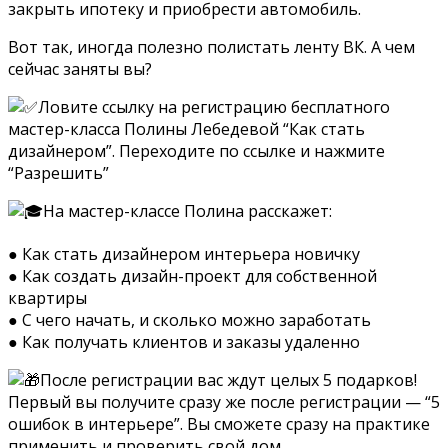
закрыть ипотеку и приобрести автомобиль.
Вот так, иногда полезно полистать ленту ВК. А чем
сейчас заняты вы?
Ловите ссылку на регистрацию бесплатного
мастер-класса Полины Лебедевой “Как стать
дизайнером”. Переходите по ссылке и нажмите
“Разрешить”
На мастер-классе Полина расскажет:
● Как стать дизайнером интерьера новичку
● Как создать дизайн-проект для собственной
квартиры
● С чего начать, и сколько можно заработать
● Как получать клиентов и заказы удаленно
После регистрации вас ждут целых 5 подарков!
Первый вы получите сразу же после регистрации — “5
ошибок в интерьере”. Вы сможете сразу на практике
применить и проверить свой дом.