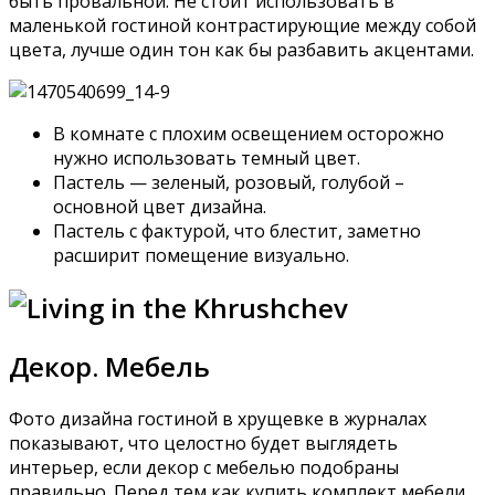
быть провальной. Не стоит использовать в
маленькой гостиной контрастирующие между собой
цвета, лучше один тон как бы разбавить акцентами.
В комнате с плохим освещением осторожно
нужно использовать темный цвет.
Пастель — зеленый, розовый, голубой –
основной цвет дизайна.
Пастель с фактурой, что блестит, заметно
расширит помещение визуально.
Декор. Мебель
Фото дизайна гостиной в хрущевке в журналах
показывают, что целостно будет выглядеть
интерьер, если декор с мебелью подобраны
правильно. Перед тем как купить комплект мебели,