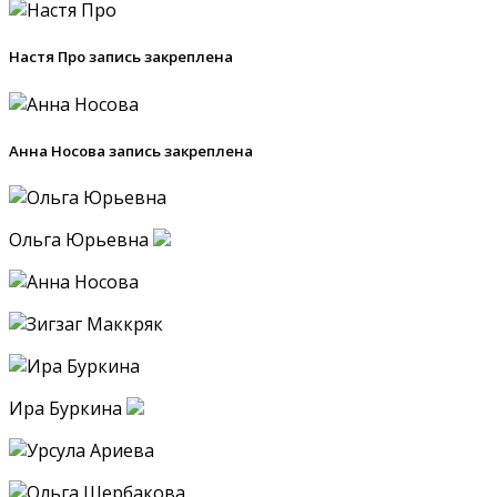
Настя Про запись закреплена
Анна Носова запись закреплена
Ольга Юрьевна
Ира Буркина