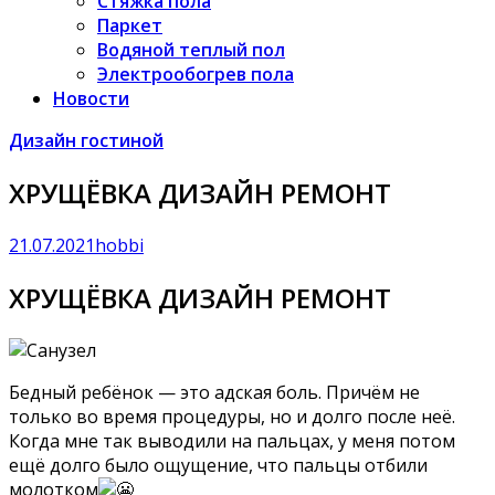
Стяжка пола
Паркет
Водяной теплый пол
Электрообогрев пола
Новости
Дизайн гостиной
ХРУЩЁВКА ДИЗАЙН РЕМОНТ
21.07.2021
hobbi
ХРУЩЁВКА ДИЗАЙН РЕМОНТ
Бедный ребёнок — это адская боль. Причём не
только во время процедуры, но и долго после неё.
Когда мне так выводили на пальцах, у меня потом
ещё долго было ощущение, что пальцы отбили
молотком