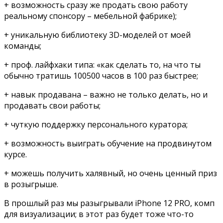
+ возможность сразу же продать свою работу
реальному спонсору – мебельной фабрике);
+ уникальную библиотеку 3D-моделей от моей
команды;
+ проф. лайфхаки типа: «как сделать то, на что ты
обычно тратишь 100500 часов в 100 раз быстрее;
+ навык продавана – важно не только делать, но и
продавать свои работы;
+ чуткую поддержку персонального куратора;
+ возможность выиграть обучение на продвинутом
курсе.
+ можешь получить халявный, но очень ценный приз
в розыгрыше.
В прошлый раз мы разыгрывали iPhone 12 PRO, комп
для визуализации; в этот раз будет тоже что-то