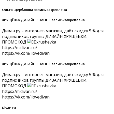
Ольга Щербакова запись закреплена
ХРУЩЁВКА ДИЗАЙН РЕМОНТ запись закреплена
Диван.ру – интернет-магазин, даёт скидку 5 % для
подписчиков группы ДИЗАЙН ХРУЩЁВКИ.
ПРОМОКОД
xrushevka
https://m.divan.ru/
https://vk.com/ilovedivan
ХРУЩЁВКА ДИЗАЙН РЕМОНТ запись закреплена
Диван.ру – интернет-магазин, даёт скидку 5 % для
подписчиков группы ДИЗАЙН ХРУЩЁВКИ.
ПРОМОКОД
xrushevka
https://m.divan.ru/
https://vk.com/ilovedivan
Divan.ru