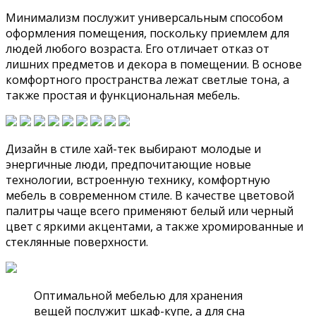
Минимализм послужит универсальным способом
оформления помещения, поскольку приемлем для
людей любого возраста. Его отличает отказ от
лишних предметов и декора в помещении. В основе
комфортного пространства лежат светлые тона, а
также простая и функциональная мебель.
Дизайн в стиле хай-тек выбирают молодые и
энергичные люди, предпочитающие новые
технологии, встроенную технику, комфортную
мебель в современном стиле. В качестве цветовой
палитры чаще всего применяют белый или черный
цвет с яркими акцентами, а также хромированные и
стеклянные поверхности.
Оптимальной мебелью для хранения
вещей послужит шкаф-купе, а для сна