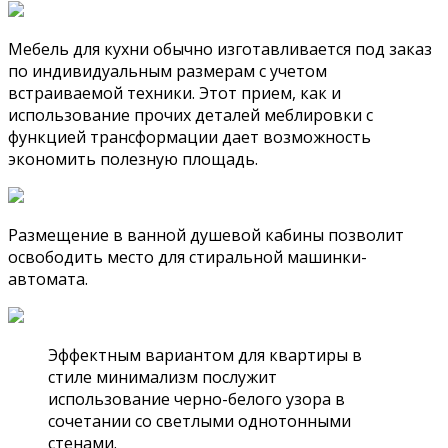
Мебель для кухни обычно изготавливается под заказ
по индивидуальным размерам с учетом
встраиваемой техники. Этот прием, как и
использование прочих деталей меблировки с
функцией трансформации дает возможность
экономить полезную площадь.
Размещение в ванной душевой кабины позволит
освободить место для стиральной машинки-
автомата.
Эффектным вариантом для квартиры в
стиле минимализм послужит
использование черно-белого узора в
сочетании со светлыми однотонными
стенами.