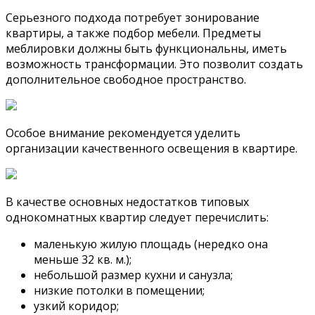
Серьезного подхода потребует зонирование
квартиры, а также подбор мебели. Предметы
меблировки должны быть функциональны, иметь
возможность трансформации. Это позволит создать
дополнительное свободное пространство.
Особое внимание рекомендуется уделить
организации качественного освещения в квартире.
В качестве основных недостатков типовых
однокомнатных квартир следует перечислить:
маленькую жилую площадь (нередко она
меньше 32 кв. м.);
небольшой размер кухни и санузла;
низкие потолки в помещении;
узкий коридор;