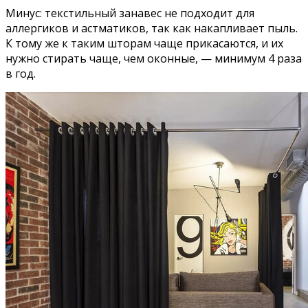
Минус: текстильный занавес не подходит для
аллергиков и астматиков, так как накапливает пыль.
К тому же к таким шторам чаще прикасаются, и их
нужно стирать чаще, чем оконные, — минимум 4 раза
в год.