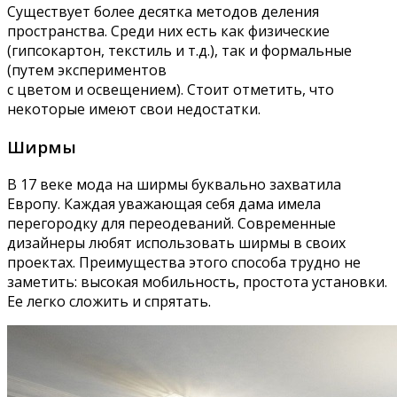
Существует более десятка методов деления
пространства. Среди них есть как физические
(гипсокартон, текстиль и т.д.), так и формальные
(путем экспериментов
с цветом и освещением). Стоит отметить, что
некоторые имеют свои недостатки.
Ширмы
В 17 веке мода на ширмы буквально захватила
Европу. Каждая уважающая себя дама имела
перегородку для переодеваний. Современные
дизайнеры любят использовать ширмы в своих
проектах. Преимущества этого способа трудно не
заметить: высокая мобильность, простота установки.
Ее легко сложить и спрятать.