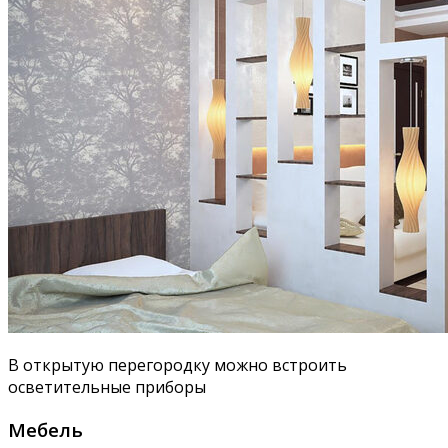
В открытую перегородку можно встроить
осветительные приборы
Мебель