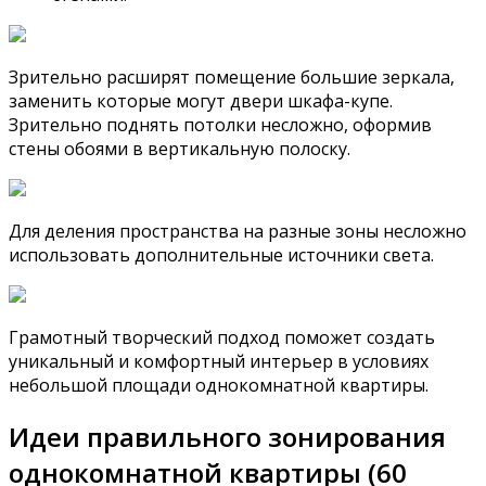
Зрительно расширят помещение большие зеркала,
заменить которые могут двери шкафа-купе.
Зрительно поднять потолки несложно, оформив
стены обоями в вертикальную полоску.
Для деления пространства на разные зоны несложно
использовать дополнительные источники света.
Грамотный творческий подход поможет создать
уникальный и комфортный интерьер в условиях
небольшой площади однокомнатной квартиры.
Идеи правильного зонирования
однокомнатной квартиры (60