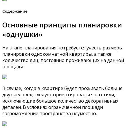
Содержание
Основные принципы планировки
«однушки»
На этапе планирования потребуется учесть размеры
планировки однокомнатной квартиры, а также
количество лиц, постоянно проживающих на данной
площади.
В случае, когда в квартире будет проживать больше
двух человек, следует ориентироваться на стили,
исключающие большое количество декоративных
деталей. В условиях ограниченной площади
загромождение пространства неуместно.