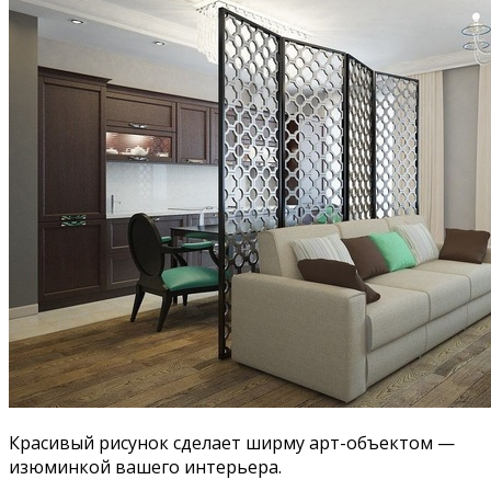
Красивый рисунок сделает ширму арт-объектом —
изюминкой вашего интерьера.