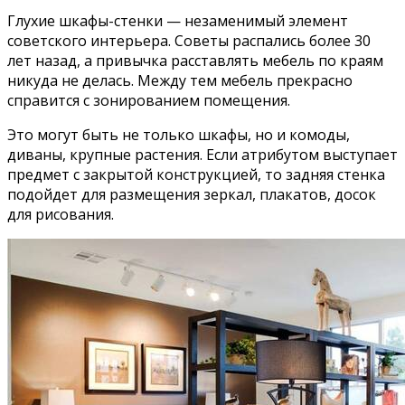
Глухие шкафы-стенки — незаменимый элемент
советского интерьера. Советы распались более 30
лет назад, а привычка расставлять мебель по краям
никуда не делась. Между тем мебель прекрасно
справится с зонированием помещения.
Это могут быть не только шкафы, но и комоды,
диваны, крупные растения. Если атрибутом выступает
предмет с закрытой конструкцией, то задняя стенка
подойдет для размещения зеркал, плакатов, досок
для рисования.