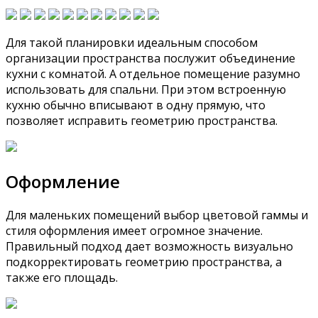
Для такой планировки идеальным способом
организации пространства послужит объединение
кухни с комнатой. А отдельное помещение разумно
использовать для спальни. При этом встроенную
кухню обычно вписывают в одну прямую, что
позволяет исправить геометрию пространства.
Оформление
Для маленьких помещений выбор цветовой гаммы и
стиля оформления имеет огромное значение.
Правильный подход дает возможность визуально
подкорректировать геометрию пространства, а
также его площадь.