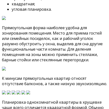
квадратная;
угловая планировка.
Прямоугольная форма наиболее удобна для
зонирования помещения. Место для приема гостей
или семейных посиделок, как и рабочий уголок
разумно обустроить у окна, выделив для сна другие
функциональные части комнаты. Для деления
помещения на зоны можно применить стеллажи,
барные стойки или стеклянные перегородки.
К минусам прямоугольных квартир относят
отсутствие балконов, а также низкую звукоизоляцию.
Планировка однокомнатной квартиры в хрущевке
чаще всего отличается квадратной формой. Обычно