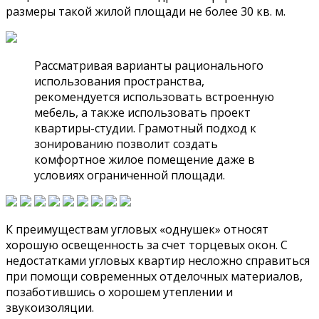
размеры такой жилой площади не более 30 кв. м.
Рассматривая варианты рационального
использования пространства,
рекомендуется использовать встроенную
мебель, а также использовать проект
квартиры-студии. Грамотный подход к
зонированию позволит создать
комфортное жилое помещение даже в
условиях ограниченной площади.
К преимуществам угловых «однушек» относят
хорошую освещенность за счет торцевых окон. С
недостатками угловых квартир несложно справиться
при помощи современных отделочных материалов,
позаботившись о хорошем утеплении и
звукоизоляции.