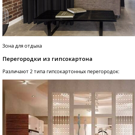
Зона для отдыха
Перегородки из гипсокартона
Различают 2 типа гипсокартонных перегородок: