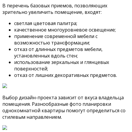
В перечень базовых приемов, позволяющих
зрительно увеличить помещение, входят:
светлая цветовая палитра;
качественное многоуровневое освещение;
применение современной мебели с
возможностью трансформации;
отказ от длинных предметов мебели,
установленных вдоль стен;
использование зеркальных и глянцевых
поверхностей;
отказ от лишних декоративных предметов.
Выбор дизайн-проекта зависит от вкуса владельца
помещения. Разнообразные фото планировки
однокомнатной квартиры помогут определиться со
стилевым направлением.