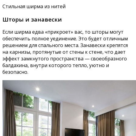
Стильная ширма из нитей
Шторы и занавески
Если ширма едва «прикроет» вас, то шторы могут
обеспечить полное уединение. Это будет отличным
решением для спального места. Занавески крепятся
на карнизы, протянутые от стены к стене, что дает
эффект замкнутого пространства — своеобразного
балдахина, внутри которого тепло, уютно и
безопасно.