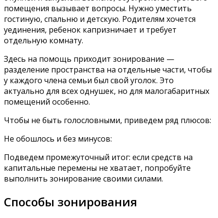
помещения вызывает вопросы. Нужно уместить
гостиную, спальню и детскую. Родителям хочется
уединения, ребенок капризничает и требует
отдельную комнату.
Здесь на помощь приходит зонирование —
разделение пространства на отдельные части, чтобы
у каждого члена семьи был свой уголок. Это
актуально для всех однушек, но для малогабаритных
помещений особенно.
Чтобы не быть голословными, приведем ряд плюсов:
Не обошлось и без минусов:
Подведем промежуточный итог: если средств на
капитальные перемены не хватает, попробуйте
выполнить зонирование своими силами.
Способы зонирования