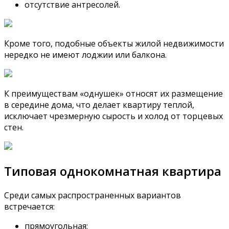
отсутствие антресолей.
Кроме того, подобные объекты жилой недвижимости
нередко не имеют лоджии или балкона.
К преимуществам «однушек» относят их размещение
в середине дома, что делает квартиру теплой,
исключает чрезмерную сырость и холод от торцевых
стен.
Типовая однокомнатная квартира
Среди самых распространенных вариантов
встречается:
прямоугольная;