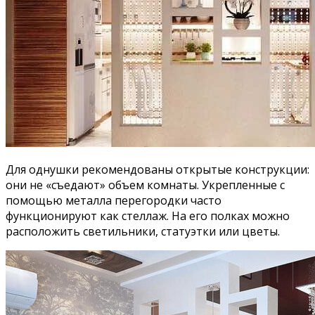
Для однушки рекомендованы открытые конструкции:
они не «съедают» объем комнаты. Укрепленные с
помощью металла перегородки часто
функционируют как стеллаж. На его полках можно
расположить светильники, статуэтки или цветы.