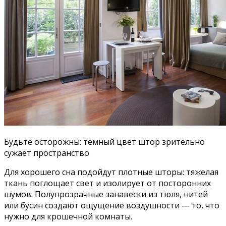
Будьте осторожны: темный цвет штор зрительно
сужает пространство
Для хорошего сна подойдут плотные шторы: тяжелая
ткань поглощает свет и изолирует от посторонних
шумов. Полупрозрачные занавески из тюля, нитей
или бусин создают ощущение воздушности — то, что
нужно для крошечной комнаты.