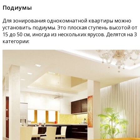
Подиумы
Для зонирования однокомнатной квартиры можно
установить подиумы. Это плоская ступень высотой от
15 до 50 см, иногда из нескольких ярусов. Делятся на 3
категории: