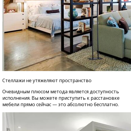
Стеллажи не утяжеляют пространство
Очевидным плюсом метода является доступность
исполнения. Вы можете приступить к расстановке
мебели прямо сейчас — это абсолютно бесплатно.