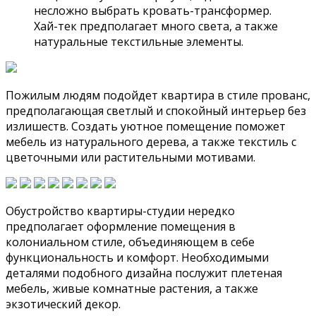
несложно выбрать кровать-трансформер.
Хай-тек предполагает много света, а также
натуральные текстильные элементы.
Пожилым людям подойдет квартира в стиле прованс,
предполагающая светлый и спокойный интерьер без
излишеств. Создать уютное помещение поможет
мебель из натурального дерева, а также текстиль с
цветочными или растительными мотивами.
Обустройство квартиры-студии нередко
предполагает оформление помещения в
колониальном стиле, объединяющем в себе
функциональность и комфорт. Необходимыми
деталями подобного дизайна послужит плетеная
мебель, живые комнатные растения, а также
экзотический декор.