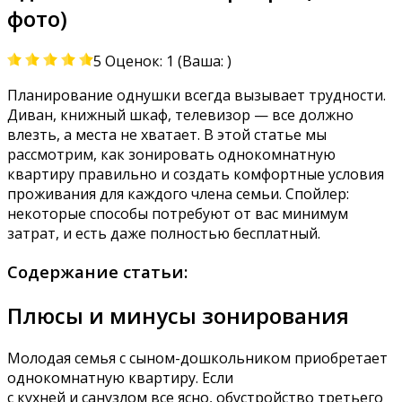
фото)
5 Оценок: 1 (Ваша: )
Планирование однушки всегда вызывает трудности.
Диван, книжный шкаф, телевизор — все должно
влезть, а места не хватает. В этой статье мы
рассмотрим, как зонировать однокомнатную
квартиру правильно и создать комфортные условия
проживания для каждого члена семьи. Спойлер:
некоторые способы потребуют от вас минимум
затрат, и есть даже полностью бесплатный.
Содержание статьи:
Плюсы и минусы зонирования
Молодая семья с сыном-дошкольником приобретает
однокомнатную квартиру. Если
с кухней и санузлом все ясно, обустройство третьего