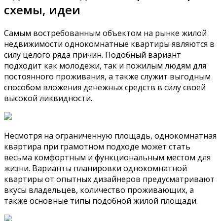
схемы, идеи
Самым востребованным объектом на рынке жилой
недвижимости однокомнатные квартиры являются в
силу целого ряда причин. Подобный вариант
подходит как молодежи, так и пожилым людям для
постоянного проживания, а также служит выгодным
способом вложения денежных средств в силу своей
высокой ликвидности.
Несмотря на ограниченную площадь, однокомнатная
квартира при грамотном подходе может стать
весьма комфортным и функциональным местом для
жизни. Варианты планировки однокомнатной
квартиры от опытных дизайнеров предусматривают
вкусы владельцев, количество проживающих, а
также основные типы подобной жилой площади.