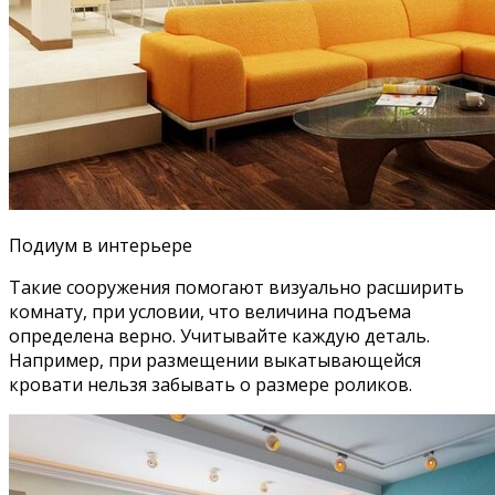
Подиум в интерьере
Такие сооружения помогают визуально расширить
комнату, при условии, что величина подъема
определена верно. Учитывайте каждую деталь.
Например, при размещении выкатывающейся
кровати нельзя забывать о размере роликов.