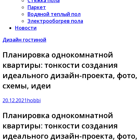
Стяжка пола
Паркет
Водяной теплый пол
Электрообогрев пола
Новости
Дизайн гостиной
Планировка однокомнатной
квартиры: тонкости создания
идеального дизайн-проекта, фото,
схемы, идеи
20.12.2021
hobbi
Планировка однокомнатной
квартиры: тонкости создания
идеального дизайн-проекта, фото,