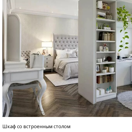
Шкаф со встроенным столом