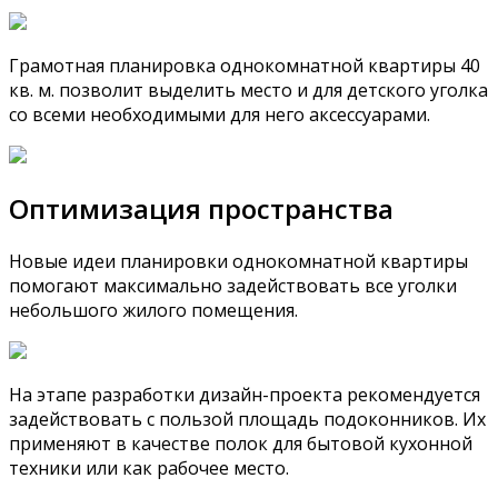
Грамотная планировка однокомнатной квартиры 40
кв. м. позволит выделить место и для детского уголка
со всеми необходимыми для него аксессуарами.
Оптимизация пространства
Новые идеи планировки однокомнатной квартиры
помогают максимально задействовать все уголки
небольшого жилого помещения.
На этапе разработки дизайн-проекта рекомендуется
задействовать с пользой площадь подоконников. Их
применяют в качестве полок для бытовой кухонной
техники или как рабочее место.