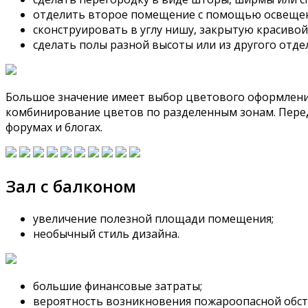
отделить второе помещение с помощью освещен
сконструировать в углу нишу, закрытую красивой
сделать полы разной высоты или из другого отде
Большое значение имеет выбор цветового оформления
комбинирование цветов по разделенным зонам. Перед
форумах и блогах.
Зал с балконом
увеличение полезной площади помещения;
необычный стиль дизайна.
большие финансовые затраты;
вероятность возникновения пожароопасной обст