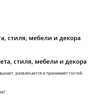
а, стиля, мебели и декора
ета, стиля, мебели и декора
дыхает, развлекается и принимает гостей.
ре?