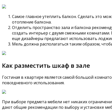
Самое главное утеплить балкон. Сделать это м
отопление балкона.
Отделить пространство зала и балкона рекоменд
создать интерьер с двумя смежными комнатами. 
еще дизайнеры предлагают использовать лоджию 
Мель должна располагаться таким образом, что
Как разместить шкаф в зале
Гостиная в квартире является самой большой комнато
повседневного использования.
При выборе предмета мебели нет никаких ограничений
дают общие рекомендации по выбору и установке меб