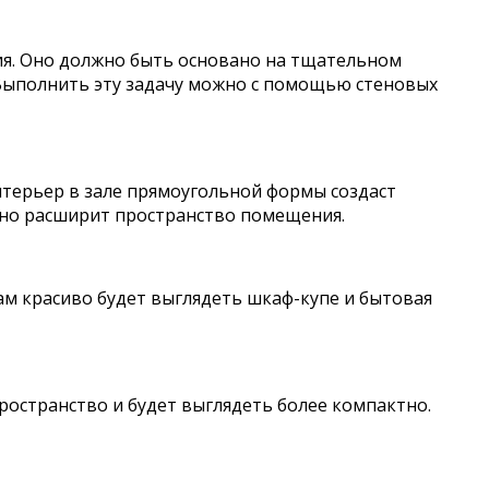
ия. Оно должно быть основано на тщательном
 Выполнить эту задачу можно с помощью стеновых
терьер в зале прямоугольной формы создаст
ьно расширит пространство помещения.
ам красиво будет выглядеть шкаф-купе и бытовая
ространство и будет выглядеть более компактно.