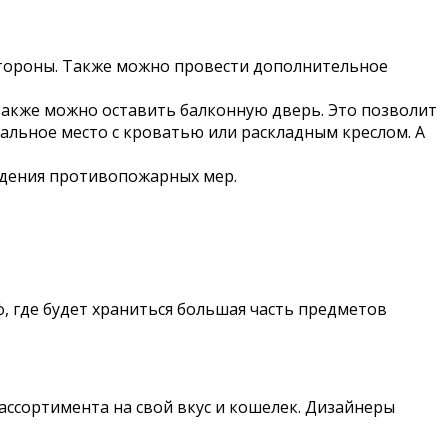
стороны. Также можно провести дополнительное
Также можно оставить балконную дверь. Это позволит
альное место с кроватью или раскладным креслом. А
юдения противопожарных мер.
, где будет храниться большая часть предметов
ссортимента на свой вкус и кошелек. Дизайнеры