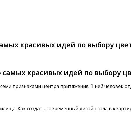
самых красивых идей по выбору цвет
 самых красивых идей по выбору цв
всеми признаками центра притяжения. В ней человек от
жилища. Как создать современный дизайн зала в кварти