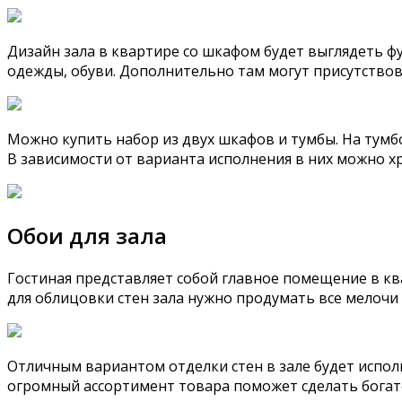
Дизайн зала в квартире со шкафом будет выглядеть ф
одежды, обуви. Дополнительно там могут присутствов
Можно купить набор из двух шкафов и тумбы. На тум
В зависимости от варианта исполнения в них можно хр
Обои для зала
Гостиная представляет собой главное помещение в кв
для облицовки стен зала нужно продумать все мелочи 
Отличным вариантом отделки стен в зале будет испо
огромный ассортимент товара поможет сделать богат