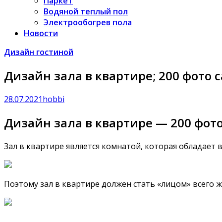
Паркет
Водяной теплый пол
Электрообогрев пола
Новости
Дизайн гостиной
Дизайн зала в квартире; 200 фото 
28.07.2021
hobbi
Дизайн зала в квартире — 200 фото
Зал в квартире является комнатой, которая обладает 
Поэтому зал в квартире должен стать «лицом» всего 