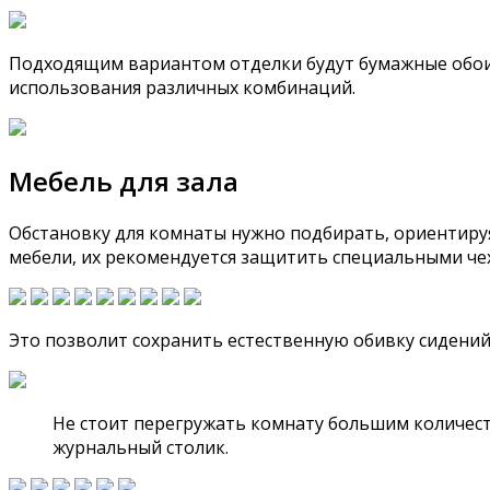
Подходящим вариантом отделки будут бумажные обои.
использования различных комбинаций.
Мебель для зала
Обстановку для комнаты нужно подбирать, ориентиру
мебели, их рекомендуется защитить специальными че
Это позволит сохранить естественную обивку сидений,
Не стоит перегружать комнату большим количест
журнальный столик.