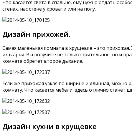
Что касается света в спальне, ему нужно отдать особ
стенах, нас стене у кровати или на полу.
Дизайн прихожей.
Самая маленькая комната в хрущевке – это прихожая
их в арки. Вы получите не только зрительное, но и пр
комната обретет второе дыхание.
Если же прихожая узкая по ширине и длинная, можно р
комнату. Что касается мебели, здесь отлично станет 
Дизайн кухни в хрущевке