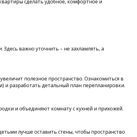
 квартиры сделать удобное, комфортное и
 Здесь важно уточнить – не захламлять, а
 увеличит полезное пространство. Ознакомиться в
ти) и разработать детальный план перепланировки.
родки и объединяют комнату с кухней и прихожей.
детьми лучше оставить стены, чтобы пространство