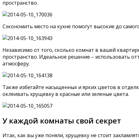
пространство.
Сэкономить место на кухне помогут высокие до самого
Независимо от того, сколько комнат в вашей квартире
пространство. Идеальное решение – использовать отте
атмосферу.
Также избегайте насыщенных и ярких цветов в отделк
оклеивать хрущевку в красные или зеленые цвета.
У каждой комнаты свой секрет
Итак, как вы уже поняли, хрущевку не стоит захламл