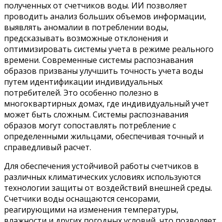
полученных от счетчиков воды. ИИ позволяет
проводить анализ больших объемов информации,
выявлять аномалии в потреблении воды,
предсказывать возможные отклонения и
оптимизировать системы учета в режиме реального
времени. Современные системы распознавания
образов призваны улучшить точность учета воды
путем идентификации индивидуальных
потребителей. Это особенно полезно в
многоквартирных домах, где индивидуальный учет
может быть сложным. Системы распознавания
образов могут сопоставлять потребление с
определенными жильцами, обеспечивая точный и
справедливый расчет.
Для обеспечения устойчивой работы счетчиков в
различных климатических условиях используются
технологии защиты от воздействий внешней среды.
Счетчики воды оснащаются сенсорами,
реагирующими на изменения температуры,
влажности и других погодных условий, что позволяет