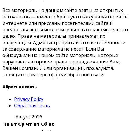
Все материалы на данном сайте взяты из открытых
источников — имеют обратную ссылку на материал в
интернете или присланы посетителями сайта и
предоставляются исключительно в ознакомительных
целях. Права на материалы принадлежат их
владельцам. Администрация сайта ответственности
за содержание материала не несет. Если Вы
обнаружили на нашем сайте материалы, которые
нарушают авторские права, принадлежащие Вам,
Вашей компании или организации, пожалуйста,
сообщите нам через форму обратной связи.
Обратная связь
Privacy Policy
Обратная связь
Август 2026
Пн
Вт
Ср
Чт
Пт
Сб
Вс