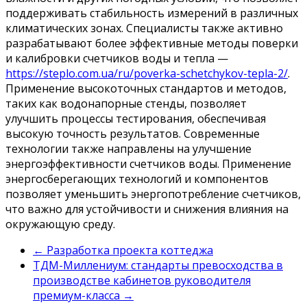
поддерживать стабильность измерений в различных
климатических зонах. Специалисты также активно
разрабатывают более эффективные методы поверки
и калибровки счетчиков воды и тепла —
https://steplo.com.ua/ru/poverka-schetchykov-tepla-2/
.
Применение высокоточных стандартов и методов,
таких как водонапорные стенды, позволяет
улучшить процессы тестирования, обеспечивая
высокую точность результатов. Современные
технологии также направлены на улучшение
энергоэффективности счетчиков воды. Применение
энергосберегающих технологий и компонентов
позволяет уменьшить энергопотребление счетчиков,
что важно для устойчивости и снижения влияния на
окружающую среду.
←
Разработка проекта коттеджа
ТДМ-Миллениум: стандарты превосходства в
производстве кабинетов руководителя
премиум-класса
→