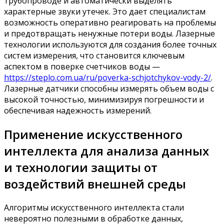
трубопроводе и автоматически выделять
характерные звуки утечек. Это дает специалистам
возможность оперативно реагировать на проблемы
и предотвращать ненужные потери воды. Лазерные
технологии используются для создания более точных
систем измерения, что становится ключевым
аспектом в поверке счетчиков воды —
https://steplo.com.ua/ru/poverka-schjotchykov-vody-2/
.
Лазерные датчики способны измерять объем воды с
высокой точностью, минимизируя погрешности и
обеспечивая надежность измерений.
Применение искусственного
интеллекта для анализа данных
и технологии защиты от
воздействий внешней среды
Алгоритмы искусственного интеллекта стали
невероятно полезными в обработке данных,