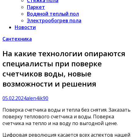
Стяжка пола
Паркет
Водяной теплый пол
Электрообогрев пола
Новости
Сантехника
На какие технологии опираются
специалисты при поверке
счетчиков воды, новые
возможности и решения
05.02.2024
alen4ik90
Поверка счетчика воды и тепла без снятия. Заказать
поверку теплового счетчика и воды. Поверка
счетчика на тепло и на воду по выгодной цене.
Цифровая революция касается всех аспектов нашей