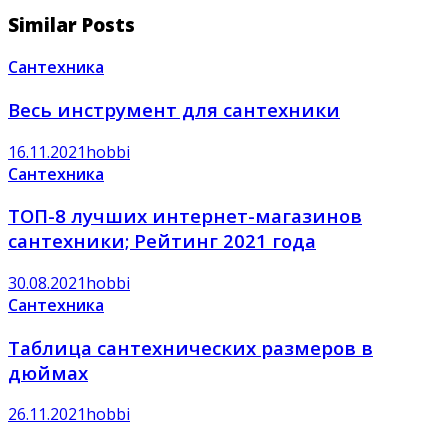
Similar Posts
Сантехника
Весь инструмент для сантехники
16.11.2021
hobbi
Сантехника
ТОП-8 лучших интернет-магазинов
сантехники; Рейтинг 2021 года
30.08.2021
hobbi
Сантехника
Таблица сантехнических размеров в
дюймах
26.11.2021
hobbi