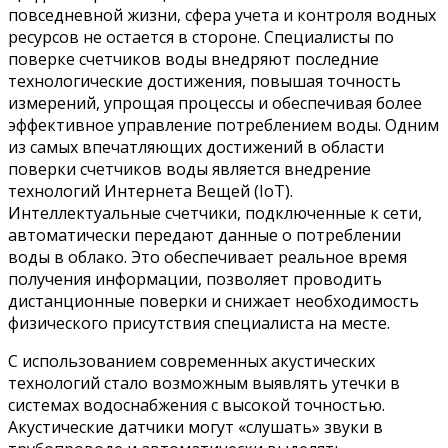
повседневной жизни, сфера учета и контроля водных
ресурсов не остается в стороне. Специалисты по
поверке счетчиков воды внедряют последние
технологические достижения, повышая точность
измерений, упрощая процессы и обеспечивая более
эффективное управление потреблением воды. Одним
из самых впечатляющих достижений в области
поверки счетчиков воды является внедрение
технологий Интернета Вещей (IoT).
Интеллектуальные счетчики, подключенные к сети,
автоматически передают данные о потреблении
воды в облако. Это обеспечивает реальное время
получения информации, позволяет проводить
дистанционные поверки и снижает необходимость
физического присутствия специалиста на месте.
С использованием современных акустических
технологий стало возможным выявлять утечки в
системах водоснабжения с высокой точностью.
Акустические датчики могут «слушать» звуки в