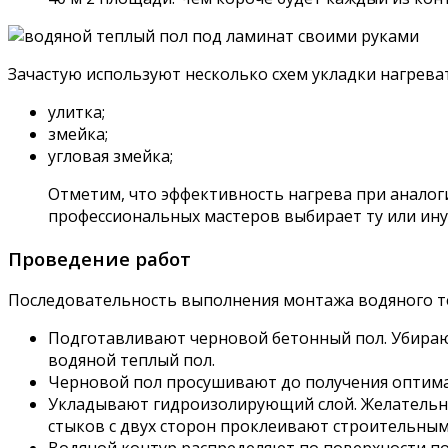
Зачастую используют несколько схем укладки нагрева
улитка;
змейка;
угловая змейка;
Отметим, что эффективность нагрева при аналоги
профессиональных мастеров выбирает ту или иную
Проведение работ
Последовательность выполнения монтажа водяного т
Подготавливают черновой бетонный пол. Убираю
водяной теплый пол.
Черновой пол просушивают до получения оптима
Укладывают гидроизолирующий слой. Желательно 
стыков с двух сторон проклеивают строительным