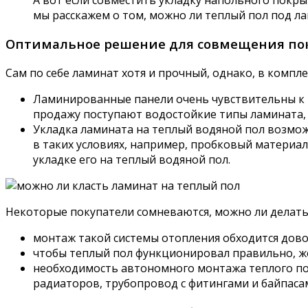
мы расскажем о том, можно ли теплый пол под ла
Оптимальное решение для совмещения пок
Сам по себе ламинат хотя и прочный, однако, в компл
Ламинированные панели очень чувствительны к п
продажу поступают водостойкие типы ламината, 
Укладка ламината на теплый водяной пол возмо
в таких условиях, например, пробковый материал
укладке его на теплый водяной пол.
Некоторые покупатели сомневаются, можно ли делать 
монтаж такой системы отопления обходится дово
чтобы теплый пол функционировал правильно, 
необходимость автономного монтажа теплого по
радиаторов, трубопровод с фитингами и байпасами