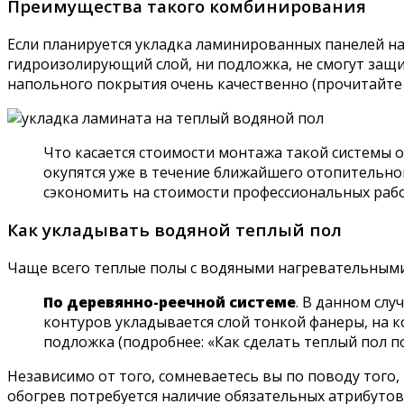
Преимущества такого комбинирования
Если планируется укладка ламинированных панелей на
гидроизолирующий слой, ни подложка, не смогут защи
напольного покрытия очень качественно (прочитайте т
Что касается стоимости монтажа такой системы о
окупятся уже в течение ближайшего отопительно
сэкономить на стоимости профессиональных рабо
Как укладывать водяной теплый пол
Чаще всего теплые полы с водяными нагревательными
По деревянно-реечной системе
. В данном сл
контуров укладывается слой тонкой фанеры, на 
подложка (подробнее: «Как сделать теплый пол п
Независимо от того, сомневаетесь вы по поводу того
обогрев потребуется наличие обязательных атрибутов