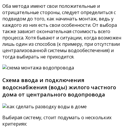
Оба метода имеют свои положительные и
отрицательные стороны, следует определиться с
подвидом до того, как начинать монтаж, ведь у
каждого из них есть свои особенности. От выбора
также зависит окончательная стоимость всего
процесса. Хотя бывают и ситуации, когда возможен
лишь один из способов (к примеру, при отсутствии
централизованной системы водообеспечения) и
тогда выбирать не приходится.
Схема ввода и подключения
водоснабжения (воды) жилого частного
дома от центрального водопровода
Выбирая систему, стоит подумать о нескольких
критериях: