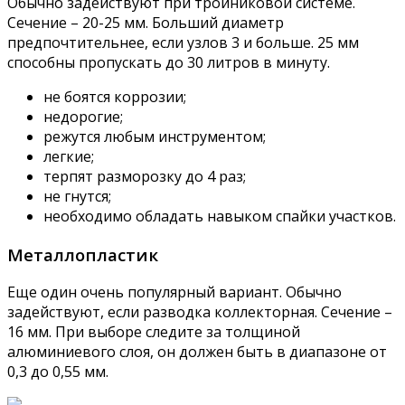
Обычно задействуют при тройниковой системе.
Сечение – 20-25 мм. Больший диаметр
предпочтительнее, если узлов 3 и больше. 25 мм
способны пропускать до 30 литров в минуту.
не боятся коррозии;
недорогие;
режутся любым инструментом;
легкие;
терпят разморозку до 4 раз;
не гнутся;
необходимо обладать навыком спайки участков.
Металлопластик
Еще один очень популярный вариант. Обычно
задействуют, если разводка коллекторная. Сечение –
16 мм. При выборе следите за толщиной
алюминиевого слоя, он должен быть в диапазоне от
0,3 до 0,55 мм.