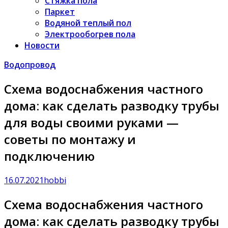
Стяжка пола
Паркет
Водяной теплый пол
Электрообогрев пола
Новости
Водопровод
Схема водоснабжения частного
дома: как сделать разводку трубы
для воды своими руками —
советы по монтажу и
подключению
16.07.2021
hobbi
Схема водоснабжения частного
дома: как сделать разводку трубы