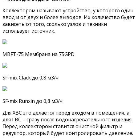
Коллектором называют устройство, у которого один
ввод и от двух и более выводов. Их количество будет
зависеть от того, сколько узлов и техники
использует источник.
MBFT-75 Мембрана на 75GPD
SF-mix Clack до 0,8 м3/ч
SF-mix Runxin до 0,8 м3/ч
Для ХВС это делается перед входом в помещения, а
для ГВС – сразу после водонагревательного изделия.
Перед коллектором ставится очистной фильтр и
редуктор, который будет контролировать давление.