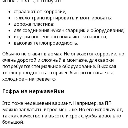
использовать, потому что:
страдают от коррозии;
тяжело транспортировать и монтировать;
дороже пластика;
для соединения нужен сварщик и оборудование;
внутри постепенно появляются наросты;
высокая теплопроводность.
Обычно не ставят в домах. Не опасается коррозии, но
очень дорогой и сложный в монтаже, для сварки
потребуется специальное оборудование. Высокая
теплопроводность – горячее быстро остывает, а
холодное – нагревается.
Гофра из нержавейки
Это тоже недешевый вариант. Например, за ПП
можно заплатить втрое меньше. Но его используют,
так как качество на высоте и срок службы довольно
большой.