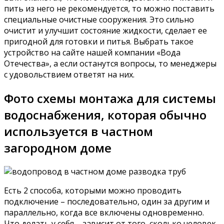
пить из него не рекомендуется, то можно поставить
специальные очистные сооружения. Это сильно
очистит и улучшит состояние жидкости, сделает ее
пригодной для готовки и питья. Выбрать такое
устройство на сайте нашей компании «Вода
Отечества», а если останутся вопросы, то менеджеры
с удовольствием ответят на них.
Фото схемы монтажа для системы
водоснабжения, которая обычно
используется в частном
загородном доме
Есть 2 способа, которыми можно проводить
подключение – последовательно, один за другим и
параллельно, когда все включены одновременно.
Что делать у себя – зависит от того, сколько человек