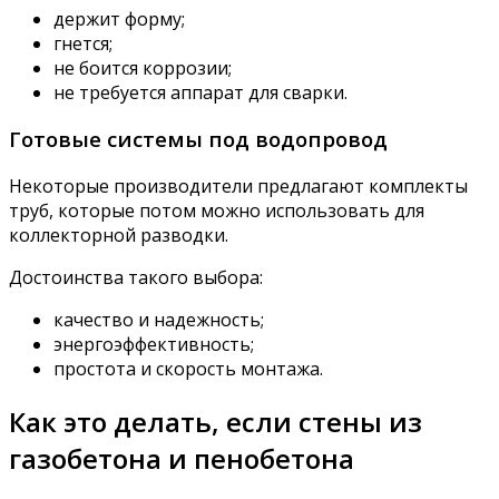
держит форму;
гнется;
не боится коррозии;
не требуется аппарат для сварки.
Готовые системы под водопровод
Некоторые производители предлагают комплекты
труб, которые потом можно использовать для
коллекторной разводки.
Достоинства такого выбора:
качество и надежность;
энергоэффективность;
простота и скорость монтажа.
Как это делать, если стены из
газобетона и пенобетона