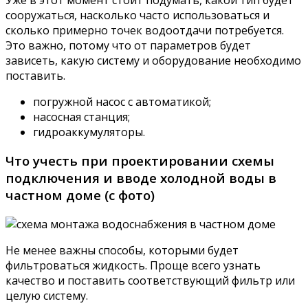
сооружаться, насколько часто использоваться и
сколько примерно точек водоотдачи потребуется.
Это важно, потому что от параметров будет
зависеть, какую систему и оборудование необходимо
поставить.
погружной насос с автоматикой;
насосная станция;
гидроаккумуляторы.
Что учесть при проектировании схемы
подключения и вводе холодной воды в
частном доме (с фото)
Не менее важны способы, которыми будет
фильтроваться жидкость. Проще всего узнать
качество и поставить соответствующий фильтр или
целую систему.