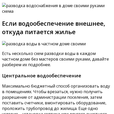
Если водообеспечение внешнее,
откуда питается жилье
Есть несколько схем разводки воды в каждом
частном доме без мастеров своими руками, давайте
разберем их подробнее.
Центральное водообеспечение
Максимально бюджетный способ организовать воду
в помещениях. Чтобы врезаться, нужно получить
разрешение от администрации поселения, затем
поставить счетчики, вмонтировать оборудование,
проложить трубопровод до жилища. Еще одно