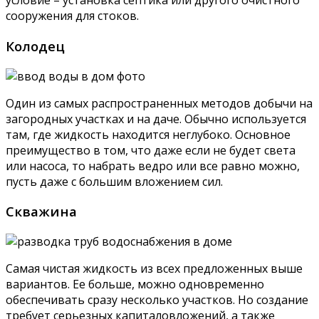
условие – установка септика или другого очистного
сооружения для стоков.
Колодец
Один из самых распространенных методов добычи на
загородных участках и на даче. Обычно используется
там, где жидкость находится неглубоко. Основное
преимущество в том, что даже если не будет света
или насоса, то набрать ведро или все равно можно,
пусть даже с большим вложением сил.
Скважина
Самая чистая жидкость из всех предложенных выше
вариантов. Ее больше, можно одновременно
обеспечивать сразу несколько участков. Но создание
требует серьезных капиталовложений, а также