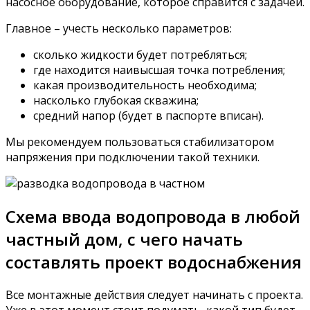
насосное оборудование, которое справится с задачей.
Главное – учесть несколько параметров:
сколько жидкости будет потребляться;
где находится наивысшая точка потребления;
какая производительность необходима;
насколько глубокая скважина;
средний напор (будет в паспорте вписан).
Мы рекомендуем пользоваться стабилизатором
напряжения при подключении такой техники.
Схема ввода водопровода в любой
частный дом, с чего начать
составлять проект водоснабжения
Все монтажные действия следует начинать с проекта.
Уже в этот момент стоит подумать, какой тип будет