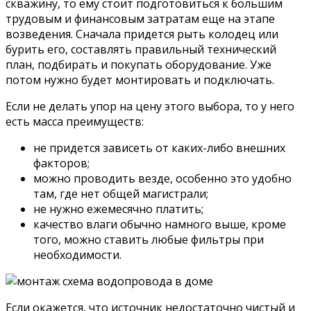
скважину, то ему стоит подготовиться к большим
трудовым и финансовым затратам еще на этапе
возведения. Сначала придется рыть колодец или
бурить его, составлять правильный технический
план, подбирать и покупать оборудование. Уже
потом нужно будет монтировать и подключать.
Если не делать упор на цену этого выбора, то у него
есть масса преимуществ:
не придется зависеть от каких-либо внешних
факторов;
можно проводить везде, особенно это удобно
там, где нет общей магистрали;
не нужно ежемесячно платить;
качество влаги обычно намного выше, кроме
того, можно ставить любые фильтры при
необходимости.
Если окажется, что источник недостаточно чистый и