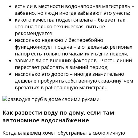
есть ли в местности водонапорная магистраль –
забавно, но люди иногда забывают это учесть;
какого качества подается влага – бывает так,
что она только техническая, пить не
рекомендуется;
насколько надежно и бесперебойно
функционирует подача – в отдельных регионах
напор есть только по часам или в дни недели;
зависит ли от внешних факторов – часть линий
перестает работать в зимний период;
насколько это дорого – иногда значительно
дешевле пробурить собственную скважину, чем
врезаться в работающую магистраль.
Как развести воду по дому, если там
автономное водоснабжение
Когда владелец хочет обустраивать свою личную