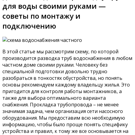
для воды своими руками —
советы по монтажу и
подключению
В этой статье мы рассмотрим схему, по которой
производится разводка труб водоснабжения в любом
частном доме своими руками. Человеку без
специальной подготовки довольно трудно
разобраться в тонкостях обустройства, но понять
основы рекомендуем каждому владельцу жилья. Это
пригодится для контроля работы монтажников, а
также для выбора оптимального варианта
снабжения. Прокладка трубопровода – не менее
значимая задача, чем организация сети насосного
оборудования. Мы предоставим всю необходимую
информацию, чтобы было проще понять специфику
устройства и правил, к тому же все основывается на