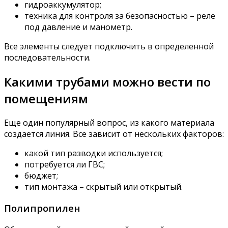
гидроаккумулятор;
техника для контроля за безопасностью – реле
под давление и манометр.
Все элементы следует подключить в определенной
последовательности.
Какими трубами можно вести по
помещениям
Еще один популярный вопрос, из какого материала
создается линия. Все зависит от нескольких факторов:
какой тип разводки используется;
потребуется ли ГВС;
бюджет;
тип монтажа – скрытый или открытый.
Полипропилен