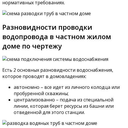
нормативных требованиях.
Разновидности проводки
водопровода в частном жилом
доме по чертежу
Есть 2 основных разновидности водоснабжения,
которое проводят в домовладениях:
автономно – все идет из личного колодца или
пробуренной скважины;
централизованно – подача из специальной
линии, которая берет ресурсы из башни или
отведенной для этого станции.