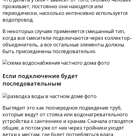
проживает, постоянно они находятся или
периодически, насколько интенсивно используется
водопровод.
В некоторых случаях применяется смешанный тип,
когда все смесители подключаются через коллектор-
объединитель, а все остальные элементы должны
быть присоединены последовательно.
Если подключение будет
последовательным
Выглядит это как поочередное подведение труб,
которые ведут от стояка или водонагревательного
устройства к сантехнике и кранам. Сначала отводятся
общие, а потом уже от них через тройники уходят
ветки к местам, где будет потребляться влага.