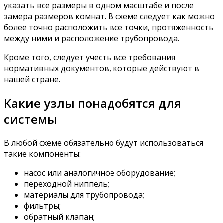
указать все размеры в одном масштабе и после
замера размеров комнат. В схеме следует как можно
более точно расположить все точки, протяженность
между ними и расположение трубопровода.
Кроме того, следует учесть все требования
нормативных документов, которые действуют в
нашей стране.
Какие узлы понадобятся для
системы
В любой схеме обязательно будут использоваться
такие компоненты:
насос или аналогичное оборудование;
переходной ниппель;
материалы для трубопровода;
фильтры;
обратный клапан;