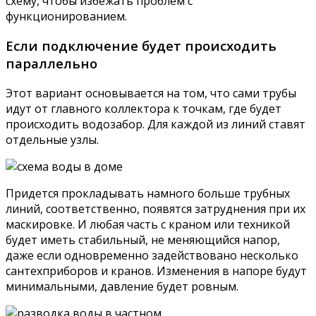
схему, чтобы избежать проблем с
функционированием.
Если подключение будет происходить
параллельно
Этот вариант основывается на том, что сами трубы
идут от главного коллектора к точкам, где будет
происходить водозабор. Для каждой из линий ставят
отдельные узлы.
Придется прокладывать намного больше трубных
линий, соответственно, появятся затруднения при их
маскировке. И любая часть с краном или техникой
будет иметь стабильный, не меняющийся напор,
даже если одновременно задействовано несколько
сантехприборов и кранов. Изменения в напоре будут
минимальными, давление будет ровным.