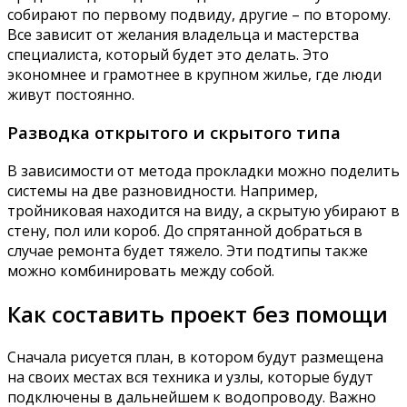
собирают по первому подвиду, другие – по второму.
Все зависит от желания владельца и мастерства
специалиста, который будет это делать. Это
экономнее и грамотнее в крупном жилье, где люди
живут постоянно.
Разводка открытого и скрытого типа
В зависимости от метода прокладки можно поделить
системы на две разновидности. Например,
тройниковая находится на виду, а скрытую убирают в
стену, пол или короб. До спрятанной добраться в
случае ремонта будет тяжело. Эти подтипы также
можно комбинировать между собой.
Как составить проект без помощи
Сначала рисуется план, в котором будут размещена
на своих местах вся техника и узлы, которые будут
подключены в дальнейшем к водопроводу. Важно