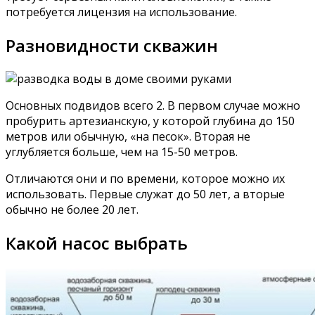
потребуется лицензия на использование.
Разновидности скважин
Основных подвидов всего 2. В первом случае можно
пробурить артезианскую, у которой глубина до 150
метров или обычную, «на песок». Вторая не
углубляется больше, чем на 15-50 метров.
Отличаются они и по времени, которое можно их
использовать. Первые служат до 50 лет, а вторые
обычно не более 20 лет.
Какой насос выбрать