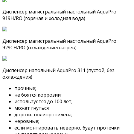
Диспенсер магистральный настольный AquaPro
919H/RO (горячая и холодная вода)
Диспенсер магистральный настольный AquaPro
929CH/RO (охлаждение/нагрев)
Диспенсер напольный AquaPro 311 (пустой, без
охлаждения)
прочные;
не боятся коррозии;
используется до 100 лет;
может гнуться;
дороже полипропилена;
неровные;
если монтировать неверно, будут протечки;