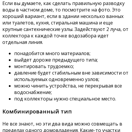
Если вы думаете, как сделать правильную разводку
воды в частном доме, то посмотрите на фото. Это
хороший вариант, если в здании несколько ванных
или туалетов, кухня, стиральная машина и еще
крупные сантехнические узлы. Задействуют 2 луча, от
коллектора к каждой точке водозабора идет
отдельная линия.
понадобится много материалов;
выйдет дороже предыдущего типа;
монтировать трудоемко;
давление будет стабильным вне зависимости от
используемых одновременно узлов;
можно чинить устройства, не перекрывая все
водоснабжение;
под коллекторы нужно специальное место.
Комбинированный тип
Не все знают, но эти два вида можно совмещать в
пределах одного домовладения. Какие-то участки