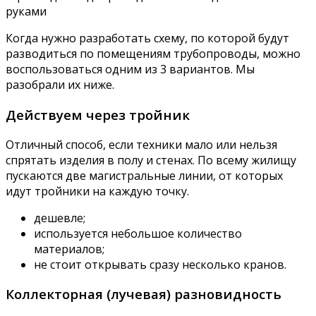
Когда нужно разработать схему, по которой будут
разводиться по помещениям трубопроводы, можно
воспользоваться одним из 3 вариантов. Мы
разобрали их ниже.
Действуем через тройник
Отличный способ, если техники мало или нельзя
спрятать изделия в полу и стенах. По всему жилищу
пускаются две магистральные линии, от которых
идут тройники на каждую точку.
дешевле;
используется небольшое количество
материалов;
не стоит открывать сразу несколько кранов.
Коллекторная (лучевая) разновидность