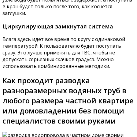
в кран будет только после того, как коснется
заглушки.
Циркулирующая замкнутая система
Влага здесь идет все время по кругу с одинаковой
температурой. К пользователю будет поступать
сразу. Это лучше применять для ГВС, чтобы не
допускать серьезных скачков градуса. Можно
использовать комбинированные методики.
Как проходит разводка
разноразмерных водяных труб в
любого размера частной квартире
или домовладении без помощи
специалистов своими руками