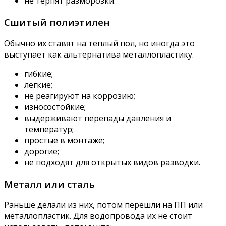
не терпят разморозки.
Сшитый полиэтилен
Обычно их ставят на теплый пол, но иногда это
выступает как альтернатива металлопластику.
гибкие;
легкие;
не реагируют на коррозию;
износостойкие;
выдерживают перепады давления и
температур;
простые в монтаже;
дорогие;
не подходят для открытых видов разводки.
Металл или сталь
Раньше делали из них, потом перешли на ПП или
металлопластик. Для водопровода их не стоит