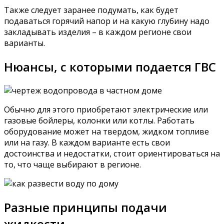
Также следует заранее подумать, как будет
подаваться горячий напор и на какую глубину надо
закладывать изделия – в каждом регионе свои
варианты.
Нюансы, с которыми подается ГВС
Обычно для этого приобретают электрические или
газовые бойлеры, колонки или котлы. Работать
оборудование может на твердом, жидком топливе
или на газу. В каждом варианте есть свои
достоинства и недостатки, стоит ориентироваться на
то, что чаще выбирают в регионе.
Разные принципы подачи
жидкости