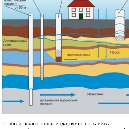
Чтобы из крана пошла вода, нужно поставить