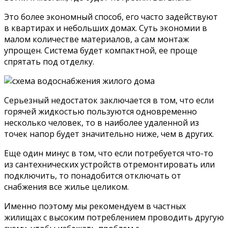
Это более экономный способ, его часто задействуют
в квартирах и небольших домах. Суть экономии в
малом количестве материалов, а сам монтаж
упрощен. Система будет компактной, ее проще
спрятать под отделку.
Серьезный недостаток заключается в том, что если
горячей жидкостью пользуются одновременно
несколько человек, то в наиболее удаленной из
точек напор будет значительно ниже, чем в других.
Еще один минус в том, что если потребуется что-то
из сантехнических устройств отремонтировать или
подключить, то понадобится отключать от
снабжения все жилье целиком.
Именно поэтому мы рекомендуем в частных
жилищах с высоким потреблением проводить другую