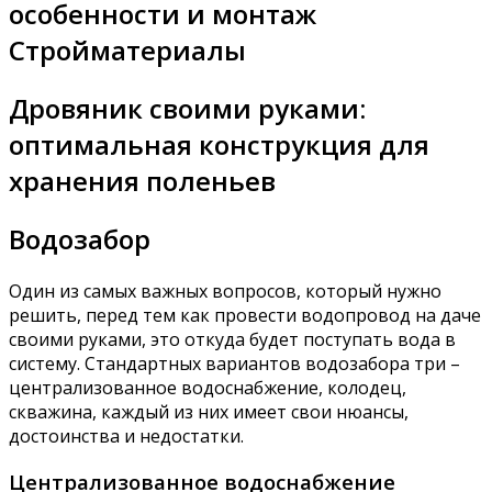
особенности и монтаж
Стройматериалы
Дровяник своими руками:
оптимальная конструкция для
хранения поленьев
Водозабор
Один из самых важных вопросов, который нужно
решить, перед тем как провести водопровод на даче
своими руками, это откуда будет поступать вода в
систему. Стандартных вариантов водозабора три –
централизованное водоснабжение, колодец,
скважина, каждый из них имеет свои нюансы,
достоинства и недостатки.
Централизованное водоснабжение