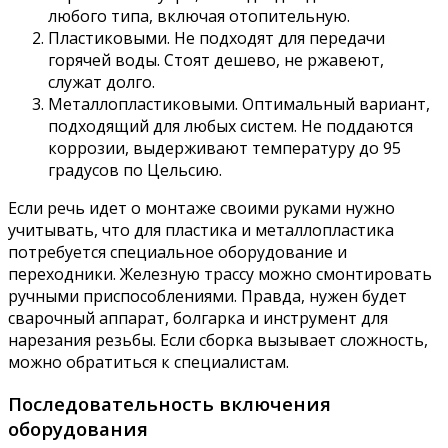
любого типа, включая отопительную.
Пластиковыми. Не подходят для передачи
горячей воды. Стоят дешево, не ржавеют,
служат долго.
Металлопластиковыми. Оптимальный вариант,
подходящий для любых систем. Не поддаются
коррозии, выдерживают температуру до 95
градусов по Цельсию.
Если речь идет о монтаже своими руками нужно
учитывать, что для пластика и металлопластика
потребуется специальное оборудование и
переходники. Железную трассу можно смонтировать
ручными приспособлениями. Правда, нужен будет
сварочный аппарат, болгарка и инструмент для
нарезания резьбы. Если сборка вызывает сложность,
можно обратиться к специалистам.
Последовательность включения
оборудования