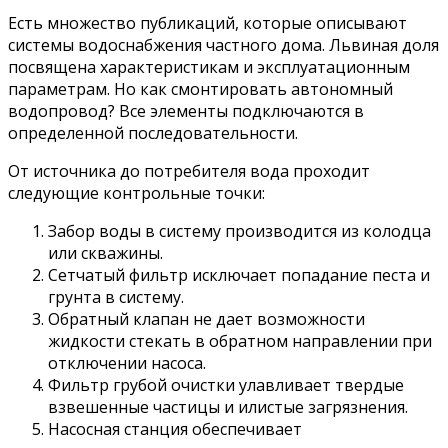
Есть множество публикаций, которые описывают
системы водоснабжения частного дома. Львиная доля
посвящена характеристикам и эксплуатационным
параметрам. Но как смонтировать автономный
водопровод? Все элементы подключаются в
определенной последовательности.
От источника до потребителя вода проходит
следующие контрольные точки:
Забор воды в систему производится из колодца
или скважины.
Сетчатый фильтр исключает попадание песта и
грунта в систему.
Обратный клапан не дает возможности
жидкости стекать в обратном направлении при
отключении насоса.
Фильтр грубой очистки улавливает твердые
взвешенные частицы и илистые загрязнения.
Насосная станция обеспечивает