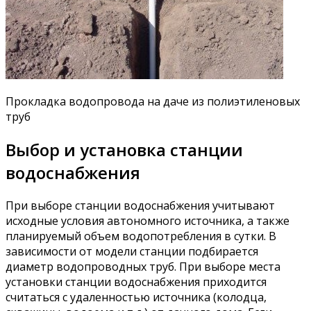
Прокладка водопровода на даче из полиэтиленовых
труб
Выбор и установка станции
водоснабжения
При выборе станции водоснабжения учитывают
исходные условия автономного источника, а также
планируемый объем водопотребления в сутки. В
зависимости от модели станции подбирается
диаметр водопроводных труб. При выборе места
установки станции водоснабжения приходится
считаться с удаленностью источника (колодца,