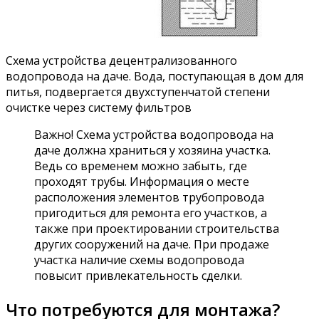
Схема устройства децентрализованного
водопровода на даче. Вода, поступающая в дом для
питья, подвергается двухступенчатой степени
очистке через систему фильтров
Важно! Схема устройства водопровода на
даче должна храниться у хозяина участка.
Ведь со временем можно забыть, где
проходят трубы. Информация о месте
расположения элементов трубопровода
пригодиться для ремонта его участков, а
также при проектировании строительства
других сооружений на даче. При продаже
участка наличие схемы водопровода
повысит привлекательность сделки.
Что потребуются для монтажа?