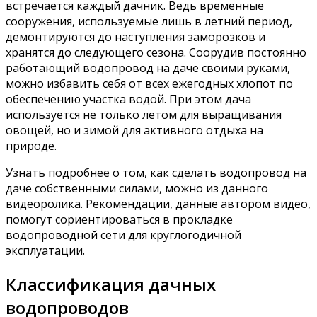
встречается каждый дачник. Ведь временные
сооружения, используемые лишь в летний период,
демонтируются до наступления заморозков и
хранятся до следующего сезона. Соорудив постоянно
работающий водопровод на даче своими руками,
можно избавить себя от всех ежегодных хлопот по
обеспечению участка водой. При этом дача
используется не только летом для выращивания
овощей, но и зимой для активного отдыха на
природе.
Узнать подробнее о том, как сделать водопровод на
даче собственными силами, можно из данного
видеоролика. Рекомендации, данные автором видео,
помогут сориентироваться в прокладке
водопроводной сети для круглогодичной
эксплуатации.
Классификация дачных
водопроводов