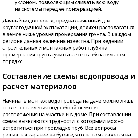
уклоном, позволяющим сливать всю воду
из системы перед ее консервацией.
Дачный водопровод, предназначенный для
круглогодичной эксплуатации, должен располагаться
в земле ниже уровня промерзания грунта. В каждом
регионе данная величина известна. При ведении
строительных и монтажных работ глубина
промерзания грунта учитывается в обязательном
порядке.
Составление схемы водопровода и
расчет материалов
Начинать монтаж водопровода на даче можно лишь
после составления подробной схемы его
расположения на участке и в доме. При составлении
схемы выявляются трудности, с которыми можно
встретиться при прокладке труб. Все вопросы
решаются заранее на бумаге, что потом скажется на