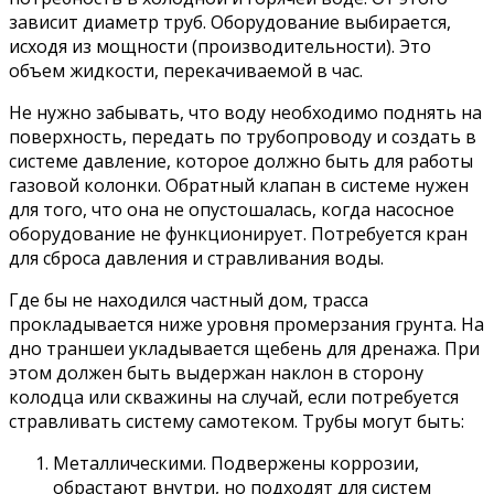
зависит диаметр труб. Оборудование выбирается,
исходя из мощности (производительности). Это
объем жидкости, перекачиваемой в час.
Не нужно забывать, что воду необходимо поднять на
поверхность, передать по трубопроводу и создать в
системе давление, которое должно быть для работы
газовой колонки. Обратный клапан в системе нужен
для того, что она не опустошалась, когда насосное
оборудование не функционирует. Потребуется кран
для сброса давления и стравливания воды.
Где бы не находился частный дом, трасса
прокладывается ниже уровня промерзания грунта. На
дно траншеи укладывается щебень для дренажа. При
этом должен быть выдержан наклон в сторону
колодца или скважины на случай, если потребуется
стравливать систему самотеком. Трубы могут быть:
Металлическими. Подвержены коррозии,
обрастают внутри, но подходят для систем