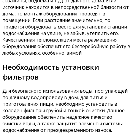
скважины, водоема и т.д.) от дачного дома. Если
источник находится в непосредственной близости от
дома, то монтаж оборудования проводят в
помещении. Если расстояние значительно, то
придется оборудовать место для установки станции
водоснабжения на улице, не забыв, утеплить его.
Качественная теплоизоляция места размещения
оборудования обеспечит его бесперебойную работу в
любых условиях, особенно, зимой.
Необходимость установки
фильтров
Для безопасного использования воды, поступающей
по дачному водопроводу в дом, для питья и
приготовления пищи, необходимо установить в
колодец фильтры грубой и тонкой очистки. Данное
оборудование обеспечить надежное качество
очистки воды, а также защитит элементы системы
водоснабжения от преждевременного износа.