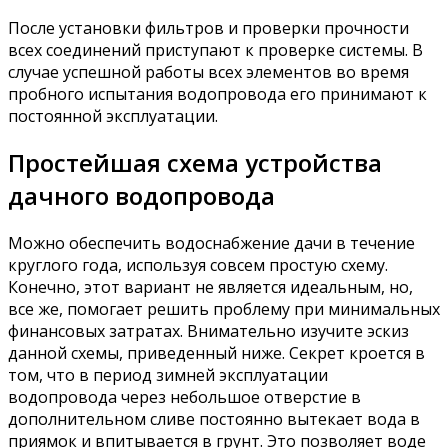
После установки фильтров и проверки прочности
всех соединений приступают к проверке системы. В
случае успешной работы всех элементов во время
пробного испытания водопровода его принимают к
постоянной эксплуатации.
Простейшая схема устройства
дачного водопровода
Можно обеспечить водоснабжение дачи в течение
круглого года, используя совсем простую схему.
Конечно, этот вариант не является идеальным, но,
все же, помогает решить проблему при минимальных
финансовых затратах. Внимательно изучите эскиз
данной схемы, приведенный ниже. Секрет кроется в
том, что в период зимней эксплуатации
водопровода через небольшое отверстие в
дополнительном сливе постоянно вытекает вода в
приямок и впитывается в грунт. Это позволяет воде