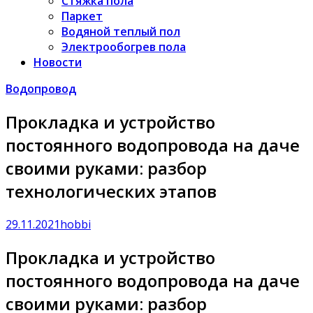
Стяжка пола
Паркет
Водяной теплый пол
Электрообогрев пола
Новости
Водопровод
Прокладка и устройство
постоянного водопровода на даче
своими руками: разбор
технологических этапов
29.11.2021
hobbi
Прокладка и устройство
постоянного водопровода на даче
своими руками: разбор