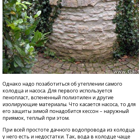
Однако надо позаботиться об утеплении самого
колодца и насоса. Для первого используется
пенопласт, вспененный полиэтилен и другие
изолирующие материалы. Что касается насоса, то для
его защиты зимой понадобится кессон – наружный
приямок, теплый при этом.
При всей простоте дачного водопровода из колодца
у него есть и недостатки. Так, вода в колодце чаще