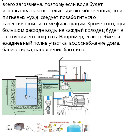
всего загрязнена, поэтому если вода будет
использоваться не только для хозяйственных, но и
питьевых нужд, следует позаботиться о
качественной системе фильтрации. Кроме того, при
большом расходе воды не каждый колодец будет в
состоянии его покрыть. Например, если требуется
ежедневный полив участка, водоснабжение дома,
бани, стирка, наполнение бассейна.