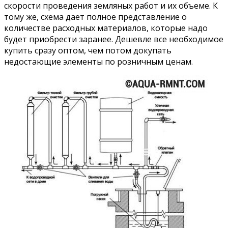
скорости проведения земляных работ и их объеме. К
тому же, схема дает полное представление о
количестве расходных материалов, которые надо
будет приобрести заранее. Дешевле все необходимое
купить сразу оптом, чем потом докупать
недостающие элементы по розничным ценам.