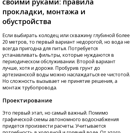
своими руками: правила
прокладки, монтажа и
обустройства
Если выбирать колодец или скважину глубиной более
20 метров, то первый вариант недорогой, но вода не
всегда пригодна для питья. Потребуется
устанавливать фильтры, которые нуждаются в
периодическом обслуживании. Второй вариант
лучше, хотя и дороже. Пробурив грунт до
артезианской воды можно наслаждаться ее чистотой.
Но сложность вызывает не принятие решения, а
монтаж трубопровода.
Проектирование
Это первый этап, но самый важный. Помимо
графической схемы автономного водоснабжения
придется произвести расчеты. Учитывается
потребность в холодной и горячей воде. От этого