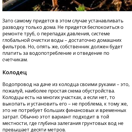
Зато самому придется в этом случае устанавливать
разводку только дома. Не придется беспокоиться о
ремонте труб, о перепадах давления, системе
глобальной очистки воды – достаточно домашних
фильтров. Но, опять же, собственник должен будет
платить за водопотребление и отведение по
счетчикам.
Колодец
Водопровод на даче из колодца своими руками – это,
пожалуй, наиболее простая схема обустройства.
Колодцы есть на многих участках, а если нет, то
выкопать и установить его – не проблема, к тому же,
это не потребует больших финансовых и временных
затрат. Обычно этот вариант подходит в той
местности, где глубина залегания грунтовых вод не
превышает десяти метров.