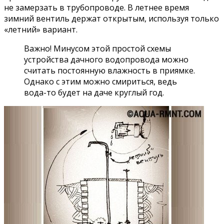
не замерзать в трубопроводе. В летнее время
зимний вентиль держат открытым, используя только
«летний» вариант.
Важно! Минусом этой простой схемы
устройства дачного водопровода можно
считать постоянную влажность в приямке.
Однако с этим можно смириться, ведь
вода-то будет на даче круглый год.