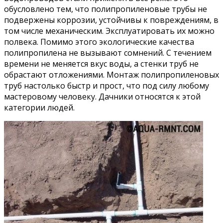
обусловлено тем, что полипропиленовые трубы не
подвержены коррозии, устойчивы к повреждениям, в
том числе механическим. Эксплуатировать их можно
полвека. Помимо этого экологические качества
полипропилена не вызывают сомнений. С течением
времени не меняется вкус воды, а стенки труб не
обрастают отложениями. Монтаж полипропиленовых
труб настолько быстр и прост, что под силу любому
мастеровому человеку. Дачники относятся к этой
категории людей.