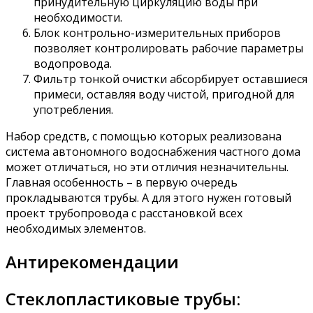
принудительную циркуляцию воды при
необходимости.
Блок контрольно-измерительных приборов
позволяет контролировать рабочие параметры
водопровода.
Фильтр тонкой очистки абсорбирует оставшиеся
примеси, оставляя воду чистой, пригодной для
употребления.
Набор средств, с помощью которых реализована
система автономного водоснабжения частного дома
может отличаться, но эти отличия незначительны.
Главная особенность – в первую очередь
прокладываются трубы. А для этого нужен готовый
проект трубопровода с расстановкой всех
необходимых элементов.
Антирекомендации
Стеклопластиковые трубы: