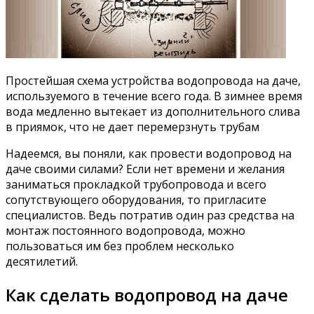
Простейшая схема устройства водопровода на даче,
используемого в течение всего года. В зимнее время
вода медленно вытекает из дополнительного слива
в приямок, что не дает перемерзнуть трубам
Надеемся, вы поняли, как провести водопровод на
даче своими силами? Если нет времени и желания
заниматься прокладкой трубопровода и всего
сопутствующего оборудования, то пригласите
специалистов. Ведь потратив один раз средства на
монтаж постоянного водопровода, можно
пользоваться им без проблем несколько
десятилетий.
Как сделать водопровод на даче