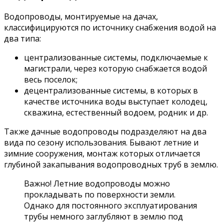
Водопроводы, монтируемые на дачах,
классифицируются по источнику снабжения водой на
два типа:
централизованные системы, подключаемые к
магистрали, через которую снабжается водой
весь поселок;
децентрализованные системы, в которых в
качестве источника воды выступает колодец,
скважина, естественный водоем, родник и др.
Также дачные водопроводы подразделяют на два
вида по сезону использования. Бывают летние и
зимние сооружения, монтаж которых отличается
глубиной закапывания водопроводных труб в землю.
Важно! Летние водопроводы можно
прокладывать по поверхности земли.
Однако для постоянного эксплуатирования
трубы немного заглубляют в землю под