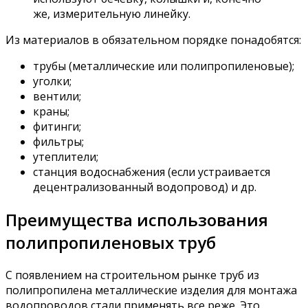
же, измерительную линейку.
Из материалов в обязательном порядке понадобятся:
трубы (металлические или полипропиленовые);
уголки;
вентили;
краны;
фитинги;
фильтры;
утеплители;
станция водоснабжения (если устраивается
децентрализованный водопровод) и др.
Преимущества использования
полипропиленовых труб
С появлением на строительном рынке труб из
полипропилена металлические изделия для монтажа
водопроводов стали применять все реже. Это