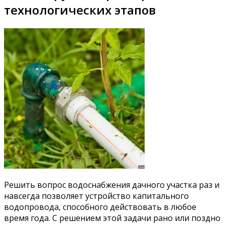
технологических этапов
Решить вопрос водоснабжения дачного участка раз и
навсегда позволяет устройство капитального
водопровода, способного действовать в любое
время года. С решением этой задачи рано или поздно